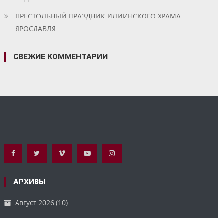
ПРЕСТОЛЬНЫЙ ПРАЗДНИК ИЛИИНСКОГО ХРАМА
ЯРОСЛАВЛЯ
СВЕЖИЕ КОММЕНТАРИИ
АРХИВЫ
Август 2026
(10)