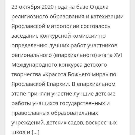
23 октября 2020 года на базе Отдела
религиозного образования и катехизации
Ярославской митрополии состоялось
заседание конкурсной комиссии по
определению лучших работ участников
регионального (епархиального) этапа ХVI
Международного конкурса детского
творчества «Красота Божьего мира» по
Ярославской Епархии. В епархиальном
этапе приняли участие лучшие детские
работы учащихся государственных и
православных образовательных
учреждений, детских садов, воскресных
школ и […]