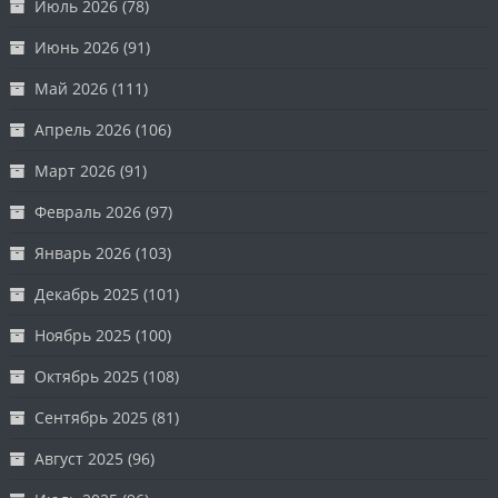
Июль 2026
(78)
Июнь 2026
(91)
Май 2026
(111)
Апрель 2026
(106)
Март 2026
(91)
Февраль 2026
(97)
Январь 2026
(103)
Декабрь 2025
(101)
Ноябрь 2025
(100)
Октябрь 2025
(108)
Сентябрь 2025
(81)
Август 2025
(96)