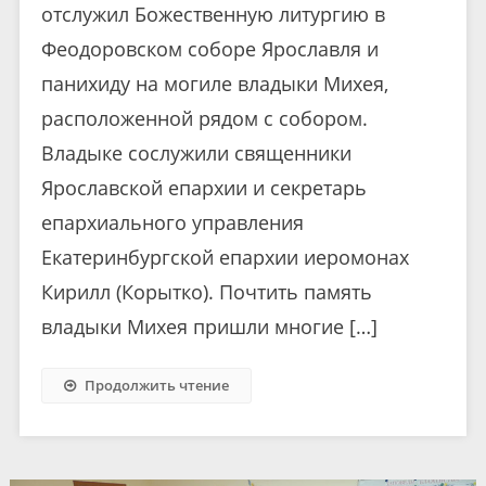
отслужил Божественную литургию в
Феодоровском соборе Ярославля и
панихиду на могиле владыки Михея,
расположенной рядом с собором.
Владыке сослужили священники
Ярославской епархии и секретарь
епархиального управления
Екатеринбургской епархии иеромонах
Кирилл (Корытко). Почтить память
владыки Михея пришли многие […]
Продолжить чтение