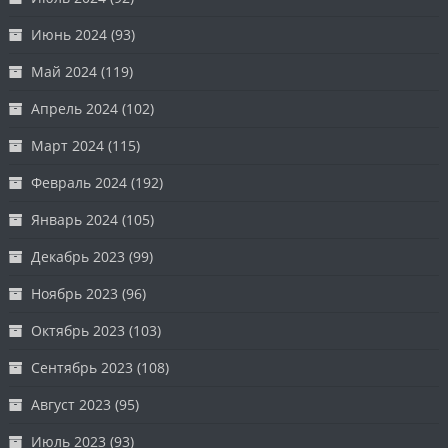
Июнь 2024
(93)
Май 2024
(119)
Апрель 2024
(102)
Март 2024
(115)
Февраль 2024
(192)
Январь 2024
(105)
Декабрь 2023
(99)
Ноябрь 2023
(96)
Октябрь 2023
(103)
Сентябрь 2023
(108)
Август 2023
(95)
Июль 2023
(93)