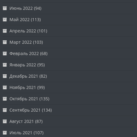
Июнь 2022
(94)
Май 2022
(113)
Апрель 2022
(101)
Март 2022
(103)
Февраль 2022
(68)
Январь 2022
(95)
Декабрь 2021
(82)
Ноябрь 2021
(99)
Октябрь 2021
(135)
Сентябрь 2021
(134)
Август 2021
(87)
Июль 2021
(107)