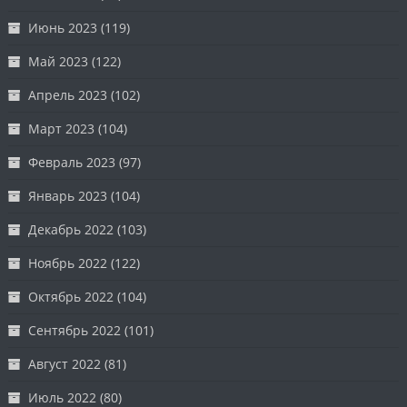
Июнь 2023
(119)
Май 2023
(122)
Апрель 2023
(102)
Март 2023
(104)
Февраль 2023
(97)
Январь 2023
(104)
Декабрь 2022
(103)
Ноябрь 2022
(122)
Октябрь 2022
(104)
Сентябрь 2022
(101)
Август 2022
(81)
Июль 2022
(80)