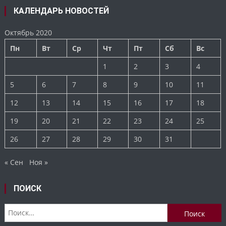
КАЛЕНДАРЬ НОВОСТЕЙ
Октябрь 2020
Пн
Вт
Ср
Чт
Пт
Сб
Вс
1
2
3
4
5
6
7
8
9
10
11
12
13
14
15
16
17
18
19
20
21
22
23
24
25
26
27
28
29
30
31
« Сен
Ноя »
ПОИСК
Найти: