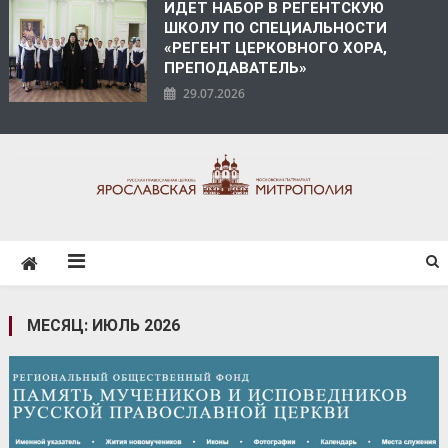
ИДЕТ НАБОР В РЕГЕНТСКУЮ
ШКОЛУ ПО СПЕЦИАЛЬНОСТИ
«РЕГЕНТ ЦЕРКОВНОГО ХОРА,
ПРЕПОДАВАТЕЛЬ»
29.07.2026
ЯРОСЛАВСКАЯ
МИТРОПОЛИЯ
МЕСЯЦ:
ИЮЛЬ 2026