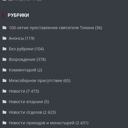
РУБРИКИ
100-летие преставления святителя Тихона
(36)
Анонсы
(119)
Без рубрики
(104)
Возрождение
(378)
Комментарий
(2)
Межсоборное присутствие
(65)
Новости
(7 473)
Новости епархии
(5)
Новости отделов
(2 623)
Новости приходов и монастырей
(2 431)