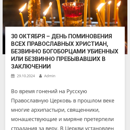
30 ОКТЯБРЯ – ДЕНЬ ПОМИНОВЕНИЯ
ВСЕХ ПРАВОСЛАВНЫХ ХРИСТИАН,
БЕЗВИННО БОГОБОРЦАМИ УБИЕННЫХ
ИЛИ БЕЗВИННО ПРЕБЫВАВШИХ В
ЗАКЛЮЧЕНИИ
29.10.2024
Admin
Во время гонений на Русскую
Православную Церковь в прошлом веке
многие архипастыри, священники,
монашествующие и миряне претерпели
страдания за веру. В Церкви установлен