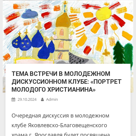
ТЕМА ВСТРЕЧИ В МОЛОДЕЖНОМ
ДИСКУССИОННОМ КЛУБЕ: «ПОРТРЕТ
МОЛОДОГО ХРИСТИАНИНА»
29.10.2024
Admin
Очередная дискуссия в молодежном
клубе Яковлевско-Благовещенского
храма г. Ярославля будет посвящена