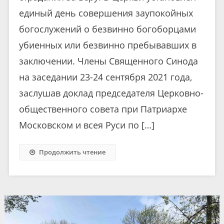
единый день совершения заупокойных
богослужений о безвинно богоборцами
убиенных или безвинно пребывавших в
заключении. Члены Священного Синода
на заседании 23-24 сентября 2021 года,
заслушав доклад председателя Церковно-
общественного совета при Патриархе
Московском и всея Руси по […]
Продолжить чтение