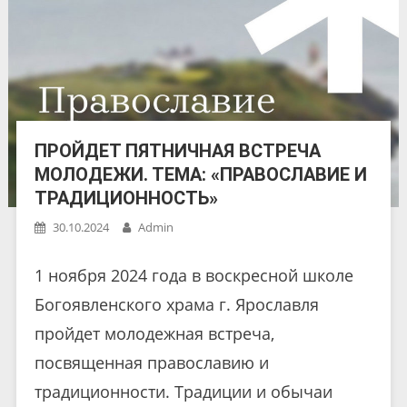
ПРОЙДЕТ ПЯТНИЧНАЯ ВСТРЕЧА
МОЛОДЕЖИ. ТЕМА: «ПРАВОСЛАВИЕ И
ТРАДИЦИОННОСТЬ»
30.10.2024
Admin
1 ноября 2024 года в воскресной школе
Богоявленского храма г. Ярославля
пройдет молодежная встреча,
посвященная православию и
традиционности. Традиции и обычаи