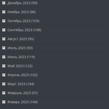
Декабрь 2023
(99)
Ноябрь 2023
(96)
Октябрь 2023
(103)
Сентябрь 2023
(108)
Август 2023
(95)
Июль 2023
(93)
Июнь 2023
(119)
Май 2023
(122)
Апрель 2023
(102)
Март 2023
(104)
Февраль 2023
(97)
Январь 2023
(104)