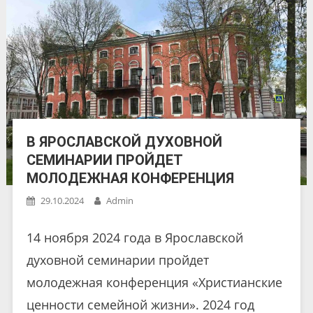
В ЯРОСЛАВСКОЙ ДУХОВНОЙ
СЕМИНАРИИ ПРОЙДЕТ
МОЛОДЕЖНАЯ КОНФЕРЕНЦИЯ
29.10.2024
Admin
14 ноября 2024 года в Ярославской
духовной семинарии пройдет
молодежная конференция «Христианские
ценности семейной жизни». 2024 год