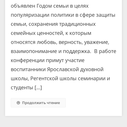
объявлен Годом семьи в целях
популяризации политики в сфере защиты
семьи, сохранения традиционных
семейных ценностей, к которым
относятся любовь, верность, уважение,
взаимопонимание и поддержка. В работе
конференции примут участие
воспитанники Ярославской духовной
школы, Регентской школы семинарии и
студенты […]
Продолжить чтение