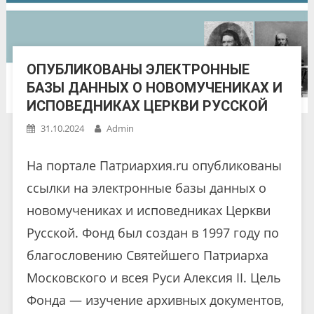
ОПУБЛИКОВАНЫ ЭЛЕКТРОННЫЕ
БАЗЫ ДАННЫХ О НОВОМУЧЕНИКАХ И
ИСПОВЕДНИКАХ ЦЕРКВИ РУССКОЙ
31.10.2024
Admin
На портале Патриархия.ru опубликованы
ссылки на электронные базы данных о
новомучениках и исповедниках Церкви
Русской. Фонд был создан в 1997 году по
благословению Святейшего Патриарха
Московского и всея Руси Алексия II. Цель
Фонда — изучение архивных документов,