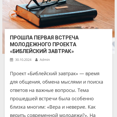
ПРОШЛА ПЕРВАЯ ВСТРЕЧА
МОЛОДЕЖНОГО ПРОЕКТА
«БИБЛЕЙСКИЙ ЗАВТРАК»
30.10.2024
Admin
Проект «Библейский завтрак» — время
для общения, обмена мыслями и поиска
ответов на важные вопросы. Тема
прошедшей встречи была особенно
близка многим: «Вера и неверие. Как
верить современной молодежи?». На