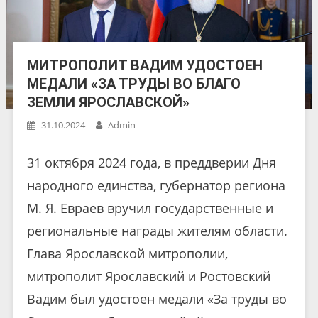
МИТРОПОЛИТ ВАДИМ УДОСТОЕН
МЕДАЛИ «ЗА ТРУДЫ ВО БЛАГО
ЗЕМЛИ ЯРОСЛАВСКОЙ»
31.10.2024
Admin
31 октября 2024 года, в преддверии Дня
народного единства, губернатор региона
М. Я. Евраев вручил государственные и
региональные награды жителям области.
Глава Ярославской митрополии,
митрополит Ярославский и Ростовский
Вадим был удостоен медали «За труды во