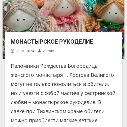
МОНАСТЫРСКОЕ РУКОДЕЛИЕ
29.10.2024
Admin
Паломники Рождества Богородицы
женского монастыря г. Ростова Великого
могут не только помолиться в обители,
но и увезти с собой частичку сестринской
любви – монастырское рукоделие. В
лавке при Тихвинском храме обители
можно приобрести мягкие детские