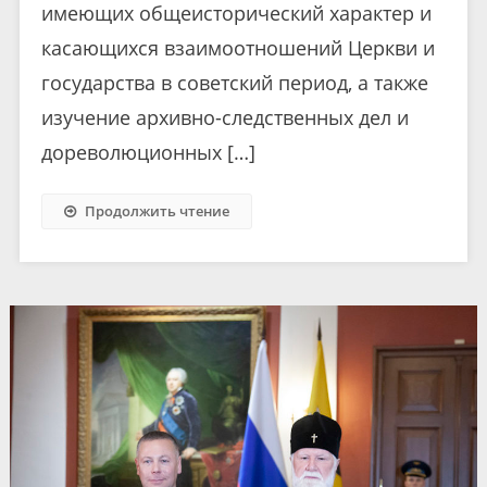
имеющих общеисторический характер и
касающихся взаимоотношений Церкви и
государства в советский период, а также
изучение архивно-следственных дел и
дореволюционных […]
Продолжить чтение