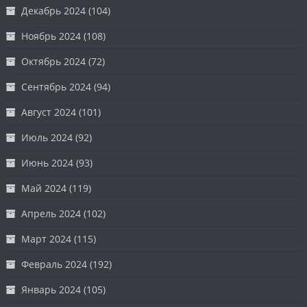
Декабрь 2024
(104)
Ноябрь 2024
(108)
Октябрь 2024
(72)
Сентябрь 2024
(94)
Август 2024
(101)
Июль 2024
(92)
Июнь 2024
(93)
Май 2024
(119)
Апрель 2024
(102)
Март 2024
(115)
Февраль 2024
(192)
Январь 2024
(105)