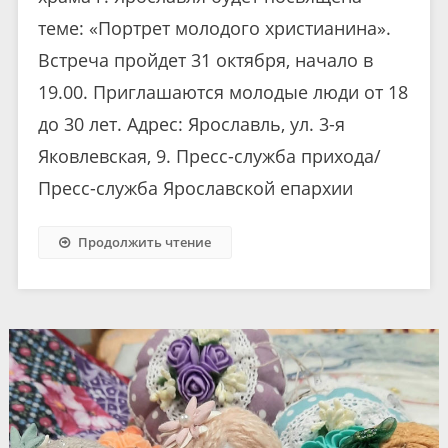
теме: «Портрет молодого христианина».
Встреча пройдет 31 октября, начало в
19.00. Приглашаются молодые люди от 18
до 30 лет. Адрес: Ярославль, ул. 3-я
Яковлевская, 9. Пресс-служба прихода/
Пресс-служба Ярославской епархии
Продолжить чтение