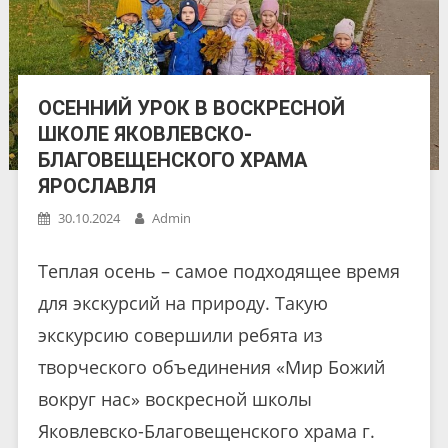
ОСЕННИЙ УРОК В ВОСКРЕСНОЙ
ШКОЛЕ ЯКОВЛЕВСКО-
БЛАГОВЕЩЕНСКОГО ХРАМА
ЯРОСЛАВЛЯ
30.10.2024
Admin
Теплая осень – самое подходящее время
для экскурсий на природу. Такую
экскурсию совершили ребята из
творческого объединения «Мир Божий
вокруг нас» воскресной школы
Яковлевско-Благовещенского храма г.