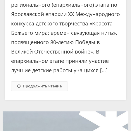
регионального (епархиального) этапа по
Ярославской епархии ХX Международного
конкурса детского творчества «Красота
Божьего мира: времен связующая нить»,
посвященного 80-летию Победы в
Великой Отечественной войне». В
епархиальном этапе приняли участие
лучшие детские работы учащихся […]
Продолжить чтение