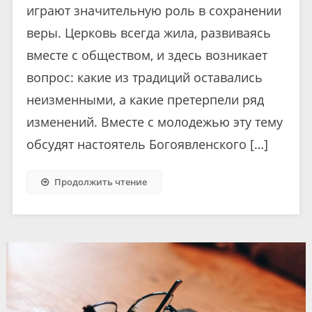
играют значительную роль в сохранении
веры. Церковь всегда жила, развиваясь
вместе с обществом, и здесь возникает
вопрос: какие из традиций оставались
неизменными, а какие претерпели ряд
изменений. Вместе с молодежью эту тему
обсудят настоятель Богоявленского […]
Продолжить чтение