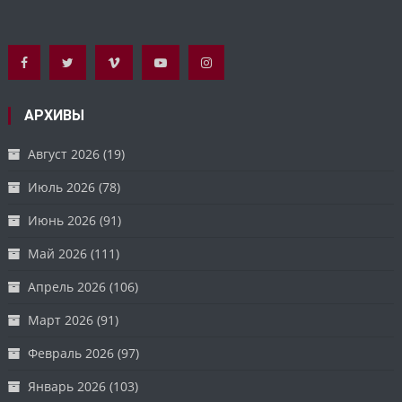
АРХИВЫ
Август 2026
(19)
Июль 2026
(78)
Июнь 2026
(91)
Май 2026
(111)
Апрель 2026
(106)
Март 2026
(91)
Февраль 2026
(97)
Январь 2026
(103)