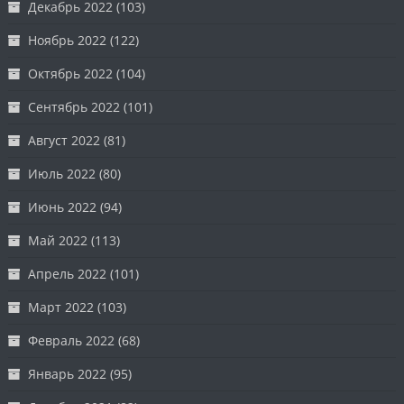
Декабрь 2022
(103)
Ноябрь 2022
(122)
Октябрь 2022
(104)
Сентябрь 2022
(101)
Август 2022
(81)
Июль 2022
(80)
Июнь 2022
(94)
Май 2022
(113)
Апрель 2022
(101)
Март 2022
(103)
Февраль 2022
(68)
Январь 2022
(95)