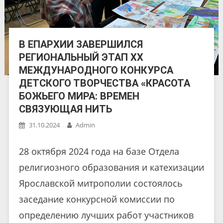
В ЕПАРХИИ ЗАВЕРШИЛСЯ
РЕГИОНАЛЬНЫЙ ЭТАП ХX
МЕЖДУНАРОДНОГО КОНКУРСА
ДЕТСКОГО ТВОРЧЕСТВА «КРАСОТА
БОЖЬЕГО МИРА: ВРЕМЕН
СВЯЗУЮЩАЯ НИТЬ
31.10.2024
Admin
28 октября 2024 года на базе Отдела
религиозного образования и катехизации
Ярославской митрополии состоялось
заседание конкурсной комиссии по
определению лучших работ участников