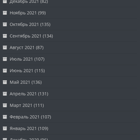
Декабрь 2021
(82)
Ноябрь 2021
(99)
Октябрь 2021
(135)
Сентябрь 2021
(134)
Август 2021
(87)
Июль 2021
(107)
Июнь 2021
(115)
Май 2021
(136)
Апрель 2021
(131)
Март 2021
(111)
Февраль 2021
(107)
Январь 2021
(109)
Декабрь 2020
(96)