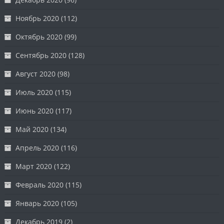
Ноябрь 2020
(112)
Октябрь 2020
(99)
Сентябрь 2020
(128)
Август 2020
(98)
Июль 2020
(115)
Июнь 2020
(117)
Май 2020
(134)
Апрель 2020
(116)
Март 2020
(122)
Февраль 2020
(115)
Январь 2020
(105)
Декабрь 2019
(2)