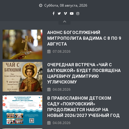
Суббота, 08 августа, 2026
АНОНС БОГОСЛУЖЕНИЙ
МИТРОПОЛИТА ВАДИМА С 8 ПО 9
АВГУСТА
07.08.2026
ОЧЕРЕДНАЯ ВСТРЕЧА «ЧАЙ С
БАТЮШКОЙ» БУДЕТ ПОСВЯЩЕНА
ЦАРЕВИЧУ ДИМИТРИЮ
УГЛИЧСКОМУ
04.08.2026
В ПРАВОСЛАВНОМ ДЕТСКОМ
САДУ «ПОКРОВСКИЙ»
ПРОДОЛЖАЕТСЯ НАБОР НА
НОВЫЙ 2026/2027 УЧЕБНЫЙ ГОД
04.08.2026