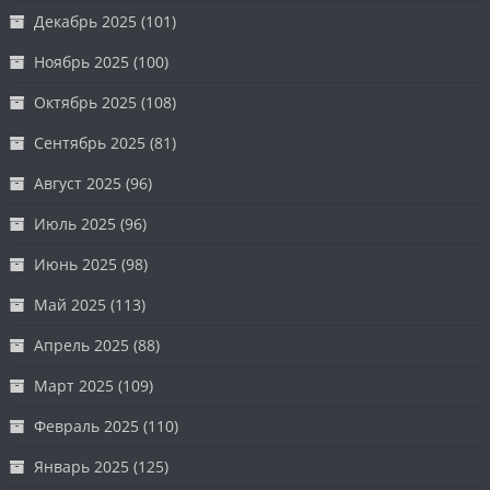
Декабрь 2025
(101)
Ноябрь 2025
(100)
Октябрь 2025
(108)
Сентябрь 2025
(81)
Август 2025
(96)
Июль 2025
(96)
Июнь 2025
(98)
Май 2025
(113)
Апрель 2025
(88)
Март 2025
(109)
Февраль 2025
(110)
Январь 2025
(125)