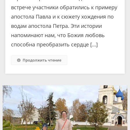
встрече участники обратились к примеру
апостола Павла и к сюжету хождения по
водам апостола Петра. Эти истории
напоминают нам, что Божия любовь
способна преобразить сердце […]
Продолжить чтение