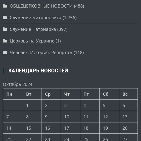
ОБЩЕЦЕРКОВНЫЕ НОВОСТИ
(488)
Служение митрополита
(1 756)
Служение Патриарха
(397)
Церковь на Украине
(1)
Человек. История. Репортаж
(118)
КАЛЕНДАРЬ НОВОСТЕЙ
Октябрь 2024
Пн
Вт
Ср
Чт
Пт
Сб
Вс
1
2
3
4
5
6
7
8
9
10
11
12
13
14
15
16
17
18
19
20
21
22
23
24
25
26
27