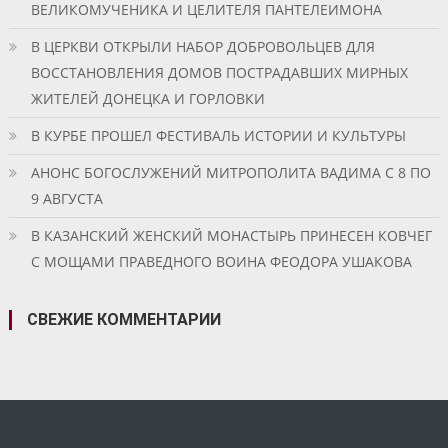
ВЕЛИКОМУЧЕНИКА И ЦЕЛИТЕЛЯ ПАНТЕЛЕИМОНА
В ЦЕРКВИ ОТКРЫЛИ НАБОР ДОБРОВОЛЬЦЕВ ДЛЯ
ВОССТАНОВЛЕНИЯ ДОМОВ ПОСТРАДАВШИХ МИРНЫХ
ЖИТЕЛЕЙ ДОНЕЦКА И ГОРЛОВКИ
В КУРБЕ ПРОШЕЛ ФЕСТИВАЛЬ ИСТОРИИ И КУЛЬТУРЫ
АНОНС БОГОСЛУЖЕНИЙ МИТРОПОЛИТА ВАДИМА С 8 ПО
9 АВГУСТА
В КАЗАНСКИЙ ЖЕНСКИЙ МОНАСТЫРЬ ПРИНЕСЕН КОВЧЕГ
С МОЩАМИ ПРАВЕДНОГО ВОИНА ФЕОДОРА УШАКОВА
СВЕЖИЕ КОММЕНТАРИИ