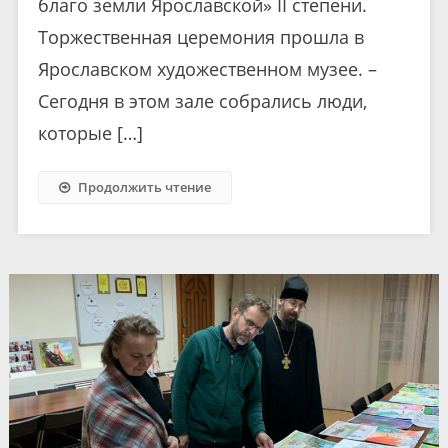
благо земли Ярославской» II степени.
Торжественная церемония прошла в
Ярославском художественном музее. –
Сегодня в этом зале собрались люди,
которые […]
Продолжить чтение