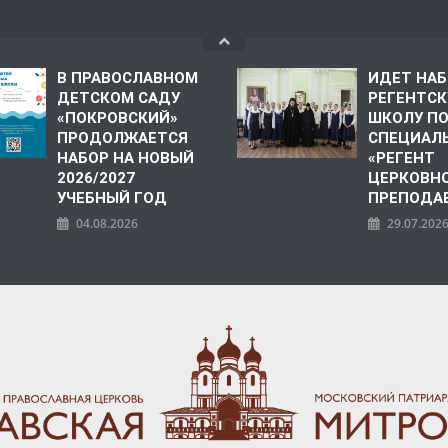
В ПРАВОСЛАВНОМ
ИДЕТ НАБ
ДЕТСКОМ САДУ
РЕГЕНТС
«ПОКРОВСКИЙ»
ШКОЛУ П
ПРОДОЛЖАЕТСЯ
СПЕЦИАЛ
НАБОР НА НОВЫЙ
«РЕГЕНТ
2026/2027
ЦЕРКОВНО
УЧЕБНЫЙ ГОД
ПРЕПОДА
04.08.2026
29.07.202