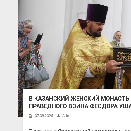
В КАЗАНСКИЙ ЖЕНСКИЙ МОНАСТЫ
ПРАВЕДНОГО ВОИНА ФЕОДОРА УШ
07.08.2026
Admin
7 августа в Ярославской митрополии 