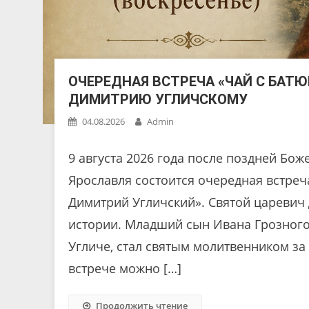
ОЧЕРЕДНАЯ ВСТРЕЧА «ЧАЙ С БАТ
ДИМИТРИЮ УГЛИЧСКОМУ
04.08.2026
Admin
9 августа 2026 года после поздней Бож
Ярославля состоится очередная встреч
Димитрий Угличский». Святой царевич
истории. Младший сын Ивана Грозного
Угличе, стал святым молитвенником за
встрече можно […]
Продолжить чтение