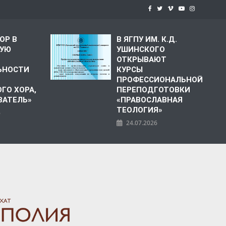
ОР В
В ЯГПУ ИМ. К.Д.
КУЮ
УШИНСКОГО
О
ОТКРЫВАЮТ
ЬНОСТИ
КУРСЫ
ПРОФЕССИОНАЛЬНОЙ
ГО ХОРА,
ПЕРЕПОДГОТОВКИ
ВАТЕЛЬ»
«ПРАВОСЛАВНАЯ
ТЕОЛОГИЯ»
6
24.07.2026