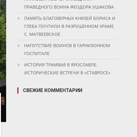
ПРАВЕДНОГО ВОИНА ФЕОДОРА УШАКОВА
ПАМЯТЬ БЛАГОВЕРНЫХ КНЯЗЕЙ БОРИСА И
ГЛЕБА ПОЧТИЛИ В РАЗРУШЕННОМ ХРАМЕ
С. МАТВЕЕВСКОЕ
НАПУТСТВИЕ ВОИНОВ В ГАРНИЗОННОМ
ГОСПИТАЛЕ
ИСТОРИЯ ТРАМВАЯ В ЯРОСЛАВЛЕ.
ИСТОРИЧЕСКИЕ ВСТРЕЧИ В «СТАВРОСЕ»
СВЕЖИЕ КОММЕНТАРИИ