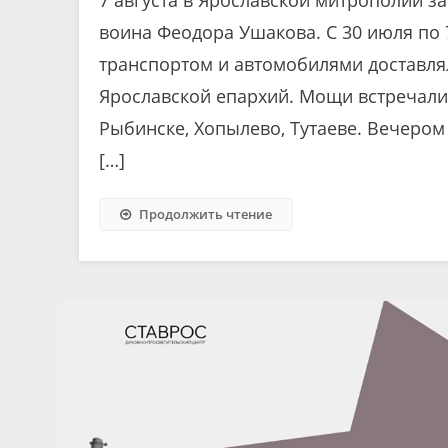
воина Феодора Ушакова. С 30 июля по 
транспортом и автомобилями доставля
Ярославской епархий. Мощи встречали в
Рыбинске, Хопылево, Тутаеве. Вечером 
[…]
Продолжить чтение