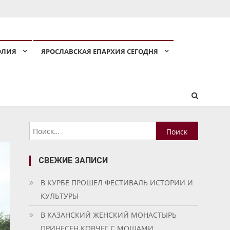
ОЛИЯ
ЯРОСЛАВСКАЯ ЕПАРХИЯ СЕГОДНЯ
Найти:
СВЕЖИЕ ЗАПИСИ
В КУРБЕ ПРОШЕЛ ФЕСТИВАЛЬ ИСТОРИИ И
КУЛЬТУРЫ
В КАЗАНСКИЙ ЖЕНСКИЙ МОНАСТЫРЬ
ПРИНЕСЕН КОВЧЕГ С МОЩАМИ