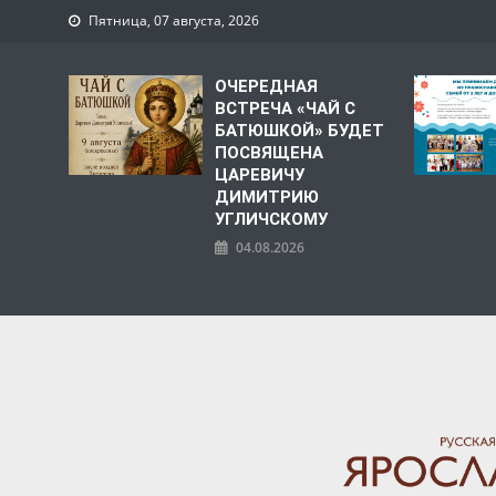
Пятница, 07 августа, 2026
ОЧЕРЕДНАЯ
ВСТРЕЧА «ЧАЙ С
БАТЮШКОЙ» БУДЕТ
ПОСВЯЩЕНА
ЦАРЕВИЧУ
ДИМИТРИЮ
УГЛИЧСКОМУ
04.08.2026