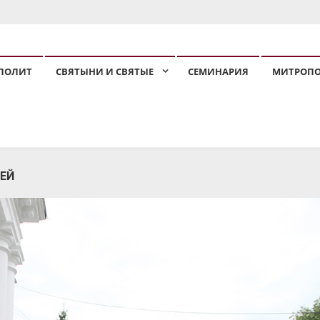
ПОЛИЯ
ПОЛИТ
СВЯТЫНИ И СВЯТЫЕ
СЕМИНАРИЯ
МИТРОП
ЕЙ