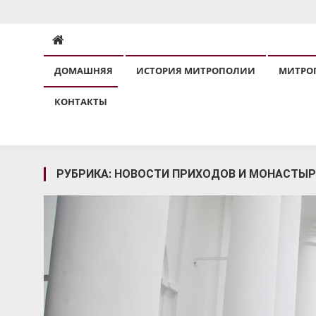
ЯРОСЛАВСКАЯ МИТРО
ДОМАШНЯЯ
ИСТОРИЯ МИТРОПОЛИИ
МИТРО
КОНТАКТЫ
РУБРИКА:
НОВОСТИ ПРИХОДОВ И МОНАСТЫР