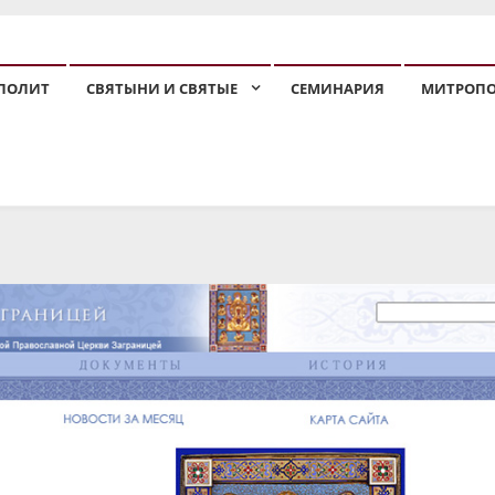
ПОЛИТ
СВЯТЫНИ И СВЯТЫЕ
СЕМИНАРИЯ
МИТРОП