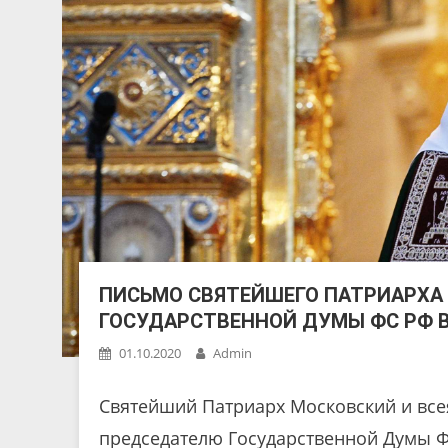
ПИСЬМО СВЯТЕЙШЕГО ПАТРИАРХА
ГОСУДАРСТВЕННОЙ ДУМЫ ФС РФ В
01.10.2020
Admin
Святейший Патриарх Московский и всея
председателю Государственной Думы Ф