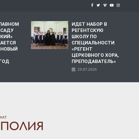
СЛАВНОМ
ИДЕТ НАБОР В
 САДУ
РЕГЕНТСКУЮ
СКИЙ»
ШКОЛУ ПО
АЕТСЯ
СПЕЦИАЛЬНОСТИ
 НОВЫЙ
«РЕГЕНТ
ЦЕРКОВНОГО ХОРА,
 ГОД
ПРЕПОДАВАТЕЛЬ»
6
29.07.2026