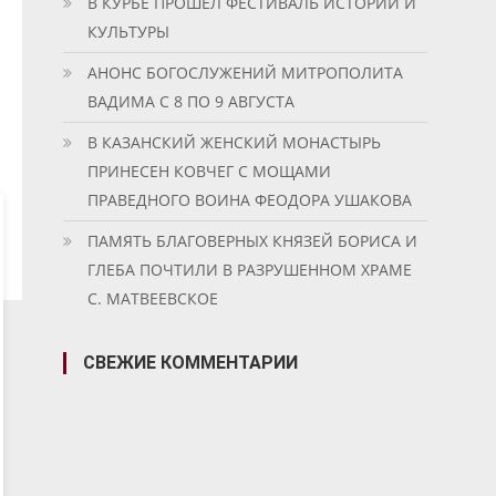
В КУРБЕ ПРОШЕЛ ФЕСТИВАЛЬ ИСТОРИИ И
КУЛЬТУРЫ
АНОНС БОГОСЛУЖЕНИЙ МИТРОПОЛИТА
ВАДИМА С 8 ПО 9 АВГУСТА
В КАЗАНСКИЙ ЖЕНСКИЙ МОНАСТЫРЬ
ПРИНЕСЕН КОВЧЕГ С МОЩАМИ
ПРАВЕДНОГО ВОИНА ФЕОДОРА УШАКОВА
ПАМЯТЬ БЛАГОВЕРНЫХ КНЯЗЕЙ БОРИСА И
ГЛЕБА ПОЧТИЛИ В РАЗРУШЕННОМ ХРАМЕ
С. МАТВЕЕВСКОЕ
СВЕЖИЕ КОММЕНТАРИИ