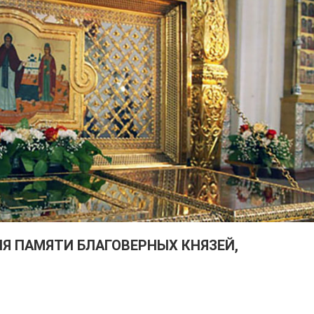
Я ПАМЯТИ БЛАГОВЕРНЫХ КНЯЗЕЙ,