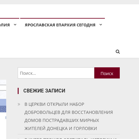
ОЛИЯ
ЯРОСЛАВСКАЯ ЕПАРХИЯ СЕГОДНЯ
Найти:
СВЕЖИЕ ЗАПИСИ
В ЦЕРКВИ ОТКРЫЛИ НАБОР
ДОБРОВОЛЬЦЕВ ДЛЯ ВОССТАНОВЛЕНИЯ
ДОМОВ ПОСТРАДАВШИХ МИРНЫХ
ЖИТЕЛЕЙ ДОНЕЦКА И ГОРЛОВКИ