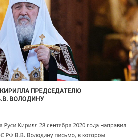
 КИРИЛЛА ПРЕДСЕДАТЕЛЮ
.В. ВОЛОДИНУ
 Руси Кирилл 28 сентября 2020 года направил
С РФ В.В. Володину письмо, в котором