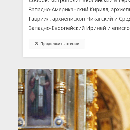
Западно-Американский Кирилл, архиеп
Гавриил, архиепископ Чикагский и Сре
Западно-Европейский Ириней и еписко
Продолжить чтение