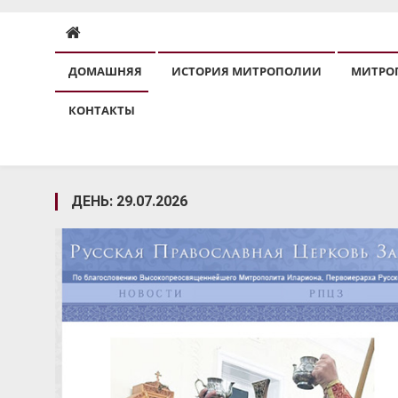
ДОМАШНЯЯ
ИСТОРИЯ МИТРОПОЛИИ
МИТРО
КОНТАКТЫ
ДЕНЬ:
29.07.2026