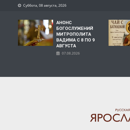
Суббота, 08 августа, 2026
АНОНС
БОГОСЛУЖЕНИЙ
МИТРОПОЛИТА
ВАДИМА С 8 ПО 9
АВГУСТА
07.08.2026
ЯРОСЛАВСКАЯ МИТРО