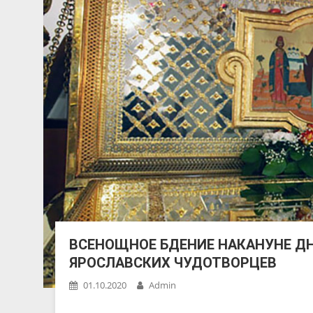
ВСЕНОЩНОЕ БДЕНИЕ НАКАНУНЕ ДН
ЯРОСЛАВСКИХ ЧУДОТВОРЦЕВ
01.10.2020
Admin