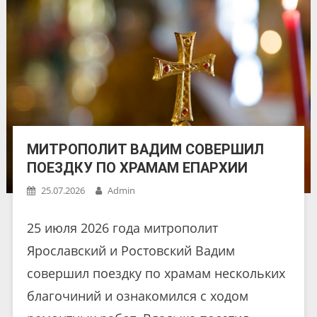
МИТРОПОЛИТ ВАДИМ СОВЕРШИЛ
ПОЕЗДКУ ПО ХРАМАМ ЕПАРХИИ
25.07.2026
Admin
25 июля 2026 года митрополит
Ярославский и Ростовский Вадим
совершил поездку по храмам нескольких
благочиний и ознакомился с ходом