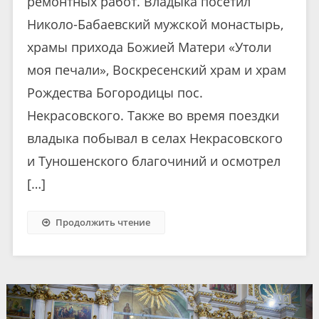
ремонтных работ. Владыка посетил
Николо-Бабаевский мужской монастырь,
храмы прихода Божией Матери «Утоли
моя печали», Воскресенский храм и храм
Рождества Богородицы пос.
Некрасовского. Также во время поездки
владыка побывал в селах Некрасовского
и Туношенского благочиний и осмотрел
[…]
Продолжить чтение