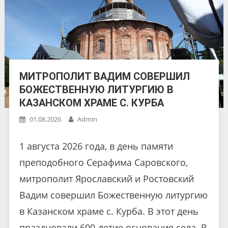
МИТРОПОЛИТ ВАДИМ СОВЕРШИЛ
БОЖЕСТВЕННУЮ ЛИТУРГИЮ В
КАЗАНСКОМ ХРАМЕ С. КУРБА
01.08.2026
Admin
1 августа 2026 года, в день памяти
преподобного Серафима Саровского,
митрополит Ярославский и Ростовский
Вадим совершил Божественную литургию
в Казанском храме с. Курба. В этот день
праздновали 600-летие основания села. В