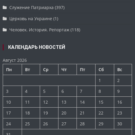
Служение Патриарха
(397)
Церковь на Украине
(1)
Человек. История. Репортаж
(118)
КАЛЕНДАРЬ НОВОСТЕЙ
Август 2026
Пн
Вт
Ср
Чт
Пт
Сб
Вс
1
2
3
4
5
6
7
8
9
10
11
12
13
14
15
16
17
18
19
20
21
22
23
24
25
26
27
28
29
30
31