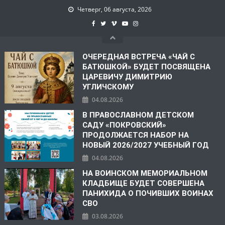
Четверг, 06 августа, 2026
ОЧЕРЕДНАЯ ВСТРЕЧА «ЧАЙ С
БАТЮШКОЙ» БУДЕТ ПОСВЯЩЕНА
ЦАРЕВИЧУ ДИМИТРИЮ
УГЛИЧСКОМУ
04.08.2026
В ПРАВОСЛАВНОМ ДЕТСКОМ
САДУ «ПОКРОВСКИЙ»
ПРОДОЛЖАЕТСЯ НАБОР НА
НОВЫЙ 2026/2027 УЧЕБНЫЙ ГОД
04.08.2026
НА ВОИНСКОМ МЕМОРИАЛЬНОМ
КЛАДБИЩЕ БУДЕТ СОВЕРШЕНА
ПАНИХИДА О ПОЧИВШИХ ВОИНАХ
СВО
03.08.2026