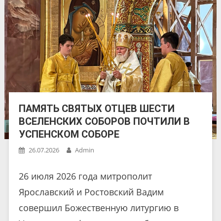
ПАМЯТЬ СВЯТЫХ ОТЦЕВ ШЕСТИ
ВСЕЛЕНСКИХ СОБОРОВ ПОЧТИЛИ В
УСПЕНСКОМ СОБОРЕ
26.07.2026
Admin
26 июля 2026 года митрополит
Ярославский и Ростовский Вадим
совершил Божественную литургию в