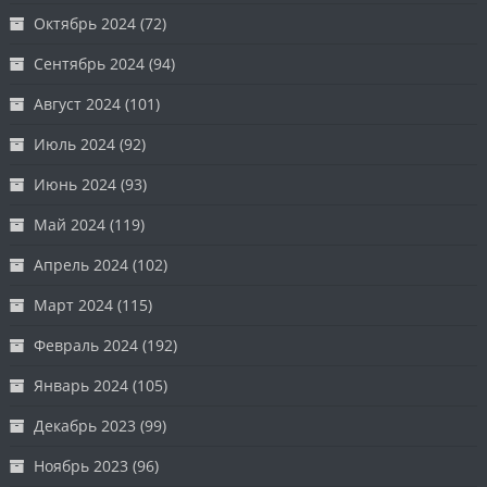
Октябрь 2024
(72)
Сентябрь 2024
(94)
Август 2024
(101)
Июль 2024
(92)
Июнь 2024
(93)
Май 2024
(119)
Апрель 2024
(102)
Март 2024
(115)
Февраль 2024
(192)
Январь 2024
(105)
Декабрь 2023
(99)
Ноябрь 2023
(96)