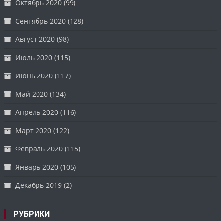
Октябрь 2020
(99)
Сентябрь 2020
(128)
Август 2020
(98)
Июль 2020
(115)
Июнь 2020
(117)
Май 2020
(134)
Апрель 2020
(116)
Март 2020
(122)
Февраль 2020
(115)
Январь 2020
(105)
Декабрь 2019
(2)
РУБРИКИ