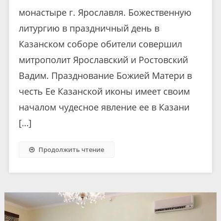
монастыре г. Ярославля. Божественную
литургию в праздничный день в
Казанском соборе обители совершил
митрополит Ярославский и Ростовский
Вадим. Празднование Божией Матери в
честь Ее Казанской иконы имеет своим
началом чудесное явление ее в Казани
[…]
Продолжить чтение