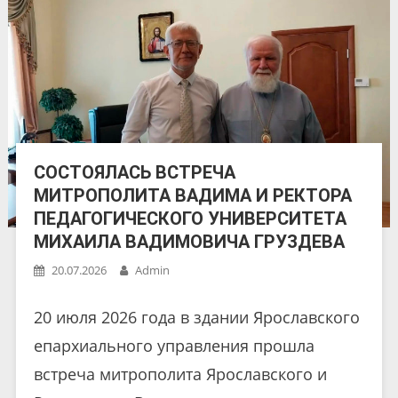
СОСТОЯЛАСЬ ВСТРЕЧА
МИТРОПОЛИТА ВАДИМА И РЕКТОРА
ПЕДАГОГИЧЕСКОГО УНИВЕРСИТЕТА
МИХАИЛА ВАДИМОВИЧА ГРУЗДЕВА
20.07.2026
Admin
20 июля 2026 года в здании Ярославского
епархиального управления прошла
встреча митрополита Ярославского и