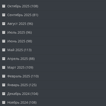
Октябрь 2025
(108)
Сентябрь 2025
(81)
Август 2025
(96)
Июль 2025
(96)
Июнь 2025
(98)
Май 2025
(113)
Апрель 2025
(88)
Март 2025
(109)
Февраль 2025
(110)
Январь 2025
(125)
Декабрь 2024
(104)
Ноябрь 2024
(108)