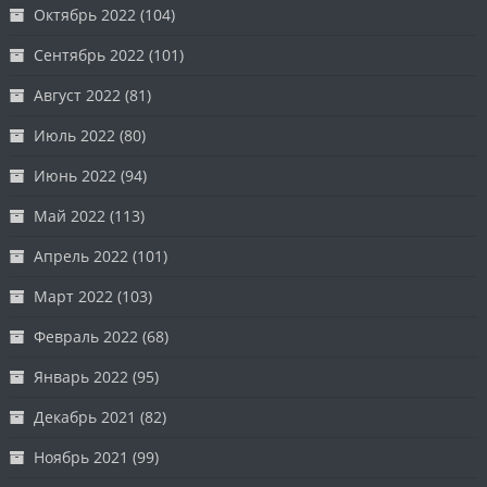
Октябрь 2022
(104)
Сентябрь 2022
(101)
Август 2022
(81)
Июль 2022
(80)
Июнь 2022
(94)
Май 2022
(113)
Апрель 2022
(101)
Март 2022
(103)
Февраль 2022
(68)
Январь 2022
(95)
Декабрь 2021
(82)
Ноябрь 2021
(99)