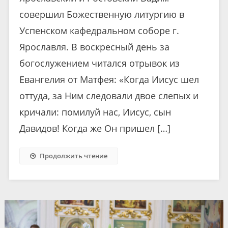
совершил Божественную литургию в
Успенском кафедральном соборе г.
Ярославля. В воскресный день за
богослужением читался отрывок из
Евангелия от Матфея: «Когда Иисус шел
оттуда, за Ним следовали двое слепых и
кричали: помилуй нас, Иисус, сын
Давидов! Когда же Он пришел […]
Продолжить чтение