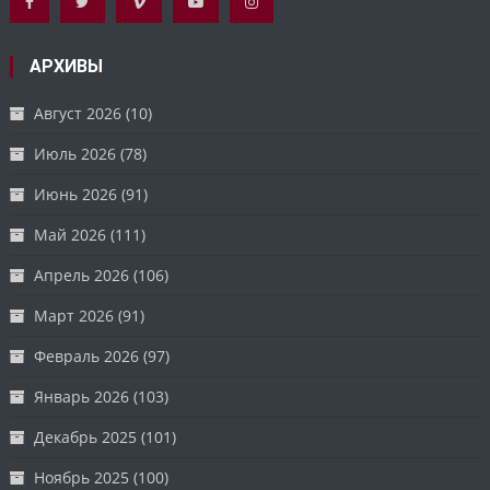
АРХИВЫ
Август 2026
(10)
Июль 2026
(78)
Июнь 2026
(91)
Май 2026
(111)
Апрель 2026
(106)
Март 2026
(91)
Февраль 2026
(97)
Январь 2026
(103)
Декабрь 2025
(101)
Ноябрь 2025
(100)