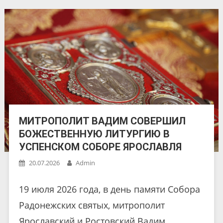
МИТРОПОЛИТ ВАДИМ СОВЕРШИЛ
БОЖЕСТВЕННУЮ ЛИТУРГИЮ В
УСПЕНСКОМ СОБОРЕ ЯРОСЛАВЛЯ
20.07.2026
Admin
19 июля 2026 года, в день памяти Собора
Радонежских святых, митрополит
Ярославский и Ростовский Вадим