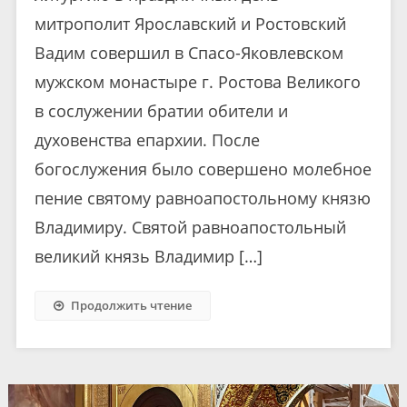
митрополит Ярославский и Ростовский
Вадим совершил в Спасо-Яковлевском
мужском монастыре г. Ростова Великого
в сослужении братии обители и
духовенства епархии. После
богослужения было совершено молебное
пение святому равноапостольному князю
Владимиру. Святой равноапостольный
великий князь Владимир […]
Продолжить чтение