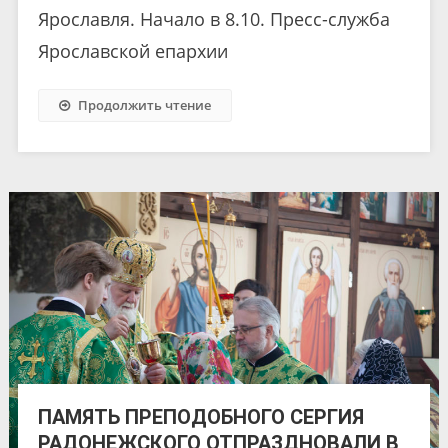
Ярославля. Начало в 8.10. Пресс-служба
Ярославской епархии
Продолжить чтение
ПАМЯТЬ ПРЕПОДОБНОГО СЕРГИЯ
РАДОНЕЖСКОГО ОТПРАЗДНОВАЛИ В