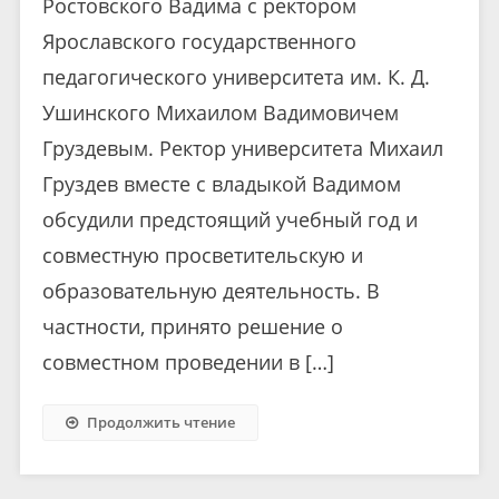
Ростовского Вадима с ректором
Ярославского государственного
педагогического университета им. К. Д.
Ушинского Михаилом Вадимовичем
Груздевым. Ректор университета Михаил
Груздев вместе с владыкой Вадимом
обсудили предстоящий учебный год и
совместную просветительскую и
образовательную деятельность. В
частности, принято решение о
совместном проведении в […]
Продолжить чтение