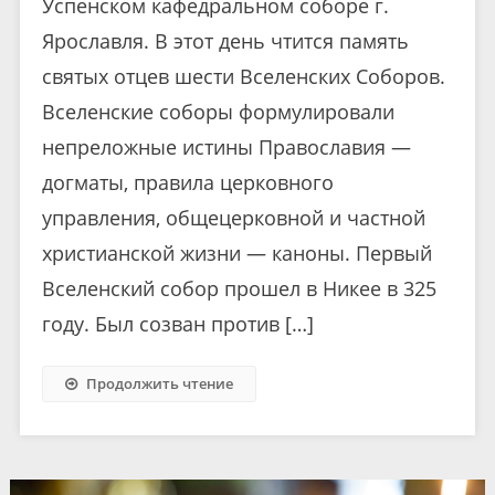
Успенском кафедральном соборе г.
Ярославля. В этот день чтится память
святых отцев шести Вселенских Соборов.
Вселенские соборы формулировали
непреложные истины Православия —
догматы, правила церковного
управления, общецерковной и частной
христианской жизни — каноны. Первый
Вселенский собор прошел в Никее в 325
году. Был созван против […]
Продолжить чтение