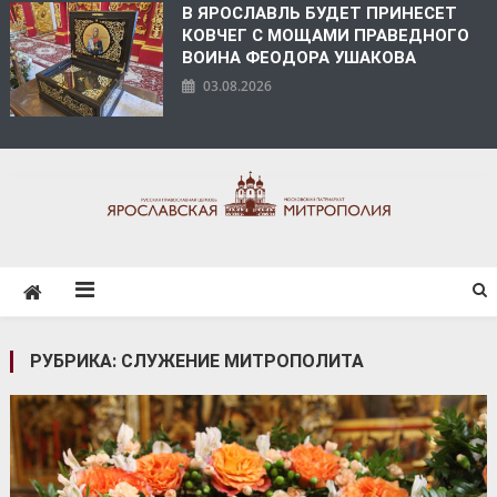
В ЯРОСЛАВЛЬ БУДЕТ ПРИНЕСЕТ
КОВЧЕГ С МОЩАМИ ПРАВЕДНОГО
ВОИНА ФЕОДОРА УШАКОВА
03.08.2026
ЯРОСЛАВСКАЯ
МИТРОПОЛИЯ
РУБРИКА:
СЛУЖЕНИЕ МИТРОПОЛИТА