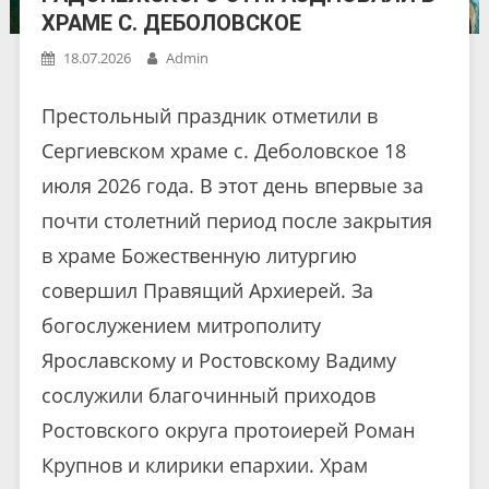
ХРАМЕ С. ДЕБОЛОВСКОЕ
18.07.2026
Admin
Престольный праздник отметили в
Сергиевском храме с. Деболовское 18
июля 2026 года. В этот день впервые за
почти столетний период после закрытия
в храме Божественную литургию
совершил Правящий Архиерей. За
богослужением митрополиту
Ярославскому и Ростовскому Вадиму
сослужили благочинный приходов
Ростовского округа протоиерей Роман
Крупнов и клирики епархии. Храм