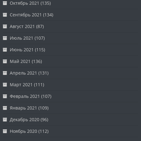
Октябрь 2021
(135)
Сентябрь 2021
(134)
Август 2021
(87)
Июль 2021
(107)
Июнь 2021
(115)
Май 2021
(136)
Апрель 2021
(131)
Март 2021
(111)
Февраль 2021
(107)
Январь 2021
(109)
Декабрь 2020
(96)
Ноябрь 2020
(112)