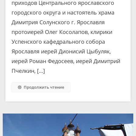
приходов Центрального ярославского
городского округа и настоятель храма
Димитрия Солунского г. Ярославля
протоиерей Олег Косолапов, клирики
Успенского кафедрального собора
Ярославля иерей Дионисий Цыбуляк,
иерей Роман Федосеев, иерей Димитрий
Пчелкин, […]
Продолжить чтение