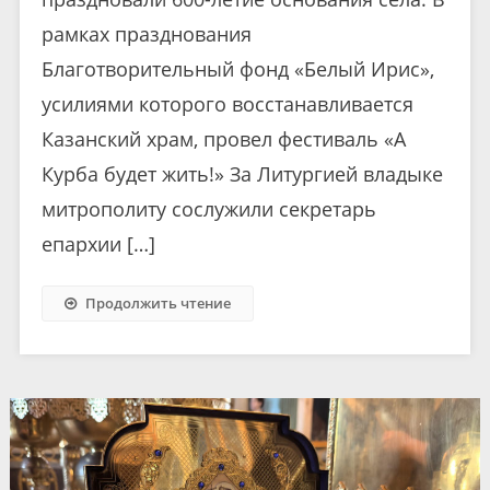
рамках празднования
Благотворительный фонд «Белый Ирис»,
усилиями которого восстанавливается
Казанский храм, провел фестиваль «А
Курба будет жить!» За Литургией владыке
митрополиту сослужили секретарь
епархии […]
Продолжить чтение