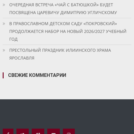
ОЧЕРЕДНАЯ ВСТРЕЧА «ЧАЙ С БАТЮШКОЙ» БУДЕТ
ПОСВЯЩЕНА ЦАРЕВИЧУ ДИМИТРИЮ УГЛИЧСКОМУ
В ПРАВОСЛАВНОМ ДЕТСКОМ САДУ «ПОКРОВСКИЙ»
ПРОДОЛЖАЕТСЯ НАБОР НА НОВЫЙ 2026/2027 УЧЕБНЫЙ
ГОД
ПРЕСТОЛЬНЫЙ ПРАЗДНИК ИЛИИНСКОГО ХРАМА
ЯРОСЛАВЛЯ
СВЕЖИЕ КОММЕНТАРИИ