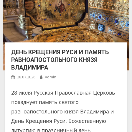
ДЕНЬ КРЕЩЕНИЯ РУСИ И ПАМЯТЬ
РАВНОАПОСТОЛЬНОГО КНЯЗЯ
ВЛАДИМИРА
28.07.2026
Admin
28 июля Русская Православная Церковь
празднует память святого
равноапостольного князя Владимира и
День Крещения Руси. Божественную
литургию в праздничный день