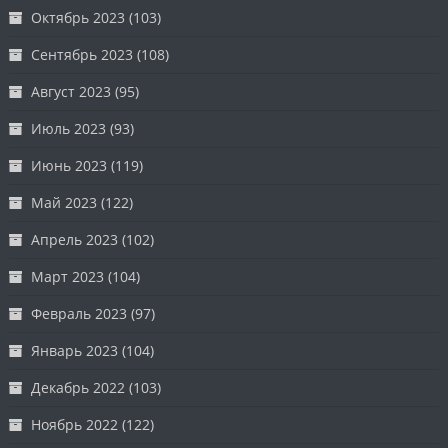
Октябрь 2023
(103)
Сентябрь 2023
(108)
Август 2023
(95)
Июль 2023
(93)
Июнь 2023
(119)
Май 2023
(122)
Апрель 2023
(102)
Март 2023
(104)
Февраль 2023
(97)
Январь 2023
(104)
Декабрь 2022
(103)
Ноябрь 2022
(122)