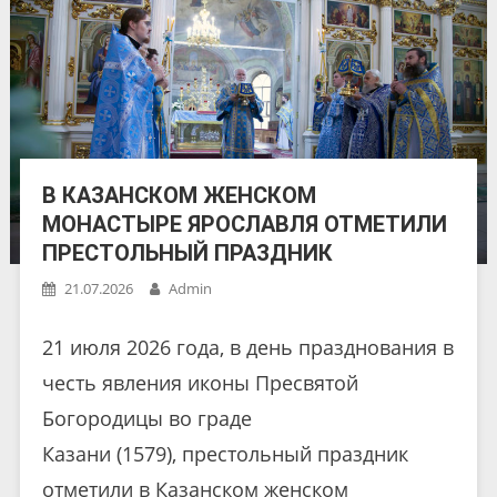
В КАЗАНСКОМ ЖЕНСКОМ
МОНАСТЫРЕ ЯРОСЛАВЛЯ ОТМЕТИЛИ
ПРЕСТОЛЬНЫЙ ПРАЗДНИК
21.07.2026
Admin
21 июля 2026 года, в день празднования в
честь явления иконы Пресвятой
Богородицы во граде
Казани (1579), престольный праздник
отметили в Казанском женском