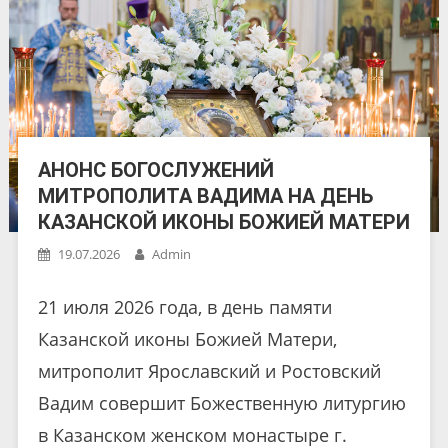
АНОНС БОГОСЛУЖЕНИЙ
МИТРОПОЛИТА ВАДИМА НА ДЕНЬ
КАЗАНСКОЙ ИКОНЫ БОЖИЕЙ МАТЕРИ
19.07.2026
Admin
21 июля 2026 года, в день памяти
Казанской иконы Божией Матери,
митрополит Ярославский и Ростовский
Вадим совершит Божественную литургию
в Казанском женском монастыре г.