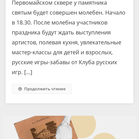
Первомайском сквере у памятника
святым будет совершен молебен. Начало
в 18.30. После молебна участников
праздника будут ждать выступления
артистов, полевая кухня, увлекательные
мастер-классы для детей и взрослых,
русские игры-забавы от Клуба русских
игр. […]
Продолжить чтение