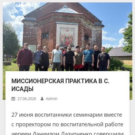
МИССИОНЕРСКАЯ ПРАКТИКА В С.
ИСАДЫ
27.06.2026
Admin
27 июня воспитанники семинарии вместе
с проректором по воспитательной работе
иереем Даниилом Лазурченко совершили