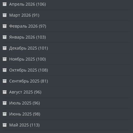
Апрель 2026
(106)
Март 2026
(91)
Февраль 2026
(97)
Январь 2026
(103)
Декабрь 2025
(101)
Ноябрь 2025
(100)
Октябрь 2025
(108)
Сентябрь 2025
(81)
Август 2025
(96)
Июль 2025
(96)
Июнь 2025
(98)
Май 2025
(113)