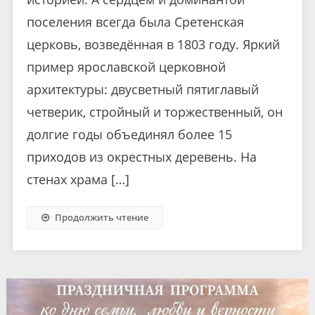
поселения всегда была Сретенская
церковь, возведённая в 1803 году. Яркий
пример ярославской церковной
архитектуры: двусветный пятиглавый
четверик, стройный и торжественный, он
долгие годы объединял более 15
приходов из окрестных деревень. На
стенах храма […]
Продолжить чтение