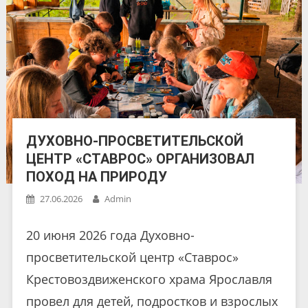
ДУХОВНО-ПРОСВЕТИТЕЛЬСКОЙ
ЦЕНТР «СТАВРОС» ОРГАНИЗОВАЛ
ПОХОД НА ПРИРОДУ
27.06.2026
Admin
20 июня 2026 года Духовно-
просветительской центр «Ставрос»
Крестовоздвиженского храма Ярославля
провел для детей, подростков и взрослых