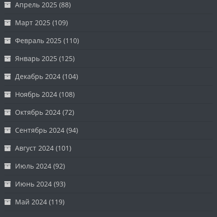
Апрель 2025
(88)
Март 2025
(109)
Февраль 2025
(110)
Январь 2025
(125)
Декабрь 2024
(104)
Ноябрь 2024
(108)
Октябрь 2024
(72)
Сентябрь 2024
(94)
Август 2024
(101)
Июль 2024
(92)
Июнь 2024
(93)
Май 2024
(119)