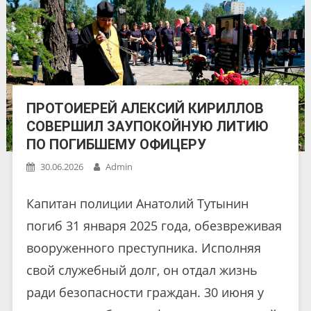
ПРОТОИЕРЕЙ АЛЕКСИЙ КИРИЛЛОВ
СОВЕРШИЛ ЗАУПОКОЙНУЮ ЛИТИЮ
ПО ПОГИБШЕМУ ОФИЦЕРУ
30.06.2026
Admin
Капитан полиции Анатолий Тутынин
погиб 31 января 2025 года, обезвреживая
вооруженного преступника. Исполняя
свой служебный долг, он отдал жизнь
ради безопасности граждан. 30 июня у