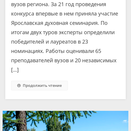
вузов региона. За 21 год проведения
конкурса впервые в нем приняла участие
Ярославская духовная семинария. По
итогам двух туров эксперты определили
победителей и лауреатов в 23
номинациях. Работы оценивали 65
преподавателей вузов и 20 независимых
[…]
Продолжить чтение