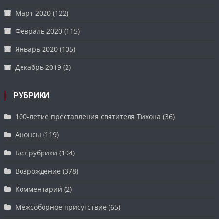
Март 2020
(122)
Февраль 2020
(115)
Январь 2020
(105)
Декабрь 2019
(2)
РУБРИКИ
100-летие преставления святителя Тихона
(36)
Анонсы
(119)
Без рубрики
(104)
Возрождение
(378)
Комментарий
(2)
Межсоборное присутствие
(65)