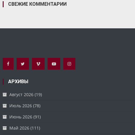
СВЕЖИЕ КОММЕНТАРИИ
АРХИВЫ
Август 2026
(19)
Июль 2026
(78)
Июнь 2026
(91)
Май 2026
(111)