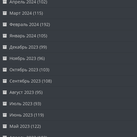
Апрель 2024
(102)
Март 2024
(115)
Февраль 2024
(192)
Январь 2024
(105)
Декабрь 2023
(99)
Ноябрь 2023
(96)
Октябрь 2023
(103)
Сентябрь 2023
(108)
Август 2023
(95)
Июль 2023
(93)
Июнь 2023
(119)
Май 2023
(122)