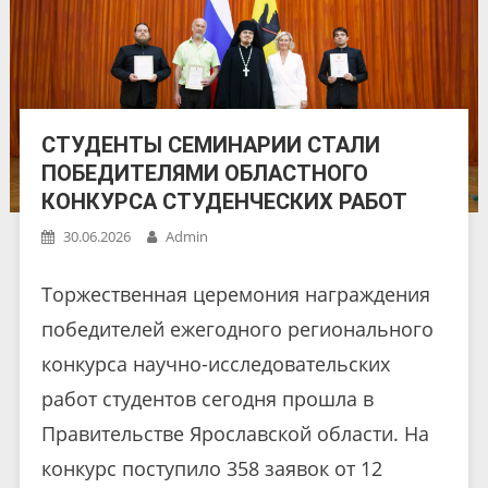
СТУДЕНТЫ СЕМИНАРИИ СТАЛИ
ПОБЕДИТЕЛЯМИ ОБЛАСТНОГО
КОНКУРСА СТУДЕНЧЕСКИХ РАБОТ
30.06.2026
Admin
Торжественная церемония награждения
победителей ежегодного регионального
конкурса научно-исследовательских
работ студентов сегодня прошла в
Правительстве Ярославской области. На
конкурс поступило 358 заявок от 12