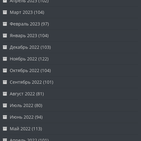
Апрель 2023
(102)
Март 2023
(104)
Февраль 2023
(97)
Январь 2023
(104)
Декабрь 2022
(103)
Ноябрь 2022
(122)
Октябрь 2022
(104)
Сентябрь 2022
(101)
Август 2022
(81)
Июль 2022
(80)
Июнь 2022
(94)
Май 2022
(113)
Апрель 2022
(101)