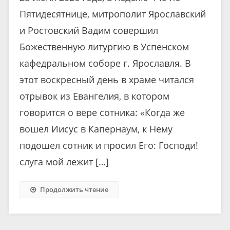
Пятидесятнице, митрополит Ярославский
и Ростовский Вадим совершил
Божественную литургию в Успенском
кафедральном соборе г. Ярославля. В
этот воскресный день в храме читался
отрывок из Евангелия, в котором
говорится о вере сотника: «Когда же
вошел Иисус в Капернаум, к Нему
подошел сотник и просил Его: Господи!
слуга мой лежит […]
Продолжить чтение