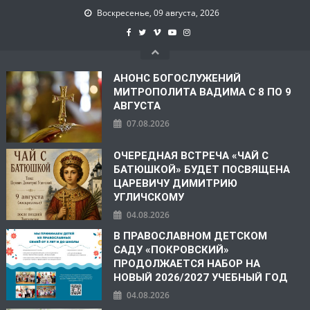
Воскресенье, 09 августа, 2026
АНОНС БОГОСЛУЖЕНИЙ
МИТРОПОЛИТА ВАДИМА С 8 ПО 9
АВГУСТА
07.08.2026
ОЧЕРЕДНАЯ ВСТРЕЧА «ЧАЙ С
БАТЮШКОЙ» БУДЕТ ПОСВЯЩЕНА
ЦАРЕВИЧУ ДИМИТРИЮ
УГЛИЧСКОМУ
04.08.2026
В ПРАВОСЛАВНОМ ДЕТСКОМ
САДУ «ПОКРОВСКИЙ»
ПРОДОЛЖАЕТСЯ НАБОР НА
НОВЫЙ 2026/2027 УЧЕБНЫЙ ГОД
04.08.2026