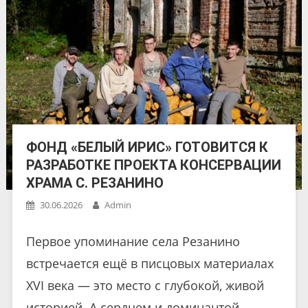
ФОНД «БЕЛЫЙ ИРИС» ГОТОВИТСЯ К
РАЗРАБОТКЕ ПРОЕКТА КОНСЕРВАЦИИ
ХРАМА С. РЕЗАНИНО
30.06.2026
Admin
Первое упоминание села Резанино
встречается ещё в писцовых материалах
XVI века — это место с глубокой, живой
историей. А сердцем и доминантой