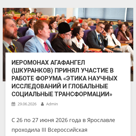
ИЕРОМОНАХ АГАФАНГЕЛ
(ШКУРАНКОВ) ПРИНЯЛ УЧАСТИЕ В
РАБОТЕ ФОРУМА «ЭТИКА НАУЧНЫХ
ИССЛЕДОВАНИЙ И ГЛОБАЛЬНЫЕ
СОЦИАЛЬНЫЕ ТРАНСФОРМАЦИИ»
29.06.2026
Admin
С 26 по 27 июня 2026 года в Ярославле
проходила III Всероссийская