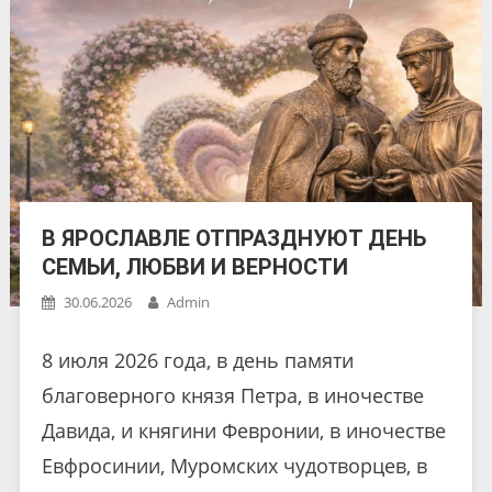
В ЯРОСЛАВЛЕ ОТПРАЗДНУЮТ ДЕНЬ
СЕМЬИ, ЛЮБВИ И ВЕРНОСТИ
30.06.2026
Admin
8 июля 2026 года, в день памяти
благоверного князя Петра, в иночестве
Давида, и княгини Февронии, в иночестве
Евфросинии, Муромских чудотворцев, в