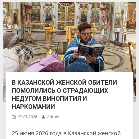
В КАЗАНСКОЙ ЖЕНСКОЙ ОБИТЕЛИ
ПОМОЛИЛИСЬ О СТРАДАЮЩИХ
НЕДУГОМ ВИНОПИТИЯ И
НАРКОМАНИИ
29.06.2026
Admin
25 июня 2026 года в Казанской женской