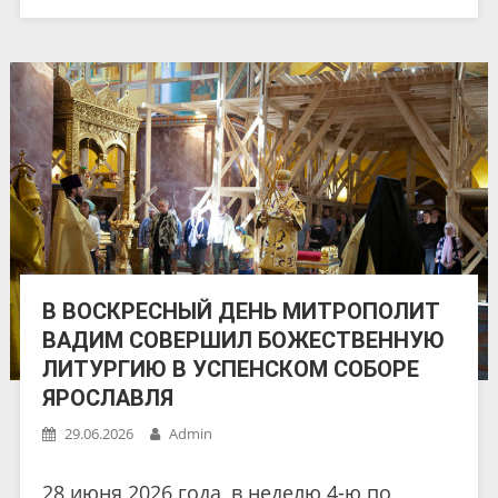
В ВОСКРЕСНЫЙ ДЕНЬ МИТРОПОЛИТ
ВАДИМ СОВЕРШИЛ БОЖЕСТВЕННУЮ
ЛИТУРГИЮ В УСПЕНСКОМ СОБОРЕ
ЯРОСЛАВЛЯ
29.06.2026
Admin
28 июня 2026 года, в неделю 4-ю по