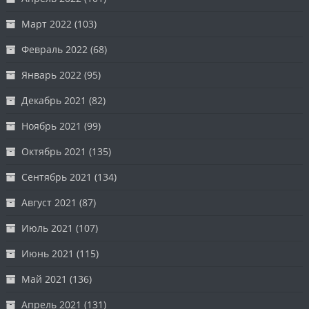
Март 2022
(103)
Февраль 2022
(68)
Январь 2022
(95)
Декабрь 2021
(82)
Ноябрь 2021
(99)
Октябрь 2021
(135)
Сентябрь 2021
(134)
Август 2021
(87)
Июль 2021
(107)
Июнь 2021
(115)
Май 2021
(136)
Апрель 2021
(131)