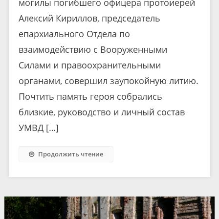
могилы погибшего офицера протоиерей
Алексий Кириллов, председатель
епархиального Отдела по
взаимодействию с Вооруженными
Силами и правоохранительными
органами, совершил заупокойную литию.
Почтить память героя собрались
близкие, руководство и личный состав
УМВД […]
Продолжить чтение