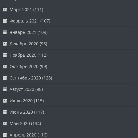
Март 2021
(111)
Февраль 2021
(107)
Январь 2021
(109)
Декабрь 2020
(96)
Ноябрь 2020
(112)
Октябрь 2020
(99)
Сентябрь 2020
(128)
Август 2020
(98)
Июль 2020
(115)
Июнь 2020
(117)
Май 2020
(134)
Апрель 2020
(116)