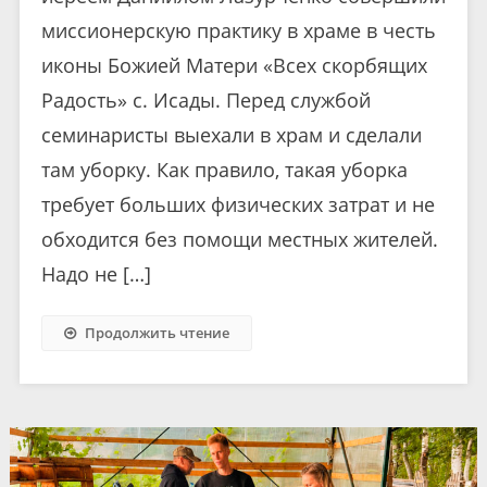
миссионерскую практику в храме в честь
иконы Божией Матери «Всех скорбящих
Радость» с. Исады. Перед службой
семинаристы выехали в храм и сделали
там уборку. Как правило, такая уборка
требует больших физических затрат и не
обходится без помощи местных жителей.
Надо не […]
Продолжить чтение