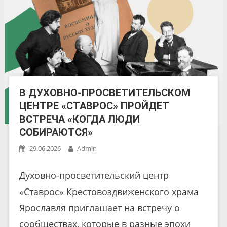
В ДУХОВНО-ПРОСВЕТИТЕЛЬСКОМ
ЦЕНТРЕ «СТАВРОС» ПРОЙДЕТ
ВСТРЕЧА «КОГДА ЛЮДИ
СОБИРАЮТСЯ»
29.06.2026
Admin
Духовно-просветительский центр
«Ставрос» Крестовоздвиженского храма
Ярославля приглашает на встречу о
сообществах, которые в разные эпохи