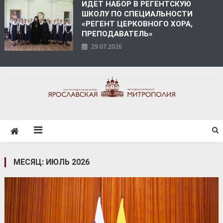
ИДЕТ НАБОР В РЕГЕНТСКУЮ
ШКОЛУ ПО СПЕЦИАЛЬНОСТИ
«РЕГЕНТ ЦЕРКОВНОГО ХОРА,
ПРЕПОДАВАТЕЛЬ»
29.07.2026
ЯРОСЛАВСКАЯ
МИТРОПОЛИЯ
МЕСЯЦ:
ИЮЛЬ 2026