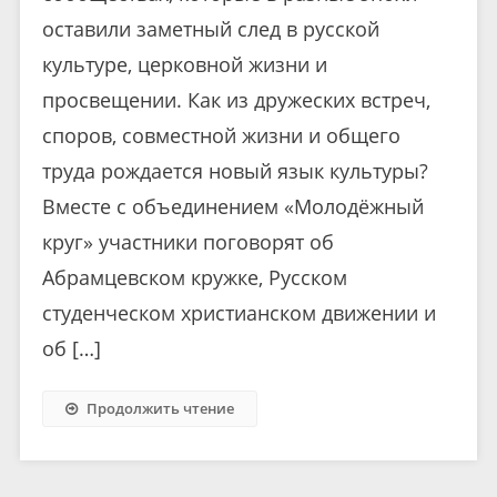
оставили заметный след в русской
культуре, церковной жизни и
просвещении. Как из дружеских встреч,
споров, совместной жизни и общего
труда рождается новый язык культуры?
Вместе с объединением «Молодёжный
круг» участники поговорят об
Абрамцевском кружке, Русском
студенческом христианском движении и
об […]
Продолжить чтение