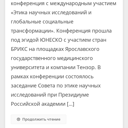
конференция с международным участием
«Этика научных исследований и
глобальные социальные
трансформации». Конференция прошла
под эгидой ЮНЕСКО с участием стран
БРИКС на площадках Ярославского
государственного медицинского
университета и компании Тензор. В
рамках конференции состоялось
заседание Совета по этике научных
исследований при Президиуме
Российской академии […]
Продолжить чтение