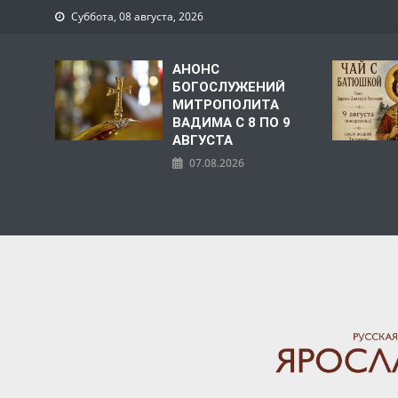
Суббота, 08 августа, 2026
АНОНС
БОГОСЛУЖЕНИЙ
МИТРОПОЛИТА
ВАДИМА С 8 ПО 9
АВГУСТА
07.08.2026
ЯРОСЛАВСКАЯ МИТРО