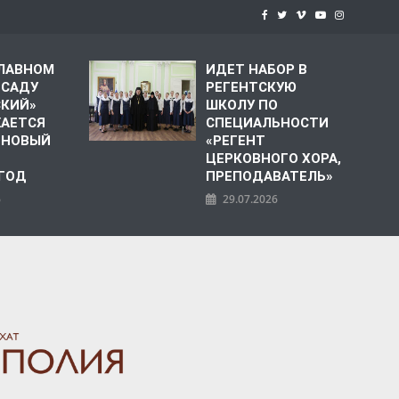
СЛАВНОМ
ИДЕТ НАБОР В
 САДУ
РЕГЕНТСКУЮ
СКИЙ»
ШКОЛУ ПО
АЕТСЯ
СПЕЦИАЛЬНОСТИ
 НОВЫЙ
«РЕГЕНТ
ЦЕРКОВНОГО ХОРА,
 ГОД
ПРЕПОДАВАТЕЛЬ»
6
29.07.2026