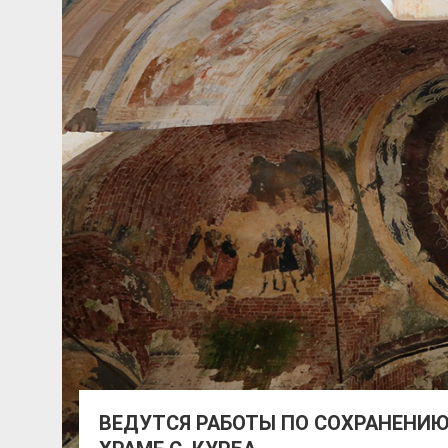
ВЕДУТСЯ РАБОТЫ ПО СОХРАНЕНИ