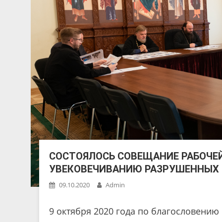
СОСТОЯЛОСЬ СОВЕЩАНИЕ РАБОЧЕ
УВЕКОВЕЧИВАНИЮ РАЗРУШЕННЫХ
09.10.2020
Admin
9 октября 2020 года по благословению