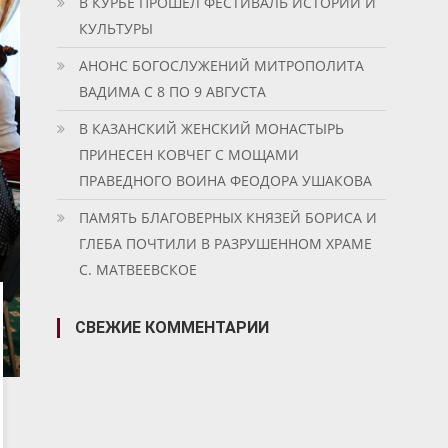
В КУРБЕ ПРОШЕЛ ФЕСТИВАЛЬ ИСТОРИИ И
КУЛЬТУРЫ
АНОНС БОГОСЛУЖЕНИЙ МИТРОПОЛИТА
ВАДИМА С 8 ПО 9 АВГУСТА
В КАЗАНСКИЙ ЖЕНСКИЙ МОНАСТЫРЬ
ПРИНЕСЕН КОВЧЕГ С МОЩАМИ
ПРАВЕДНОГО ВОИНА ФЕОДОРА УШАКОВА
ПАМЯТЬ БЛАГОВЕРНЫХ КНЯЗЕЙ БОРИСА И
ГЛЕБА ПОЧТИЛИ В РАЗРУШЕННОМ ХРАМЕ
С. МАТВЕЕВСКОЕ
СВЕЖИЕ КОММЕНТАРИИ