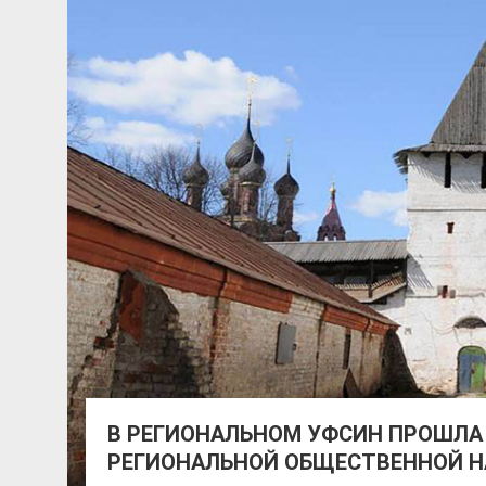
В РЕГИОНАЛЬНОМ УФСИН ПРОШЛА 
РЕГИОНАЛЬНОЙ ОБЩЕСТВЕННОЙ 