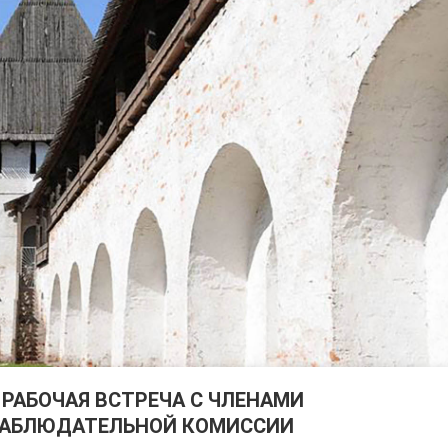
РАБОЧАЯ ВСТРЕЧА С ЧЛЕНАМИ
НАБЛЮДАТЕЛЬНОЙ КОМИССИИ