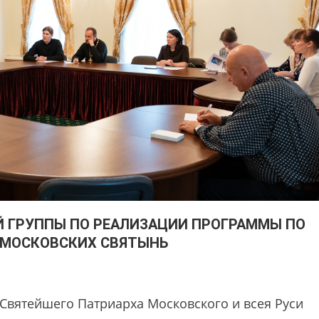
Й ГРУППЫ ПО РЕАЛИЗАЦИИ ПРОГРАММЫ ПО
 МОСКОВСКИХ СВЯТЫНЬ
 Святейшего Патриарха Московского и всея Руси