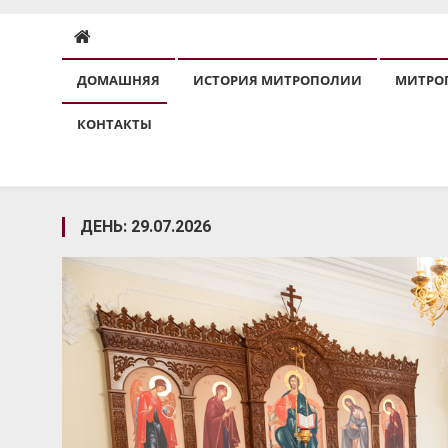
ДОМАШНЯЯ
ИСТОРИЯ МИТРОПОЛИИ
МИТРО
КОНТАКТЫ
ДЕНЬ:
29.07.2026