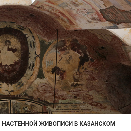
Ю НАСТЕННОЙ ЖИВОПИСИ В КАЗАНСКОМ