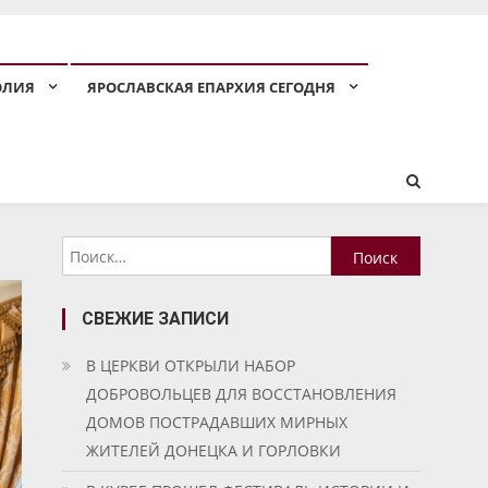
ОЛИЯ
ЯРОСЛАВСКАЯ ЕПАРХИЯ СЕГОДНЯ
Найти:
СВЕЖИЕ ЗАПИСИ
В ЦЕРКВИ ОТКРЫЛИ НАБОР
ДОБРОВОЛЬЦЕВ ДЛЯ ВОССТАНОВЛЕНИЯ
ДОМОВ ПОСТРАДАВШИХ МИРНЫХ
ЖИТЕЛЕЙ ДОНЕЦКА И ГОРЛОВКИ