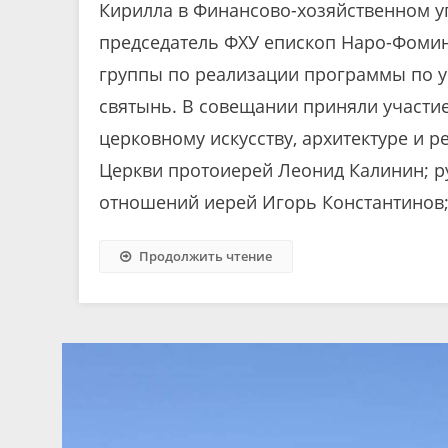
Кирилла в Финансово-хозяйственном у
председатель ФХУ епископ Наро-Фоми
группы по реализации программы по 
святынь. В совещании приняли участие
церковному искусству, архитектуре и 
Церкви протоиерей Леонид Калинин; 
отношений иерей Игорь Константинов;
Продолжить чтение