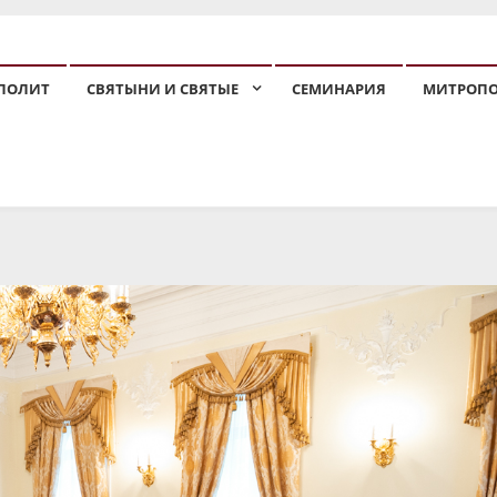
ПОЛИТ
СВЯТЫНИ И СВЯТЫЕ
СЕМИНАРИЯ
МИТРОП