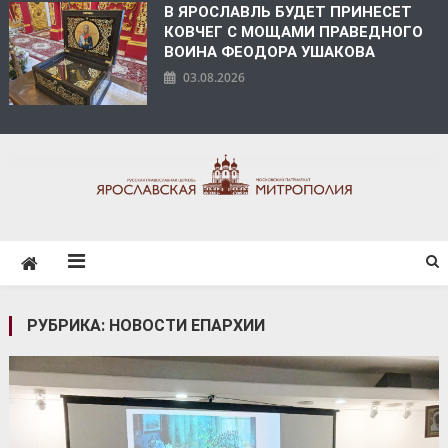
В ЯРОСЛАВЛЬ БУДЕТ ПРИНЕСЕТ
КОВЧЕГ С МОЩАМИ ПРАВЕДНОГО
ВОИНА ФЕОДОРА УШАКОВА
03.08.2026
ЯРОСЛАВСКАЯ
МИТРОПОЛИЯ
РУБРИКА:
НОВОСТИ ЕПАРХИИ