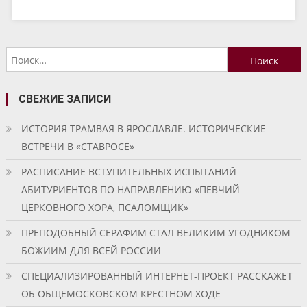
Найти:
СВЕЖИЕ ЗАПИСИ
ИСТОРИЯ ТРАМВАЯ В ЯРОСЛАВЛЕ. ИСТОРИЧЕСКИЕ
ВСТРЕЧИ В «СТАВРОСЕ»
РАСПИСАНИЕ ВСТУПИТЕЛЬНЫХ ИСПЫТАНИЙ
АБИТУРИЕНТОВ ПО НАПРАВЛЕНИЮ «ПЕВЧИЙ
ЦЕРКОВНОГО ХОРА, ПСАЛОМЩИК»
ПРЕПОДОБНЫЙ СЕРАФИМ СТАЛ ВЕЛИКИМ УГОДНИКОМ
БОЖИИМ ДЛЯ ВСЕЙ РОССИИ
СПЕЦИАЛИЗИРОВАННЫЙ ИНТЕРНЕТ-ПРОЕКТ РАССКАЖЕТ
ОБ ОБЩЕМОСКОВСКОМ КРЕСТНОМ ХОДЕ