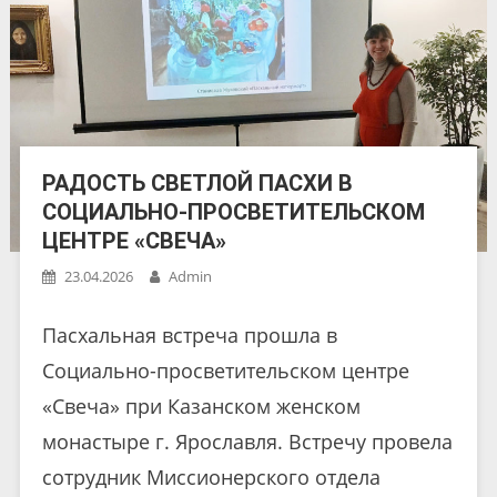
РАДОСТЬ СВЕТЛОЙ ПАСХИ В
СОЦИАЛЬНО-ПРОСВЕТИТЕЛЬСКОМ
ЦЕНТРЕ «СВЕЧА»
23.04.2026
Admin
Пасхальная встреча прошла в
Социально-просветительском центре
«Свеча» при Казанском женском
монастыре г. Ярославля. Встречу провела
сотрудник Миссионерского отдела