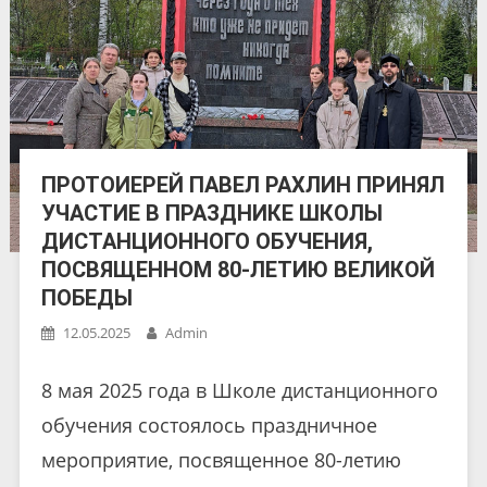
ПРОТОИЕРЕЙ ПАВЕЛ РАХЛИН ПРИНЯЛ
УЧАСТИЕ В ПРАЗДНИКЕ ШКОЛЫ
ДИСТАНЦИОННОГО ОБУЧЕНИЯ,
ПОСВЯЩЕННОМ 80-ЛЕТИЮ ВЕЛИКОЙ
ПОБЕДЫ
12.05.2025
Admin
8 мая 2025 года в Школе дистанционного
обучения состоялось праздничное
мероприятие, посвященное 80-летию