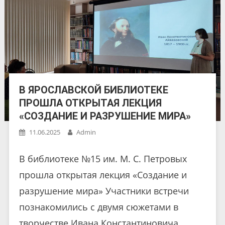
В ЯРОСЛАВСКОЙ БИБЛИОТЕКЕ
ПРОШЛА ОТКРЫТАЯ ЛЕКЦИЯ
«СОЗДАНИЕ И РАЗРУШЕНИЕ МИРА»
11.06.2025
Admin
В библиотеке №15 им. М. С. Петровых
прошла открытая лекция «Создание и
разрушение мира» Участники встречи
познакомились с двумя сюжетами в
творчестве Ивана Константиновича