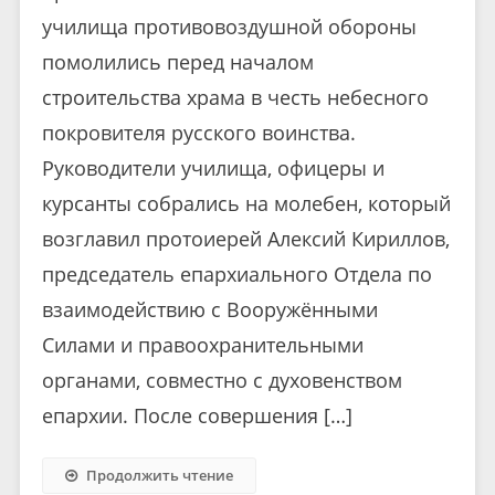
училища противовоздушной обороны
помолились перед началом
строительства храма в честь небесного
покровителя русского воинства.
Руководители училища, офицеры и
курсанты собрались на молебен, который
возглавил протоиерей Алексий Кириллов,
председатель епархиального Отдела по
взаимодействию с Вооружёнными
Силами и правоохранительными
органами, совместно с духовенством
епархии. После совершения […]
Продолжить чтение