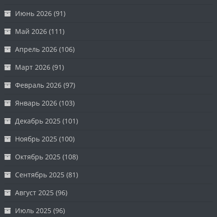
Июнь 2026
(91)
Май 2026
(111)
Апрель 2026
(106)
Март 2026
(91)
Февраль 2026
(97)
Январь 2026
(103)
Декабрь 2025
(101)
Ноябрь 2025
(100)
Октябрь 2025
(108)
Сентябрь 2025
(81)
Август 2025
(96)
Июль 2025
(96)