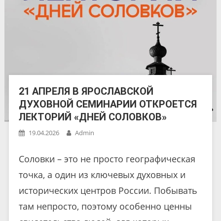
21 АПРЕЛЯ В ЯРОСЛАВСКОЙ
ДУХОВНОЙ СЕМИНАРИИ ОТКРОЕТСЯ
ЛЕКТОРИЙ «ДНЕЙ СОЛОВКОВ»
19.04.2026
Admin
Соловки – это не просто географическая
точка, а один из ключевых духовных и
исторических центров России. Побывать
там непросто, поэтому особенно ценны