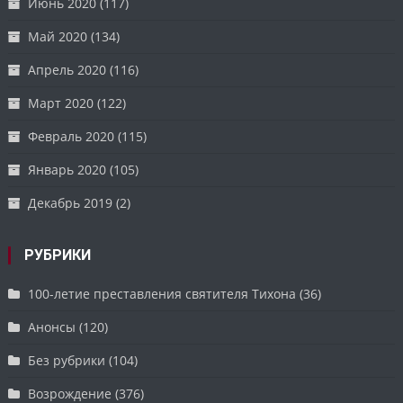
Июнь 2020
(117)
Май 2020
(134)
Апрель 2020
(116)
Март 2020
(122)
Февраль 2020
(115)
Январь 2020
(105)
Декабрь 2019
(2)
РУБРИКИ
100-летие преставления святителя Тихона
(36)
Анонсы
(120)
Без рубрики
(104)
Возрождение
(376)