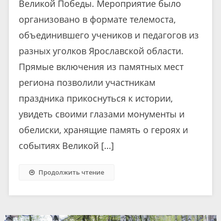
Великой Победы. Мероприятие было
организовано в формате телемоста,
объединившего учеников и педагогов из
разных уголков Ярославской области.
Прямые включения из памятных мест
региона позволили участникам
праздника прикоснуться к истории,
увидеть своими глазами монументы и
обелиски, хранящие память о героях и
событиях Великой […]
Продолжить чтение