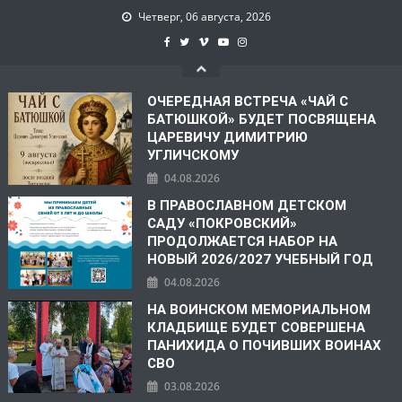
Четверг, 06 августа, 2026
ОЧЕРЕДНАЯ ВСТРЕЧА «ЧАЙ С
БАТЮШКОЙ» БУДЕТ ПОСВЯЩЕНА
ЦАРЕВИЧУ ДИМИТРИЮ
УГЛИЧСКОМУ
04.08.2026
В ПРАВОСЛАВНОМ ДЕТСКОМ
САДУ «ПОКРОВСКИЙ»
ПРОДОЛЖАЕТСЯ НАБОР НА
НОВЫЙ 2026/2027 УЧЕБНЫЙ ГОД
04.08.2026
НА ВОИНСКОМ МЕМОРИАЛЬНОМ
КЛАДБИЩЕ БУДЕТ СОВЕРШЕНА
ПАНИХИДА О ПОЧИВШИХ ВОИНАХ
СВО
03.08.2026