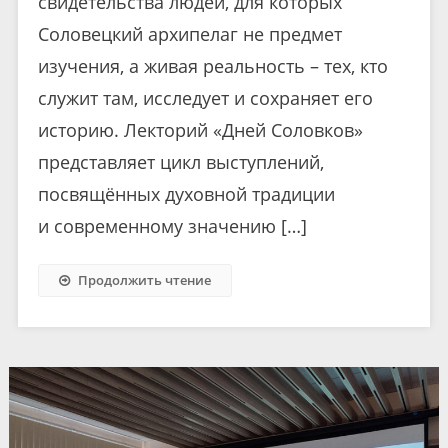
свидетельства людей, для которых
Соловецкий архипелаг не предмет
изучения, а живая реальность – тех, кто
служит там, исследует и сохраняет его
историю. Лекторий «Дней Соловков»
представляет цикл выступлений,
посвящённых духовной традиции
и современному значению […]
Продолжить чтение