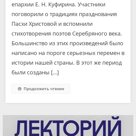
епархии Е. Н. Куфирина. Участники
поговорили о традициях празднования
Пасхи Христовой и вспомнили
стихотворения поэтов Серебряного века.
Большинство из этих произведений было
написано на пороге серьезных перемен в
истории нашей страны. В этот же период
были созданы […]
Продолжить чтение