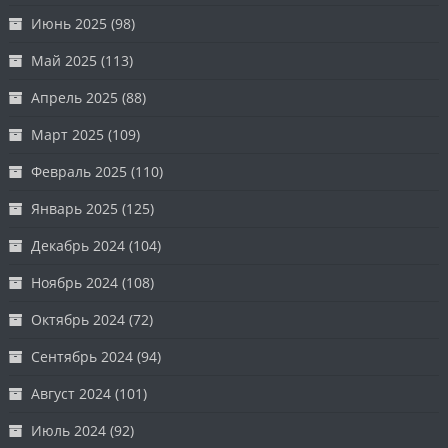
Июнь 2025
(98)
Май 2025
(113)
Апрель 2025
(88)
Март 2025
(109)
Февраль 2025
(110)
Январь 2025
(125)
Декабрь 2024
(104)
Ноябрь 2024
(108)
Октябрь 2024
(72)
Сентябрь 2024
(94)
Август 2024
(101)
Июль 2024
(92)