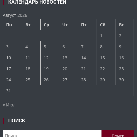
КАЛЕНДАРЬ НОВОСТЕЙ
Август 2026
Пн
Вт
Ср
Чт
Пт
Сб
Вс
1
2
3
4
5
6
7
8
9
10
11
12
13
14
15
16
17
18
19
20
21
22
23
24
25
26
27
28
29
30
31
« Июл
ПОИСК
Найти: