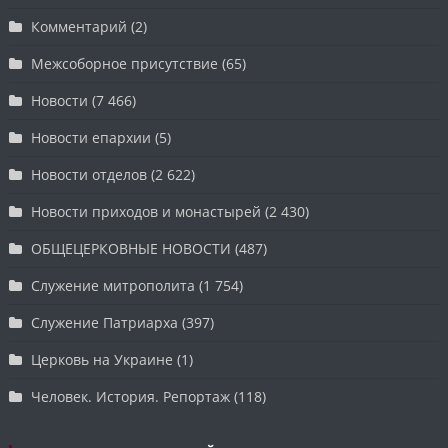
Комментарий
(2)
Межсоборное присутствие
(65)
Новости
(7 466)
Новости епархии
(5)
Новости отделов
(2 622)
Новости приходов и монастырей
(2 430)
ОБЩЕЦЕРКОВНЫЕ НОВОСТИ
(487)
Служение митрополита
(1 754)
Служение Патриарха
(397)
Церковь на Украине
(1)
Человек. История. Репортаж
(118)