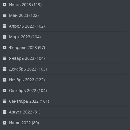
Июнь 2023
(119)
Май 2023
(122)
Апрель 2023
(102)
Март 2023
(104)
Февраль 2023
(97)
Январь 2023
(104)
Декабрь 2022
(103)
Ноябрь 2022
(122)
Октябрь 2022
(104)
Сентябрь 2022
(101)
Август 2022
(81)
Июль 2022
(80)