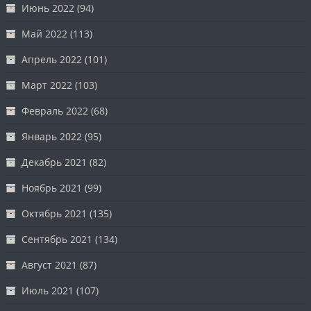
Июнь 2022
(94)
Май 2022
(113)
Апрель 2022
(101)
Март 2022
(103)
Февраль 2022
(68)
Январь 2022
(95)
Декабрь 2021
(82)
Ноябрь 2021
(99)
Октябрь 2021
(135)
Сентябрь 2021
(134)
Август 2021
(87)
Июль 2021
(107)