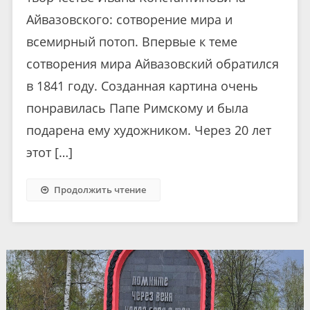
Айвазовского: сотворение мира и
всемирный потоп. Впервые к теме
сотворения мира Айвазовский обратился
в 1841 году. Созданная картина очень
понравилась Папе Римскому и была
подарена ему художником. Через 20 лет
этот […]
Продолжить чтение