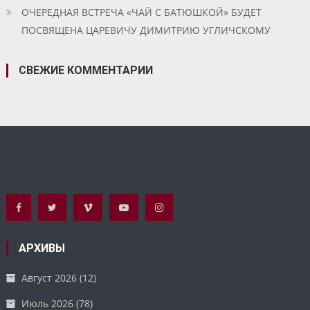
ОЧЕРЕДНАЯ ВСТРЕЧА «ЧАЙ С БАТЮШКОЙ» БУДЕТ
ПОСВЯЩЕНА ЦАРЕВИЧУ ДИМИТРИЮ УГЛИЧСКОМУ
СВЕЖИЕ КОММЕНТАРИИ
АРХИВЫ
Август 2026
(12)
Июль 2026
(78)