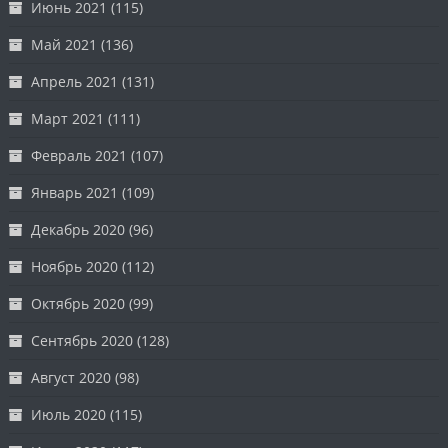
Июнь 2021
(115)
Май 2021
(136)
Апрель 2021
(131)
Март 2021
(111)
Февраль 2021
(107)
Январь 2021
(109)
Декабрь 2020
(96)
Ноябрь 2020
(112)
Октябрь 2020
(99)
Сентябрь 2020
(128)
Август 2020
(98)
Июль 2020
(115)