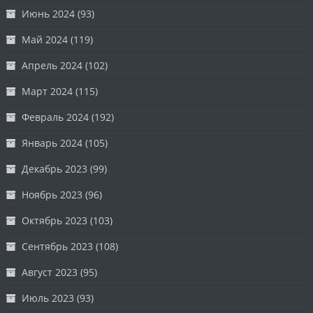
Июнь 2024
(93)
Май 2024
(119)
Апрель 2024
(102)
Март 2024
(115)
Февраль 2024
(192)
Январь 2024
(105)
Декабрь 2023
(99)
Ноябрь 2023
(96)
Октябрь 2023
(103)
Сентябрь 2023
(108)
Август 2023
(95)
Июль 2023
(93)