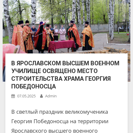
В ЯРОСЛАВСКОМ ВЫСШЕМ ВОЕННОМ
УЧИЛИЩЕ ОСВЯЩЕНО МЕСТО
СТРОИТЕЛЬСТВА ХРАМА ГЕОРГИЯ
ПОБЕДОНОСЦА
07.05.2025
Admin
В светлый праздник великомученика
Георгия Победоносца на территории
Ярославского высшего военного