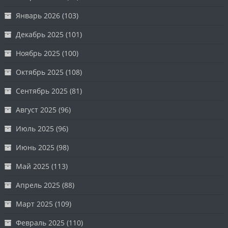
Январь 2026
(103)
Декабрь 2025
(101)
Ноябрь 2025
(100)
Октябрь 2025
(108)
Сентябрь 2025
(81)
Август 2025
(96)
Июль 2025
(96)
Июнь 2025
(98)
Май 2025
(113)
Апрель 2025
(88)
Март 2025
(109)
Февраль 2025
(110)