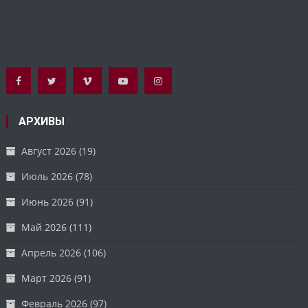
АРХИВЫ
Август 2026
(19)
Июль 2026
(78)
Июнь 2026
(91)
Май 2026
(111)
Апрель 2026
(106)
Март 2026
(91)
Февраль 2026
(97)