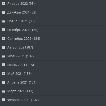
Январь 2022
(95)
Декабрь 2021
(82)
Ноябрь 2021
(99)
Октябрь 2021
(135)
Сентябрь 2021
(134)
Август 2021
(87)
Июль 2021
(107)
Июнь 2021
(115)
Май 2021
(136)
Апрель 2021
(131)
Март 2021
(111)
Февраль 2021
(107)