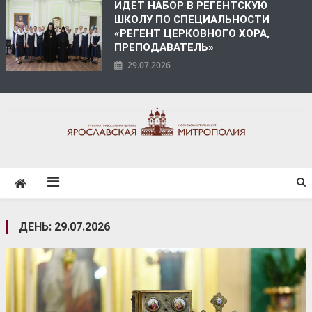
ИДЕТ НАБОР В РЕГЕНТСКУЮ
ШКОЛУ ПО СПЕЦИАЛЬНОСТИ
«РЕГЕНТ ЦЕРКОВНОГО ХОРА,
ПРЕПОДАВАТЕЛЬ»
29.07.2026
ЯРОСЛАВСКАЯ
МИТРОПОЛИЯ
ДЕНЬ:
29.07.2026