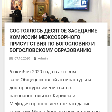
СОСТОЯЛОСЬ ДЕСЯТОЕ ЗАСЕДАНИЕ
КОМИССИИ МЕЖСОБОРНОГО
ПРИСУТСТВИЯ ПО БОГОСЛОВИЮ И
БОГОСЛОВСКОМУ ОБРАЗОВАНИЮ
07.10.2020
Admin
6 октября 2020 года в актовом
зале Общецерковной аспирантуры и
докторантуры имени святых
равноапостольных Кирилла и
Мефодия прошло десятое заседание
комиссии Межсоборного присутствия по