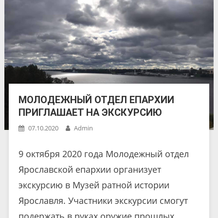
МОЛОДЕЖНЫЙ ОТДЕЛ ЕПАРХИИ
ПРИГЛАШАЕТ НА ЭКСКУРСИЮ
07.10.2020
Admin
9 октября 2020 года Молодежный отдел
Ярославской епархии организует
экскурсию в Музей ратной истории
Ярославля. Участники экскурсии смогут
подержать в руках оружие прошлых