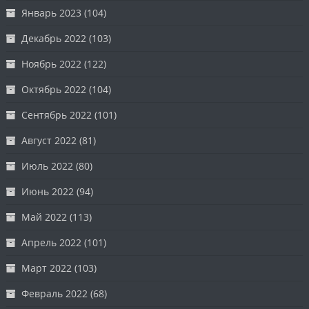
Январь 2023
(104)
Декабрь 2022
(103)
Ноябрь 2022
(122)
Октябрь 2022
(104)
Сентябрь 2022
(101)
Август 2022
(81)
Июль 2022
(80)
Июнь 2022
(94)
Май 2022
(113)
Апрель 2022
(101)
Март 2022
(103)
Февраль 2022
(68)