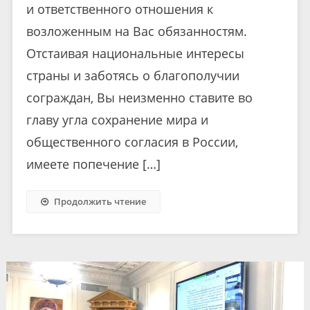
и ответственного отношения к
возложенным на Вас обязанностям.
Отстаивая национальные интересы
страны и заботясь о благополучии
сограждан, Вы неизменно ставите во
главу угла сохранение мира и
общественного согласия в России,
имеете попечение […]
Продолжить чтение