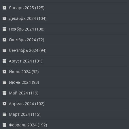
Январь 2025
(125)
Декабрь 2024
(104)
Ноябрь 2024
(108)
Октябрь 2024
(72)
Сентябрь 2024
(94)
Август 2024
(101)
Июль 2024
(92)
Июнь 2024
(93)
Май 2024
(119)
Апрель 2024
(102)
Март 2024
(115)
Февраль 2024
(192)