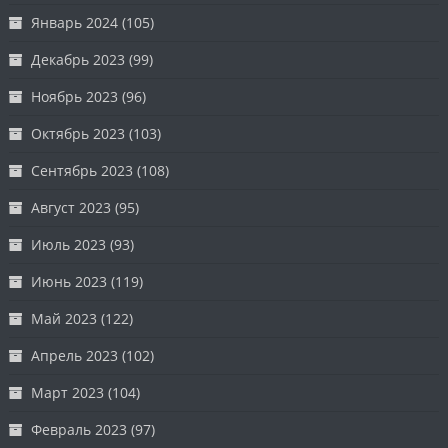
Январь 2024
(105)
Декабрь 2023
(99)
Ноябрь 2023
(96)
Октябрь 2023
(103)
Сентябрь 2023
(108)
Август 2023
(95)
Июль 2023
(93)
Июнь 2023
(119)
Май 2023
(122)
Апрель 2023
(102)
Март 2023
(104)
Февраль 2023
(97)