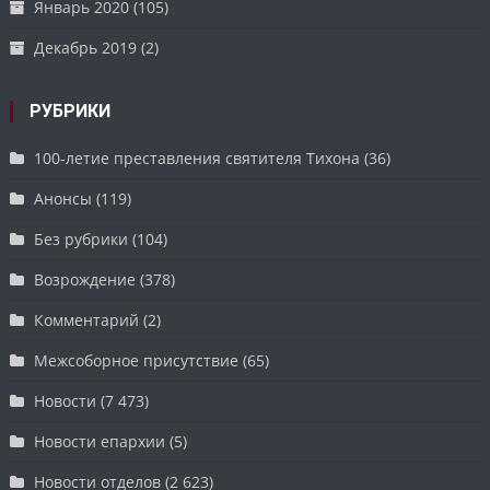
Январь 2020
(105)
Декабрь 2019
(2)
РУБРИКИ
100-летие преставления святителя Тихона
(36)
Анонсы
(119)
Без рубрики
(104)
Возрождение
(378)
Комментарий
(2)
Межсоборное присутствие
(65)
Новости
(7 473)
Новости епархии
(5)
Новости отделов
(2 623)