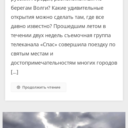
берегам Волги? Какие удивительные
открытия можно сделать там, где все
давно известно? Прошедшим летом в
течении двух недель съемочная группа
телеканала «Спас» совершила поездку по
святым местам и
достопримечательностям многих городов
[…]
Продолжить чтение