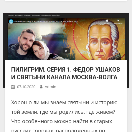
ПИЛИГРИМ. СЕРИЯ 1. ФЕДОР УШАКОВ
И СВЯТЫНИ КАНАЛА МОСКВА-ВОЛГА
07.10.2020
Admin
Хорошо ли мы знаем святыни и историю
той земли, где мы родились, где живем?
Что особенного можно найти в старых
русских городах, расположенных по