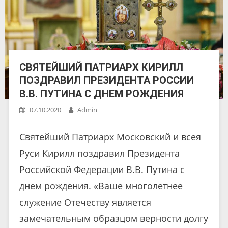
СВЯТЕЙШИЙ ПАТРИАРХ КИРИЛЛ
ПОЗДРАВИЛ ПРЕЗИДЕНТА РОССИИ
В.В. ПУТИНА С ДНЕМ РОЖДЕНИЯ
07.10.2020
Admin
Святейший Патриарх Московский и всея
Руси Кирилл поздравил Президента
Российской Федерации В.В. Путина с
днем рождения. «Ваше многолетнее
служение Отечеству является
замечательным образцом верности долгу