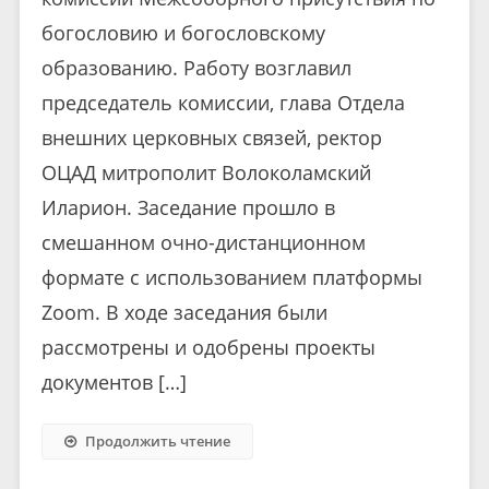
богословию и богословскому
образованию. Работу возглавил
председатель комиссии, глава Отдела
внешних церковных связей, ректор
ОЦАД митрополит Волоколамский
Иларион. Заседание прошло в
смешанном очно-дистанционном
формате с использованием платформы
Zoom. В ходе заседания были
рассмотрены и одобрены проекты
документов […]
Продолжить чтение