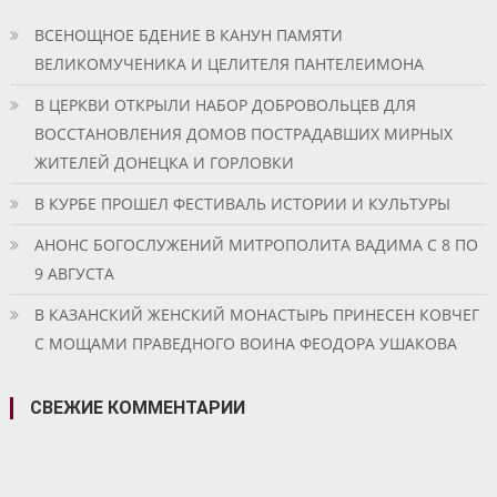
ВСЕНОЩНОЕ БДЕНИЕ В КАНУН ПАМЯТИ
ВЕЛИКОМУЧЕНИКА И ЦЕЛИТЕЛЯ ПАНТЕЛЕИМОНА
В ЦЕРКВИ ОТКРЫЛИ НАБОР ДОБРОВОЛЬЦЕВ ДЛЯ
ВОССТАНОВЛЕНИЯ ДОМОВ ПОСТРАДАВШИХ МИРНЫХ
ЖИТЕЛЕЙ ДОНЕЦКА И ГОРЛОВКИ
В КУРБЕ ПРОШЕЛ ФЕСТИВАЛЬ ИСТОРИИ И КУЛЬТУРЫ
АНОНС БОГОСЛУЖЕНИЙ МИТРОПОЛИТА ВАДИМА С 8 ПО
9 АВГУСТА
В КАЗАНСКИЙ ЖЕНСКИЙ МОНАСТЫРЬ ПРИНЕСЕН КОВЧЕГ
С МОЩАМИ ПРАВЕДНОГО ВОИНА ФЕОДОРА УШАКОВА
СВЕЖИЕ КОММЕНТАРИИ