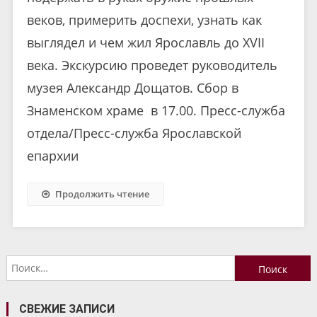
веков, примерить доспехи, узнать как
выглядел и чем жил Ярославль до XVII
века. Экскурсию проведет руководитель
музея Александр Дощатов. Сбор в
Знаменском храме в 17.00. Пресс-служба
отдела/Пресс-служба Ярославской
епархии
Продолжить чтение
Найти:
СВЕЖИЕ ЗАПИСИ