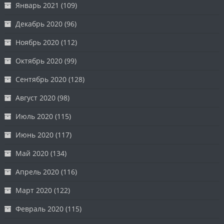
Январь 2021
(109)
Декабрь 2020
(96)
Ноябрь 2020
(112)
Октябрь 2020
(99)
Сентябрь 2020
(128)
Август 2020
(98)
Июль 2020
(115)
Июнь 2020
(117)
Май 2020
(134)
Апрель 2020
(116)
Март 2020
(122)
Февраль 2020
(115)