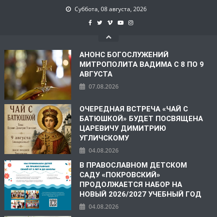
Суббота, 08 августа, 2026
АНОНС БОГОСЛУЖЕНИЙ
МИТРОПОЛИТА ВАДИМА С 8 ПО 9
АВГУСТА
07.08.2026
ОЧЕРЕДНАЯ ВСТРЕЧА «ЧАЙ С
БАТЮШКОЙ» БУДЕТ ПОСВЯЩЕНА
ЦАРЕВИЧУ ДИМИТРИЮ
УГЛИЧСКОМУ
04.08.2026
В ПРАВОСЛАВНОМ ДЕТСКОМ
САДУ «ПОКРОВСКИЙ»
ПРОДОЛЖАЕТСЯ НАБОР НА
НОВЫЙ 2026/2027 УЧЕБНЫЙ ГОД
04.08.2026