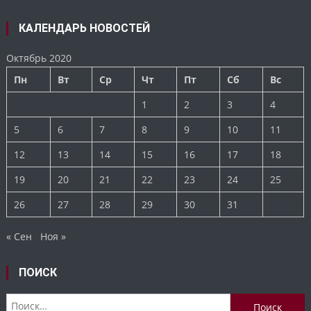
КАЛЕНДАРЬ НОВОСТЕЙ
Октябрь 2020
Пн
Вт
Ср
Чт
Пт
Сб
Вс
1
2
3
4
5
6
7
8
9
10
11
12
13
14
15
16
17
18
19
20
21
22
23
24
25
26
27
28
29
30
31
« Сен
Ноя »
ПОИСК
Найти: