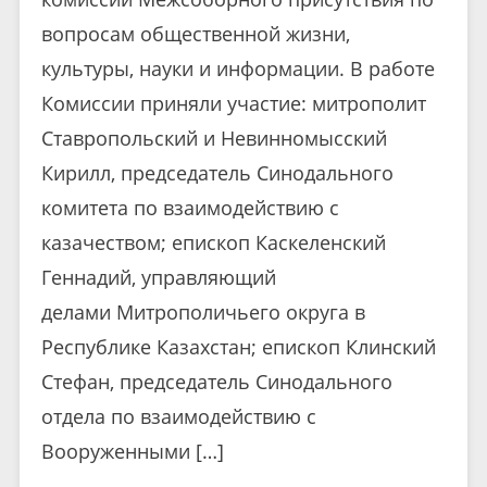
вопросам общественной жизни,
культуры, науки и информации. В работе
Комиссии приняли участие: митрополит
Ставропольский и Невинномысский
Кирилл, председатель Синодального
комитета по взаимодействию с
казачеством; епископ Каскеленский
Геннадий, управляющий
делами Митрополичьего округа в
Республике Казахстан; епископ Клинский
Стефан, председатель Синодального
отдела по взаимодействию с
Вооруженными […]