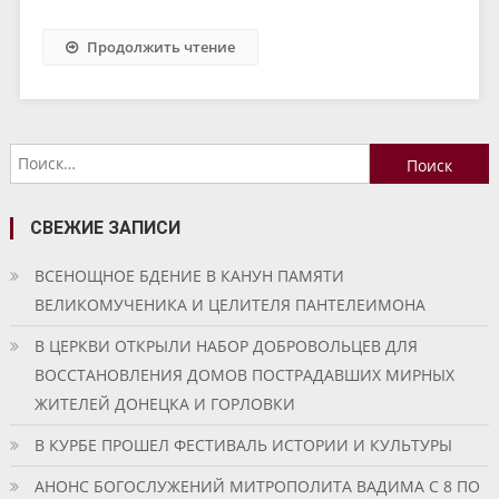
Продолжить чтение
Найти:
СВЕЖИЕ ЗАПИСИ
ВСЕНОЩНОЕ БДЕНИЕ В КАНУН ПАМЯТИ
ВЕЛИКОМУЧЕНИКА И ЦЕЛИТЕЛЯ ПАНТЕЛЕИМОНА
В ЦЕРКВИ ОТКРЫЛИ НАБОР ДОБРОВОЛЬЦЕВ ДЛЯ
ВОССТАНОВЛЕНИЯ ДОМОВ ПОСТРАДАВШИХ МИРНЫХ
ЖИТЕЛЕЙ ДОНЕЦКА И ГОРЛОВКИ
В КУРБЕ ПРОШЕЛ ФЕСТИВАЛЬ ИСТОРИИ И КУЛЬТУРЫ
АНОНС БОГОСЛУЖЕНИЙ МИТРОПОЛИТА ВАДИМА С 8 ПО