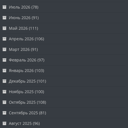
Июль 2026
(78)
Июнь 2026
(91)
Май 2026
(111)
Апрель 2026
(106)
Март 2026
(91)
Февраль 2026
(97)
Январь 2026
(103)
Декабрь 2025
(101)
Ноябрь 2025
(100)
Октябрь 2025
(108)
Сентябрь 2025
(81)
Август 2025
(96)