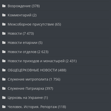
Возрождение
(378)
Комментарий
(2)
Межсоборное присутствие
(65)
Новости
(7 473)
Новости епархии
(5)
Новости отделов
(2 623)
Новости приходов и монастырей
(2 431)
ОБЩЕЦЕРКОВНЫЕ НОВОСТИ
(488)
Служение митрополита
(1 756)
Служение Патриарха
(397)
Церковь на Украине
(1)
Человек. История. Репортаж
(118)