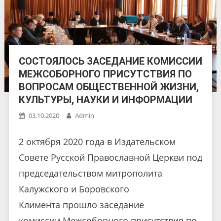
СОСТОЯЛОСЬ ЗАСЕДАНИЕ КОМИССИИ
МЕЖСОБОРНОГО ПРИСУТСТВИЯ ПО
ВОПРОСАМ ОБЩЕСТВЕННОЙ ЖИЗНИ,
КУЛЬТУРЫ, НАУКИ И ИНФОРМАЦИИ
03.10.2020
Admin
2 октября 2020 года в Издательском
Совете Русской Православной Церкви под
председательством митрополита
Калужского и Боровского
Климента прошло заседание
комиссии Межсоборного присутствия по