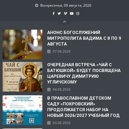
Воскресенье, 09 августа, 2026
АНОНС БОГОСЛУЖЕНИЙ
МИТРОПОЛИТА ВАДИМА С 8 ПО 9
АВГУСТА
07.08.2026
ОЧЕРЕДНАЯ ВСТРЕЧА «ЧАЙ С
БАТЮШКОЙ» БУДЕТ ПОСВЯЩЕНА
ЦАРЕВИЧУ ДИМИТРИЮ
УГЛИЧСКОМУ
04.08.2026
В ПРАВОСЛАВНОМ ДЕТСКОМ
САДУ «ПОКРОВСКИЙ»
ПРОДОЛЖАЕТСЯ НАБОР НА
НОВЫЙ 2026/2027 УЧЕБНЫЙ ГОД
04.08.2026