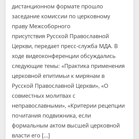
дистанционном формате прошло
заседание комиссии по церковному
праву Межсоборного
присутствия Русской Православной
Церкви, передает пресс-служба МДА. В
ходе видеоконференции обсуждались
следующие темы: «Практика применения
церковной епитимьи к мирянам в
Русской Православной Церкви», «О
совместных молитвах с
неправославными», «Критерии рецепции
почитания подвижника, если
формальным актом высшей церковной
власти его […]