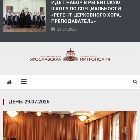
ИДЕТ НАБОР В РЕГЕНТСКУЮ
ШКОЛУ ПО СПЕЦИАЛЬНОСТИ
«РЕГЕНТ ЦЕРКОВНОГО ХОРА,
ПРЕПОДАВАТЕЛЬ»
29.07.2026
ЯРОСЛАВСКАЯ
МИТРОПОЛИЯ
ДЕНЬ:
29.07.2026