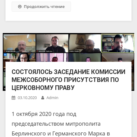
Продолжить чтение
СОСТОЯЛОСЬ ЗАСЕДАНИЕ КОМИССИИ
МЕЖСОБОРНОГО ПРИСУТСТВИЯ ПО
ЦЕРКОВНОМУ ПРАВУ
03.10.2020
Admin
1 октября 2020 года под
председательством митрополита
Берлинского и Германского Марка в