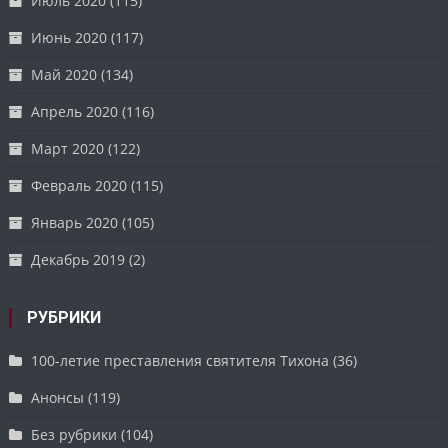
Июль 2020
(115)
Июнь 2020
(117)
Май 2020
(134)
Апрель 2020
(116)
Март 2020
(122)
Февраль 2020
(115)
Январь 2020
(105)
Декабрь 2019
(2)
РУБРИКИ
100-летие преставления святителя Тихона
(36)
Анонсы
(119)
Без рубрики
(104)