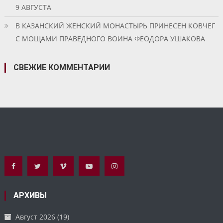
9 АВГУСТА
В КАЗАНСКИЙ ЖЕНСКИЙ МОНАСТЫРЬ ПРИНЕСЕН КОВЧЕГ
С МОЩАМИ ПРАВЕДНОГО ВОИНА ФЕОДОРА УШАКОВА
СВЕЖИЕ КОММЕНТАРИИ
АРХИВЫ
Август 2026
(19)