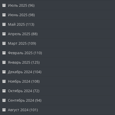
Июль 2025
(96)
Июнь 2025
(98)
Май 2025
(113)
Апрель 2025
(88)
Март 2025
(109)
Февраль 2025
(110)
Январь 2025
(125)
Декабрь 2024
(104)
Ноябрь 2024
(108)
Октябрь 2024
(72)
Сентябрь 2024
(94)
Август 2024
(101)