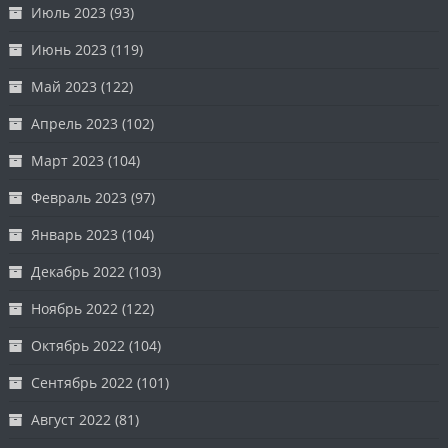
Июль 2023
(93)
Июнь 2023
(119)
Май 2023
(122)
Апрель 2023
(102)
Март 2023
(104)
Февраль 2023
(97)
Январь 2023
(104)
Декабрь 2022
(103)
Ноябрь 2022
(122)
Октябрь 2022
(104)
Сентябрь 2022
(101)
Август 2022
(81)