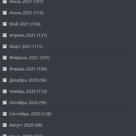
Июль 2021
(107)
Июнь 2021
(115)
Май 2021
(136)
Апрель 2021
(131)
Март 2021
(111)
Февраль 2021
(107)
Январь 2021
(109)
Декабрь 2020
(96)
Ноябрь 2020
(112)
Октябрь 2020
(99)
Сентябрь 2020
(128)
Август 2020
(98)