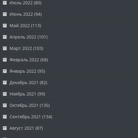
Июль 2022
(80)
Июнь 2022
(94)
Май 2022
(113)
Апрель 2022
(101)
Март 2022
(103)
Февраль 2022
(68)
Январь 2022
(95)
Декабрь 2021
(82)
Ноябрь 2021
(99)
Октябрь 2021
(135)
Сентябрь 2021
(134)
Август 2021
(87)