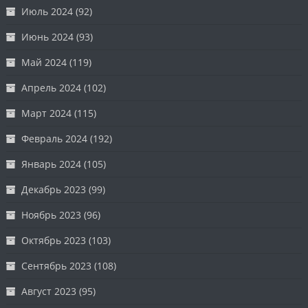
Июль 2024
(92)
Июнь 2024
(93)
Май 2024
(119)
Апрель 2024
(102)
Март 2024
(115)
Февраль 2024
(192)
Январь 2024
(105)
Декабрь 2023
(99)
Ноябрь 2023
(96)
Октябрь 2023
(103)
Сентябрь 2023
(108)
Август 2023
(95)