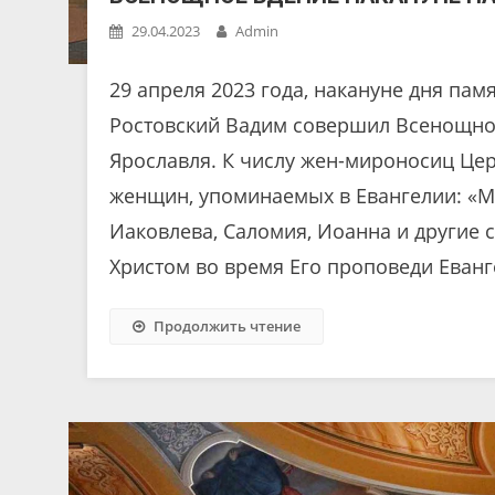
29.04.2023
Admin
29 апреля 2023 года, накануне дня па
Ростовский Вадим совершил Всенощное
Ярославля. К числу жен-мироносиц Це
женщин, упоминаемых в Евангелии: «
Иаковлева, Саломия, Иоанна и другие 
Христом во время Его проповеди Еванг
Продолжить чтение