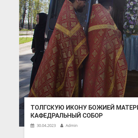
ТОЛГСКУЮ ИКОНУ БОЖИЕЙ МАТЕР
КАФЕДРАЛЬНЫЙ СОБОР
30.04.2023
Admin