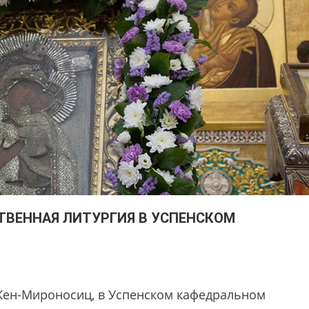
ТВЕННАЯ ЛИТУРГИЯ В УСПЕНСКОМ
 Жен-Мироносиц, в Успенском кафедральном