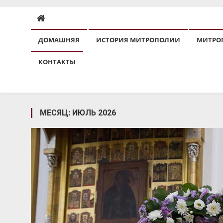
ДОМАШНЯЯ
ИСТОРИЯ МИТРОПОЛИИ
МИТРО
КОНТАКТЫ
МЕСЯЦ:
ИЮЛЬ 2026