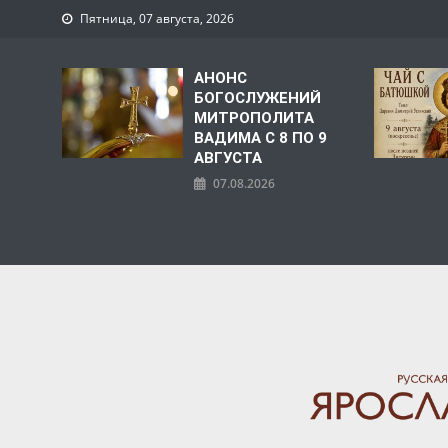
Пятница, 07 августа, 2026
АНОНС
БОГОСЛУЖЕНИЙ
МИТРОПОЛИТА
ВАДИМА С 8 ПО 9
АВГУСТА
07.08.2026
ЯРОСЛАВСКАЯ МИТРО