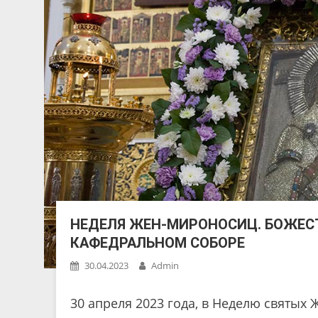
НЕДЕЛЯ ЖЕН-МИРОНОСИЦ. БОЖЕС
КАФЕДРАЛЬНОМ СОБОРЕ
30.04.2023
Admin
30 апреля 2023 года, в Неделю святых