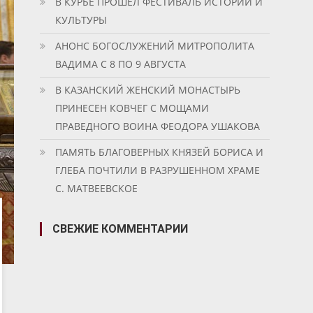
В КУРБЕ ПРОШЕЛ ФЕСТИВАЛЬ ИСТОРИИ И
КУЛЬТУРЫ
АНОНС БОГОСЛУЖЕНИЙ МИТРОПОЛИТА
ВАДИМА С 8 ПО 9 АВГУСТА
В КАЗАНСКИЙ ЖЕНСКИЙ МОНАСТЫРЬ
ПРИНЕСЕН КОВЧЕГ С МОЩАМИ
ПРАВЕДНОГО ВОИНА ФЕОДОРА УШАКОВА
ПАМЯТЬ БЛАГОВЕРНЫХ КНЯЗЕЙ БОРИСА И
ГЛЕБА ПОЧТИЛИ В РАЗРУШЕННОМ ХРАМЕ
С. МАТВЕЕВСКОЕ
СВЕЖИЕ КОММЕНТАРИИ