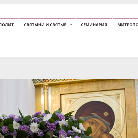
ПОЛИТ
СВЯТЫНИ И СВЯТЫЕ
СЕМИНАРИЯ
МИТРОП