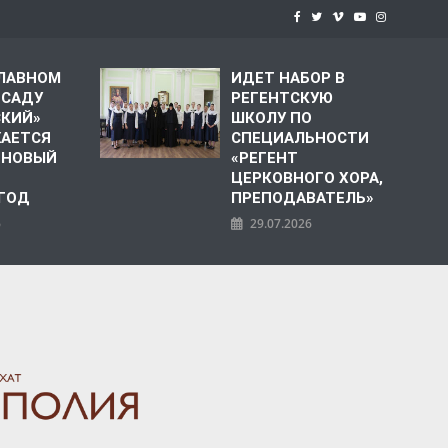
СЛАВНОМ
ИДЕТ НАБОР В
 САДУ
РЕГЕНТСКУЮ
СКИЙ»
ШКОЛУ ПО
АЕТСЯ
СПЕЦИАЛЬНОСТИ
 НОВЫЙ
«РЕГЕНТ
ЦЕРКОВНОГО ХОРА,
 ГОД
ПРЕПОДАВАТЕЛЬ»
6
29.07.2026