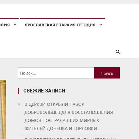
ОЛИЯ
ЯРОСЛАВСКАЯ ЕПАРХИЯ СЕГОДНЯ
Найти:
СВЕЖИЕ ЗАПИСИ
В ЦЕРКВИ ОТКРЫЛИ НАБОР
ДОБРОВОЛЬЦЕВ ДЛЯ ВОССТАНОВЛЕНИЯ
ДОМОВ ПОСТРАДАВШИХ МИРНЫХ
ЖИТЕЛЕЙ ДОНЕЦКА И ГОРЛОВКИ