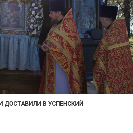
И ДОСТАВИЛИ В УСПЕНСКИЙ