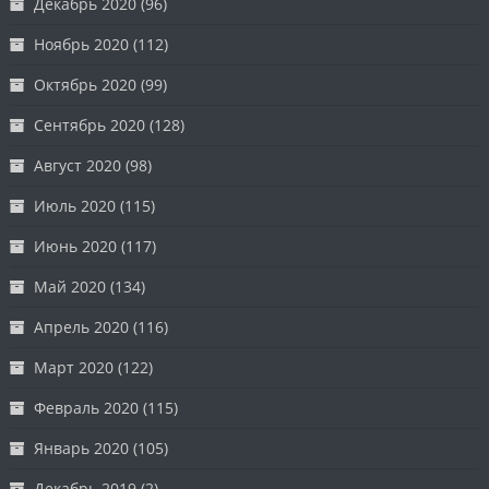
Декабрь 2020
(96)
Ноябрь 2020
(112)
Октябрь 2020
(99)
Сентябрь 2020
(128)
Август 2020
(98)
Июль 2020
(115)
Июнь 2020
(117)
Май 2020
(134)
Апрель 2020
(116)
Март 2020
(122)
Февраль 2020
(115)
Январь 2020
(105)
Декабрь 2019
(2)