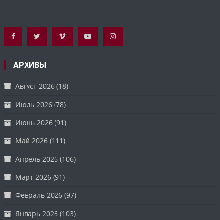
АРХИВЫ
Август 2026
(18)
Июль 2026
(78)
Июнь 2026
(91)
Май 2026
(111)
Апрель 2026
(106)
Март 2026
(91)
Февраль 2026
(97)
Январь 2026
(103)