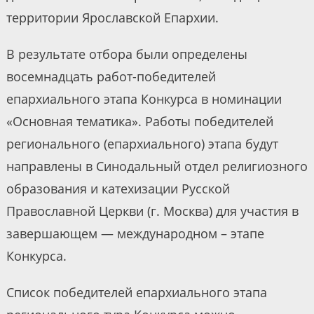
территории Ярославской Епархии.
В результате отбора были определены
восемнадцать работ-победителей
епархиального этапа Конкурса в номинации
«Основная тематика». Работы победителей
регионального (епархиального) этапа будут
направлены в Синодальный отдел религиозного
образования и катехизации Русской
Православной Церкви (г. Москва) для участия в
завершающем — международном – этапе
Конкурса.
Список победителей епархиального этапа