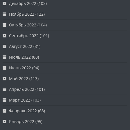
Декабрь 2022
(103)
Ноябрь 2022
(122)
Октябрь 2022
(104)
Сентябрь 2022
(101)
Август 2022
(81)
Июль 2022
(80)
Июнь 2022
(94)
Май 2022
(113)
Апрель 2022
(101)
Март 2022
(103)
Февраль 2022
(68)
Январь 2022
(95)