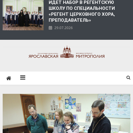
ИДЕТ НАБОР В РЕГЕНТСКУЮ
ШКОЛУ ПО СПЕЦИАЛЬНОСТИ
«РЕГЕНТ ЦЕРКОВНОГО ХОРА,
ПРЕПОДАВАТЕЛЬ»
29.07.2026
ЯРОСЛАВСКАЯ
МИТРОПОЛИЯ