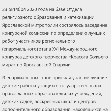
23 октября 2020 года на базе Отдела
религиозного образования и катехизации
Ярославской митрополии состоялось заседание
конкурсной комиссии по определению лучших
работ участников регионального
(епархиального) этапа ХVI Международного
конкурса детского творчества «Красота Божьего
мира» по Ярославской Епархии.
В епархиальном этапе приняли участие лучшие
детские работы учащихся государственных и
православных образовательных учреждений,
детских садов, воскресных школ и центров
дополнительного образования, находящихся на