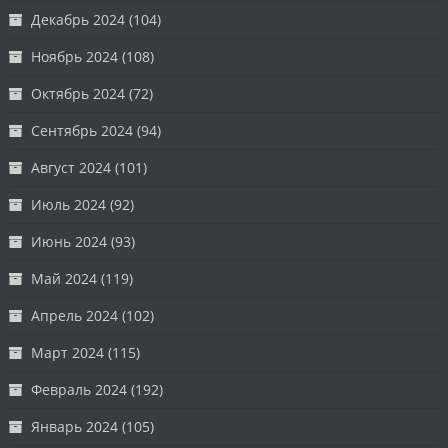
Декабрь 2024
(104)
Ноябрь 2024
(108)
Октябрь 2024
(72)
Сентябрь 2024
(94)
Август 2024
(101)
Июль 2024
(92)
Июнь 2024
(93)
Май 2024
(119)
Апрель 2024
(102)
Март 2024
(115)
Февраль 2024
(192)
Январь 2024
(105)