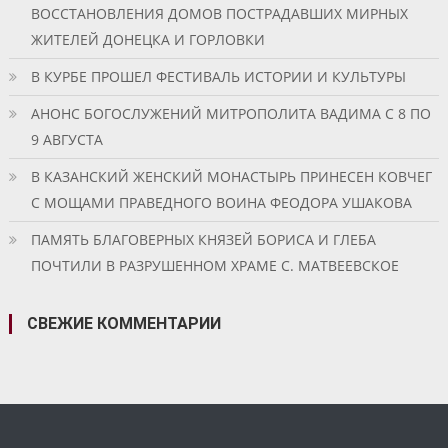
ВОССТАНОВЛЕНИЯ ДОМОВ ПОСТРАДАВШИХ МИРНЫХ
ЖИТЕЛЕЙ ДОНЕЦКА И ГОРЛОВКИ
В КУРБЕ ПРОШЕЛ ФЕСТИВАЛЬ ИСТОРИИ И КУЛЬТУРЫ
АНОНС БОГОСЛУЖЕНИЙ МИТРОПОЛИТА ВАДИМА С 8 ПО
9 АВГУСТА
В КАЗАНСКИЙ ЖЕНСКИЙ МОНАСТЫРЬ ПРИНЕСЕН КОВЧЕГ
С МОЩАМИ ПРАВЕДНОГО ВОИНА ФЕОДОРА УШАКОВА
ПАМЯТЬ БЛАГОВЕРНЫХ КНЯЗЕЙ БОРИСА И ГЛЕБА
ПОЧТИЛИ В РАЗРУШЕННОМ ХРАМЕ С. МАТВЕЕВСКОЕ
СВЕЖИЕ КОММЕНТАРИИ