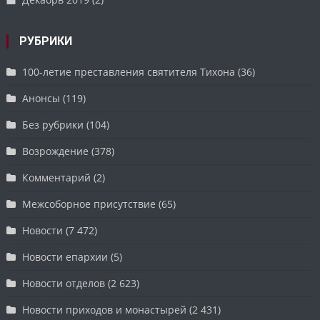
РУБРИКИ
100-летие преставления святителя Тихона
(36)
Анонсы
(119)
Без рубрики
(104)
Возрождение
(378)
Комментарий
(2)
Межсоборное присутствие
(65)
Новости
(7 472)
Новости епархии
(5)
Новости отделов
(2 623)
Новости приходов и монастырей
(2 431)