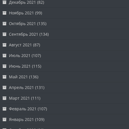
Декабрь 2021
(82)
Ноябрь 2021
(99)
Октябрь 2021
(135)
Сентябрь 2021
(134)
Август 2021
(87)
Июль 2021
(107)
Июнь 2021
(115)
Май 2021
(136)
Апрель 2021
(131)
Март 2021
(111)
Февраль 2021
(107)
Январь 2021
(109)