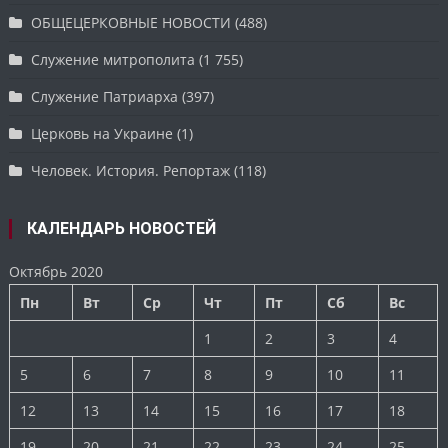
ОБЩЕЦЕРКОВНЫЕ НОВОСТИ
(488)
Служение митрополита
(1 755)
Служение Патриарха
(397)
Церковь на Украине
(1)
Человек. История. Репортаж
(118)
КАЛЕНДАРЬ НОВОСТЕЙ
Октябрь 2020
Пн
Вт
Ср
Чт
Пт
Сб
Вс
1
2
3
4
5
6
7
8
9
10
11
12
13
14
15
16
17
18
19
20
21
22
23
24
25