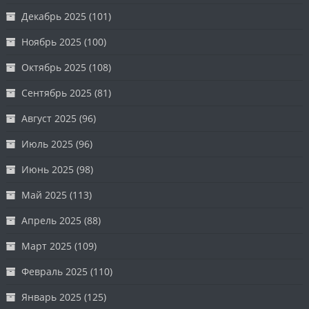
Декабрь 2025
(101)
Ноябрь 2025
(100)
Октябрь 2025
(108)
Сентябрь 2025
(81)
Август 2025
(96)
Июль 2025
(96)
Июнь 2025
(98)
Май 2025
(113)
Апрель 2025
(88)
Март 2025
(109)
Февраль 2025
(110)
Январь 2025
(125)