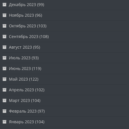
Декабрь 2023
(99)
Ноябрь 2023
(96)
Октябрь 2023
(103)
Сентябрь 2023
(108)
Август 2023
(95)
Июль 2023
(93)
Июнь 2023
(119)
Май 2023
(122)
Апрель 2023
(102)
Март 2023
(104)
Февраль 2023
(97)
Январь 2023
(104)