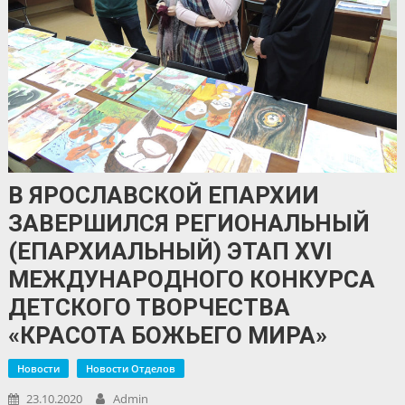
В ЯРОСЛАВСКОЙ ЕПАРХИИ
ЗАВЕРШИЛСЯ РЕГИОНАЛЬНЫЙ
(ЕПАРХИАЛЬНЫЙ) ЭТАП ХVI
МЕЖДУНАРОДНОГО КОНКУРСА
ДЕТСКОГО ТВОРЧЕСТВА
«КРАСОТА БОЖЬЕГО МИРА»
Новости
Новости Отделов
23.10.2020
Admin