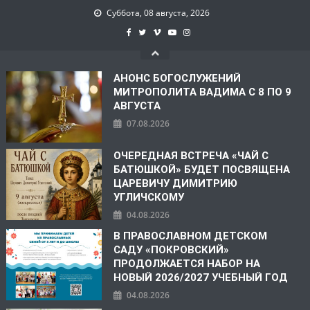
Суббота, 08 августа, 2026
АНОНС БОГОСЛУЖЕНИЙ
МИТРОПОЛИТА ВАДИМА С 8 ПО 9
АВГУСТА
07.08.2026
ОЧЕРЕДНАЯ ВСТРЕЧА «ЧАЙ С
БАТЮШКОЙ» БУДЕТ ПОСВЯЩЕНА
ЦАРЕВИЧУ ДИМИТРИЮ
УГЛИЧСКОМУ
04.08.2026
В ПРАВОСЛАВНОМ ДЕТСКОМ
САДУ «ПОКРОВСКИЙ»
ПРОДОЛЖАЕТСЯ НАБОР НА
НОВЫЙ 2026/2027 УЧЕБНЫЙ ГОД
04.08.2026