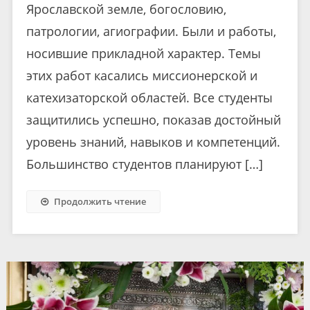
Ярославской земле, богословию,
патрологии, агиографии. Были и работы,
носившие прикладной характер. Темы
этих работ касались миссионерской и
катехизаторской областей. Все студенты
защитились успешно, показав достойный
уровень знаний, навыков и компетенций.
Большинство студентов планируют […]
Продолжить чтение