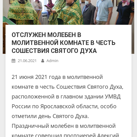
ОТСЛУЖЕН МОЛЕБЕН В
МОЛИТВЕННОЙ КОМНАТЕ В ЧЕСТЬ
СОШЕСТВИЯ СВЯТОГО ДУХА
21.06.2021
Admin
21 июня 2021 года в молитвенной
комнате в честь Сошествия Святого Духа,
расположенной в главном здании УМВД
России по Ярославской области, особо
отметили день Святого Духа.
Праздничный молебен в молитвенной
комнате совершил протоиерей Алексий