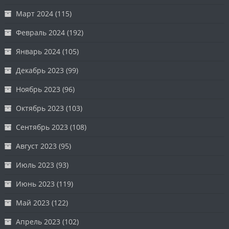
Март 2024
(115)
Февраль 2024
(192)
Январь 2024
(105)
Декабрь 2023
(99)
Ноябрь 2023
(96)
Октябрь 2023
(103)
Сентябрь 2023
(108)
Август 2023
(95)
Июль 2023
(93)
Июнь 2023
(119)
Май 2023
(122)
Апрель 2023
(102)