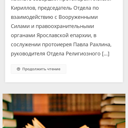
Кириллов, председатель Отдела по
взаимодействию с Вооруженными
Силами и правоохранительными
органами Ярославской епархии, в
сослужении протоиерея Павла Рахлина,
руководителя Отдела Религиозного […]
Продолжить чтение