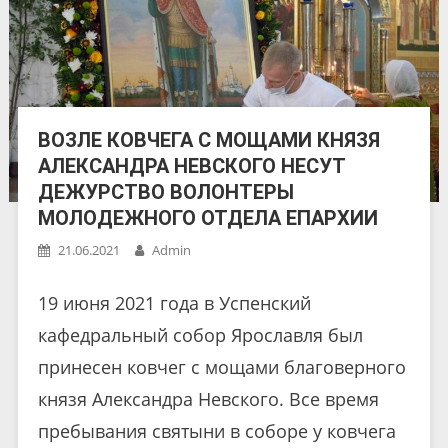
ВОЗЛЕ КОВЧЕГА С МОЩАМИ КНЯЗЯ
АЛЕКСАНДРА НЕВСКОГО НЕСУТ
ДЕЖУРСТВО ВОЛОНТЕРЫ
МОЛОДЕЖНОГО ОТДЕЛА ЕПАРХИИ
21.06.2021
Admin
19 июня 2021 года в Успенский
кафедральный собор Ярославля был
принесен ковчег с мощами благоверного
князя Александра Невского. Все время
пребывания святыни в соборе у ковчега