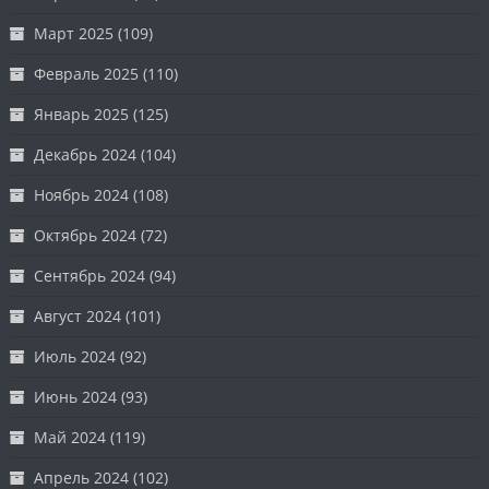
Март 2025
(109)
Февраль 2025
(110)
Январь 2025
(125)
Декабрь 2024
(104)
Ноябрь 2024
(108)
Октябрь 2024
(72)
Сентябрь 2024
(94)
Август 2024
(101)
Июль 2024
(92)
Июнь 2024
(93)
Май 2024
(119)
Апрель 2024
(102)