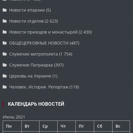
Новости епархии
(5)
Новости отделов
(2 623)
Новости приходов и монастырей
(2 430)
ОБЩЕЦЕРКОВНЫЕ НОВОСТИ
(487)
Служение митрополита
(1 754)
Служение Патриарха
(397)
Церковь на Украине
(1)
Человек. История. Репортаж
(118)
КАЛЕНДАРЬ НОВОСТЕЙ
Июнь 2021
Пн
Вт
Ср
Чт
Пт
Сб
Вс