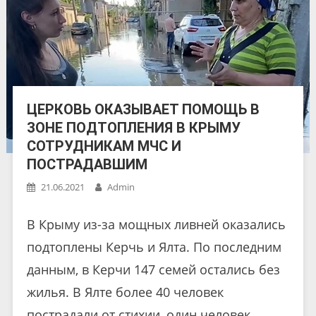
ЦЕРКОВЬ ОКАЗЫВАЕТ ПОМОЩЬ В
ЗОНЕ ПОДТОПЛЕНИЯ В КРЫМУ
СОТРУДНИКАМ МЧС И
ПОСТРАДАВШИМ
21.06.2021
Admin
В Крыму из-за мощных ливней оказались
подтоплены Керчь и Ялта. По последним
данным, в Керчи 147 семей остались без
жилья. В Ялте более 40 человек
пострадали от стихии, один человек