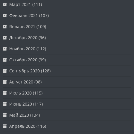
Март 2021
(111)
Февраль 2021
(107)
Январь 2021
(109)
Декабрь 2020
(96)
Ноябрь 2020
(112)
Октябрь 2020
(99)
Сентябрь 2020
(128)
Август 2020
(98)
Июль 2020
(115)
Июнь 2020
(117)
Май 2020
(134)
Апрель 2020
(116)