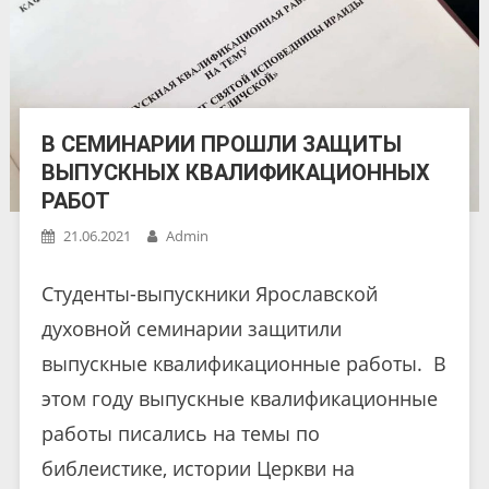
В СЕМИНАРИИ ПРОШЛИ ЗАЩИТЫ
ВЫПУСКНЫХ КВАЛИФИКАЦИОННЫХ
РАБОТ
21.06.2021
Admin
Студенты-выпускники Ярославской
духовной семинарии защитили
выпускные квалификационные работы. В
этом году выпускные квалификационные
работы писались на темы по
библеистике, истории Церкви на