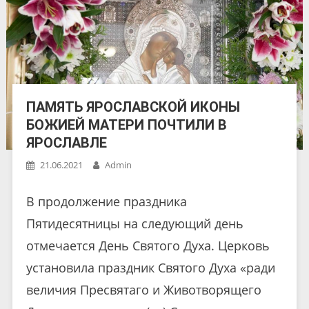
ПАМЯТЬ ЯРОСЛАВСКОЙ ИКОНЫ
БОЖИЕЙ МАТЕРИ ПОЧТИЛИ В
ЯРОСЛАВЛЕ
21.06.2021
Admin
В продолжение праздника
Пятидесятницы на следующий день
отмечается День Святого Духа. Церковь
установила праздник Святого Духа «ради
величия Пресвятаго и Животворящего