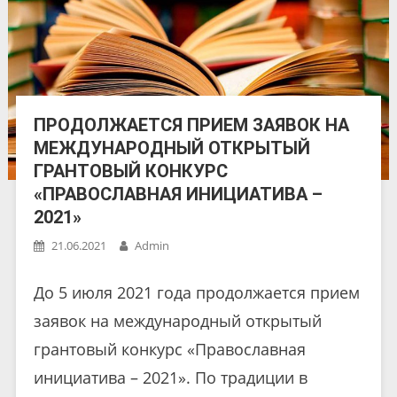
ПРОДОЛЖАЕТСЯ ПРИЕМ ЗАЯВОК НА
МЕЖДУНАРОДНЫЙ ОТКРЫТЫЙ
ГРАНТОВЫЙ КОНКУРС
«ПРАВОСЛАВНАЯ ИНИЦИАТИВА –
2021»
21.06.2021
Admin
До 5 июля 2021 года продолжается прием
заявок на международный открытый
грантовый конкурс «Православная
инициатива – 2021». По традиции в