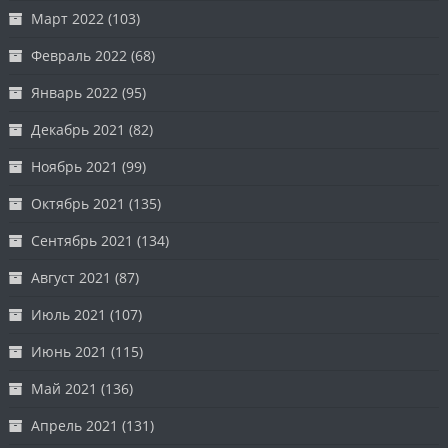
Март 2022
(103)
Февраль 2022
(68)
Январь 2022
(95)
Декабрь 2021
(82)
Ноябрь 2021
(99)
Октябрь 2021
(135)
Сентябрь 2021
(134)
Август 2021
(87)
Июль 2021
(107)
Июнь 2021
(115)
Май 2021
(136)
Апрель 2021
(131)