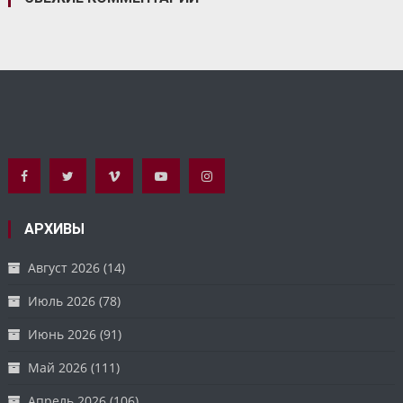
АРХИВЫ
Август 2026
(14)
Июль 2026
(78)
Июнь 2026
(91)
Май 2026
(111)
Апрель 2026
(106)