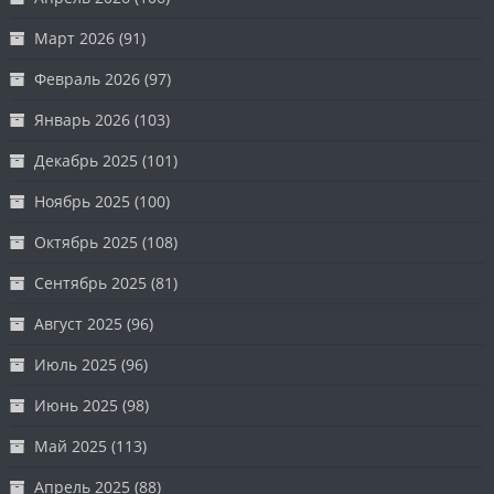
Март 2026
(91)
Февраль 2026
(97)
Январь 2026
(103)
Декабрь 2025
(101)
Ноябрь 2025
(100)
Октябрь 2025
(108)
Сентябрь 2025
(81)
Август 2025
(96)
Июль 2025
(96)
Июнь 2025
(98)
Май 2025
(113)
Апрель 2025
(88)