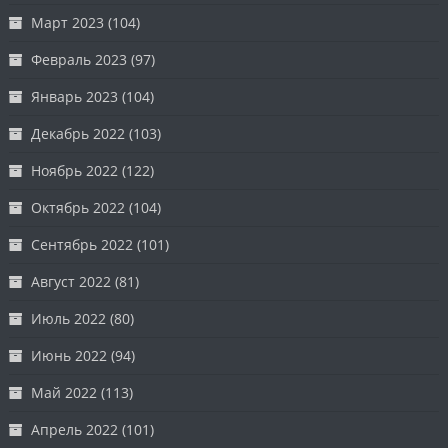
Март 2023
(104)
Февраль 2023
(97)
Январь 2023
(104)
Декабрь 2022
(103)
Ноябрь 2022
(122)
Октябрь 2022
(104)
Сентябрь 2022
(101)
Август 2022
(81)
Июль 2022
(80)
Июнь 2022
(94)
Май 2022
(113)
Апрель 2022
(101)