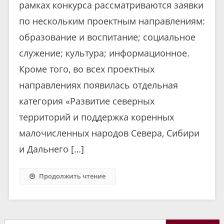
рамках конкурса рассматриваются заявки
по нескольким проектным направлениям:
образование и воспитание; социальное
служение; культура; информационное.
Кроме того, во всех проектных
направлениях появилась отдельная
категория «Развитие северных
территорий и поддержка коренных
малочисленных народов Севера, Сибири
и Дальнего […]
Продолжить чтение