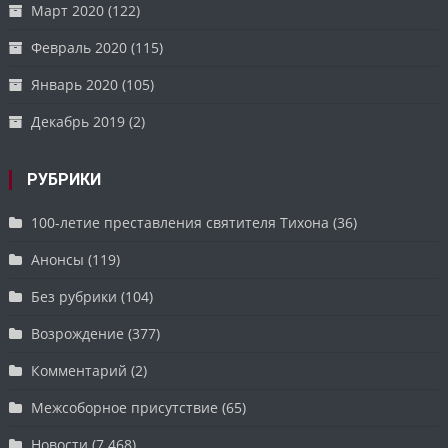
Март 2020
(122)
Февраль 2020
(115)
Январь 2020
(105)
Декабрь 2019
(2)
РУБРИКИ
100-летие преставления святителя Тихона
(36)
Анонсы
(119)
Без рубрики
(104)
Возрождение
(377)
Комментарий
(2)
Межсоборное присутствие
(65)
Новости
(7 468)