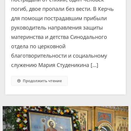
погиб, двое пропали без вести. В Керчь
для помощи пострадавшим прибыли
руководитель направления защиты
материнства и детства Синодального
отдела по церковной
благотворительности и социальному
служению Мария Студеникина […]
Продолжить чтение