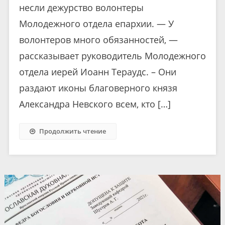
несли дежурство волонтеры
Молодежного отдела епархии. — У
волонтеров много обязанностей, —
рассказывает руководитель Молодежного
отдела иерей Иоанн Тераудс. – Они
раздают иконы благоверного князя
Александра Невского всем, кто […]
Продолжить чтение