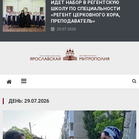
ИДЕТ НАБОР В РЕГЕНТСКУЮ
ШКОЛУ ПО СПЕЦИАЛЬНОСТИ
«РЕГЕНТ ЦЕРКОВНОГО ХОРА,
ПРЕПОДАВАТЕЛЬ»
29.07.2026
ЯРОСЛАВСКАЯ
МИТРОПОЛИЯ
ДЕНЬ:
29.07.2026