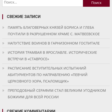
Найти:
СВЕЖИЕ ЗАПИСИ
ПАМЯТЬ БЛАГОВЕРНЫХ КНЯЗЕЙ БОРИСА И ГЛЕБА
ПОЧТИЛИ В РАЗРУШЕННОМ ХРАМЕ С. МАТВЕЕВСКОЕ
НАПУТСТВИЕ ВОИНОВ В ГАРНИЗОННОМ ГОСПИТАЛЕ
ИСТОРИЯ ТРАМВАЯ В ЯРОСЛАВЛЕ. ИСТОРИЧЕСКИЕ
ВСТРЕЧИ В «СТАВРОСЕ»
РАСПИСАНИЕ ВСТУПИТЕЛЬНЫХ ИСПЫТАНИЙ
АБИТУРИЕНТОВ ПО НАПРАВЛЕНИЮ «ПЕВЧИЙ
ЦЕРКОВНОГО ХОРА, ПСАЛОМЩИК»
ПРЕПОДОБНЫЙ СЕРАФИМ СТАЛ ВЕЛИКИМ УГОДНИКОМ
БОЖИИМ ДЛЯ ВСЕЙ РОССИИ
СВЕЖИЕ КОММЕНТАРИИ