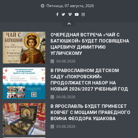
Пятница, 07 августа, 2026
ОЧЕРЕДНАЯ ВСТРЕЧА «ЧАЙ С
БАТЮШКОЙ» БУДЕТ ПОСВЯЩЕНА
ЦАРЕВИЧУ ДИМИТРИЮ
УГЛИЧСКОМУ
04.08.2026
В ПРАВОСЛАВНОМ ДЕТСКОМ
САДУ «ПОКРОВСКИЙ»
ПРОДОЛЖАЕТСЯ НАБОР НА
НОВЫЙ 2026/2027 УЧЕБНЫЙ ГОД
04.08.2026
В ЯРОСЛАВЛЬ БУДЕТ ПРИНЕСЕТ
КОВЧЕГ С МОЩАМИ ПРАВЕДНОГО
ВОИНА ФЕОДОРА УШАКОВА
03.08.2026