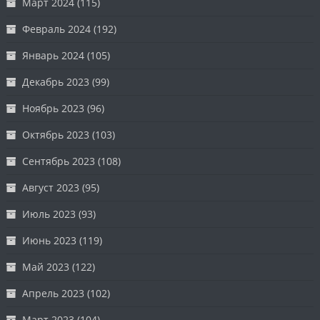
Март 2024
(115)
Февраль 2024
(192)
Январь 2024
(105)
Декабрь 2023
(99)
Ноябрь 2023
(96)
Октябрь 2023
(103)
Сентябрь 2023
(108)
Август 2023
(95)
Июль 2023
(93)
Июнь 2023
(119)
Май 2023
(122)
Апрель 2023
(102)
Март 2023
(104)