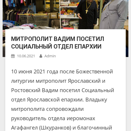
МИТРОПОЛИТ ВАДИМ ПОСЕТИЛ
СОЦИАЛЬНЫЙ ОТДЕЛ ЕПАРХИИ
10.06.2021
Admin
10 июня 2021 года после Божественной
литургии митрополит Ярославский и
Ростовский Вадим посетил Социальный
отдел Ярославской епархии. Владыку
митрополита сопровождали
руководитель отдела иеромонах
Агафангел (Шкуранков) и благочинный