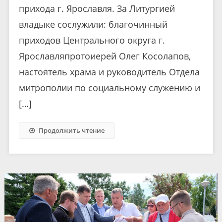
прихода г. Ярославля. За Литургией
владыке сослужили: благочинный
приходов Центрального округа г.
Ярославляпротоиерей Олег Косолапов,
настоятель храма и руководитель Отдела
митрополии по социальному служению и
[…]
Продолжить чтение