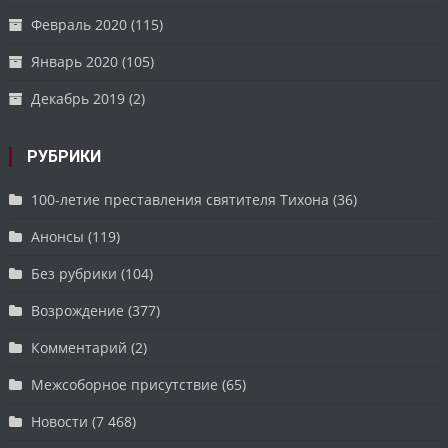
Февраль 2020
(115)
Январь 2020
(105)
Декабрь 2019
(2)
РУБРИКИ
100-летие преставления святителя Тихона
(36)
Анонсы
(119)
Без рубрики
(104)
Возрождение
(377)
Комментарий
(2)
Межсоборное присутствие
(65)
Новости
(7 468)