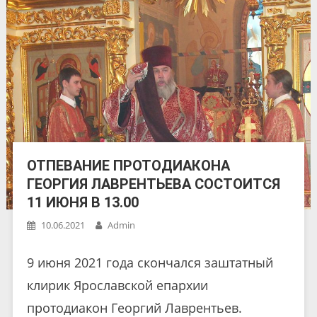
ОТПЕВАНИЕ ПРОТОДИАКОНА
ГЕОРГИЯ ЛАВРЕНТЬЕВА СОСТОИТСЯ
11 ИЮНЯ В 13.00
10.06.2021
Admin
9 июня 2021 года скончался заштатный
клирик Ярославской епархии
протодиакон Георгий Лаврентьев.