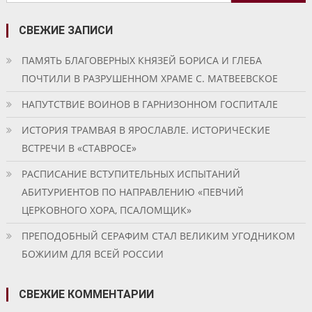
СВЕЖИЕ ЗАПИСИ
ПАМЯТЬ БЛАГОВЕРНЫХ КНЯЗЕЙ БОРИСА И ГЛЕБА
ПОЧТИЛИ В РАЗРУШЕННОМ ХРАМЕ С. МАТВЕЕВСКОЕ
НАПУТСТВИЕ ВОИНОВ В ГАРНИЗОННОМ ГОСПИТАЛЕ
ИСТОРИЯ ТРАМВАЯ В ЯРОСЛАВЛЕ. ИСТОРИЧЕСКИЕ
ВСТРЕЧИ В «СТАВРОСЕ»
РАСПИСАНИЕ ВСТУПИТЕЛЬНЫХ ИСПЫТАНИЙ
АБИТУРИЕНТОВ ПО НАПРАВЛЕНИЮ «ПЕВЧИЙ
ЦЕРКОВНОГО ХОРА, ПСАЛОМЩИК»
ПРЕПОДОБНЫЙ СЕРАФИМ СТАЛ ВЕЛИКИМ УГОДНИКОМ
БОЖИИМ ДЛЯ ВСЕЙ РОССИИ
СВЕЖИЕ КОММЕНТАРИИ