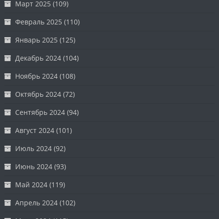
Март 2025
(109)
Февраль 2025
(110)
Январь 2025
(125)
Декабрь 2024
(104)
Ноябрь 2024
(108)
Октябрь 2024
(72)
Сентябрь 2024
(94)
Август 2024
(101)
Июль 2024
(92)
Июнь 2024
(93)
Май 2024
(119)
Апрель 2024
(102)