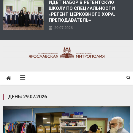
ИДЕТ НАБОР В РЕГЕНТСКУЮ
ШКОЛУ ПО СПЕЦИАЛЬНОСТИ
«РЕГЕНТ ЦЕРКОВНОГО ХОРА,
ПРЕПОДАВАТЕЛЬ»
29.07.2026
ЯРОСЛАВСКАЯ
МИТРОПОЛИЯ
ДЕНЬ:
29.07.2026