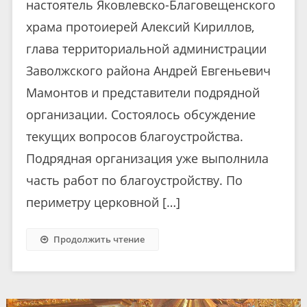
настоятель Яковлевско-Благовещенского
храма протоиерей Алексий Кириллов,
глава территориальной администрации
Заволжского района Андрей Евгеньевич
Мамонтов и представители подрядной
организации. Состоялось обсуждение
текущих вопросов благоустройства.
Подрядная организация уже выполнила
часть работ по благоустройству. По
периметру церковной […]
Продолжить чтение