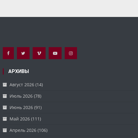
АРХИВЫ
Август 2026
(14)
Июль 2026
(78)
Июнь 2026
(91)
Май 2026
(111)
Апрель 2026
(106)