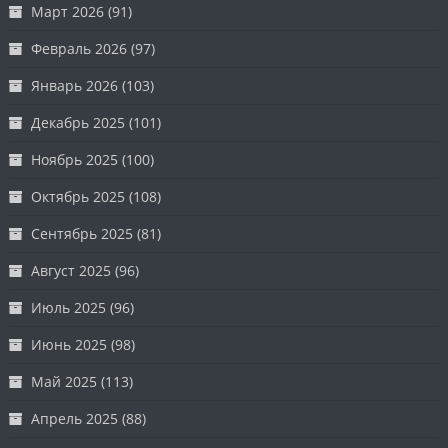
Март 2026
(91)
Февраль 2026
(97)
Январь 2026
(103)
Декабрь 2025
(101)
Ноябрь 2025
(100)
Октябрь 2025
(108)
Сентябрь 2025
(81)
Август 2025
(96)
Июль 2025
(96)
Июнь 2025
(98)
Май 2025
(113)
Апрель 2025
(88)