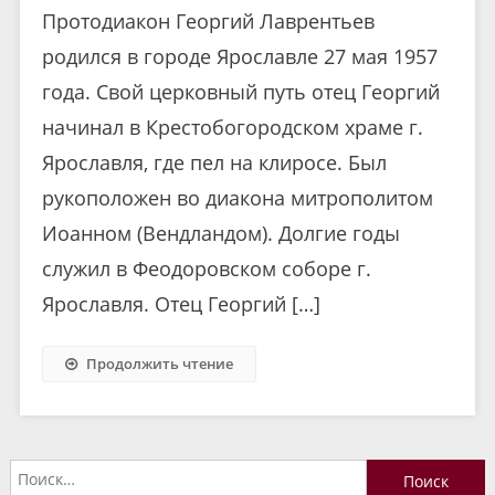
Протодиакон Георгий Лаврентьев
родился в городе Ярославле 27 мая 1957
года. Свой церковный путь отец Георгий
начинал в Крестобогородском храме г.
Ярославля, где пел на клиросе. Был
рукоположен во диакона митрополитом
Иоанном (Вендландом). Долгие годы
служил в Феодоровском соборе г.
Ярославля. Отец Георгий […]
Продолжить чтение
Найти: