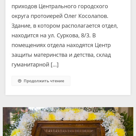
приходов Центрального городского
округа протоиерей Олег Косолапов.
Здание, в котором располагается отдел,
находится на ул. Суркова, 8/3. В
помещениях отдела находятся Центр
защиты материнства и детства, склад
гуманитарной […]
Продолжить чтение