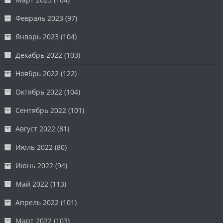
Февраль 2023
(97)
Январь 2023
(104)
Декабрь 2022
(103)
Ноябрь 2022
(122)
Октябрь 2022
(104)
Сентябрь 2022
(101)
Август 2022
(81)
Июль 2022
(80)
Июнь 2022
(94)
Май 2022
(113)
Апрель 2022
(101)
Март 2022
(103)