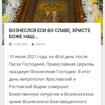
ВОЗНЕСЛСЯ ЕСИ ВО СЛАВЕ, ХРИСТЕ
БОЖЕ НАШ…
10.06.2021
Admin
10 июня 2021 года, на 40-й день после
Пасхи Господней, Православная Церковь
празднует Вознесение Господне. В этот
день митрополит Ярославский и
Ростовский Вадим совершил
Божественную литургию в Вознесенском
храме Вознесенско-Благовещенского