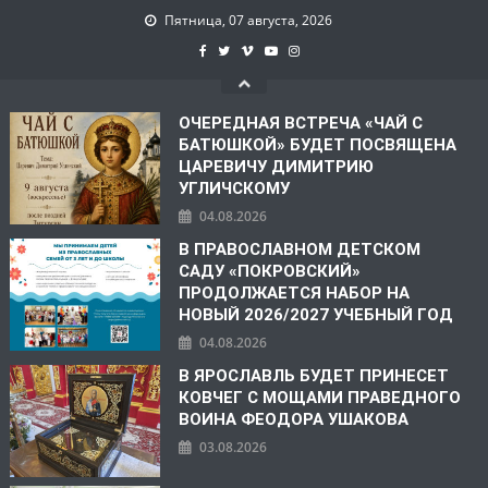
Пятница, 07 августа, 2026
ОЧЕРЕДНАЯ ВСТРЕЧА «ЧАЙ С
БАТЮШКОЙ» БУДЕТ ПОСВЯЩЕНА
ЦАРЕВИЧУ ДИМИТРИЮ
УГЛИЧСКОМУ
04.08.2026
В ПРАВОСЛАВНОМ ДЕТСКОМ
САДУ «ПОКРОВСКИЙ»
ПРОДОЛЖАЕТСЯ НАБОР НА
НОВЫЙ 2026/2027 УЧЕБНЫЙ ГОД
04.08.2026
В ЯРОСЛАВЛЬ БУДЕТ ПРИНЕСЕТ
КОВЧЕГ С МОЩАМИ ПРАВЕДНОГО
ВОИНА ФЕОДОРА УШАКОВА
03.08.2026