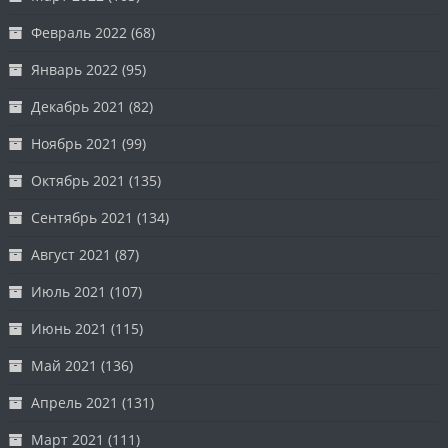
Февраль 2022
(68)
Январь 2022
(95)
Декабрь 2021
(82)
Ноябрь 2021
(99)
Октябрь 2021
(135)
Сентябрь 2021
(134)
Август 2021
(87)
Июль 2021
(107)
Июнь 2021
(115)
Май 2021
(136)
Апрель 2021
(131)
Март 2021
(111)