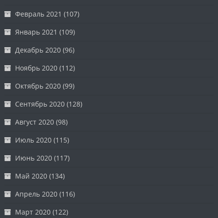
Февраль 2021
(107)
Январь 2021
(109)
Декабрь 2020
(96)
Ноябрь 2020
(112)
Октябрь 2020
(99)
Сентябрь 2020
(128)
Август 2020
(98)
Июль 2020
(115)
Июнь 2020
(117)
Май 2020
(134)
Апрель 2020
(116)
Март 2020
(122)