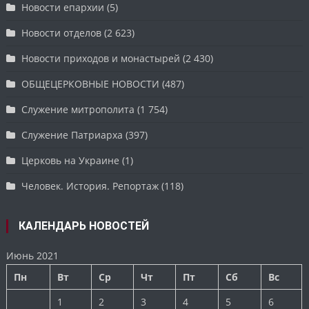
Новости епархии
(5)
Новости отделов
(2 623)
Новости приходов и монастырей
(2 430)
ОБЩЕЦЕРКОВНЫЕ НОВОСТИ
(487)
Служение митрополита
(1 754)
Служение Патриарха
(397)
Церковь на Украине
(1)
Человек. История. Репортаж
(118)
КАЛЕНДАРЬ НОВОСТЕЙ
Июнь 2021
Пн
Вт
Ср
Чт
Пт
Сб
Вс
1
2
3
4
5
6