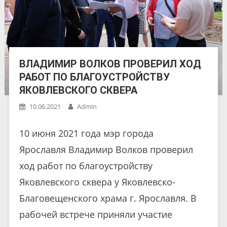
ВЛАДИМИР ВОЛКОВ ПРОВЕРИЛ ХОД
РАБОТ ПО БЛАГОУСТРОЙСТВУ
ЯКОВЛЕВСКОГО СКВЕРА
10.06.2021
Admin
10 июня 2021 года мэр города
Ярославля Владимир Волков проверил
ход работ по благоустройству
Яковлевского сквера у Яковлевско-
Благовещенского храма г. Ярославля. В
рабочей встрече приняли участие