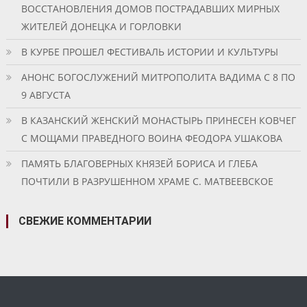
ВОССТАНОВЛЕНИЯ ДОМОВ ПОСТРАДАВШИХ МИРНЫХ
ЖИТЕЛЕЙ ДОНЕЦКА И ГОРЛОВКИ
В КУРБЕ ПРОШЕЛ ФЕСТИВАЛЬ ИСТОРИИ И КУЛЬТУРЫ
АНОНС БОГОСЛУЖЕНИЙ МИТРОПОЛИТА ВАДИМА С 8 ПО
9 АВГУСТА
В КАЗАНСКИЙ ЖЕНСКИЙ МОНАСТЫРЬ ПРИНЕСЕН КОВЧЕГ
С МОЩАМИ ПРАВЕДНОГО ВОИНА ФЕОДОРА УШАКОВА
ПАМЯТЬ БЛАГОВЕРНЫХ КНЯЗЕЙ БОРИСА И ГЛЕБА
ПОЧТИЛИ В РАЗРУШЕННОМ ХРАМЕ С. МАТВЕЕВСКОЕ
СВЕЖИЕ КОММЕНТАРИИ