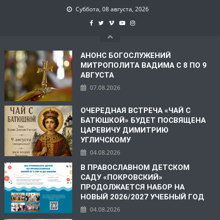
Суббота, 08 августа, 2026
АНОНС БОГОСЛУЖЕНИЙ
МИТРОПОЛИТА ВАДИМА С 8 ПО 9
АВГУСТА
07.08.2026
ОЧЕРЕДНАЯ ВСТРЕЧА «ЧАЙ С
БАТЮШКОЙ» БУДЕТ ПОСВЯЩЕНА
ЦАРЕВИЧУ ДИМИТРИЮ
УГЛИЧСКОМУ
04.08.2026
В ПРАВОСЛАВНОМ ДЕТСКОМ
САДУ «ПОКРОВСКИЙ»
ПРОДОЛЖАЕТСЯ НАБОР НА
НОВЫЙ 2026/2027 УЧЕБНЫЙ ГОД
04.08.2026