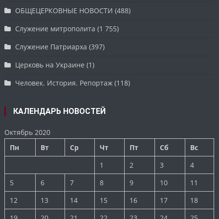
ОБЩЕЦЕРКОВНЫЕ НОВОСТИ
(488)
Служение митрополита
(1 755)
Служение Патриарха
(397)
Церковь на Украине
(1)
Человек. История. Репортаж
(118)
КАЛЕНДАРЬ НОВОСТЕЙ
Октябрь 2020
Пн
Вт
Ср
Чт
Пт
Сб
Вс
1
2
3
4
5
6
7
8
9
10
11
12
13
14
15
16
17
18
19
20
21
22
23
24
25