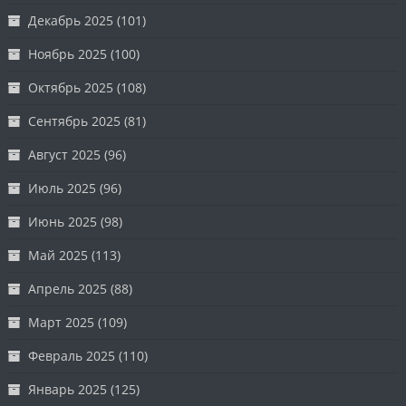
Декабрь 2025
(101)
Ноябрь 2025
(100)
Октябрь 2025
(108)
Сентябрь 2025
(81)
Август 2025
(96)
Июль 2025
(96)
Июнь 2025
(98)
Май 2025
(113)
Апрель 2025
(88)
Март 2025
(109)
Февраль 2025
(110)
Январь 2025
(125)