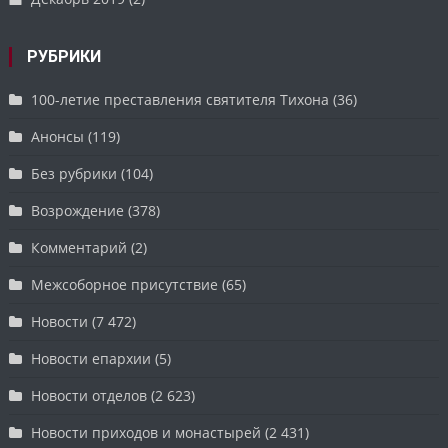
РУБРИКИ
100-летие преставления святителя Тихона
(36)
Анонсы
(119)
Без рубрики
(104)
Возрождение
(378)
Комментарий
(2)
Межсоборное присутствие
(65)
Новости
(7 472)
Новости епархии
(5)
Новости отделов
(2 623)
Новости приходов и монастырей
(2 431)