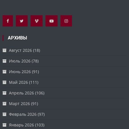
АРХИВЫ
Август 2026
(18)
Июль 2026
(78)
Июнь 2026
(91)
Май 2026
(111)
Апрель 2026
(106)
Март 2026
(91)
Февраль 2026
(97)
Январь 2026
(103)