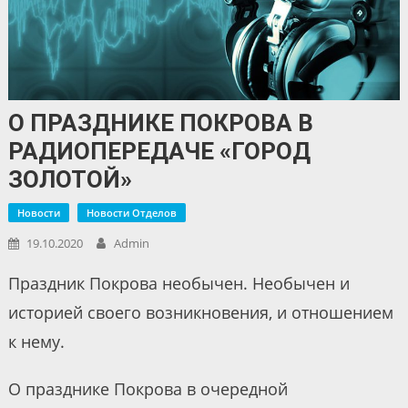
О ПРАЗДНИКЕ ПОКРОВА В
РАДИОПЕРЕДАЧЕ «ГОРОД
ЗОЛОТОЙ»
Новости
Новости Отделов
19.10.2020
Admin
Праздник Покрова необычен. Необычен и
историей своего возникновения, и отношением
к нему.
О празднике Покрова в очередной