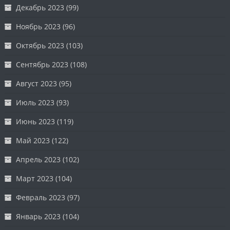
Декабрь 2023
(99)
Ноябрь 2023
(96)
Октябрь 2023
(103)
Сентябрь 2023
(108)
Август 2023
(95)
Июль 2023
(93)
Июнь 2023
(119)
Май 2023
(122)
Апрель 2023
(102)
Март 2023
(104)
Февраль 2023
(97)
Январь 2023
(104)