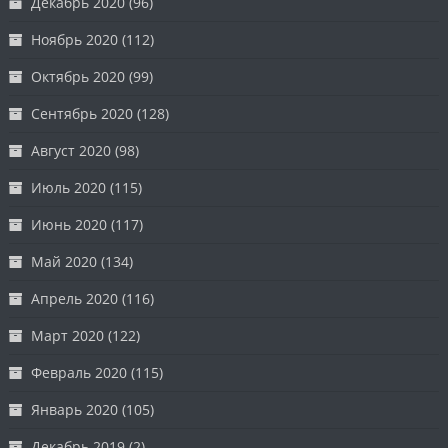
Декабрь 2020
(96)
Ноябрь 2020
(112)
Октябрь 2020
(99)
Сентябрь 2020
(128)
Август 2020
(98)
Июль 2020
(115)
Июнь 2020
(117)
Май 2020
(134)
Апрель 2020
(116)
Март 2020
(122)
Февраль 2020
(115)
Январь 2020
(105)
Декабрь 2019
(2)