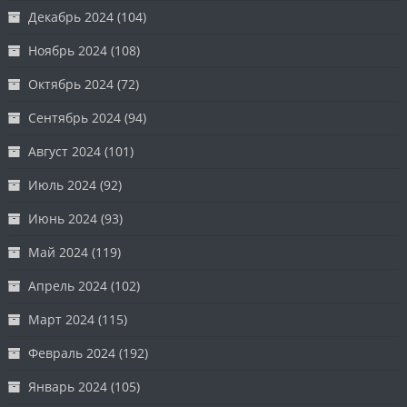
Декабрь 2024
(104)
Ноябрь 2024
(108)
Октябрь 2024
(72)
Сентябрь 2024
(94)
Август 2024
(101)
Июль 2024
(92)
Июнь 2024
(93)
Май 2024
(119)
Апрель 2024
(102)
Март 2024
(115)
Февраль 2024
(192)
Январь 2024
(105)