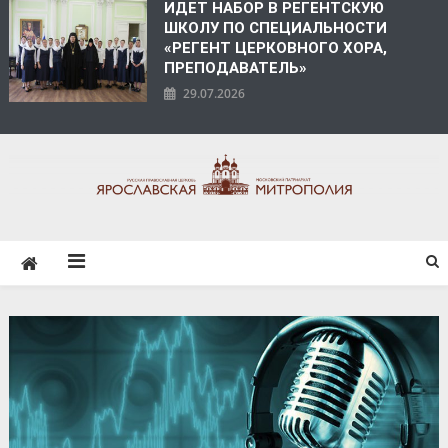
ИДЕТ НАБОР В РЕГЕНТСКУЮ
ШКОЛУ ПО СПЕЦИАЛЬНОСТИ
«РЕГЕНТ ЦЕРКОВНОГО ХОРА,
ПРЕПОДАВАТЕЛЬ»
29.07.2026
ЯРОСЛАВСКАЯ
МИТРОПОЛИЯ