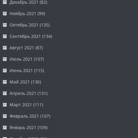
Декабрь 2021
(82)
Ноябрь 2021
(99)
Октябрь 2021
(135)
Сентябрь 2021
(134)
Август 2021
(87)
Июль 2021
(107)
Июнь 2021
(115)
Май 2021
(136)
Апрель 2021
(131)
Март 2021
(111)
Февраль 2021
(107)
Январь 2021
(109)