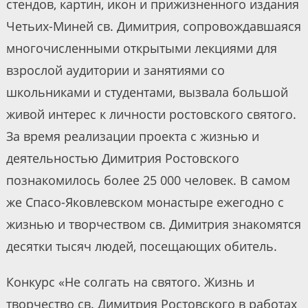
стендов, картин, икон и прижизненного издания
Четьих-Миней св. Димитрия, сопровождавшаяся
многочисленными открытыми лекциями для
взрослой аудитории и занятиями со
школьниками и студентами, вызвала большой
живой интерес к личности ростовского святого.
За время реализации проекта с жизнью и
деятельностью Димитрия Ростовского
познакомилось более 25 000 человек. В самом
же Спасо-Яковлевском монастыре ежегодно с
жизнью и творчеством св. Димитрия знакомятся
десятки тысяч людей, посещающих обитель.
Конкурс «Не солгать на святого. Жизнь и
творчество св. Димитрия Ростовского в работах