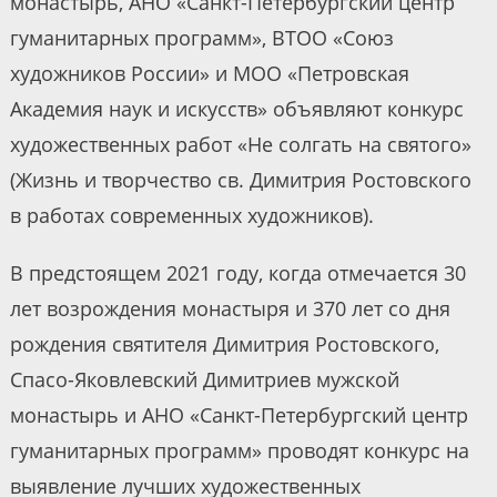
монастырь, АНО «Санкт-Петербургский центр
гуманитарных программ», ВТОО «Союз
художников России» и МОО «Петровская
Академия наук и искусств» объявляют конкурс
художественных работ «Не солгать на святого»
(Жизнь и творчество св. Димитрия Ростовского
в работах современных художников).
В предстоящем 2021 году, когда отмечается 30
лет возрождения монастыря и 370 лет со дня
рождения святителя Димитрия Ростовского,
Спасо-Яковлевский Димитриев мужской
монастырь и АНО «Санкт-Петербургский центр
гуманитарных программ» проводят конкурс на
выявление лучших художественных