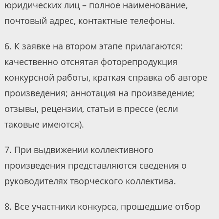
юридических лиц – полное наименование,
почтовый адрес, контактные телефоны.
6. К заявке на втором этапе прилагаются:
качественно отснятая фоторепродукция
конкурсной работы, краткая справка об авторе
произведения; аннотация на произведение;
отзывы, рецензии, статьи в прессе (если
таковые имеются).
7. При выдвижении коллективного
произведения представляются сведения о
руководителях творческого коллектива.
8. Все участники конкурса, прошедшие отбор