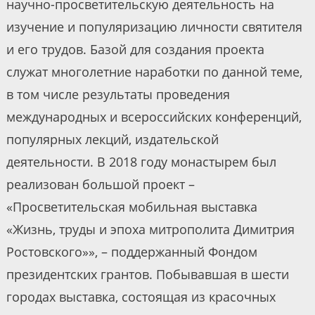
научно-просветительскую деятельность на
изучение и популяризацию личности святителя
и его трудов. Базой для создания проекта
служат многолетние наработки по данной теме,
в том числе результаты проведения
международных и всероссийских конференций,
популярных лекций, издательской
деятельности. В 2018 году монастырем был
реализован большой проект –
«Просветительская мобильная выставка
«Жизнь, труды и эпоха митрополита Димитрия
Ростовского»», – поддержанный Фондом
президентских грантов. Побывавшая в шести
городах выставка, состоящая из красочных