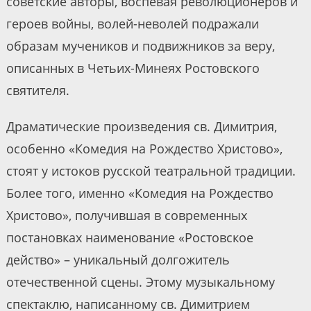
советские авторы, воспевая революционеров и
героев войны, волей-неволей подражали
образам мучеников и подвижников за веру,
описанных в Четьих-Минеях Ростовского
святителя.
Драматические произведения св. Димитрия,
особенно «Комедия на Рождество Христово»,
стоят у истоков русской театральной традиции.
Более того, именно «Комедия на Рождество
Христово», получившая в современных
постановках наименование «Ростовское
действо» – уникальный долгожитель
отечественной сцены. Этому музыкальному
спектаклю, написанному св. Димитрием