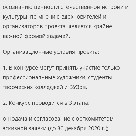
осознанию ценности отечественной истории и
культуры, по мнению вдохновителей и
организаторов проекта, является крайне
важной формой задачей.
Организационные условия проекта:
1. В конкурсе могут принять участие только
профессиональные художники, студенты
творческих колледжей и ВУЗов.
2. Конкурс проводится в 3 этапа:
o Подача и согласование с оргкомитетом
эскизной заявки (до 30 декабря 2020 г.);