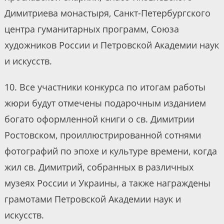
Димитриева монастыря, Санкт-Петербургского
центра гуманитарных программ, Союза
художников России и Петровской Академии наук
и искусств.
10. Все участники конкурса по итогам работы
жюри будут отмечены подарочным изданием
богато оформленной книги о св. Димитрии
Ростовском, проиллюстрированной сотнями
фотографий по эпохе и культуре времени, когда
жил св. Димитрий, собранных в различных
музеях России и Украины, а также награждены
грамотами Петровской Академии наук и
искусств.