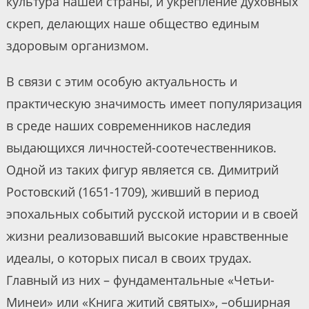
культура нашей страны, и укрепление духовных
скреп, делающих наше общество единым
здоровым организмом.
В связи с этим особую актуальность и
практическую значимость имеет популяризация
в среде наших современников наследия
выдающихся личностей-соотечественников.
Одной из таких фигур является св. Димитрий
Ростовский (1651-1709), живший в период
эпохальных событий русской истории и в своей
жизни реализовавший высокие нравственные
идеалы, о которых писал в своих трудах.
Главный из них – фундаментальные «Четьи-
Минеи» или «Книга житий святых», –обширная