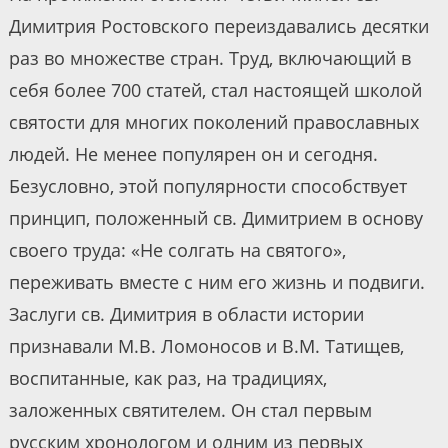
Димитрия Ростовского переиздавались десятки
раз во множестве стран. Труд, включающий в
себя более 700 статей, стал настоящей школой
святости для многих поколений православных
людей. Не менее популярен он и сегодня.
Безусловно, этой популярности способствует
принцип, положенный св. Димитрием в основу
своего труда: «Не солгать на святого»,
переживать вместе с ним его жизнь и подвиги.
Заслуги св. Димитрия в области истории
признавали М.В. Ломоносов и В.М. Татищев,
воспитанные, как раз, на традициях,
заложенных святителем. Он стал первым
русским хронологом и одним из первых