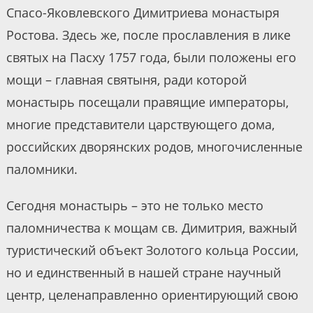
Спасо-Яковлевского Димитриева монастыря
Ростова. Здесь же, после прославления в лике
святых на Пасху 1757 года, были положены его
мощи – главная святыня, ради которой
монастырь посещали правящие императоры,
многие представители царствующего дома,
российских дворянских родов, многочисленные
паломники.
Сегодня монастырь – это не только место
паломничества к мощам св. Димитрия, важный
туристический объект Золотого кольца России,
но и единственный в нашей стране научный
центр, целенаправленно ориентирующий свою