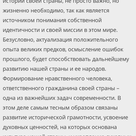
истории своей страны, не просто важно, но
жизненно необходимо, так как является
источником понимания собственной
идентичности и своей миссии в этом мире.
Безусловно, актуализация положительного
опыта великих предков, осмысление ошибок
прошлого, будет способствовать дальнейшему
развитию нашей страны и ее народов.
Формирование нравственного человека,
ответственного гражданина своей страны –
одна из важнейших задач современности. В
этом деле самым тесным образом связаны
развитие исторической грамотности, усвоение
духовных ценностей, на которых основана