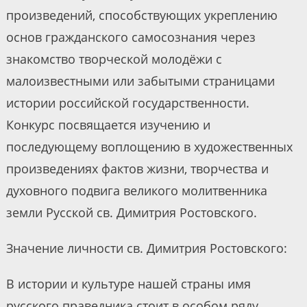
произведений, способствующих укреплению
основ гражданского самосознания через
знакомство творческой молодёжи с
малоизвестными или забытыми страницами
истории российской государственности.
Конкурс посвящается изучению и
последующему воплощению в художественных
произведениях фактов жизни, творчества и
духовного подвига великого молитвенника
земли Русской св. Димитрия Ростовского.
Значение личности св. Димитрия Ростовского:
В истории и культуре нашей страны имя
русского праведника стоит в особом ряду.