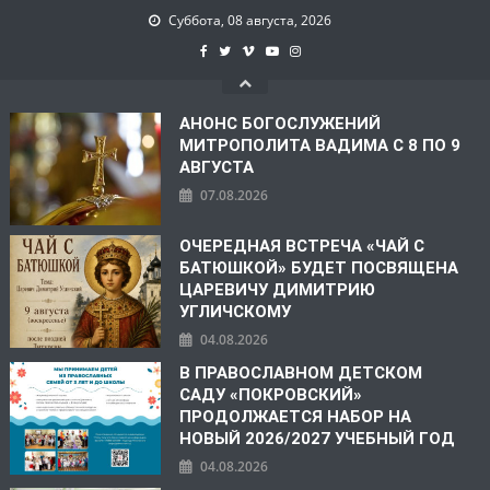
Суббота, 08 августа, 2026
АНОНС БОГОСЛУЖЕНИЙ
МИТРОПОЛИТА ВАДИМА С 8 ПО 9
АВГУСТА
07.08.2026
ОЧЕРЕДНАЯ ВСТРЕЧА «ЧАЙ С
БАТЮШКОЙ» БУДЕТ ПОСВЯЩЕНА
ЦАРЕВИЧУ ДИМИТРИЮ
УГЛИЧСКОМУ
04.08.2026
В ПРАВОСЛАВНОМ ДЕТСКОМ
САДУ «ПОКРОВСКИЙ»
ПРОДОЛЖАЕТСЯ НАБОР НА
НОВЫЙ 2026/2027 УЧЕБНЫЙ ГОД
04.08.2026