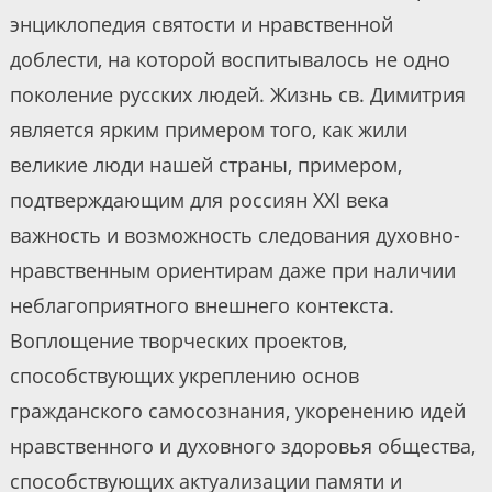
энциклопедия святости и нравственной
доблести, на которой воспитывалось не одно
поколение русских людей. Жизнь св. Димитрия
является ярким примером того, как жили
великие люди нашей страны, примером,
подтверждающим для россиян XXI века
важность и возможность следования духовно-
нравственным ориентирам даже при наличии
неблагоприятного внешнего контекста.
Воплощение творческих проектов,
способствующих укреплению основ
гражданского самосознания, укоренению идей
нравственного и духовного здоровья общества,
способствующих актуализации памяти и