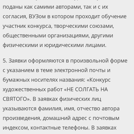
поданы как самими авторами, так и с их
согласия, ВУЗом в котором проходит обучение
участник конкурса, творческими союзами,
общественными организациями, другими
физическими и юридическими лицами.
5. Заявки оформляются в произвольной форме
с указанием в теме электронной почты и
бумажных носителях названия: «Конкурс
художественных работ «НЕ СОЛГАТЬ НА
СВЯТОГО». В заявках физических лиц
указываются фамилия, имя, отчество автора
произведения, домашний адрес с почтовым
индексом, контактные телефоны. В заявках