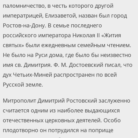
паломничество, в честь которого другой
императрицей, Елизаветой, назван был город
Ростов-на-Дону. В семье последнего
российского императора Николая II «Жития
святых» были ежедневным семейным чтением.
Не было на Руси дома, где было бы неизвестно
имя св. Димитрия. Ф. М. Достоевский писал, что
дух Четьих-Миней распространен по всей
Русской земле.
Митрополит Димитрий Ростовский заслуженно
считается одним из наиболее выдающихся
отечественных церковных деятелей. Особо
плодотворно он потрудился на поприще