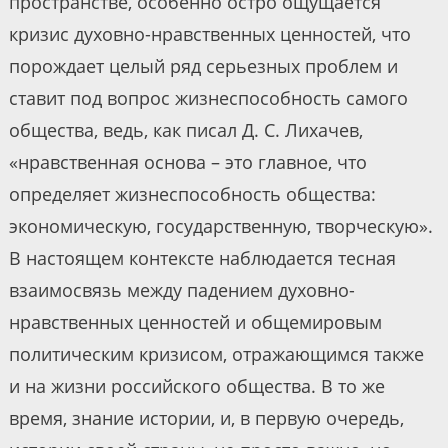
пространстве, особенно остро ощущается
кризис духовно-нравственных ценностей, что
порождает целый ряд серьезных проблем и
ставит под вопрос жизнеспособность самого
общества, ведь, как писал Д. С. Лихачев,
«нравственная основа – это главное, что
определяет жизнеспособность общества:
экономическую, государственную, творческую».
В настоящем контексте наблюдается тесная
взаимосвязь между падением духовно-
нравственных ценностей и общемировым
политическим кризисом, отражающимся также
и на жизни российского общества. В то же
время, знание истории, и, в первую очередь,