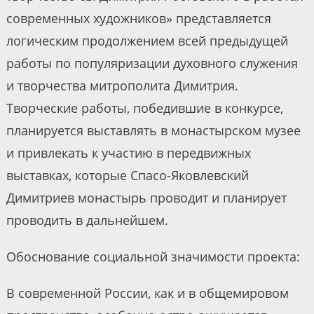
современных художников» представляется
логическим продолжением всей предыдущей
работы по популяризации духовного служения
и творчества митрополита Димитрия.
Творческие работы, победившие в конкурсе,
планируется выставлять в монастырском музее
и привлекать к участию в передвижных
выставках, которые Спасо-Яковлевский
Димитриев монастырь проводит и планирует
проводить в дальнейшем.
Обоснование социальной значимости проекта:
В современной России, как и в общемировом