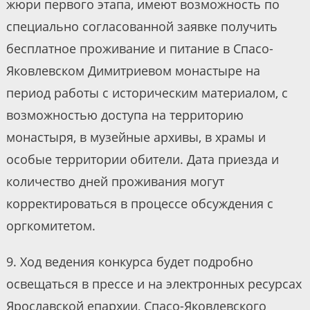
жюри первого этапа, имеют возможность по
специально согласованной заявке получить
бесплатное проживание и питание в Спасо-
Яковлевском Димитриевом монастыре на
период работы с историческим материалом, с
возможностью доступа на территорию
монастыря, в музейные архивы, в храмы и
особые территории обители. Дата приезда и
количество дней проживания могут
корректироваться в процессе обсуждения с
оргкомитетом.
9. Ход ведения конкурса будет подробно
освещаться в прессе и на электронных ресурсах
Ярославской епархии, Спасо-Яковлевского