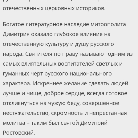
отечественных церковных историков.
Богатое литературное наследие митрополита
Димитрия оказало глубокое влияние на
отечественную культуру и душу русского
народа. Святителя по праву называют одним из
самых влиятельных воспитателей светлых и
гуманных черт русского национального
характера. Искреннее желание сделать людей
лучше и чище, доброе сердце, всегда готовое
откликнуться на чужую беду, совершенное
нестяжательство, скромность и непрестанная
молитва – таким был святой Димитрий
Ростовский.