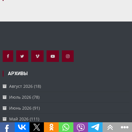
АРХИВЫ
Август 2026
(18)
Июль 2026
(78)
Июнь 2026
(91)
Май 2026
(111)
Апрель 2026
(106)