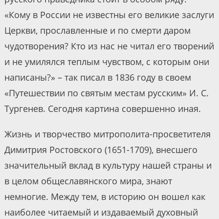
«Кому в России не известны его великие заслуги
Церкви, прославленные и по смерти даром
чудотворения? Кто из нас не читал его творений
и не умилялся теплым чувством, с которым они
написаны?» – так писал в 1836 году в своем
«Путешествии по святым местам русским» И. С.
Тургенев. Сегодня картина совершенно иная.
Жизнь и творчество митрополита-просветителя
Димитрия Ростовского (1651-1709), внесшего
значительный вклад в культуру нашей страны и
в целом общеславянского мира, знают
немногие. Между тем, в историю он вошел как
наиболее читаемый и издаваемый духовный