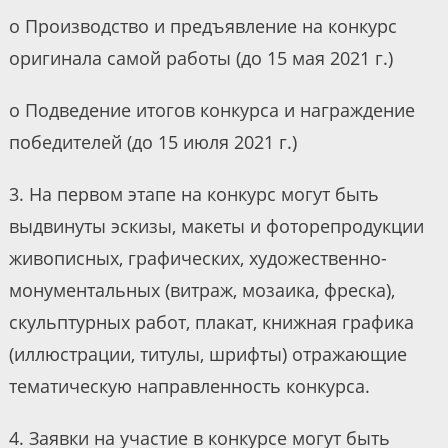
o Производство и предъявление на конкурс
оригинала самой работы (до 15 мая 2021 г.)
o Подведение итогов конкурса и награждение
победителей (до 15 июля 2021 г.)
3. На первом этапе на конкурс могут быть
выдвинуты эскизы, макеты и фоторепродукции
живописных, графических, художественно-
монументальных (витраж, мозаика, фреска),
скульптурных работ, плакат, книжная графика
(иллюстрации, титулы, шрифты) отражающие
тематическую направленность конкурса.
4. Заявки на участие в конкурсе могут быть