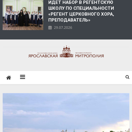
ИДЕТ НАБОР В РЕГЕНТСКУЮ
ШКОЛУ ПО СПЕЦИАЛЬНОСТИ
«РЕГЕНТ ЦЕРКОВНОГО ХОРА,
ПРЕПОДАВАТЕЛЬ»
29.07.2026
ЯРОСЛАВСКАЯ
МИТРОПОЛИЯ