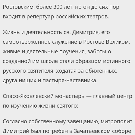
Ростовским, более 300 лет, но он до сих пор
входит в репертуар российских театров.
Жизнь и деятельность св. Димитрия, его
самоотверженное служение в Ростове Великом,
живые и деятельные поучения, заботы о
созданной им школе стали образцом истинного
русского святителя, ходатая за обиженных,
друга нищих и пастыря-наставника.
Спасо-Яковлевский монастырь — главный центр
по изучению жизни святого:
Согласно собственному завещанию, митрополит
Димитрий был погребен в Зачатьевском соборе