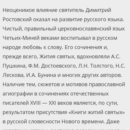
Неоценимое влияние святитель Димитрий
Ростовский оказал на развитие русского языка.
Чистый, правильный церковнославянский язык
Четьих-Миней веками воспитывал в русском
народе любовь к слову. Его сочинения и,
прежде всего, Жития святых, вдохновляли А.С.
Пушкина, Ф.М. Достоевского, Л.Н. Толстого, Н.С.
Лескова, И.А. Бунина и многих других авторов.
Наличие тем, сюжетов и мотивов православной
агиографии в сочинениях отечественных
писателей XVIII — XXI веков является, по сути,
результатом присутствия «Книги житий святых»
в русской словесности Нового времени. Даже