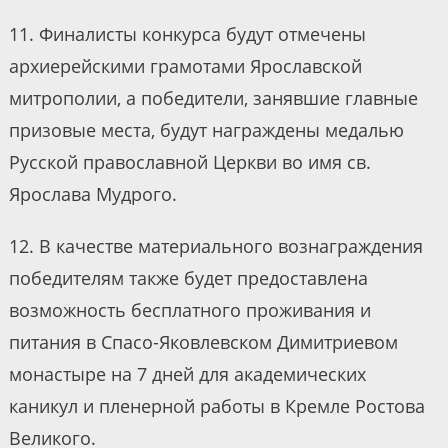
11. Финалисты конкурса будут отмечены
архиерейскими грамотами Ярославской
митрополии, а победители, занявшие главные
призовые места, будут награждены медалью
Русской православной Церкви во имя св.
Ярослава Мудрого.
12. В качестве материального вознаграждения
победителям также будет предоставлена
возможность бесплатного проживания и
питания в Спасо-Яковлевском Димитриевом
монастыре на 7 дней для академических
каникул и пленерной работы в Кремле Ростова
Великого.