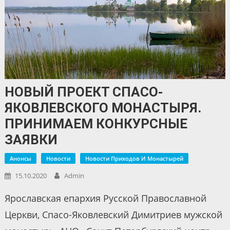
НОВЫЙ ПРОЕКТ СПАСО-
ЯКОВЛЕВСКОГО МОНАСТЫРЯ.
ПРИНИМАЕМ КОНКУРСНЫЕ
ЗАЯВКИ
Анонсы
Новости
Новости Приходов И Монастырей
15.10.2020
Admin
Ярославская епархия Русской Православной
Церкви, Спасо-Яковлевский Димитриев мужской