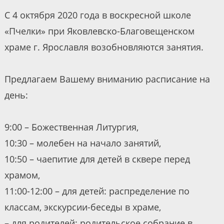
С 4 октября 2020 года в воскресной школе
«Пчелки» при Яковлевско-Благовещенском
храме г. Ярославля возобновляются занятия.
Предлагаем Вашему вниманию расписание на
день:
9:00 – Божественная Литургия,
10:30 – молебен на начало занятий,
10:50 – чаепитие для детей в сквере перед
храмом,
11:00-12:00 – для детей: распределение по
классам, экскурсии-беседы в храме,
– для родителей: родительское собрание в