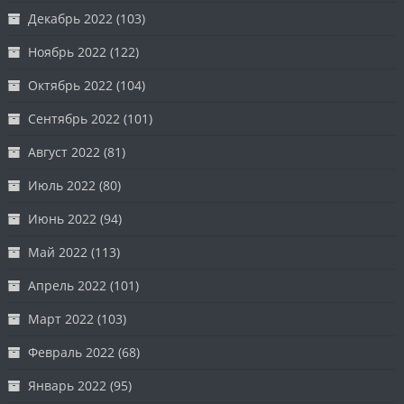
Декабрь 2022
(103)
Ноябрь 2022
(122)
Октябрь 2022
(104)
Сентябрь 2022
(101)
Август 2022
(81)
Июль 2022
(80)
Июнь 2022
(94)
Май 2022
(113)
Апрель 2022
(101)
Март 2022
(103)
Февраль 2022
(68)
Январь 2022
(95)