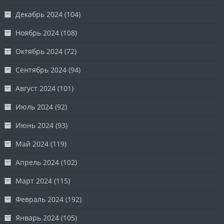
Декабрь 2024
(104)
Ноябрь 2024
(108)
Октябрь 2024
(72)
Сентябрь 2024
(94)
Август 2024
(101)
Июль 2024
(92)
Июнь 2024
(93)
Май 2024
(119)
Апрель 2024
(102)
Март 2024
(115)
Февраль 2024
(192)
Январь 2024
(105)