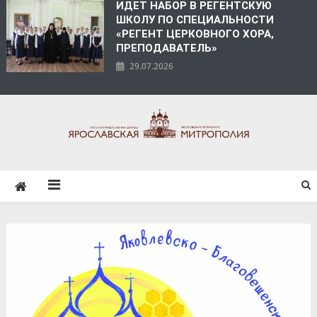
ИДЕТ НАБОР В РЕГЕНТСКУЮ
ШКОЛУ ПО СПЕЦИАЛЬНОСТИ
«РЕГЕНТ ЦЕРКОВНОГО ХОРА,
ПРЕПОДАВАТЕЛЬ»
29.07.2026
ЯРОСЛАВСКАЯ
МИТРОПОЛИЯ