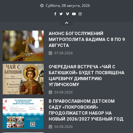
Суббота, 08 августа, 2026
АНОНС БОГОСЛУЖЕНИЙ
МИТРОПОЛИТА ВАДИМА С 8 ПО 9
АВГУСТА
07.08.2026
ОЧЕРЕДНАЯ ВСТРЕЧА «ЧАЙ С
БАТЮШКОЙ» БУДЕТ ПОСВЯЩЕНА
ЦАРЕВИЧУ ДИМИТРИЮ
УГЛИЧСКОМУ
04.08.2026
В ПРАВОСЛАВНОМ ДЕТСКОМ
САДУ «ПОКРОВСКИЙ»
ПРОДОЛЖАЕТСЯ НАБОР НА
НОВЫЙ 2026/2027 УЧЕБНЫЙ ГОД
04.08.2026