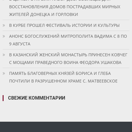
ВОССТАНОВЛЕНИЯ ДОМОВ ПОСТРАДАВШИХ МИРНЫХ
ЖИТЕЛЕЙ ДОНЕЦКА И ГОРЛОВКИ
В КУРБЕ ПРОШЕЛ ФЕСТИВАЛЬ ИСТОРИИ И КУЛЬТУРЫ
АНОНС БОГОСЛУЖЕНИЙ МИТРОПОЛИТА ВАДИМА С 8 ПО
9 АВГУСТА
В КАЗАНСКИЙ ЖЕНСКИЙ МОНАСТЫРЬ ПРИНЕСЕН КОВЧЕГ
С МОЩАМИ ПРАВЕДНОГО ВОИНА ФЕОДОРА УШАКОВА
ПАМЯТЬ БЛАГОВЕРНЫХ КНЯЗЕЙ БОРИСА И ГЛЕБА
ПОЧТИЛИ В РАЗРУШЕННОМ ХРАМЕ С. МАТВЕЕВСКОЕ
СВЕЖИЕ КОММЕНТАРИИ