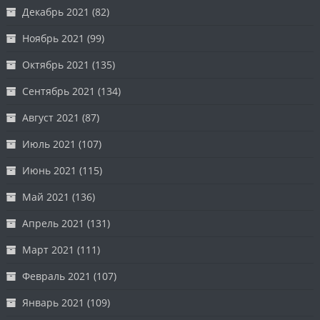
Декабрь 2021
(82)
Ноябрь 2021
(99)
Октябрь 2021
(135)
Сентябрь 2021
(134)
Август 2021
(87)
Июль 2021
(107)
Июнь 2021
(115)
Май 2021
(136)
Апрель 2021
(131)
Март 2021
(111)
Февраль 2021
(107)
Январь 2021
(109)