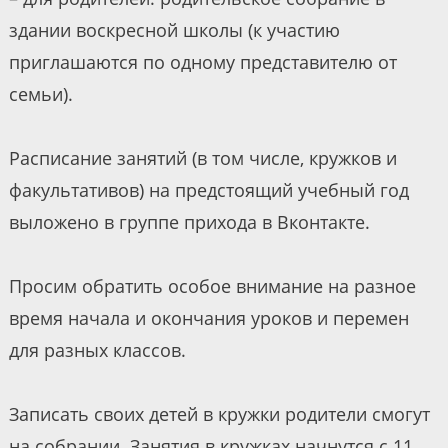
здании воскресной школы (к участию
приглашаются по одному представителю от
семьи).
Расписание занятий (в том числе, кружков и
факультативов) на предстоящий учебный год
выложено в группе прихода в Вконтакте.
Просим обратить особое внимание на разное
время начала и окончания уроков и перемен
для разных классов.
Записать своих детей в кружки родители смогут
на собрании. Занятия в кружках начнутся с 11