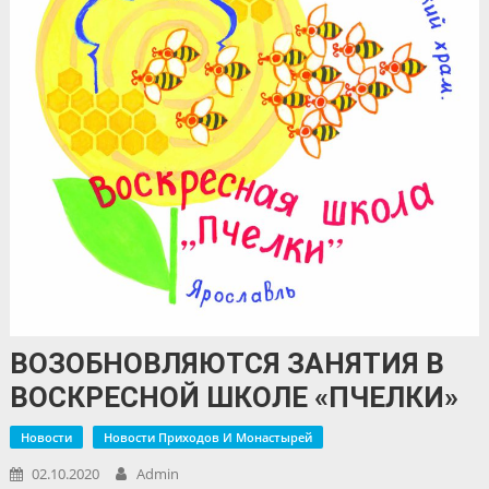
ВОЗОБНОВЛЯЮТСЯ ЗАНЯТИЯ В
ВОСКРЕСНОЙ ШКОЛЕ «ПЧЕЛКИ»
Новости
Новости Приходов И Монастырей
02.10.2020
Admin