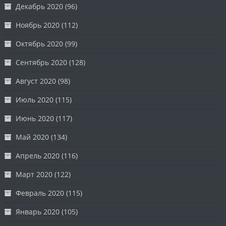
Декабрь 2020
(96)
Ноябрь 2020
(112)
Октябрь 2020
(99)
Сентябрь 2020
(128)
Август 2020
(98)
Июль 2020
(115)
Июнь 2020
(117)
Май 2020
(134)
Апрель 2020
(116)
Март 2020
(122)
Февраль 2020
(115)
Январь 2020
(105)