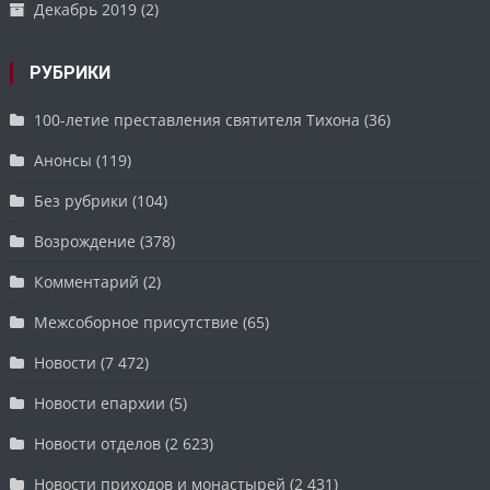
Декабрь 2019
(2)
РУБРИКИ
100-летие преставления святителя Тихона
(36)
Анонсы
(119)
Без рубрики
(104)
Возрождение
(378)
Комментарий
(2)
Межсоборное присутствие
(65)
Новости
(7 472)
Новости епархии
(5)
Новости отделов
(2 623)
Новости приходов и монастырей
(2 431)