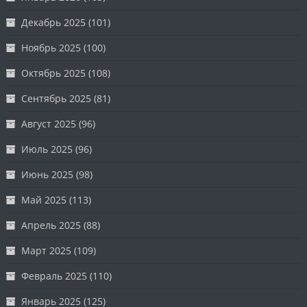
Декабрь 2025
(101)
Ноябрь 2025
(100)
Октябрь 2025
(108)
Сентябрь 2025
(81)
Август 2025
(96)
Июль 2025
(96)
Июнь 2025
(98)
Май 2025
(113)
Апрель 2025
(88)
Март 2025
(109)
Февраль 2025
(110)
Январь 2025
(125)