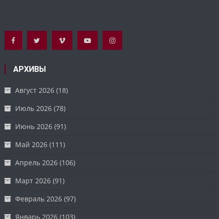
АРХИВЫ
Август 2026
(18)
Июль 2026
(78)
Июнь 2026
(91)
Май 2026
(111)
Апрель 2026
(106)
Март 2026
(91)
Февраль 2026
(97)
Январь 2026
(103)