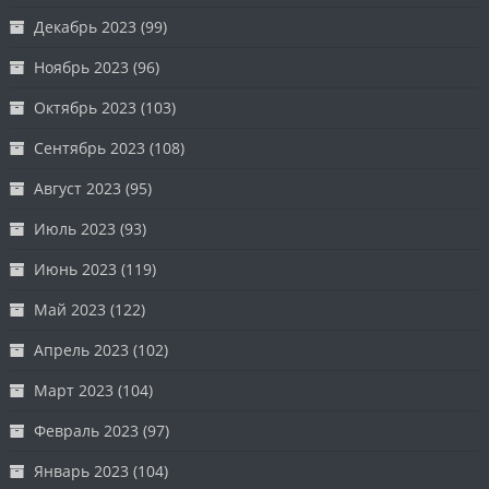
Декабрь 2023
(99)
Ноябрь 2023
(96)
Октябрь 2023
(103)
Сентябрь 2023
(108)
Август 2023
(95)
Июль 2023
(93)
Июнь 2023
(119)
Май 2023
(122)
Апрель 2023
(102)
Март 2023
(104)
Февраль 2023
(97)
Январь 2023
(104)