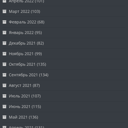
Апрель 2022
(101)
Март 2022
(103)
Февраль 2022
(68)
Январь 2022
(95)
Декабрь 2021
(82)
Ноябрь 2021
(99)
Октябрь 2021
(135)
Сентябрь 2021
(134)
Август 2021
(87)
Июль 2021
(107)
Июнь 2021
(115)
Май 2021
(136)
Апрель 2021
(131)