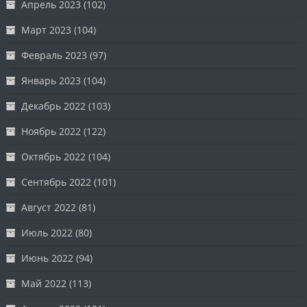
Апрель 2023
(102)
Март 2023
(104)
Февраль 2023
(97)
Январь 2023
(104)
Декабрь 2022
(103)
Ноябрь 2022
(122)
Октябрь 2022
(104)
Сентябрь 2022
(101)
Август 2022
(81)
Июль 2022
(80)
Июнь 2022
(94)
Май 2022
(113)