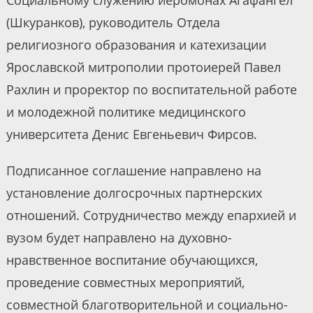
(Шкуранков), руководитель Отдела
религиозного образования и катехизации
Ярославской митрополии протоиерей Павел
Рахлин и проректор по воспитательной работе
и молодежной политике медицинского
университета Денис Евгеньевич Фирсов.
Подписанное соглашение направлено на
установление долгосрочных партнерских
отношений. Сотрудничество между епархией и
вузом будет направлено на духовно-
нравственное воспитание обучающихся,
проведение совместных мероприятий,
совместной благотворительной и социально-