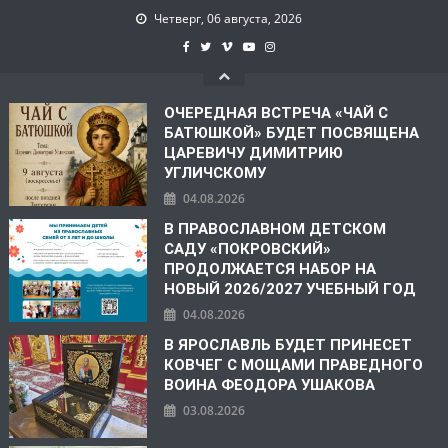
Четверг, 06 августа, 2026
ОЧЕРЕДНАЯ ВСТРЕЧА «ЧАЙ С
БАТЮШКОЙ» БУДЕТ ПОСВЯЩЕНА
ЦАРЕВИЧУ ДИМИТРИЮ
УГЛИЧСКОМУ
04.08.2026
В ПРАВОСЛАВНОМ ДЕТСКОМ
САДУ «ПОКРОВСКИЙ»
ПРОДОЛЖАЕТСЯ НАБОР НА
НОВЫЙ 2026/2027 УЧЕБНЫЙ ГОД
04.08.2026
В ЯРОСЛАВЛЬ БУДЕТ ПРИНЕСЕТ
КОВЧЕГ С МОЩАМИ ПРАВЕДНОГО
ВОИНА ФЕОДОРА УШАКОВА
03.08.2026