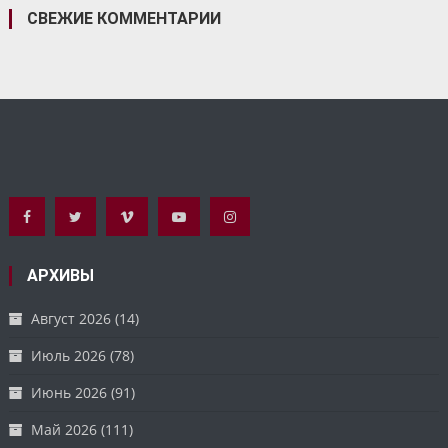
СВЕЖИЕ КОММЕНТАРИИ
АРХИВЫ
Август 2026
(14)
Июль 2026
(78)
Июнь 2026
(91)
Май 2026
(111)