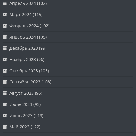
Апрель 2024
(102)
Март 2024
(115)
Февраль 2024
(192)
Январь 2024
(105)
Декабрь 2023
(99)
Ноябрь 2023
(96)
Октябрь 2023
(103)
Сентябрь 2023
(108)
Август 2023
(95)
Июль 2023
(93)
Июнь 2023
(119)
Май 2023
(122)