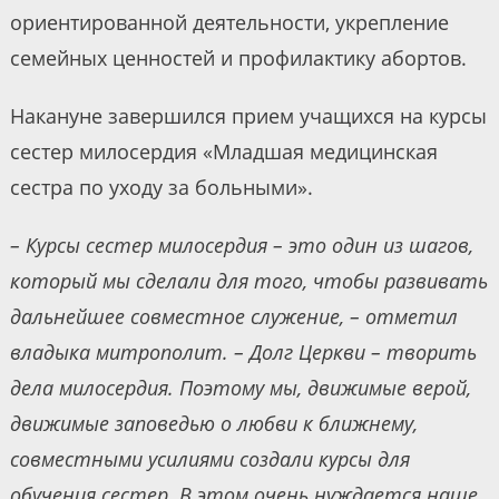
ориентированной деятельности, укрепление
семейных ценностей и профилактику абортов.
Накануне завершился прием учащихся на курсы
сестер милосердия «Младшая медицинская
сестра по уходу за больными».
– Курсы сестер милосердия – это один из шагов,
который мы сделали для того, чтобы развивать
дальнейшее совместное служение, – отметил
владыка митрополит. – Долг Церкви – творить
дела милосердия. Поэтому мы, движимые верой,
движимые заповедью о любви к ближнему,
совместными усилиями создали курсы для
обучения сестер. В этом очень нуждается наше