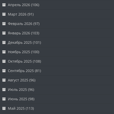
Апрель 2026
(106)
Март 2026
(91)
Февраль 2026
(97)
Январь 2026
(103)
Декабрь 2025
(101)
Ноябрь 2025
(100)
Октябрь 2025
(108)
Сентябрь 2025
(81)
Август 2025
(96)
Июль 2025
(96)
Июнь 2025
(98)
Май 2025
(113)