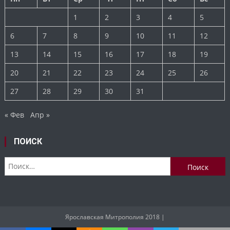
1
2
3
4
5
6
7
8
9
10
11
12
13
14
15
16
17
18
19
20
21
22
23
24
25
26
27
28
29
30
31
« Фев
Апр »
ПОИСК
Найти:
Ярославская Митрополия 2018
|