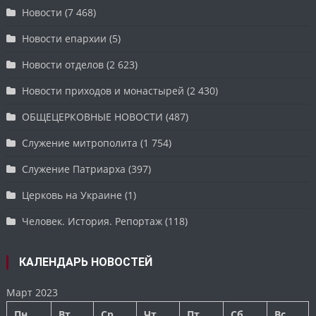
Новости
(7 468)
Новости епархии
(5)
Новости отделов
(2 623)
Новости приходов и монастырей
(2 430)
ОБЩЕЦЕРКОВНЫЕ НОВОСТИ
(487)
Служение митрополита
(1 754)
Служение Патриарха
(397)
Церковь на Украине
(1)
Человек. История. Репортаж
(118)
КАЛЕНДАРЬ НОВОСТЕЙ
Март 2023
Пн
Вт
Ср
Чт
Пт
Сб
Вс