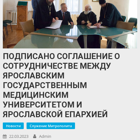
ПОДПИСАНО СОГЛАШЕНИЕ О
СОТРУДНИЧЕСТВЕ МЕЖДУ
ЯРОСЛАВСКИМ
ГОСУДАРСТВЕННЫМ
МЕДИЦИНСКИМ
УНИВЕРСИТЕТОМ И
ЯРОСЛАВСКОЙ ЕПАРХИЕЙ
Новости
Служение Митрополита
22.03.2023
Admin