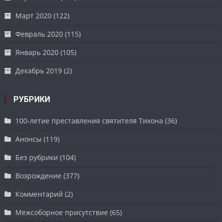
Март 2020
(122)
Февраль 2020
(115)
Январь 2020
(105)
Декабрь 2019
(2)
РУБРИКИ
100-летие преставления святителя Тихона
(36)
Анонсы
(119)
Без рубрики
(104)
Возрождение
(377)
Комментарий
(2)
Межсоборное присутствие
(65)