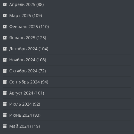
Апрель 2025
(88)
Март 2025
(109)
Февраль 2025
(110)
Январь 2025
(125)
Декабрь 2024
(104)
Ноябрь 2024
(108)
Октябрь 2024
(72)
Сентябрь 2024
(94)
Август 2024
(101)
Июль 2024
(92)
Июнь 2024
(93)
Май 2024
(119)