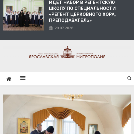
ИДЕТ НАБОР В РЕГЕНТСКУЮ
ШКОЛУ ПО СПЕЦИАЛЬНОСТИ
«РЕГЕНТ ЦЕРКОВНОГО ХОРА,
ПРЕПОДАВАТЕЛЬ»
29.07.2026
ЯРОСЛАВСКАЯ
МИТРОПОЛИЯ