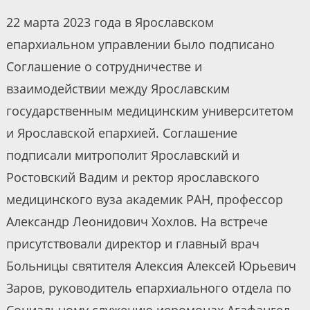
22 марта 2023 года в Ярославском
епархиальном управлении было подписано
Соглашение о сотрудничестве и
взаимодействии между Ярославским
государственным медицинским университетом
и Ярославской епархией. Соглашение
подписали митрополит Ярославский и
Ростовский Вадим и ректор ярославского
медицинского вуза академик РАН, профессор
Александр Леонидович Хохлов. На встрече
присутствовали директор и главный врач
Больницы святителя Алексия Алексей Юрьевич
Заров, руководитель епархиального отдела по
Социальному служению иеромонах Агафангел