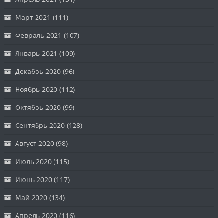
Март 2021
(111)
Февраль 2021
(107)
Январь 2021
(109)
Декабрь 2020
(96)
Ноябрь 2020
(112)
Октябрь 2020
(99)
Сентябрь 2020
(128)
Август 2020
(98)
Июль 2020
(115)
Июнь 2020
(117)
Май 2020
(134)
Апрель 2020
(116)