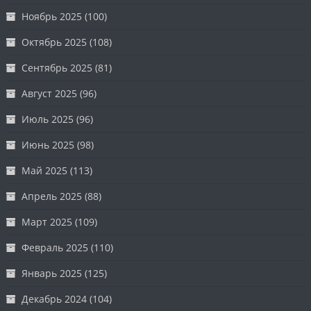
Ноябрь 2025
(100)
Октябрь 2025
(108)
Сентябрь 2025
(81)
Август 2025
(96)
Июль 2025
(96)
Июнь 2025
(98)
Май 2025
(113)
Апрель 2025
(88)
Март 2025
(109)
Февраль 2025
(110)
Январь 2025
(125)
Декабрь 2024
(104)