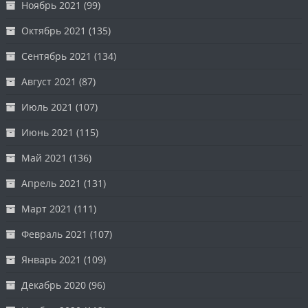
Ноябрь 2021
(99)
Октябрь 2021
(135)
Сентябрь 2021
(134)
Август 2021
(87)
Июль 2021
(107)
Июнь 2021
(115)
Май 2021
(136)
Апрель 2021
(131)
Март 2021
(111)
Февраль 2021
(107)
Январь 2021
(109)
Декабрь 2020
(96)