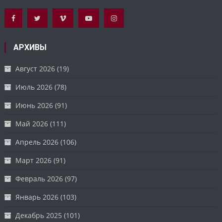
АРХИВЫ
Август 2026
(19)
Июль 2026
(78)
Июнь 2026
(91)
Май 2026
(111)
Апрель 2026
(106)
Март 2026
(91)
Февраль 2026
(97)
Январь 2026
(103)
Декабрь 2025
(101)