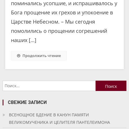
поминались усопшие, и испрашивалось у
Бога прощение их грехов и упокоение в
Царстве Небесном. – Мы сегодня
помолились о прощении согрешений
наших […]
Продолжить чтение
Найти:
СВЕЖИЕ ЗАПИСИ
ВСЕНОЩНОЕ БДЕНИЕ В КАНУН ПАМЯТИ
ВЕЛИКОМУЧЕНИКА И ЦЕЛИТЕЛЯ ПАНТЕЛЕИМОНА