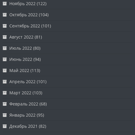
Ноябрь 2022
(122)
Октябрь 2022
(104)
Сентябрь 2022
(101)
Август 2022
(81)
Июль 2022
(80)
Июнь 2022
(94)
Май 2022
(113)
Апрель 2022
(101)
Март 2022
(103)
Февраль 2022
(68)
Январь 2022
(95)
Декабрь 2021
(82)