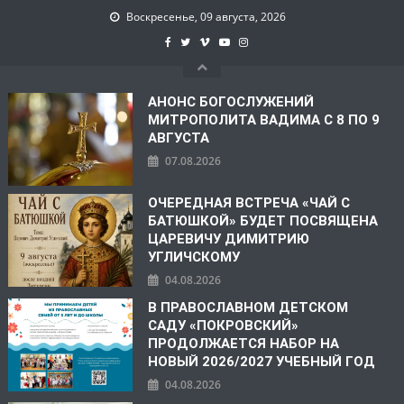
Воскресенье, 09 августа, 2026
АНОНС БОГОСЛУЖЕНИЙ
МИТРОПОЛИТА ВАДИМА С 8 ПО 9
АВГУСТА
07.08.2026
ОЧЕРЕДНАЯ ВСТРЕЧА «ЧАЙ С
БАТЮШКОЙ» БУДЕТ ПОСВЯЩЕНА
ЦАРЕВИЧУ ДИМИТРИЮ
УГЛИЧСКОМУ
04.08.2026
В ПРАВОСЛАВНОМ ДЕТСКОМ
САДУ «ПОКРОВСКИЙ»
ПРОДОЛЖАЕТСЯ НАБОР НА
НОВЫЙ 2026/2027 УЧЕБНЫЙ ГОД
04.08.2026