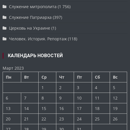
Служение митрополита
(1 756)
Служение Патриарха
(397)
Церковь на Украине
(1)
Человек. История. Репортаж
(118)
КАЛЕНДАРЬ НОВОСТЕЙ
Март 2023
Пн
Вт
Ср
Чт
Пт
Сб
Вс
1
2
3
4
5
6
7
8
9
10
11
12
13
14
15
16
17
18
19
20
21
22
23
24
25
26
27
28
29
30
31