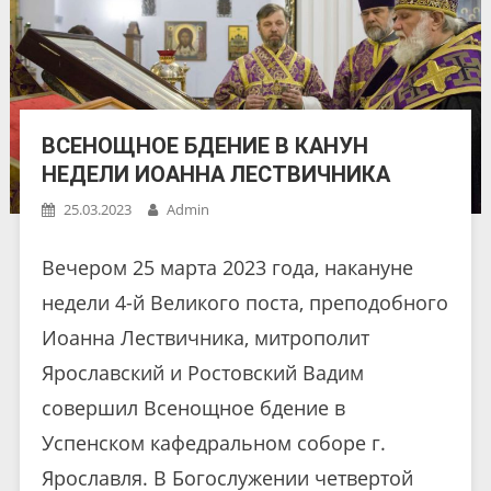
ВСЕНОЩНОЕ БДЕНИЕ В КАНУН
НЕДЕЛИ ИОАННА ЛЕСТВИЧНИКА
25.03.2023
Admin
Вечером 25 марта 2023 года, накануне
недели 4-й Великого поста, преподобного
Иоанна Лествичника, митрополит
Ярославский и Ростовский Вадим
совершил Всенощное бдение в
Успенском кафедральном соборе г.
Ярославля. В Богослужении четвертой