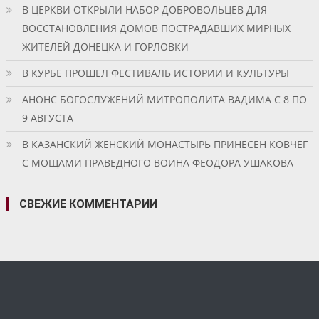
В ЦЕРКВИ ОТКРЫЛИ НАБОР ДОБРОВОЛЬЦЕВ ДЛЯ
ВОССТАНОВЛЕНИЯ ДОМОВ ПОСТРАДАВШИХ МИРНЫХ
ЖИТЕЛЕЙ ДОНЕЦКА И ГОРЛОВКИ
В КУРБЕ ПРОШЕЛ ФЕСТИВАЛЬ ИСТОРИИ И КУЛЬТУРЫ
АНОНС БОГОСЛУЖЕНИЙ МИТРОПОЛИТА ВАДИМА С 8 ПО
9 АВГУСТА
В КАЗАНСКИЙ ЖЕНСКИЙ МОНАСТЫРЬ ПРИНЕСЕН КОВЧЕГ
С МОЩАМИ ПРАВЕДНОГО ВОИНА ФЕОДОРА УШАКОВА
СВЕЖИЕ КОММЕНТАРИИ