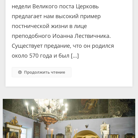
недели Великого поста Церковь
предлагает нам высокий пример
постнической жизни в лице
преподобного Иоанна Лествичника.
Существует предание, что он родился
около 570 года и был […]
Продолжить чтение