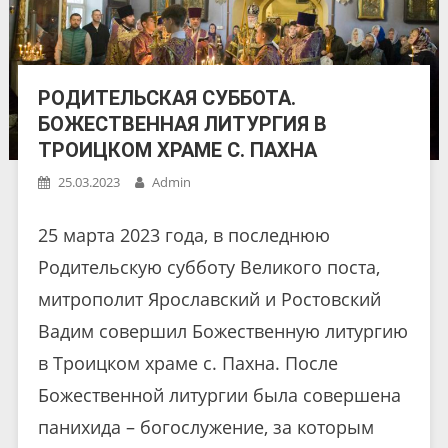
РОДИТЕЛЬСКАЯ СУББОТА.
БОЖЕСТВЕННАЯ ЛИТУРГИЯ В
ТРОИЦКОМ ХРАМЕ С. ПАХНА
25.03.2023
Admin
25 марта 2023 года, в последнюю
Родительскую субботу Великого поста,
митрополит Ярославский и Ростовский
Вадим совершил Божественную литургию
в Троицком храме с. Пахна. После
Божественной литургии была совершена
панихида – богослужение, за которым