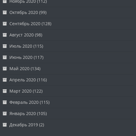
Ноябрь 2020
(112)
Октябрь 2020
(99)
Сентябрь 2020
(128)
Август 2020
(98)
Июль 2020
(115)
Июнь 2020
(117)
Май 2020
(134)
Апрель 2020
(116)
Март 2020
(122)
Февраль 2020
(115)
Январь 2020
(105)
Декабрь 2019
(2)