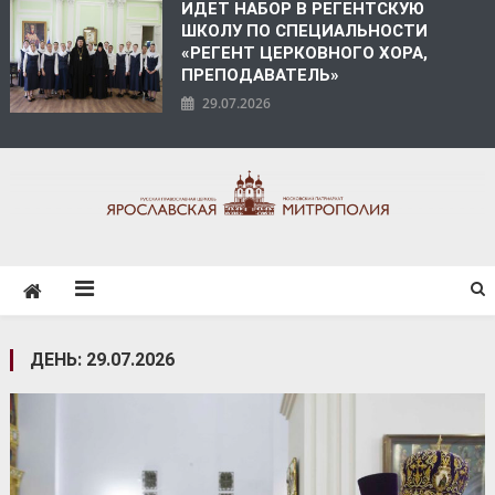
ИДЕТ НАБОР В РЕГЕНТСКУЮ
ШКОЛУ ПО СПЕЦИАЛЬНОСТИ
«РЕГЕНТ ЦЕРКОВНОГО ХОРА,
ПРЕПОДАВАТЕЛЬ»
29.07.2026
ЯРОСЛАВСКАЯ
МИТРОПОЛИЯ
ДЕНЬ:
29.07.2026