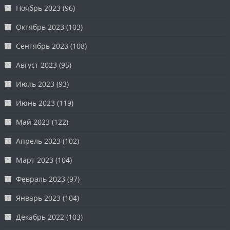
Ноябрь 2023
(96)
Октябрь 2023
(103)
Сентябрь 2023
(108)
Август 2023
(95)
Июль 2023
(93)
Июнь 2023
(119)
Май 2023
(122)
Апрель 2023
(102)
Март 2023
(104)
Февраль 2023
(97)
Январь 2023
(104)
Декабрь 2022
(103)