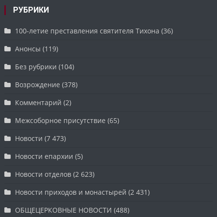
РУБРИКИ
100-летие преставления святителя Тихона
(36)
Анонсы
(119)
Без рубрики
(104)
Возрождение
(378)
Комментарий
(2)
Межсоборное присутствие
(65)
Новости
(7 473)
Новости епархии
(5)
Новости отделов
(2 623)
Новости приходов и монастырей
(2 431)
ОБЩЕЦЕРКОВНЫЕ НОВОСТИ
(488)