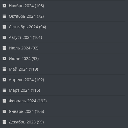
Ноябрь 2024
(108)
Октябрь 2024
(72)
Сентябрь 2024
(94)
Август 2024
(101)
Июль 2024
(92)
Июнь 2024
(93)
Май 2024
(119)
Апрель 2024
(102)
Март 2024
(115)
Февраль 2024
(192)
Январь 2024
(105)
Декабрь 2023
(99)