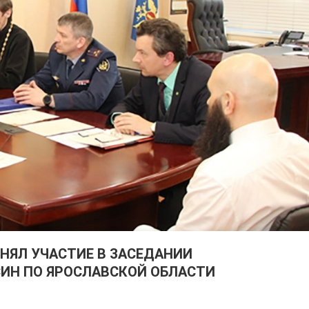
ИНЯЛ УЧАСТИЕ В ЗАСЕДАНИИ
СИН ПО ЯРОСЛАВСКОЙ ОБЛАСТИ