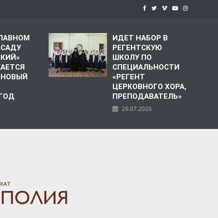
СЛАВНОМ
ИДЕТ НАБОР В
 САДУ
РЕГЕНТСКУЮ
СКИЙ»
ШКОЛУ ПО
АЕТСЯ
СПЕЦИАЛЬНОСТИ
 НОВЫЙ
«РЕГЕНТ
ЦЕРКОВНОГО ХОРА,
 ГОД
ПРЕПОДАВАТЕЛЬ»
6
29.07.2026