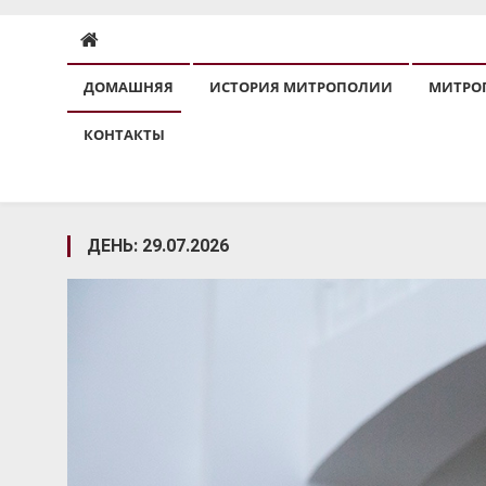
ДОМАШНЯЯ
ИСТОРИЯ МИТРОПОЛИИ
МИТРО
КОНТАКТЫ
ДЕНЬ:
29.07.2026