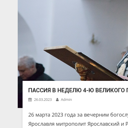
ПАССИЯ В НЕДЕЛЮ 4-Ю ВЕЛИКОГО
26.03.2023
Admin
26 марта 2023 года за вечерним богос
Ярославля митрополит Ярославский и 