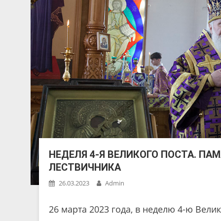
НЕДЕЛЯ 4-Я ВЕЛИКОГО ПОСТА. П
ЛЕСТВИЧНИКА
26.03.2023
Admin
26 марта 2023 года, в неделю 4-ю Вели