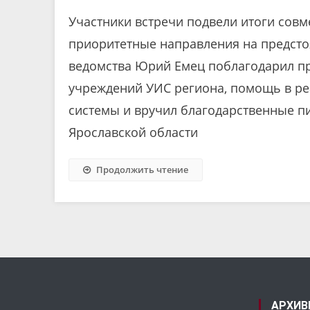
Участники встречи подвели итоги совм
приоритетные направления на предсто
ведомства Юрий Емец поблагодарил пр
учреждений УИС региона, помощь в ре
системы и вручил благодарственные п
Ярославской области
Продолжить чтение
АРХИВ