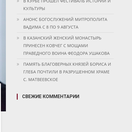
В КУРБЕ ПРОШЕЛ ФЕСТИВАЛЬ ИСТОРИИ И
КУЛЬТУРЫ
АНОНС БОГОСЛУЖЕНИЙ МИТРОПОЛИТА
ВАДИМА С 8 ПО 9 АВГУСТА
В КАЗАНСКИЙ ЖЕНСКИЙ МОНАСТЫРЬ
ПРИНЕСЕН КОВЧЕГ С МОЩАМИ
ПРАВЕДНОГО ВОИНА ФЕОДОРА УШАКОВА
ПАМЯТЬ БЛАГОВЕРНЫХ КНЯЗЕЙ БОРИСА И
ГЛЕБА ПОЧТИЛИ В РАЗРУШЕННОМ ХРАМЕ
С. МАТВЕЕВСКОЕ
СВЕЖИЕ КОММЕНТАРИИ