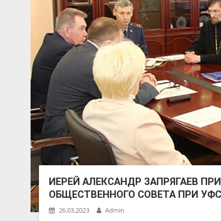
ИЕРЕЙ АЛЕКСАНДР ЗАПРЯГАЕВ ПР
ОБЩЕСТВЕННОГО СОВЕТА ПРИ УФ
26.03.2023
Admin