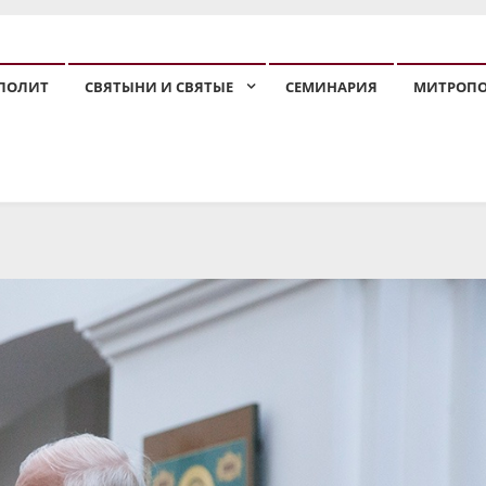
ПОЛИТ
СВЯТЫНИ И СВЯТЫЕ
СЕМИНАРИЯ
МИТРОП