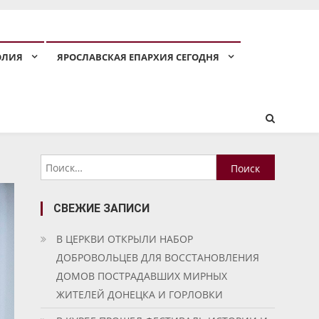
ОЛИЯ
ЯРОСЛАВСКАЯ ЕПАРХИЯ СЕГОДНЯ
Найти:
СВЕЖИЕ ЗАПИСИ
В ЦЕРКВИ ОТКРЫЛИ НАБОР
ДОБРОВОЛЬЦЕВ ДЛЯ ВОССТАНОВЛЕНИЯ
ДОМОВ ПОСТРАДАВШИХ МИРНЫХ
ЖИТЕЛЕЙ ДОНЕЦКА И ГОРЛОВКИ