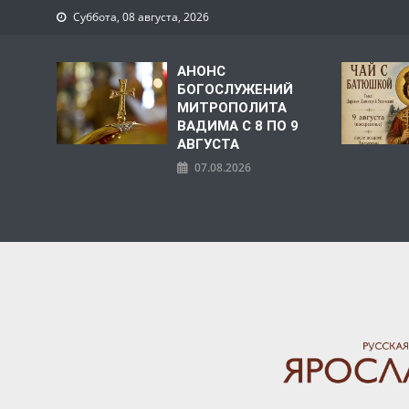
Суббота, 08 августа, 2026
АНОНС
БОГОСЛУЖЕНИЙ
МИТРОПОЛИТА
ВАДИМА С 8 ПО 9
АВГУСТА
07.08.2026
ЯРОСЛАВСКАЯ МИТРО