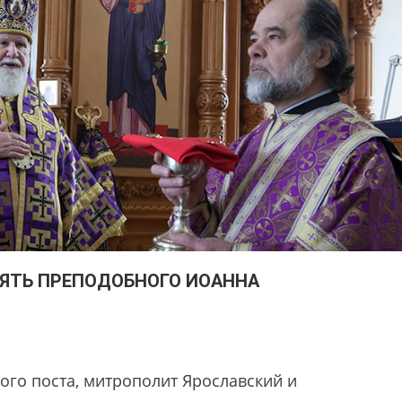
АМЯТЬ ПРЕПОДОБНОГО ИОАННА
кого поста, митрополит Ярославский и