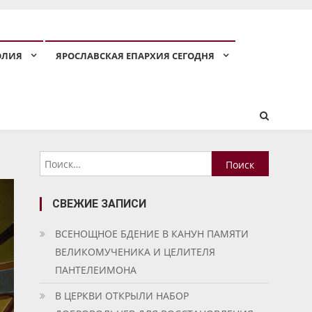
ОЛИЯ
ЯРОСЛАВСКАЯ ЕПАРХИЯ СЕГОДНЯ
Найти:
СВЕЖИЕ ЗАПИСИ
ВСЕНОЩНОЕ БДЕНИЕ В КАНУН ПАМЯТИ
ВЕЛИКОМУЧЕНИКА И ЦЕЛИТЕЛЯ
ПАНТЕЛЕИМОНА
В ЦЕРКВИ ОТКРЫЛИ НАБОР