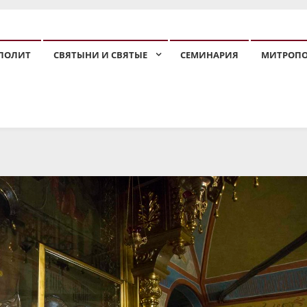
ПОЛИТ
СВЯТЫНИ И СВЯТЫЕ
СЕМИНАРИЯ
МИТРОП