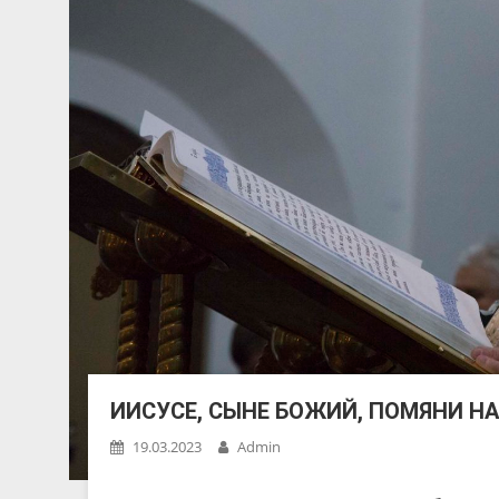
ИИСУСЕ, СЫНЕ БОЖИЙ, ПОМЯНИ Н
19.03.2023
Admin