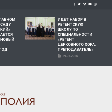
СЛАВНОМ
ИДЕТ НАБОР В
 САДУ
РЕГЕНТСКУЮ
СКИЙ»
ШКОЛУ ПО
АЕТСЯ
СПЕЦИАЛЬНОСТИ
 НОВЫЙ
«РЕГЕНТ
ЦЕРКОВНОГО ХОРА,
 ГОД
ПРЕПОДАВАТЕЛЬ»
6
29.07.2026