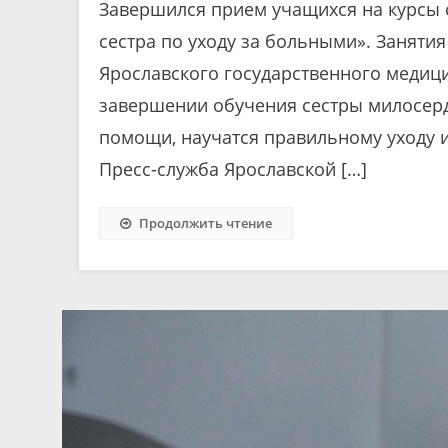
Завершился прием учащихся на курсы
сестра по уходу за больными». Занятия
Ярославского государственного медици
завершении обучения сестры милосер
помощи, научатся правильному уходу 
Пресс-служба Ярославской […]
Продолжить чтение