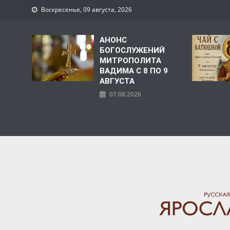
Воскресенье, 09 августа, 2026
АНОНС
БОГОСЛУЖЕНИЙ
МИТРОПОЛИТА
ВАДИМА С 8 ПО 9
АВГУСТА
07.08.2026
ЯРОСЛАВСКАЯ МИТРО