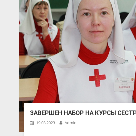
ЗАВЕРШЕН НАБОР НА КУРСЫ СЕСТ
19.03.2023
Admin