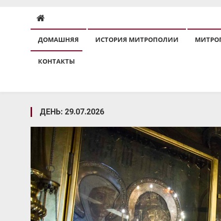
ДОМАШНЯЯ
ИСТОРИЯ МИТРОПОЛИИ
МИТРО
КОНТАКТЫ
ДЕНЬ:
29.07.2026