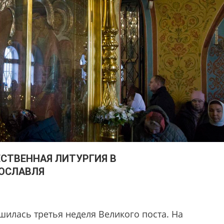
СТВЕННАЯ ЛИТУРГИЯ В
РОСЛАВЛЯ
илась третья неделя Великого поста. На