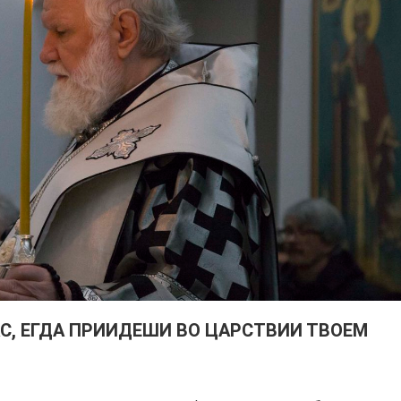
АС, ЕГДА ПРИИДЕШИ ВО ЦАРСТВИИ ТВОЕМ