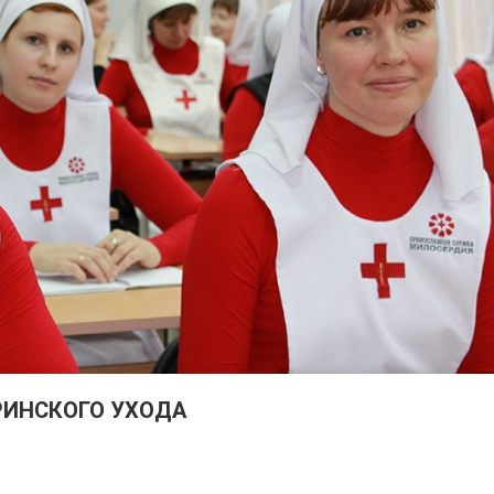
РИНСКОГО УХОДА