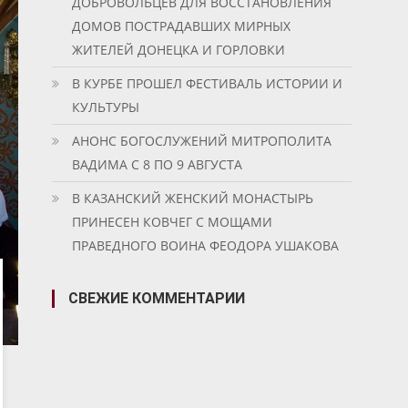
ДОБРОВОЛЬЦЕВ ДЛЯ ВОССТАНОВЛЕНИЯ
ДОМОВ ПОСТРАДАВШИХ МИРНЫХ
ЖИТЕЛЕЙ ДОНЕЦКА И ГОРЛОВКИ
В КУРБЕ ПРОШЕЛ ФЕСТИВАЛЬ ИСТОРИИ И
КУЛЬТУРЫ
АНОНС БОГОСЛУЖЕНИЙ МИТРОПОЛИТА
ВАДИМА С 8 ПО 9 АВГУСТА
В КАЗАНСКИЙ ЖЕНСКИЙ МОНАСТЫРЬ
ПРИНЕСЕН КОВЧЕГ С МОЩАМИ
ПРАВЕДНОГО ВОИНА ФЕОДОРА УШАКОВА
СВЕЖИЕ КОММЕНТАРИИ