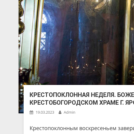
КРЕСТОПОКЛОННАЯ НЕДЕЛЯ. БОЖЕ
КРЕСТОБОГОРОДСКОМ ХРАМЕ Г. Я
19.03.2023
Admin
Крестопоклонным воскресеньем заверш