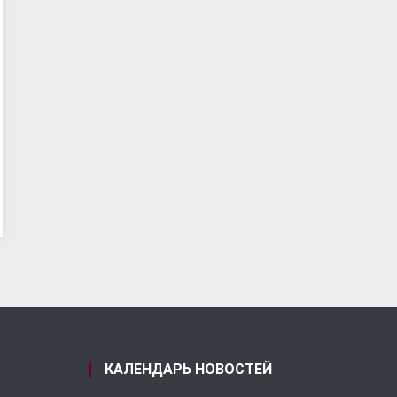
КАЛЕНДАРЬ НОВОСТЕЙ