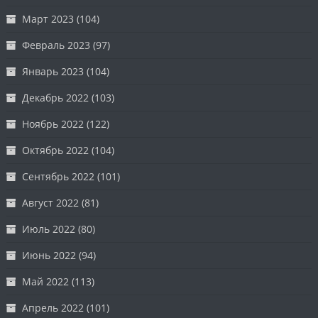
Март 2023
(104)
Февраль 2023
(97)
Январь 2023
(104)
Декабрь 2022
(103)
Ноябрь 2022
(122)
Октябрь 2022
(104)
Сентябрь 2022
(101)
Август 2022
(81)
Июль 2022
(80)
Июнь 2022
(94)
Май 2022
(113)
Апрель 2022
(101)