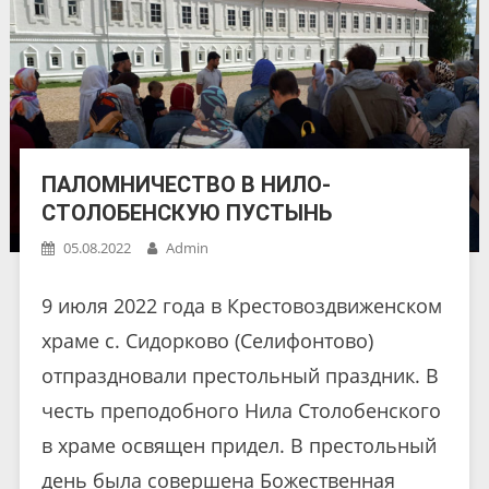
ПАЛОМНИЧЕСТВО В НИЛО-
СТОЛОБЕНСКУЮ ПУСТЫНЬ
05.08.2022
Admin
9 июля 2022 года в Крестовоздвиженском
храме с. Сидорково (Селифонтово)
отпраздновали престольный праздник. В
честь преподобного Нила Столобенского
в храме освящен придел. В престольный
день была совершена Божественная