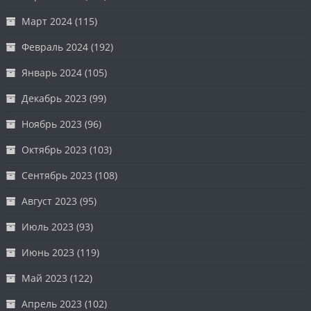
Март 2024
(115)
Февраль 2024
(192)
Январь 2024
(105)
Декабрь 2023
(99)
Ноябрь 2023
(96)
Октябрь 2023
(103)
Сентябрь 2023
(108)
Август 2023
(95)
Июль 2023
(93)
Июнь 2023
(119)
Май 2023
(122)
Апрель 2023
(102)