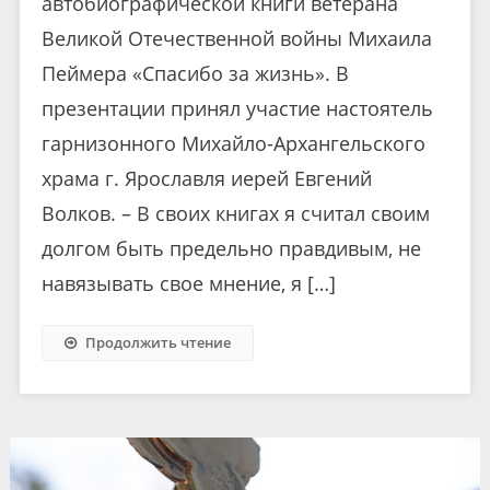
автобиографической книги ветерана
Великой Отечественной войны Михаила
Пеймера «Спасибо за жизнь». В
презентации принял участие настоятель
гарнизонного Михайло-Архангельского
храма г. Ярославля иерей Евгений
Волков. – В своих книгах я считал своим
долгом быть предельно правдивым, не
навязывать свое мнение, я […]
Продолжить чтение