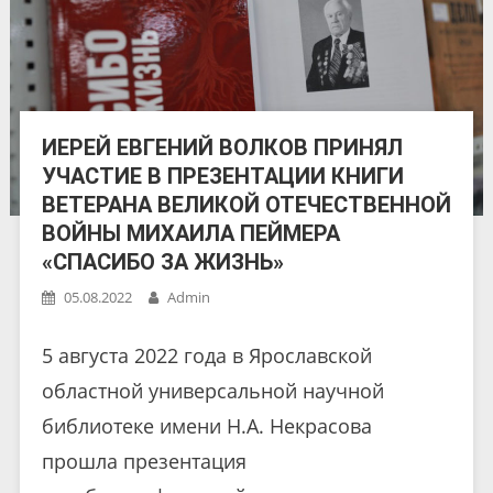
ИЕРЕЙ ЕВГЕНИЙ ВОЛКОВ ПРИНЯЛ
УЧАСТИЕ В ПРЕЗЕНТАЦИИ КНИГИ
ВЕТЕРАНА ВЕЛИКОЙ ОТЕЧЕСТВЕННОЙ
ВОЙНЫ МИХАИЛА ПЕЙМЕРА
«СПАСИБО ЗА ЖИЗНЬ»
05.08.2022
Admin
5 августа 2022 года в Ярославской
областной универсальной научной
библиотеке имени Н.А. Некрасова
прошла презентация