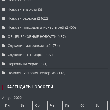
Новости
(7 466)
Новости епархии
(5)
Новости отделов
(2 622)
Новости приходов и монастырей
(2 430)
ОБЩЕЦЕРКОВНЫЕ НОВОСТИ
(487)
Служение митрополита
(1 754)
Служение Патриарха
(397)
Церковь на Украине
(1)
Человек. История. Репортаж
(118)
КАЛЕНДАРЬ НОВОСТЕЙ
Август 2022
Пн
Вт
Ср
Чт
Пт
Сб
Вс