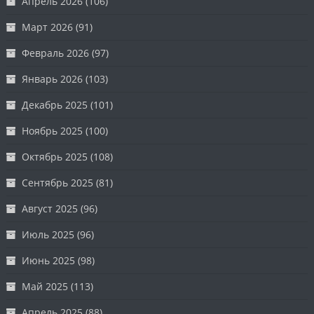
Апрель 2026
(106)
Март 2026
(91)
Февраль 2026
(97)
Январь 2026
(103)
Декабрь 2025
(101)
Ноябрь 2025
(100)
Октябрь 2025
(108)
Сентябрь 2025
(81)
Август 2025
(96)
Июль 2025
(96)
Июнь 2025
(98)
Май 2025
(113)
Апрель 2025
(88)