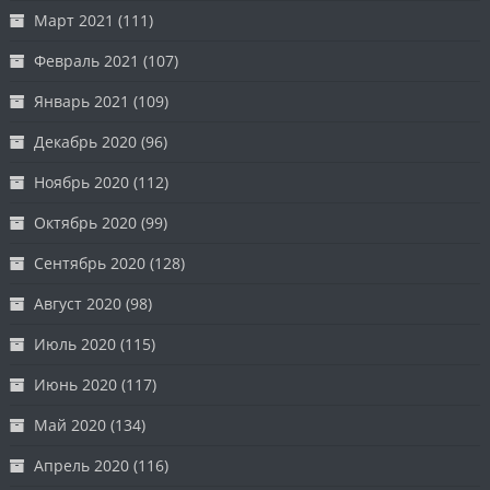
Март 2021
(111)
Февраль 2021
(107)
Январь 2021
(109)
Декабрь 2020
(96)
Ноябрь 2020
(112)
Октябрь 2020
(99)
Сентябрь 2020
(128)
Август 2020
(98)
Июль 2020
(115)
Июнь 2020
(117)
Май 2020
(134)
Апрель 2020
(116)