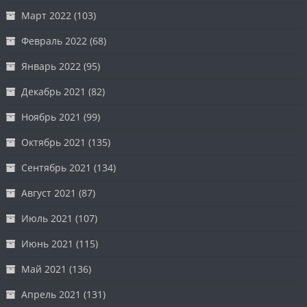
Март 2022
(103)
Февраль 2022
(68)
Январь 2022
(95)
Декабрь 2021
(82)
Ноябрь 2021
(99)
Октябрь 2021
(135)
Сентябрь 2021
(134)
Август 2021
(87)
Июль 2021
(107)
Июнь 2021
(115)
Май 2021
(136)
Апрель 2021
(131)