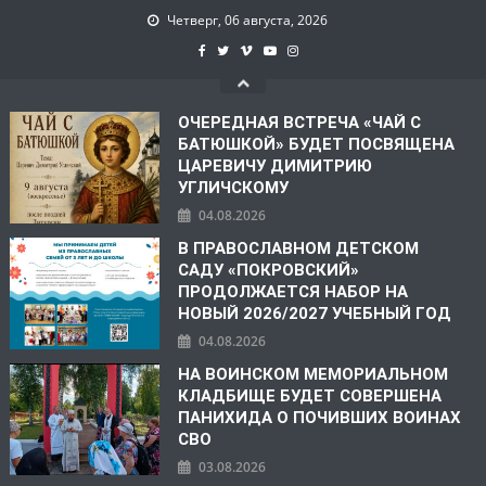
Четверг, 06 августа, 2026
ОЧЕРЕДНАЯ ВСТРЕЧА «ЧАЙ С
БАТЮШКОЙ» БУДЕТ ПОСВЯЩЕНА
ЦАРЕВИЧУ ДИМИТРИЮ
УГЛИЧСКОМУ
04.08.2026
В ПРАВОСЛАВНОМ ДЕТСКОМ
САДУ «ПОКРОВСКИЙ»
ПРОДОЛЖАЕТСЯ НАБОР НА
НОВЫЙ 2026/2027 УЧЕБНЫЙ ГОД
04.08.2026
НА ВОИНСКОМ МЕМОРИАЛЬНОМ
КЛАДБИЩЕ БУДЕТ СОВЕРШЕНА
ПАНИХИДА О ПОЧИВШИХ ВОИНАХ
СВО
03.08.2026