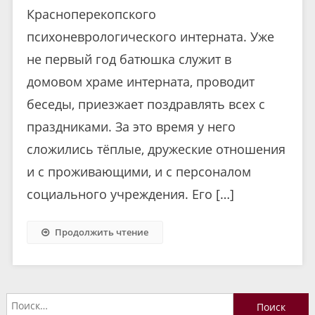
Красноперекопского
психоневрологического интерната. Уже
не первый год батюшка служит в
домовом храме интерната, проводит
беседы, приезжает поздравлять всех с
праздниками. За это время у него
сложились тёплые, дружеские отношения
и с проживающими, и с персоналом
социального учреждения. Его […]
Продолжить чтение
Найти: