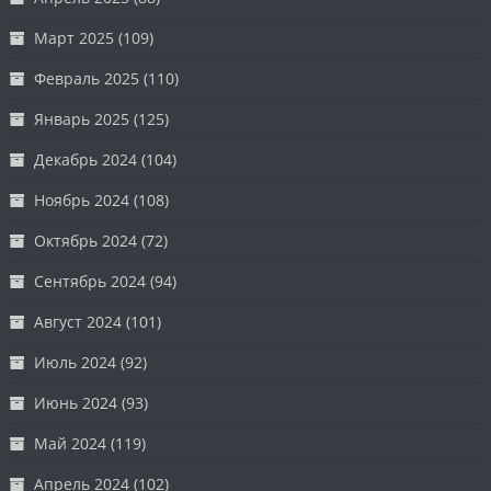
Март 2025
(109)
Февраль 2025
(110)
Январь 2025
(125)
Декабрь 2024
(104)
Ноябрь 2024
(108)
Октябрь 2024
(72)
Сентябрь 2024
(94)
Август 2024
(101)
Июль 2024
(92)
Июнь 2024
(93)
Май 2024
(119)
Апрель 2024
(102)