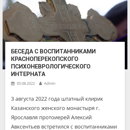
БЕСЕДА С ВОСПИТАННИКАМИ
КРАСНОПЕРЕКОПСКОГО
ПСИХОНЕВРОЛОГИЧЕСКОГО
ИНТЕРНАТА
05.08.2022
Admin
3 августа 2022 года штатный клирик
Казанского женского монастыря г.
Ярославля протоиерей Алексий
Авксентьев встретился с воспитанниками