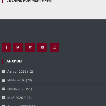
СВЕЖИЕ КОММЕНТАРИИ
АРХИВЫ
Август 2026
(12)
Июль 2026
(78)
Июнь 2026
(91)
Май 2026
(111)