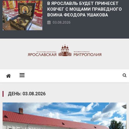
В ЯРОСЛАВЛЬ БУДЕТ ПРИНЕСЕТ
КОВЧЕГ С МОЩАМИ ПРАВЕДНОГО
ВОИНА ФЕОДОРА УШАКОВА
03.08.2026
ЯРОСЛАВСКАЯ
МИТРОПОЛИЯ
ДЕНЬ:
03.08.2026