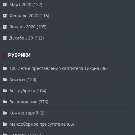
Март 2020
(122)
Февраль 2020
(115)
Январь 2020
(105)
Декабрь 2019
(2)
РУБРИКИ
100-летие преставления святителя Тихона
(36)
Анонсы
(120)
Без рубрики
(104)
Возрождение
(376)
Комментарий
(2)
Межсоборное присутствие
(65)