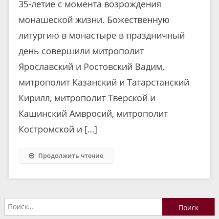
35-летие с момента возрождения
монашеской жизни. Божественную
литургию в монастыре в праздничный
день совершили митрополит
Ярославский и Ростовский Вадим,
митрополит Казанский и Татарстанский
Кирилл, митрополит Тверской и
Кашинский Амвросий, митрополит
Костромской и […]
Продолжить чтение
Найти: