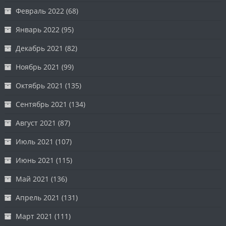
Февраль 2022
(68)
Январь 2022
(95)
Декабрь 2021
(82)
Ноябрь 2021
(99)
Октябрь 2021
(135)
Сентябрь 2021
(134)
Август 2021
(87)
Июль 2021
(107)
Июнь 2021
(115)
Май 2021
(136)
Апрель 2021
(131)
Март 2021
(111)