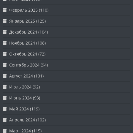
Февраль 2025
(110)
Январь 2025
(125)
Декабрь 2024
(104)
Ноябрь 2024
(108)
Октябрь 2024
(72)
Сентябрь 2024
(94)
Август 2024
(101)
Июль 2024
(92)
Июнь 2024
(93)
Май 2024
(119)
Апрель 2024
(102)
Март 2024
(115)