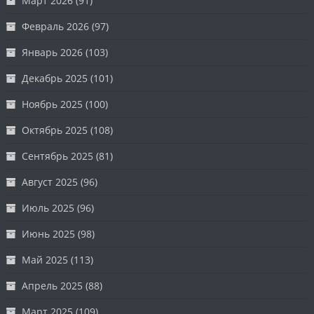
Март 2026
(91)
Февраль 2026
(97)
Январь 2026
(103)
Декабрь 2025
(101)
Ноябрь 2025
(100)
Октябрь 2025
(108)
Сентябрь 2025
(81)
Август 2025
(96)
Июль 2025
(96)
Июнь 2025
(98)
Май 2025
(113)
Апрель 2025
(88)
Март 2025
(109)