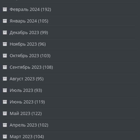
Февраль 2024
(192)
Январь 2024
(105)
Декабрь 2023
(99)
Ноябрь 2023
(96)
Октябрь 2023
(103)
Сентябрь 2023
(108)
Август 2023
(95)
Июль 2023
(93)
Июнь 2023
(119)
Май 2023
(122)
Апрель 2023
(102)
Март 2023
(104)