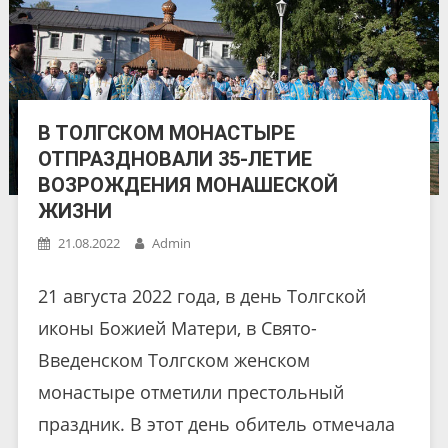
В ТОЛГСКОМ МОНАСТЫРЕ
ОТПРАЗДНОВАЛИ 35-ЛЕТИЕ
ВОЗРОЖДЕНИЯ МОНАШЕСКОЙ
ЖИЗНИ
21.08.2022
Admin
21 августа 2022 года, в день Толгской
иконы Божией Матери, в Свято-
Введенском Толгском женском
монастыре отметили престольный
праздник. В этот день обитель отмечала