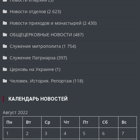
Новости отделов
(2 623)
Новости приходов и монастырей
(2 430)
ОБЩЕЦЕРКОВНЫЕ НОВОСТИ
(487)
Служение митрополита
(1 754)
Служение Патриарха
(397)
Церковь на Украине
(1)
Человек. История. Репортаж
(118)
КАЛЕНДАРЬ НОВОСТЕЙ
Август 2022
Пн
Вт
Ср
Чт
Пт
Сб
Вс
1
2
3
4
5
6
7