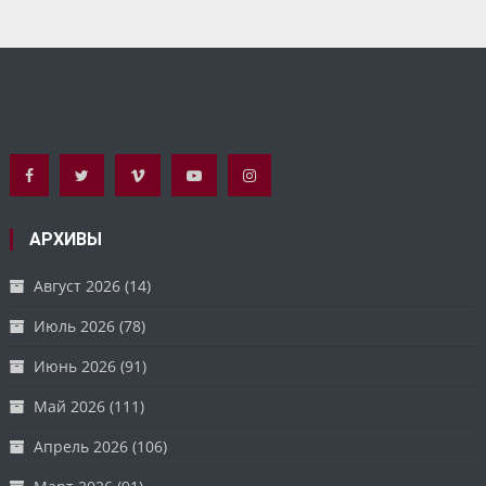
АРХИВЫ
Август 2026
(14)
Июль 2026
(78)
Июнь 2026
(91)
Май 2026
(111)
Апрель 2026
(106)