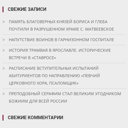
СВЕЖИЕ ЗАПИСИ
ПАМЯТЬ БЛАГОВЕРНЫХ КНЯЗЕЙ БОРИСА И ГЛЕБА
ПОЧТИЛИ В РАЗРУШЕННОМ ХРАМЕ С. МАТВЕЕВСКОЕ
НАПУТСТВИЕ ВОИНОВ В ГАРНИЗОННОМ ГОСПИТАЛЕ
ИСТОРИЯ ТРАМВАЯ В ЯРОСЛАВЛЕ. ИСТОРИЧЕСКИЕ
ВСТРЕЧИ В «СТАВРОСЕ»
РАСПИСАНИЕ ВСТУПИТЕЛЬНЫХ ИСПЫТАНИЙ
АБИТУРИЕНТОВ ПО НАПРАВЛЕНИЮ «ПЕВЧИЙ
ЦЕРКОВНОГО ХОРА, ПСАЛОМЩИК»
ПРЕПОДОБНЫЙ СЕРАФИМ СТАЛ ВЕЛИКИМ УГОДНИКОМ
БОЖИИМ ДЛЯ ВСЕЙ РОССИИ
СВЕЖИЕ КОММЕНТАРИИ