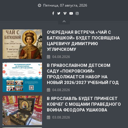
Пятница, 07 августа, 2026
ОЧЕРЕДНАЯ ВСТРЕЧА «ЧАЙ С
БАТЮШКОЙ» БУДЕТ ПОСВЯЩЕНА
ЦАРЕВИЧУ ДИМИТРИЮ
УГЛИЧСКОМУ
04.08.2026
В ПРАВОСЛАВНОМ ДЕТСКОМ
САДУ «ПОКРОВСКИЙ»
ПРОДОЛЖАЕТСЯ НАБОР НА
НОВЫЙ 2026/2027 УЧЕБНЫЙ ГОД
04.08.2026
В ЯРОСЛАВЛЬ БУДЕТ ПРИНЕСЕТ
КОВЧЕГ С МОЩАМИ ПРАВЕДНОГО
ВОИНА ФЕОДОРА УШАКОВА
03.08.2026