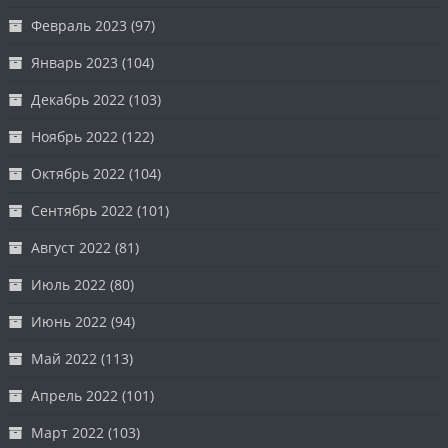
Февраль 2023
(97)
Январь 2023
(104)
Декабрь 2022
(103)
Ноябрь 2022
(122)
Октябрь 2022
(104)
Сентябрь 2022
(101)
Август 2022
(81)
Июль 2022
(80)
Июнь 2022
(94)
Май 2022
(113)
Апрель 2022
(101)
Март 2022
(103)