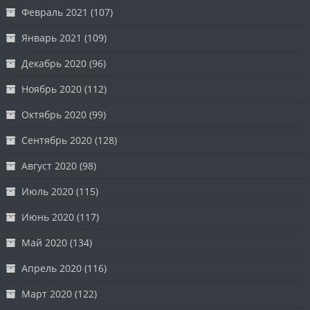
Февраль 2021
(107)
Январь 2021
(109)
Декабрь 2020
(96)
Ноябрь 2020
(112)
Октябрь 2020
(99)
Сентябрь 2020
(128)
Август 2020
(98)
Июль 2020
(115)
Июнь 2020
(117)
Май 2020
(134)
Апрель 2020
(116)
Март 2020
(122)