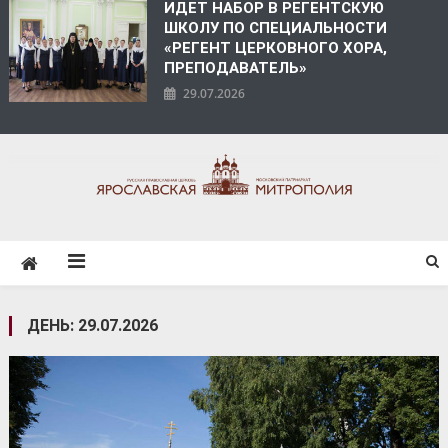
ИДЕТ НАБОР В РЕГЕНТСКУЮ
ШКОЛУ ПО СПЕЦИАЛЬНОСТИ
«РЕГЕНТ ЦЕРКОВНОГО ХОРА,
ПРЕПОДАВАТЕЛЬ»
29.07.2026
ЯРОСЛАВСКАЯ
МИТРОПОЛИЯ
ДЕНЬ:
29.07.2026