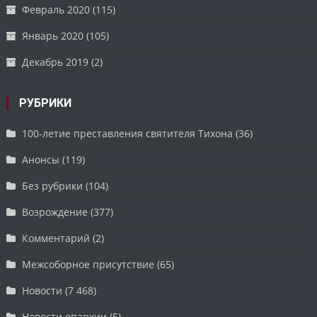
Февраль 2020
(115)
Январь 2020
(105)
Декабрь 2019
(2)
РУБРИКИ
100-летие преставления святителя Тихона
(36)
Анонсы
(119)
Без рубрики
(104)
Возрождение
(377)
Комментарий
(2)
Межсоборное присутствие
(65)
Новости
(7 468)
Новости епархии
(5)