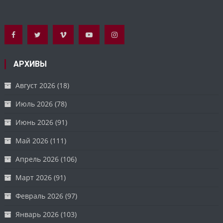
АРХИВЫ
Август 2026
(18)
Июль 2026
(78)
Июнь 2026
(91)
Май 2026
(111)
Апрель 2026
(106)
Март 2026
(91)
Февраль 2026
(97)
Январь 2026
(103)