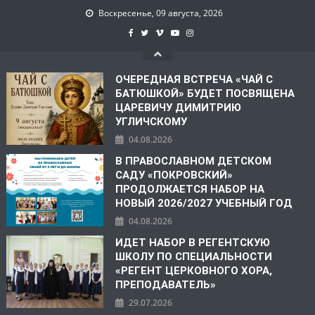
Воскресенье, 09 августа, 2026
ОЧЕРЕДНАЯ ВСТРЕЧА «ЧАЙ С
БАТЮШКОЙ» БУДЕТ ПОСВЯЩЕНА
ЦАРЕВИЧУ ДИМИТРИЮ
УГЛИЧСКОМУ
04.08.2026
В ПРАВОСЛАВНОМ ДЕТСКОМ
САДУ «ПОКРОВСКИЙ»
ПРОДОЛЖАЕТСЯ НАБОР НА
НОВЫЙ 2026/2027 УЧЕБНЫЙ ГОД
04.08.2026
ИДЕТ НАБОР В РЕГЕНТСКУЮ
ШКОЛУ ПО СПЕЦИАЛЬНОСТИ
«РЕГЕНТ ЦЕРКОВНОГО ХОРА,
ПРЕПОДАВАТЕЛЬ»
29.07.2026