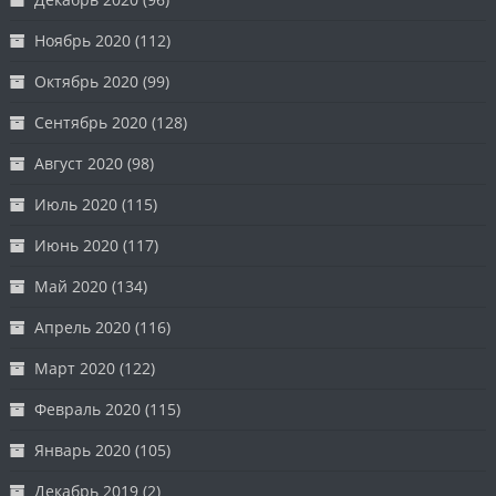
Ноябрь 2020
(112)
Октябрь 2020
(99)
Сентябрь 2020
(128)
Август 2020
(98)
Июль 2020
(115)
Июнь 2020
(117)
Май 2020
(134)
Апрель 2020
(116)
Март 2020
(122)
Февраль 2020
(115)
Январь 2020
(105)
Декабрь 2019
(2)