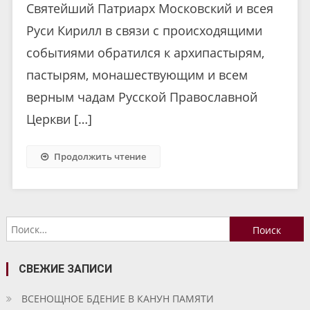
Святейший Патриарх Московский и всея
Руси Кирилл в связи с происходящими
событиями обратился к архипастырям,
пастырям, монашествующим и всем
верным чадам Русской Православной
Церкви […]
Продолжить чтение
Найти:
СВЕЖИЕ ЗАПИСИ
ВСЕНОЩНОЕ БДЕНИЕ В КАНУН ПАМЯТИ