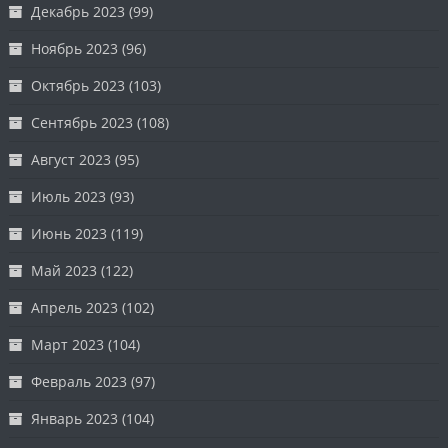
Декабрь 2023
(99)
Ноябрь 2023
(96)
Октябрь 2023
(103)
Сентябрь 2023
(108)
Август 2023
(95)
Июль 2023
(93)
Июнь 2023
(119)
Май 2023
(122)
Апрель 2023
(102)
Март 2023
(104)
Февраль 2023
(97)
Январь 2023
(104)