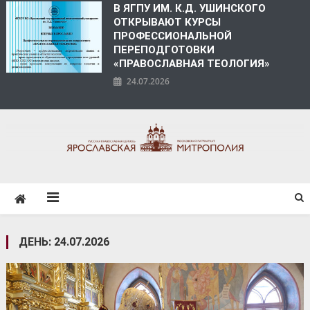
В ЯГПУ ИМ. К.Д. УШИНСКОГО
ОТКРЫВАЮТ КУРСЫ
ПРОФЕССИОНАЛЬНОЙ
ПЕРЕПОДГОТОВКИ
«ПРАВОСЛАВНАЯ ТЕОЛОГИЯ»
24.07.2026
ЯРОСЛАВСКАЯ
МИТРОПОЛИЯ
ДЕНЬ:
24.07.2026