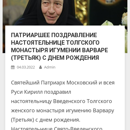
ПАТРИАРШЕЕ ПОЗДРАВЛЕНИЕ
НАСТОЯТЕЛЬНИЦЕ ТОЛГСКОГО
МОНАСТЫРЯ ИГУМЕНИИ ВАРВАРЕ
(ТРЕТЬЯК) С ДНЕМ РОЖДЕНИЯ
04.03.2022
Admin
Святейший Патриарх Московский и всея
Руси Кирилл поздравил
настоятельницу Введенского Толгского
женского монастыря игумению Варвару
(Третьяк) с днем рождения.
Настоятельнице Свято-Введенского