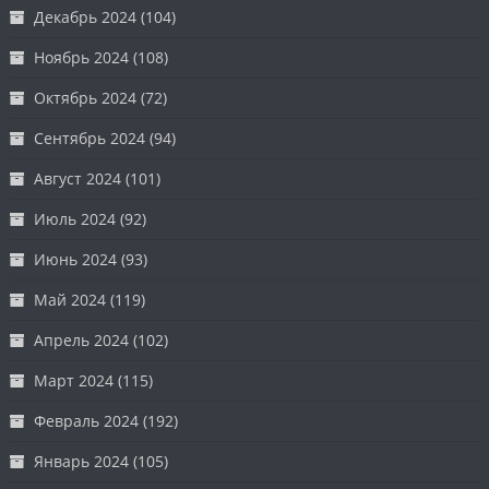
Декабрь 2024
(104)
Ноябрь 2024
(108)
Октябрь 2024
(72)
Сентябрь 2024
(94)
Август 2024
(101)
Июль 2024
(92)
Июнь 2024
(93)
Май 2024
(119)
Апрель 2024
(102)
Март 2024
(115)
Февраль 2024
(192)
Январь 2024
(105)