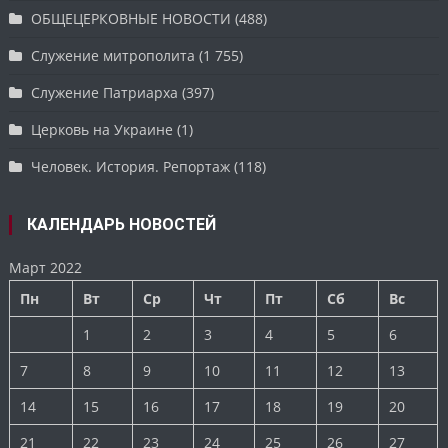
ОБЩЕЦЕРКОВНЫЕ НОВОСТИ
(488)
Служение митрополита
(1 755)
Служение Патриарха
(397)
Церковь на Украине
(1)
Человек. История. Репортаж
(118)
КАЛЕНДАРЬ НОВОСТЕЙ
Март 2022
Пн
Вт
Ср
Чт
Пт
Сб
Вс
1
2
3
4
5
6
7
8
9
10
11
12
13
14
15
16
17
18
19
20
21
22
23
24
25
26
27