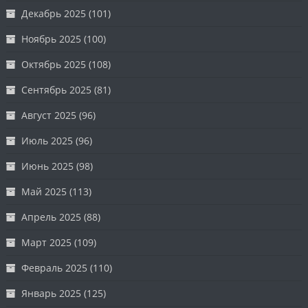
Декабрь 2025
(101)
Ноябрь 2025
(100)
Октябрь 2025
(108)
Сентябрь 2025
(81)
Август 2025
(96)
Июль 2025
(96)
Июнь 2025
(98)
Май 2025
(113)
Апрель 2025
(88)
Март 2025
(109)
Февраль 2025
(110)
Январь 2025
(125)