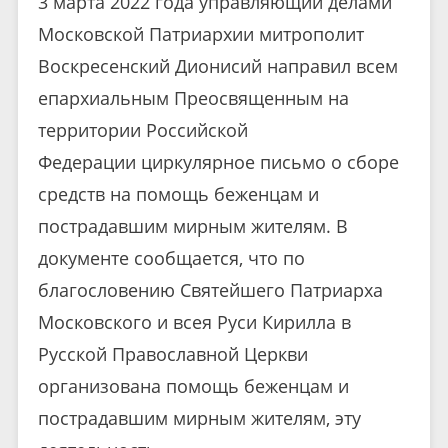
3 марта 2022 года управляющий делами
Московской Патриархии митрополит
Воскресенский Дионисий направил всем
епархиальным Преосвященным на
территории Российской
Федерации циркулярное письмо о сборе
средств на помощь беженцам и
пострадавшим мирным жителям. В
документе сообщается, что по
благословению Святейшего Патриарха
Московского и всея Руси Кирилла в
Русской Православной Церкви
организована помощь беженцам и
пострадавшим мирным жителям, эту