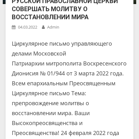
РУССКОЙ ПРАВОСЛАВНОЙ ЦЕРКВИ
СОВЕРШАТЬ МОЛИТВУ О
ВОССТАНОВЛЕНИИ МИРА
04.03.2022
Admin
Циркулярное письмо управляющего
делами Московской
Патриархии митрополита Воскресенского
Дионисия № 01/944 от 3 марта 2022 года.
Всем епархиальным Преосвященным
Циркулярное письмо Тема:
препровождение молитвы о
восстановлении мира. Ваши
Высокопреосвященства и
Преосвященства! 24 февраля 2022 года