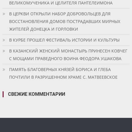
ВЕЛИКОМУЧЕНИКА И ЦЕЛИТЕЛЯ ПАНТЕЛЕИМОНА
В ЦЕРКВИ ОТКРЫЛИ НАБОР ДОБРОВОЛЬЦЕВ ДЛЯ
ВОССТАНОВЛЕНИЯ ДОМОВ ПОСТРАДАВШИХ МИРНЫХ
ЖИТЕЛЕЙ ДОНЕЦКА И ГОРЛОВКИ
В КУРБЕ ПРОШЕЛ ФЕСТИВАЛЬ ИСТОРИИ И КУЛЬТУРЫ
В КАЗАНСКИЙ ЖЕНСКИЙ МОНАСТЫРЬ ПРИНЕСЕН КОВЧЕГ
С МОЩАМИ ПРАВЕДНОГО ВОИНА ФЕОДОРА УШАКОВА
ПАМЯТЬ БЛАГОВЕРНЫХ КНЯЗЕЙ БОРИСА И ГЛЕБА
ПОЧТИЛИ В РАЗРУШЕННОМ ХРАМЕ С. МАТВЕЕВСКОЕ
СВЕЖИЕ КОММЕНТАРИИ