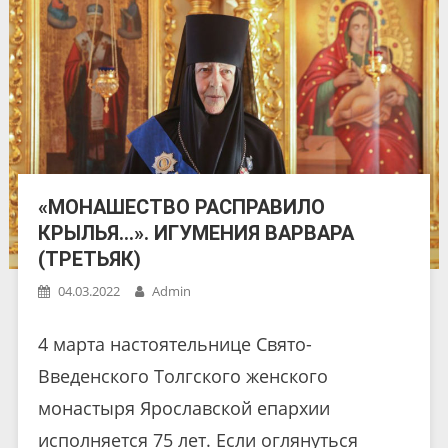
«МОНАШЕСТВО РАСПРАВИЛО
КРЫЛЬЯ…». ИГУМЕНИЯ ВАРВАРА
(ТРЕТЬЯК)
04.03.2022
Admin
4 марта настоятельнице Свято-
Введенского Толгского женского
монастыря Ярославской епархии
исполняется 75 лет. Если оглянуться