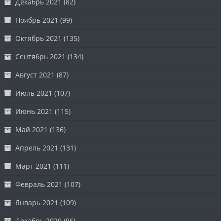
Декабрь 2021
(82)
Ноябрь 2021
(99)
Октябрь 2021
(135)
Сентябрь 2021
(134)
Август 2021
(87)
Июль 2021
(107)
Июнь 2021
(115)
Май 2021
(136)
Апрель 2021
(131)
Март 2021
(111)
Февраль 2021
(107)
Январь 2021
(109)
Декабрь 2020
(96)