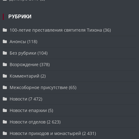
РУБРИКИ
100-летие преставления святителя Тихона
(36)
Анонсы
(118)
Без рубрики
(104)
Возрождение
(378)
Комментарий
(2)
Межсоборное присутствие
(65)
Новости
(7 472)
Новости епархии
(5)
Новости отделов
(2 623)
Новости приходов и монастырей
(2 431)