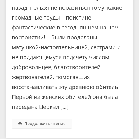
назад, нельзя не поразиться тому, какие
громадные труды – поистине
фантастические в сегодняшнем нашем
восприятии! – были проделаны
матушкой-настоятельницей, сестрами и
не поддающемуся подсчету числом
добровольцев, благотворителей,
жертвователей, помогавших
восстанавливать эту древнюю обитель.
Первой из женских обителей она была
передана Церкви […]
Продолжить чтение