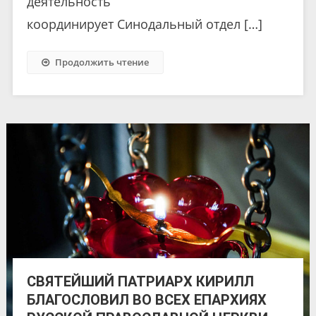
деятельность
координирует Синодальный отдел […]
Продолжить чтение
СВЯТЕЙШИЙ ПАТРИАРХ КИРИЛЛ
БЛАГОСЛОВИЛ ВО ВСЕХ ЕПАРХИЯХ