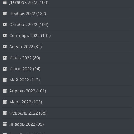
Декабрь 2022
(103)
Ноябрь 2022
(122)
Октябрь 2022
(104)
Сентябрь 2022
(101)
Август 2022
(81)
Июль 2022
(80)
Июнь 2022
(94)
Май 2022
(113)
Апрель 2022
(101)
Март 2022
(103)
Февраль 2022
(68)
Январь 2022
(95)