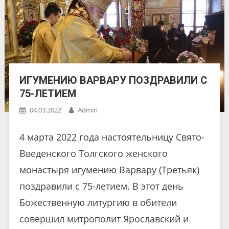
ИГУМЕНИЮ ВАРВАРУ ПОЗДРАВИЛИ С
75-ЛЕТИЕМ
04.03.2022
Admin
4 марта 2022 года настоятельницу Свято-
Введенского Толгского женского
монастыря игумению Варвару (Третьяк)
поздравили с 75-летием. В этот день
Божественную литургию в обители
совершил митрополит Ярославский и