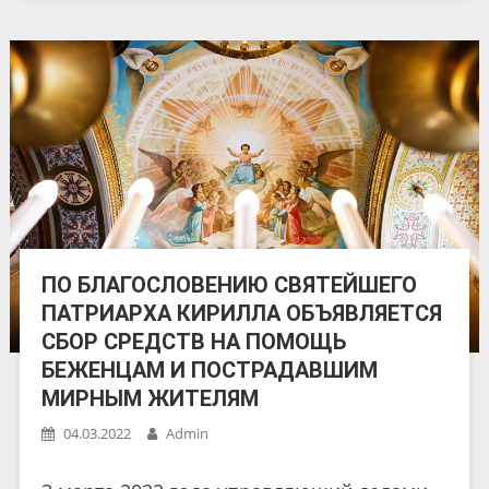
ПО БЛАГОСЛОВЕНИЮ СВЯТЕЙШЕГО
ПАТРИАРХА КИРИЛЛА ОБЪЯВЛЯЕТСЯ
СБОР СРЕДСТВ НА ПОМОЩЬ
БЕЖЕНЦАМ И ПОСТРАДАВШИМ
МИРНЫМ ЖИТЕЛЯМ
04.03.2022
Admin