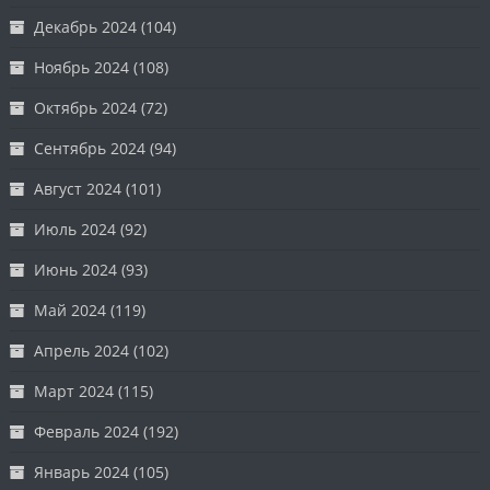
Декабрь 2024
(104)
Ноябрь 2024
(108)
Октябрь 2024
(72)
Сентябрь 2024
(94)
Август 2024
(101)
Июль 2024
(92)
Июнь 2024
(93)
Май 2024
(119)
Апрель 2024
(102)
Март 2024
(115)
Февраль 2024
(192)
Январь 2024
(105)