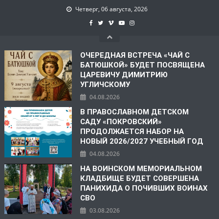
Четверг, 06 августа, 2026
ОЧЕРЕДНАЯ ВСТРЕЧА «ЧАЙ С
БАТЮШКОЙ» БУДЕТ ПОСВЯЩЕНА
ЦАРЕВИЧУ ДИМИТРИЮ
УГЛИЧСКОМУ
04.08.2026
В ПРАВОСЛАВНОМ ДЕТСКОМ
САДУ «ПОКРОВСКИЙ»
ПРОДОЛЖАЕТСЯ НАБОР НА
НОВЫЙ 2026/2027 УЧЕБНЫЙ ГОД
04.08.2026
НА ВОИНСКОМ МЕМОРИАЛЬНОМ
КЛАДБИЩЕ БУДЕТ СОВЕРШЕНА
ПАНИХИДА О ПОЧИВШИХ ВОИНАХ
СВО
03.08.2026