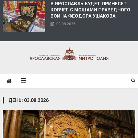
В ЯРОСЛАВЛЬ БУДЕТ ПРИНЕСЕТ
КОВЧЕГ С МОЩАМИ ПРАВЕДНОГО
ВОИНА ФЕОДОРА УШАКОВА
03.08.2026
ЯРОСЛАВСКАЯ
МИТРОПОЛИЯ
ДЕНЬ:
03.08.2026