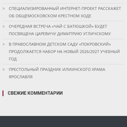
СПЕЦИАЛИЗИРОВАННЫЙ ИНТЕРНЕТ-ПРОЕКТ РАССКАЖЕТ
ОБ ОБЩЕМОСКОВСКОМ КРЕСТНОМ ХОДЕ
ОЧЕРЕДНАЯ ВСТРЕЧА «ЧАЙ С БАТЮШКОЙ» БУДЕТ
ПОСВЯЩЕНА ЦАРЕВИЧУ ДИМИТРИЮ УГЛИЧСКОМУ
В ПРАВОСЛАВНОМ ДЕТСКОМ САДУ «ПОКРОВСКИЙ»
ПРОДОЛЖАЕТСЯ НАБОР НА НОВЫЙ 2026/2027 УЧЕБНЫЙ
ГОД
ПРЕСТОЛЬНЫЙ ПРАЗДНИК ИЛИИНСКОГО ХРАМА
ЯРОСЛАВЛЯ
СВЕЖИЕ КОММЕНТАРИИ