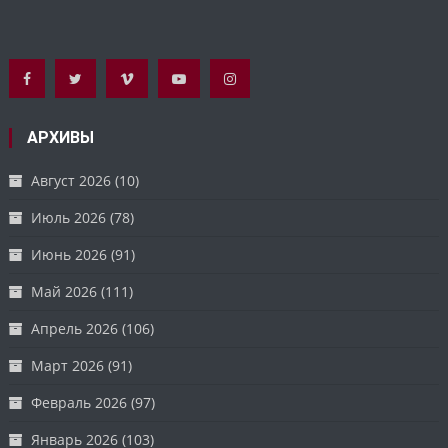
АРХИВЫ
Август 2026
(10)
Июль 2026
(78)
Июнь 2026
(91)
Май 2026
(111)
Апрель 2026
(106)
Март 2026
(91)
Февраль 2026
(97)
Январь 2026
(103)