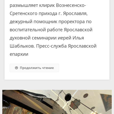
размышляет клирик Вознесенско-
Сретенского прихода г. Ярославля,
дежурный помощник проректора по
воспитательной работе Ярославской
духовной семинарии иерей Илья
Шаблыков. Пресс-служба Ярославской
епархии
Продолжить чтение