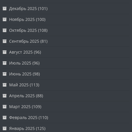
Декабрь 2025
(101)
Ноябрь 2025
(100)
Октябрь 2025
(108)
Сентябрь 2025
(81)
Август 2025
(96)
Июль 2025
(96)
Июнь 2025
(98)
Май 2025
(113)
Апрель 2025
(88)
Март 2025
(109)
Февраль 2025
(110)
Январь 2025
(125)