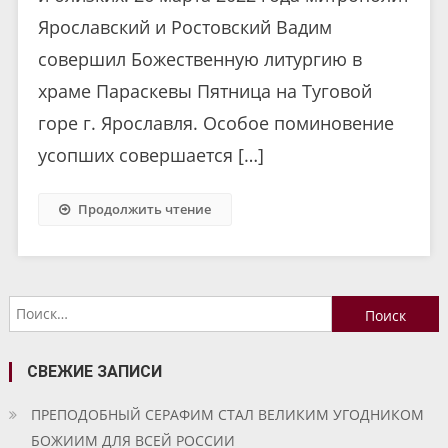
Ярославский и Ростовский Вадим
совершил Божественную литургию в
храме Параскевы Пятница на Туговой
горе г. Ярославля. Особое поминовение
усопших совершается […]
Продолжить чтение
Найти:
СВЕЖИЕ ЗАПИСИ
ПРЕПОДОБНЫЙ СЕРАФИМ СТАЛ ВЕЛИКИМ УГОДНИКОМ
БОЖИИМ ДЛЯ ВСЕЙ РОССИИ