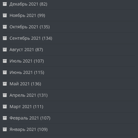
Декабрь 2021
(82)
Ноябрь 2021
(99)
Октябрь 2021
(135)
Сентябрь 2021
(134)
Август 2021
(87)
Июль 2021
(107)
Июнь 2021
(115)
Май 2021
(136)
Апрель 2021
(131)
Март 2021
(111)
Февраль 2021
(107)
Январь 2021
(109)