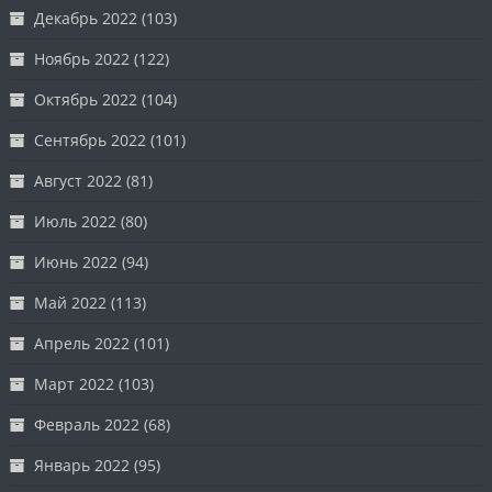
Декабрь 2022
(103)
Ноябрь 2022
(122)
Октябрь 2022
(104)
Сентябрь 2022
(101)
Август 2022
(81)
Июль 2022
(80)
Июнь 2022
(94)
Май 2022
(113)
Апрель 2022
(101)
Март 2022
(103)
Февраль 2022
(68)
Январь 2022
(95)