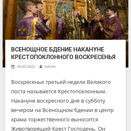
ВСЕНОЩНОЕ БДЕНИЕ НАКАНУНЕ
КРЕСТОПОКЛОННОГО ВОСКРЕСЕНЬЯ
26.03.2022
Admin
Воскресенье третьей недели Великого
поста называется Крестопоклонным.
Накануне воскресного дня в субботу
вечером на Всенощном бдении в центр
храма торжественного выносится
Животворящий Крест Господень. Он