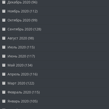
Декабрь 2020
(96)
Ноябрь 2020
(112)
Октябрь 2020
(99)
Сентябрь 2020
(128)
Август 2020
(98)
Июль 2020
(115)
Июнь 2020
(117)
Май 2020
(134)
Апрель 2020
(116)
Март 2020
(122)
Февраль 2020
(115)
Январь 2020
(105)