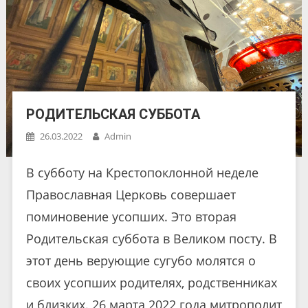
РОДИТЕЛЬСКАЯ СУББОТА
26.03.2022
Admin
В субботу на Крестопоклонной неделе
Православная Церковь совершает
поминовение усопших. Это вторая
Родительская суббота в Великом посту. В
этот день верующие сугубо молятся о
своих усопших родителях, родственниках
и близких. 26 марта 2022 года митрополит