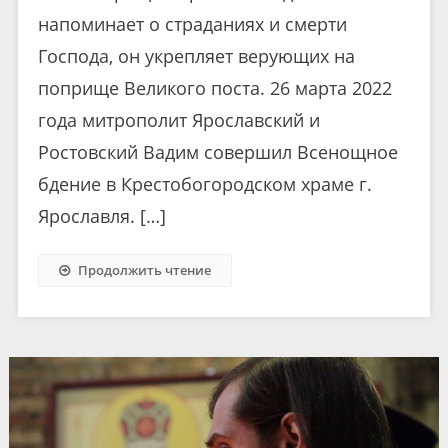
напоминает о страданиях и смерти
Господа, он укрепляет верующих на
поприще Великого поста. 26 марта 2022
года митрополит Ярославский и
Ростовский Вадим совершил Всенощное
бдение в Крестобогородском храме г.
Ярославля. […]
Продолжить чтение