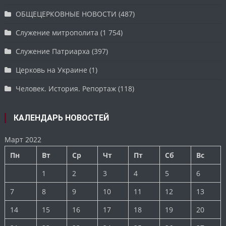
ОБЩЕЦЕРКОВНЫЕ НОВОСТИ
(487)
Служение митрополита
(1 754)
Служение Патриарха
(397)
Церковь на Украине
(1)
Человек. История. Репортаж
(118)
КАЛЕНДАРЬ НОВОСТЕЙ
Март 2022
Пн
Вт
Ср
Чт
Пт
Сб
Вс
1
2
3
4
5
6
7
8
9
10
11
12
13
14
15
16
17
18
19
20