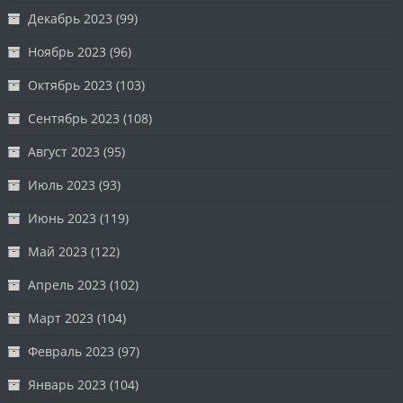
Декабрь 2023
(99)
Ноябрь 2023
(96)
Октябрь 2023
(103)
Сентябрь 2023
(108)
Август 2023
(95)
Июль 2023
(93)
Июнь 2023
(119)
Май 2023
(122)
Апрель 2023
(102)
Март 2023
(104)
Февраль 2023
(97)
Январь 2023
(104)