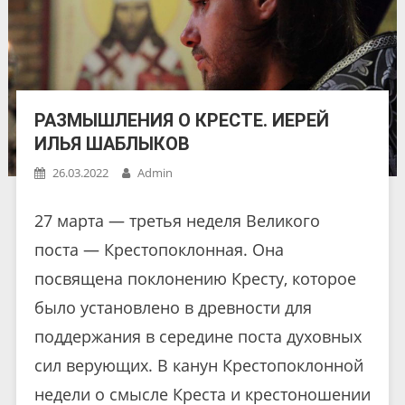
РАЗМЫШЛЕНИЯ О КРЕСТЕ. ИЕРЕЙ
ИЛЬЯ ШАБЛЫКОВ
26.03.2022
Admin
27 марта — третья неделя Великого
поста — Крестопоклонная. Она
посвящена поклонению Кресту, которое
было установлено в древности для
поддержания в середине поста духовных
сил верующих. В канун Крестопоклонной
недели о смысле Креста и крестоношении