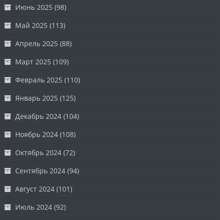
Июнь 2025
(98)
Май 2025
(113)
Апрель 2025
(88)
Март 2025
(109)
Февраль 2025
(110)
Январь 2025
(125)
Декабрь 2024
(104)
Ноябрь 2024
(108)
Октябрь 2024
(72)
Сентябрь 2024
(94)
Август 2024
(101)
Июль 2024
(92)