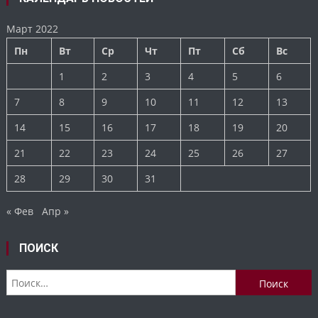
Март 2022
Пн
Вт
Ср
Чт
Пт
Сб
Вс
1
2
3
4
5
6
7
8
9
10
11
12
13
14
15
16
17
18
19
20
21
22
23
24
25
26
27
28
29
30
31
« Фев
Апр »
ПОИСК
Найти: