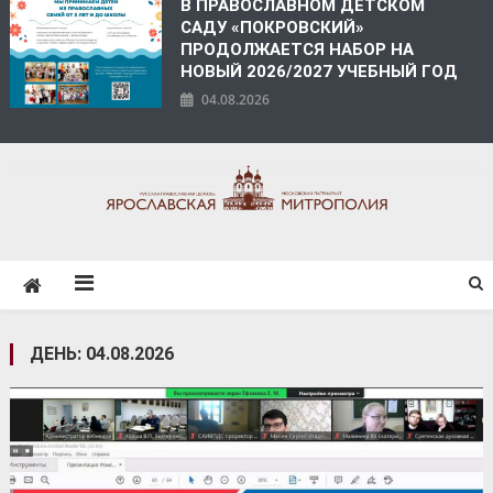
В ПРАВОСЛАВНОМ ДЕТСКОМ
САДУ «ПОКРОВСКИЙ»
ПРОДОЛЖАЕТСЯ НАБОР НА
НОВЫЙ 2026/2027 УЧЕБНЫЙ ГОД
04.08.2026
ЯРОСЛАВСКАЯ
МИТРОПОЛИЯ
ДЕНЬ:
04.08.2026