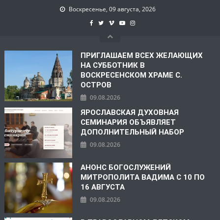
Воскресенье, 09 августа, 2026
ПРИГЛАШАЕМ ВСЕХ ЖЕЛАЮЩИХ
НА СУББОТНИК В
ВОСКРЕСЕНСКОМ ХРАМЕ С.
ОСТРОВ
09.08.2026
ЯРОСЛАВСКАЯ ДУХОВНАЯ
СЕМИНАРИЯ ОБЪЯВЛЯЕТ
ДОПОЛНИТЕЛЬНЫЙ НАБОР
09.08.2026
АНОНС БОГОСЛУЖЕНИЙ
МИТРОПОЛИТА ВАДИМА С 10 ПО
16 АВГУСТА
09.08.2026