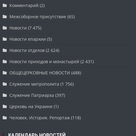
Комментарий
(2)
Межсоборное присутствие
(65)
Новости
(7 475)
Новости епархии
(5)
Новости отделов
(2 624)
Новости приходов и монастырей
(2 431)
ОБЩЕЦЕРКОВНЫЕ НОВОСТИ
(488)
Служение митрополита
(1 756)
Служение Патриарха
(397)
Церковь на Украине
(1)
Человек. История. Репортаж
(118)
КАЛЕНДАРЬ НОВОСТЕЙ