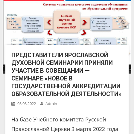
ПРЕДСТАВИТЕЛИ ЯРОСЛАВСКОЙ
ДУХОВНОЙ СЕМИНАРИИ ПРИНЯЛИ
УЧАСТИЕ В СОВЕЩАНИИ —
СЕМИНАРЕ «НОВОЕ В
ГОСУДАРСТВЕННОЙ АККРЕДИТАЦИИ
ОБРАЗОВАТЕЛЬНОЙ ДЕЯТЕЛЬНОСТИ»
03.03.2022
Admin
На базе Учебного комитета Русской
Православной Церкви 3 марта 2022 года