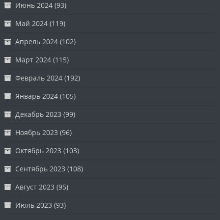
Июнь 2024
(93)
Май 2024
(119)
Апрель 2024
(102)
Март 2024
(115)
Февраль 2024
(192)
Январь 2024
(105)
Декабрь 2023
(99)
Ноябрь 2023
(96)
Октябрь 2023
(103)
Сентябрь 2023
(108)
Август 2023
(95)
Июль 2023
(93)