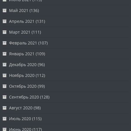
Май 2021
(136)
Апрель 2021
(131)
Март 2021
(111)
Февраль 2021
(107)
Январь 2021
(109)
Декабрь 2020
(96)
Ноябрь 2020
(112)
Октябрь 2020
(99)
Сентябрь 2020
(128)
Август 2020
(98)
Июль 2020
(115)
Июнь 2020
(117)