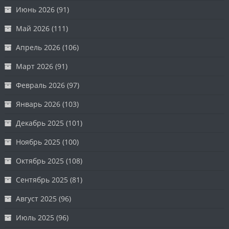
Июнь 2026
(91)
Май 2026
(111)
Апрель 2026
(106)
Март 2026
(91)
Февраль 2026
(97)
Январь 2026
(103)
Декабрь 2025
(101)
Ноябрь 2025
(100)
Октябрь 2025
(108)
Сентябрь 2025
(81)
Август 2025
(96)
Июль 2025
(96)