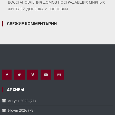
ВОССТАНОВЛЕНИЯ ДОМОВ ПОСТРАДАВШИХ МИРНЫХ
ЖИТЕЛЕЙ ДОНЕЦКА И ГОРЛОВКИ
СВЕЖИЕ КОММЕНТАРИИ
АРХИВЫ
Август 2026
(21)
Июль 2026
(78)