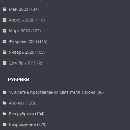
Май 2020
(134)
Апрель 2020
(116)
Март 2020
(122)
Февраль 2020
(115)
Январь 2020
(105)
Декабрь 2019
(2)
РУБРИКИ
100-летие преставления святителя Тихона
(36)
Анонсы
(120)
Без рубрики
(104)
Возрождение
(379)