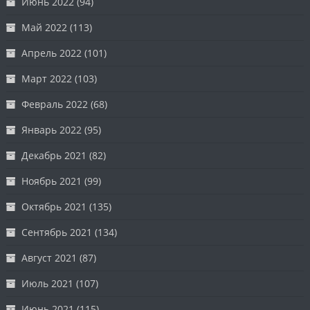
Июнь 2022
(94)
Май 2022
(113)
Апрель 2022
(101)
Март 2022
(103)
Февраль 2022
(68)
Январь 2022
(95)
Декабрь 2021
(82)
Ноябрь 2021
(99)
Октябрь 2021
(135)
Сентябрь 2021
(134)
Август 2021
(87)
Июль 2021
(107)
Июнь 2021
(115)