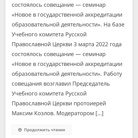
состоялось совещание — семинар
«Новое в государственной аккредитации
образовательной деятельности». На базе
Учебного комитета Русской
Православной Церкви 3 марта 2022 года
состоялось совещание — семинар
«Новое в государственной аккредитации
образовательной деятельности». Работу
совещания возглавил Председатель
Учебного комитета Русской
Православной Церкви протоиерей
Максим Козлов. Модератором […]
Продолжить чтение