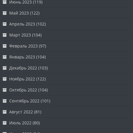
Июнь 2023
(119)
Май 2023
(122)
Апрель 2023
(102)
Март 2023
(104)
Февраль 2023
(97)
Январь 2023
(104)
Декабрь 2022
(103)
Ноябрь 2022
(122)
Октябрь 2022
(104)
Сентябрь 2022
(101)
Август 2022
(81)
Июль 2022
(80)