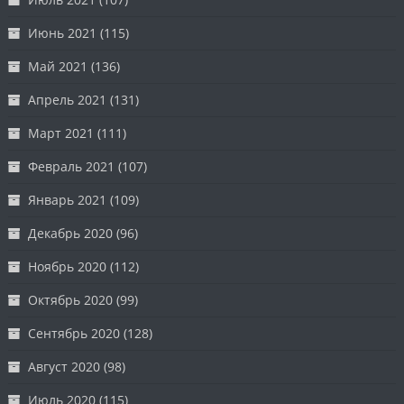
Июнь 2021
(115)
Май 2021
(136)
Апрель 2021
(131)
Март 2021
(111)
Февраль 2021
(107)
Январь 2021
(109)
Декабрь 2020
(96)
Ноябрь 2020
(112)
Октябрь 2020
(99)
Сентябрь 2020
(128)
Август 2020
(98)
Июль 2020
(115)