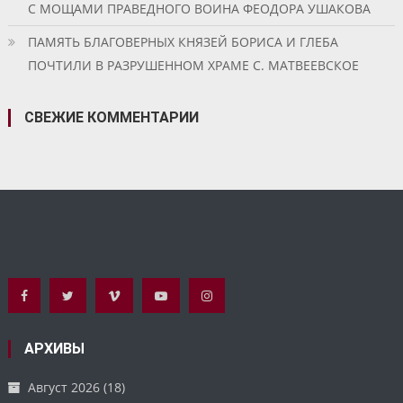
С МОЩАМИ ПРАВЕДНОГО ВОИНА ФЕОДОРА УШАКОВА
ПАМЯТЬ БЛАГОВЕРНЫХ КНЯЗЕЙ БОРИСА И ГЛЕБА
ПОЧТИЛИ В РАЗРУШЕННОМ ХРАМЕ С. МАТВЕЕВСКОЕ
СВЕЖИЕ КОММЕНТАРИИ
АРХИВЫ
Август 2026
(18)