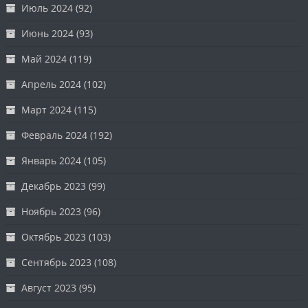
Июль 2024
(92)
Июнь 2024
(93)
Май 2024
(119)
Апрель 2024
(102)
Март 2024
(115)
Февраль 2024
(192)
Январь 2024
(105)
Декабрь 2023
(99)
Ноябрь 2023
(96)
Октябрь 2023
(103)
Сентябрь 2023
(108)
Август 2023
(95)