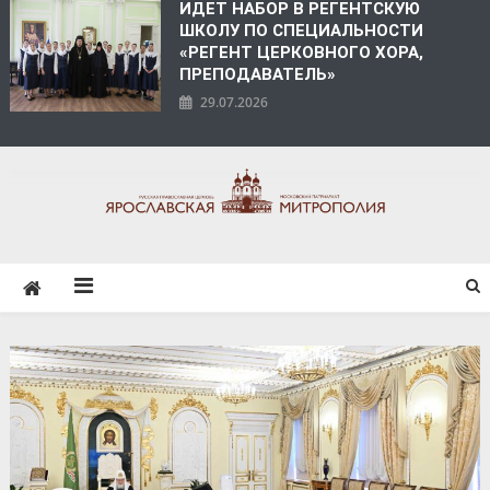
ИДЕТ НАБОР В РЕГЕНТСКУЮ
ШКОЛУ ПО СПЕЦИАЛЬНОСТИ
«РЕГЕНТ ЦЕРКОВНОГО ХОРА,
ПРЕПОДАВАТЕЛЬ»
29.07.2026
ЯРОСЛАВСКАЯ
МИТРОПОЛИЯ