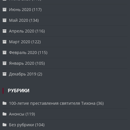
Июнь 2020
(117)
Май 2020
(134)
Апрель 2020
(116)
Март 2020
(122)
Февраль 2020
(115)
Январь 2020
(105)
Декабрь 2019
(2)
РУБРИКИ
100-летие преставления святителя Тихона
(36)
Анонсы
(119)
Без рубрики
(104)