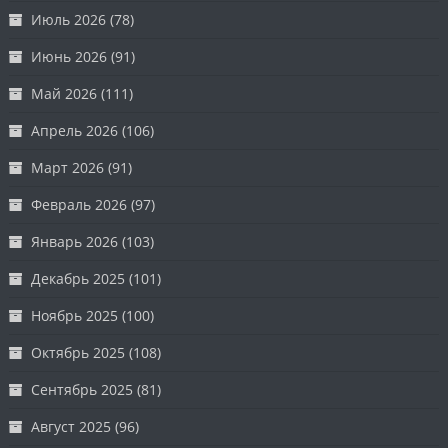
Июль 2026
(78)
Июнь 2026
(91)
Май 2026
(111)
Апрель 2026
(106)
Март 2026
(91)
Февраль 2026
(97)
Январь 2026
(103)
Декабрь 2025
(101)
Ноябрь 2025
(100)
Октябрь 2025
(108)
Сентябрь 2025
(81)
Август 2025
(96)