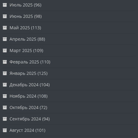
Июль 2025
(96)
Июнь 2025
(98)
Май 2025
(113)
Апрель 2025
(88)
Март 2025
(109)
Февраль 2025
(110)
Январь 2025
(125)
Декабрь 2024
(104)
Ноябрь 2024
(108)
Октябрь 2024
(72)
Сентябрь 2024
(94)
Август 2024
(101)