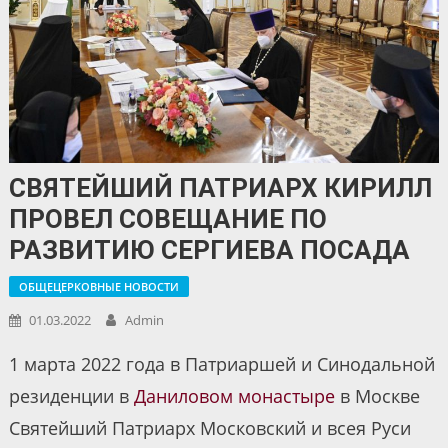
СВЯТЕЙШИЙ ПАТРИАРХ КИРИЛЛ
ПРОВЕЛ СОВЕЩАНИЕ ПО
РАЗВИТИЮ СЕРГИЕВА ПОСАДА
ОБЩЕЦЕРКОВНЫЕ НОВОСТИ
01.03.2022
Admin
1 марта 2022 года в Патриаршей и Синодальной
резиденции в
Даниловом монастыре
в Москве
Святейший Патриарх Московский и всея Руси