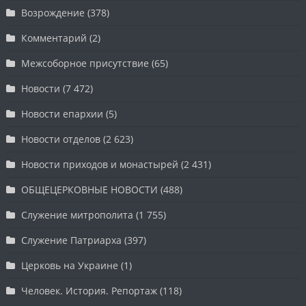
Возрождение
(378)
Комментарий
(2)
Межсоборное присутствие
(65)
Новости
(7 472)
Новости епархии
(5)
Новости отделов
(2 623)
Новости приходов и монастырей
(2 431)
ОБЩЕЦЕРКОВНЫЕ НОВОСТИ
(488)
Служение митрополита
(1 755)
Служение Патриарха
(397)
Церковь на Украине
(1)
Человек. История. Репортаж
(118)