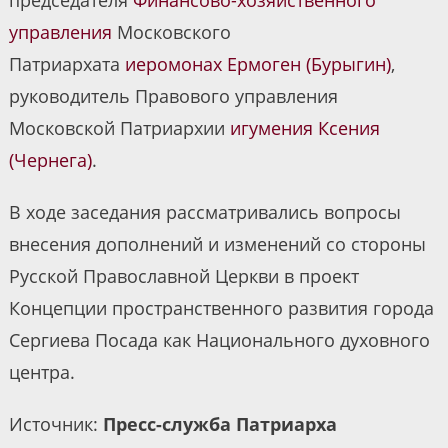
управления
Московского
Патриархата
иеромонах Ермоген (Бурыгин)
,
руководитель Правового управления
Московской Патриархии
игумения Ксения
(Чернега)
.
В ходе заседания рассматривались вопросы
внесения дополнений и изменений со стороны
Русской Православной Церкви в проект
Концепции пространственного развития города
Сергиева Посада как Национального духовного
центра.
Источник:
Пресс-служба Патриарха