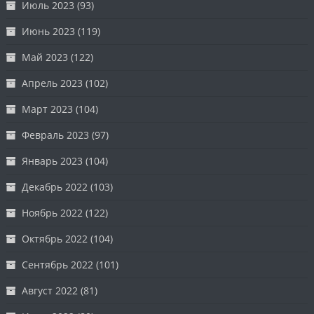
Июль 2023
(93)
Июнь 2023
(119)
Май 2023
(122)
Апрель 2023
(102)
Март 2023
(104)
Февраль 2023
(97)
Январь 2023
(104)
Декабрь 2022
(103)
Ноябрь 2022
(122)
Октябрь 2022
(104)
Сентябрь 2022
(101)
Август 2022
(81)