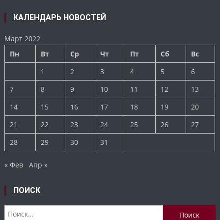
КАЛЕНДАРЬ НОВОСТЕЙ
Март 2022
Пн
Вт
Ср
Чт
Пт
Сб
Вс
1
2
3
4
5
6
7
8
9
10
11
12
13
14
15
16
17
18
19
20
21
22
23
24
25
26
27
28
29
30
31
« Фев
Апр »
ПОИСК
Найти: