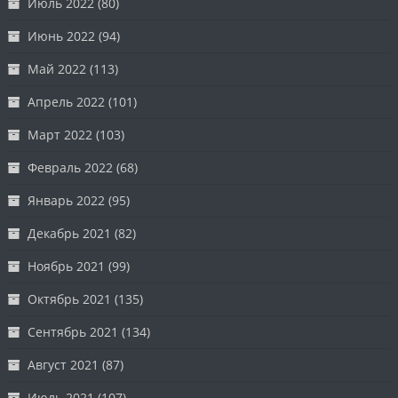
Июль 2022
(80)
Июнь 2022
(94)
Май 2022
(113)
Апрель 2022
(101)
Март 2022
(103)
Февраль 2022
(68)
Январь 2022
(95)
Декабрь 2021
(82)
Ноябрь 2021
(99)
Октябрь 2021
(135)
Сентябрь 2021
(134)
Август 2021
(87)
Июль 2021
(107)