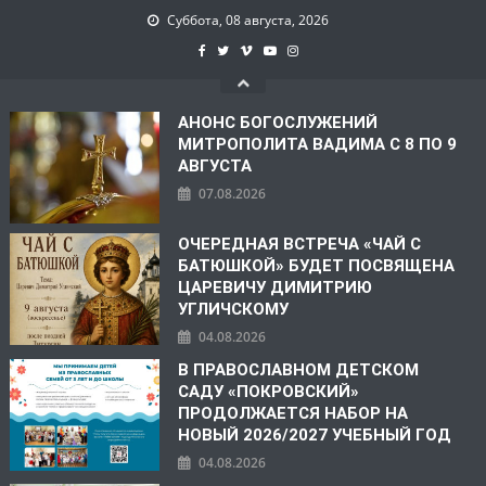
Суббота, 08 августа, 2026
АНОНС БОГОСЛУЖЕНИЙ
МИТРОПОЛИТА ВАДИМА С 8 ПО 9
АВГУСТА
07.08.2026
ОЧЕРЕДНАЯ ВСТРЕЧА «ЧАЙ С
БАТЮШКОЙ» БУДЕТ ПОСВЯЩЕНА
ЦАРЕВИЧУ ДИМИТРИЮ
УГЛИЧСКОМУ
04.08.2026
В ПРАВОСЛАВНОМ ДЕТСКОМ
САДУ «ПОКРОВСКИЙ»
ПРОДОЛЖАЕТСЯ НАБОР НА
НОВЫЙ 2026/2027 УЧЕБНЫЙ ГОД
04.08.2026