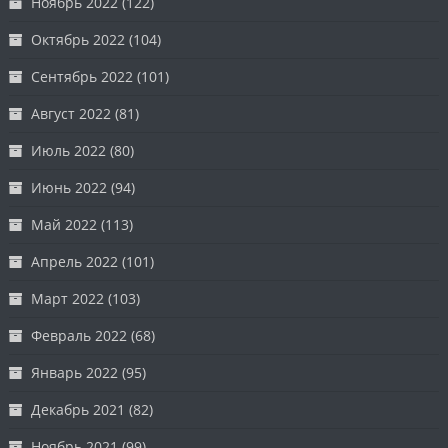
Ноябрь 2022
(122)
Октябрь 2022
(104)
Сентябрь 2022
(101)
Август 2022
(81)
Июль 2022
(80)
Июнь 2022
(94)
Май 2022
(113)
Апрель 2022
(101)
Март 2022
(103)
Февраль 2022
(68)
Январь 2022
(95)
Декабрь 2021
(82)
Ноябрь 2021
(99)