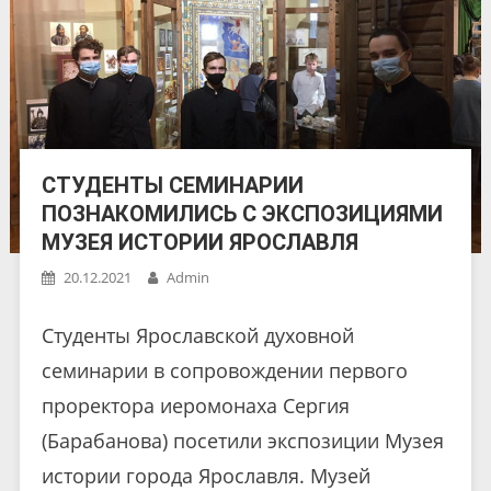
СТУДЕНТЫ СЕМИНАРИИ
ПОЗНАКОМИЛИСЬ С ЭКСПОЗИЦИЯМИ
МУЗЕЯ ИСТОРИИ ЯРОСЛАВЛЯ
20.12.2021
Admin
Студенты Ярославской духовной
семинарии в сопровождении первого
проректора иеромонаха Сергия
(Барабанова) посетили экспозиции Музея
истории города Ярославля. Музей