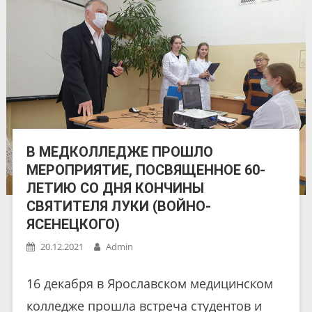
В МЕДКОЛЛЕДЖЕ ПРОШЛО
МЕРОПРИЯТИЕ, ПОСВЯЩЕННОЕ 60-
ЛЕТИЮ СО ДНЯ КОНЧИНЫ
СВЯТИТЕЛЯ ЛУКИ (ВОЙНО-
ЯСЕНЕЦКОГО)
20.12.2021
Admin
16 декабря в Ярославском медицинском
колледже прошла встреча студентов и