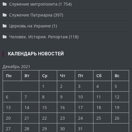
Служение митрополита
(1 754)
Служение Патриарха
(397)
Церковь на Украине
(1)
Человек. История. Репортаж
(118)
КАЛЕНДАРЬ НОВОСТЕЙ
Декабрь 2021
Пн
Вт
Ср
Чт
Пт
Сб
Вс
1
2
3
4
5
6
7
8
9
10
11
12
13
14
15
16
17
18
19
20
21
22
23
24
25
26
27
28
29
30
31