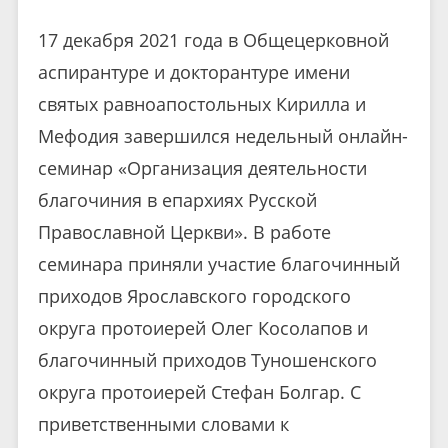
17 декабря 2021 года в Общецерковной
аспирантуре и докторантуре имени
святых равноапостольных Кирилла и
Мефодия завершился недельный онлайн-
семинар «Организация деятельности
благочиния в епархиях Русской
Православной Церкви». В работе
семинара приняли участие благочинный
приходов Ярославского городского
округа протоиерей Олег Косолапов и
благочинный приходов Туношенского
округа протоиерей Стефан Болгар. С
приветственными словами к