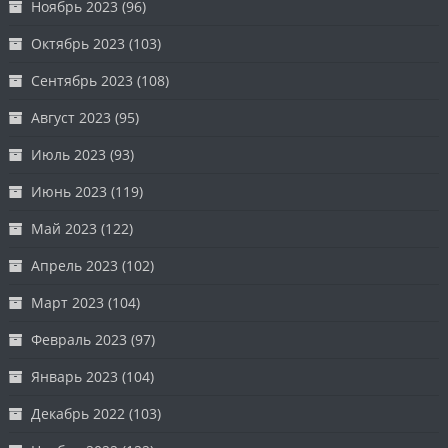
Ноябрь 2023
(96)
Октябрь 2023
(103)
Сентябрь 2023
(108)
Август 2023
(95)
Июль 2023
(93)
Июнь 2023
(119)
Май 2023
(122)
Апрель 2023
(102)
Март 2023
(104)
Февраль 2023
(97)
Январь 2023
(104)
Декабрь 2022
(103)