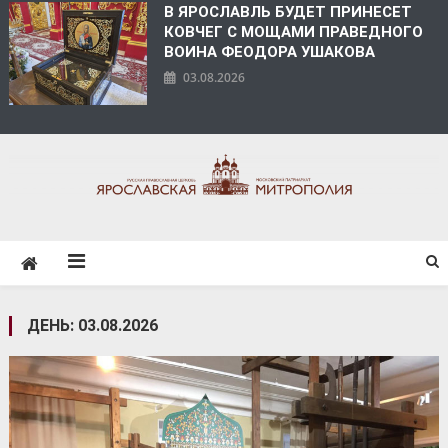
В ЯРОСЛАВЛЬ БУДЕТ ПРИНЕСЕТ
КОВЧЕГ С МОЩАМИ ПРАВЕДНОГО
ВОИНА ФЕОДОРА УШАКОВА
03.08.2026
ЯРОСЛАВСКАЯ
МИТРОПОЛИЯ
ДЕНЬ:
03.08.2026