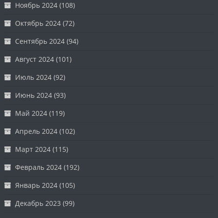
Ноябрь 2024
(108)
Октябрь 2024
(72)
Сентябрь 2024
(94)
Август 2024
(101)
Июль 2024
(92)
Июнь 2024
(93)
Май 2024
(119)
Апрель 2024
(102)
Март 2024
(115)
Февраль 2024
(192)
Январь 2024
(105)
Декабрь 2023
(99)