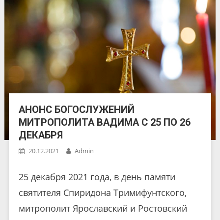
АНОНС БОГОСЛУЖЕНИЙ
МИТРОПОЛИТА ВАДИМА С 25 ПО 26
ДЕКАБРЯ
20.12.2021
Admin
25 декабря 2021 года, в день памяти
святителя Спиридона Тримифунтского,
митрополит Ярославский и Ростовский