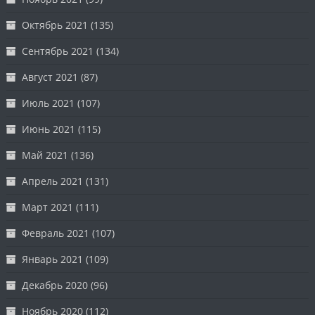
Октябрь 2021
(135)
Сентябрь 2021
(134)
Август 2021
(87)
Июль 2021
(107)
Июнь 2021
(115)
Май 2021
(136)
Апрель 2021
(131)
Март 2021
(111)
Февраль 2021
(107)
Январь 2021
(109)
Декабрь 2020
(96)
Ноябрь 2020
(112)