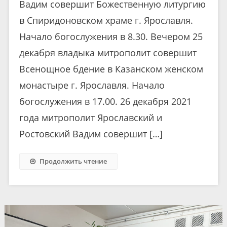
Вадим совершит Божественную литургию
в Спиридоновском храме г. Ярославля.
Начало богослужения в 8.30. Вечером 25
декабря владыка митрополит совершит
Всенощное бдение в Казанском женском
монастыре г. Ярославля. Начало
богослужения в 17.00. 26 декабря 2021
года митрополит Ярославский и
Ростовский Вадим совершит […]
Продолжить чтение