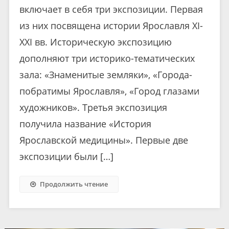
включает в себя три экспозиции. Первая
из них посвящена истории Ярославля XI-
XXI вв. Историческую экспозицию
дополняют три историко-тематических
зала: «Знаменитые земляки», «Города-
побратимы Ярославля», «Город глазами
художников». Третья экспозиция
получила название «История
Ярославской медицины». Первые две
экспозиции были […]
Продолжить чтение