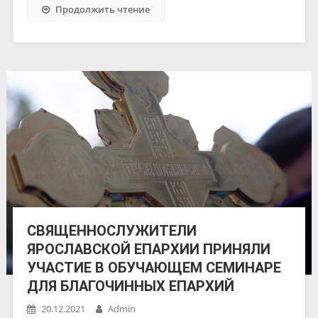
Продолжить чтение
СВЯЩЕННОСЛУЖИТЕЛИ
ЯРОСЛАВСКОЙ ЕПАРХИИ ПРИНЯЛИ
УЧАСТИЕ В ОБУЧАЮЩЕМ СЕМИНАРЕ
ДЛЯ БЛАГОЧИННЫХ ЕПАРХИЙ
20.12.2021
Admin