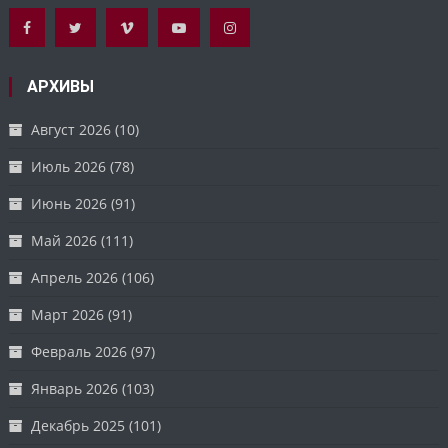
АРХИВЫ
Август 2026
(10)
Июль 2026
(78)
Июнь 2026
(91)
Май 2026
(111)
Апрель 2026
(106)
Март 2026
(91)
Февраль 2026
(97)
Январь 2026
(103)
Декабрь 2025
(101)