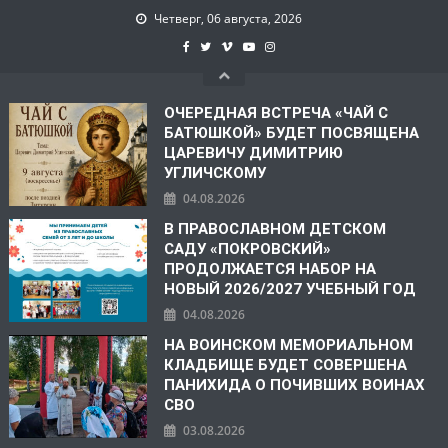
Четверг, 06 августа, 2026
ОЧЕРЕДНАЯ ВСТРЕЧА «ЧАЙ С
БАТЮШКОЙ» БУДЕТ ПОСВЯЩЕНА
ЦАРЕВИЧУ ДИМИТРИЮ
УГЛИЧСКОМУ
04.08.2026
В ПРАВОСЛАВНОМ ДЕТСКОМ
САДУ «ПОКРОВСКИЙ»
ПРОДОЛЖАЕТСЯ НАБОР НА
НОВЫЙ 2026/2027 УЧЕБНЫЙ ГОД
04.08.2026
НА ВОИНСКОМ МЕМОРИАЛЬНОМ
КЛАДБИЩЕ БУДЕТ СОВЕРШЕНА
ПАНИХИДА О ПОЧИВШИХ ВОИНАХ
СВО
03.08.2026