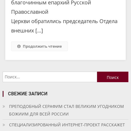
благочинным епархий Русской
Православной
Церкви обратились председатель Отдела
внешних […]
Продолжить чтение
Найти:
СВЕЖИЕ ЗАПИСИ
ПРЕПОДОБНЫЙ СЕРАФИМ СТАЛ ВЕЛИКИМ УГОДНИКОМ
БОЖИИМ ДЛЯ ВСЕЙ РОССИИ
СПЕЦИАЛИЗИРОВАННЫЙ ИНТЕРНЕТ-ПРОЕКТ РАССКАЖЕТ