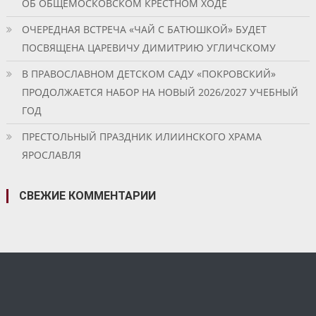
ОБ ОБЩЕМОСКОВСКОМ КРЕСТНОМ ХОДЕ
ОЧЕРЕДНАЯ ВСТРЕЧА «ЧАЙ С БАТЮШКОЙ» БУДЕТ
ПОСВЯЩЕНА ЦАРЕВИЧУ ДИМИТРИЮ УГЛИЧСКОМУ
В ПРАВОСЛАВНОМ ДЕТСКОМ САДУ «ПОКРОВСКИЙ»
ПРОДОЛЖАЕТСЯ НАБОР НА НОВЫЙ 2026/2027 УЧЕБНЫЙ
ГОД
ПРЕСТОЛЬНЫЙ ПРАЗДНИК ИЛИИНСКОГО ХРАМА
ЯРОСЛАВЛЯ
СВЕЖИЕ КОММЕНТАРИИ