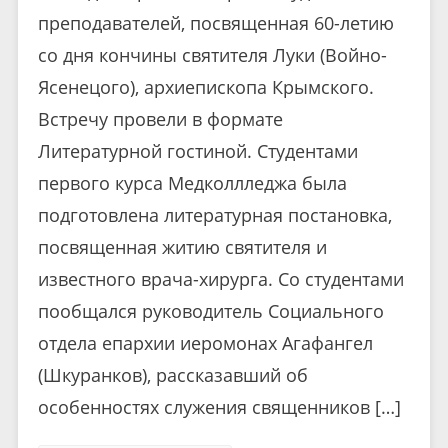
преподавателей, посвященная 60-летию
со дня кончины святителя Луки (Войно-
Ясенецого), архиепископа Крымского.
Встречу провели в формате
Литературной гостиной. Студентами
первого курса Медколлледжа была
подготовлена литературная постановка,
посвященная житию святителя и
известного врача-хирурга. Со студентами
пообщался руководитель Социального
отдела епархии иеромонах Агафангел
(Шкуранков), рассказавший об
особенностях служения священников […]