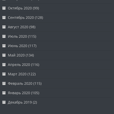
Октябрь 2020
(99)
Сентябрь 2020
(128)
Август 2020
(98)
Июль 2020
(115)
Июнь 2020
(117)
Май 2020
(134)
Апрель 2020
(116)
Март 2020
(122)
Февраль 2020
(115)
Январь 2020
(105)
Декабрь 2019
(2)