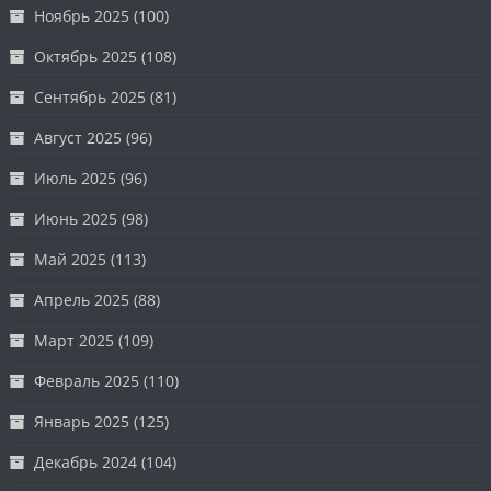
Ноябрь 2025
(100)
Октябрь 2025
(108)
Сентябрь 2025
(81)
Август 2025
(96)
Июль 2025
(96)
Июнь 2025
(98)
Май 2025
(113)
Апрель 2025
(88)
Март 2025
(109)
Февраль 2025
(110)
Январь 2025
(125)
Декабрь 2024
(104)