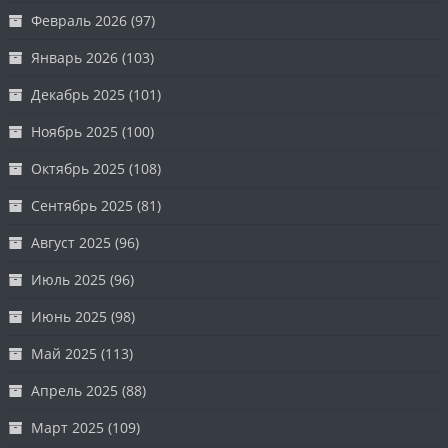
Февраль 2026
(97)
Январь 2026
(103)
Декабрь 2025
(101)
Ноябрь 2025
(100)
Октябрь 2025
(108)
Сентябрь 2025
(81)
Август 2025
(96)
Июль 2025
(96)
Июнь 2025
(98)
Май 2025
(113)
Апрель 2025
(88)
Март 2025
(109)