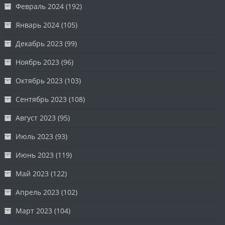
Февраль 2024
(192)
Январь 2024
(105)
Декабрь 2023
(99)
Ноябрь 2023
(96)
Октябрь 2023
(103)
Сентябрь 2023
(108)
Август 2023
(95)
Июль 2023
(93)
Июнь 2023
(119)
Май 2023
(122)
Апрель 2023
(102)
Март 2023
(104)