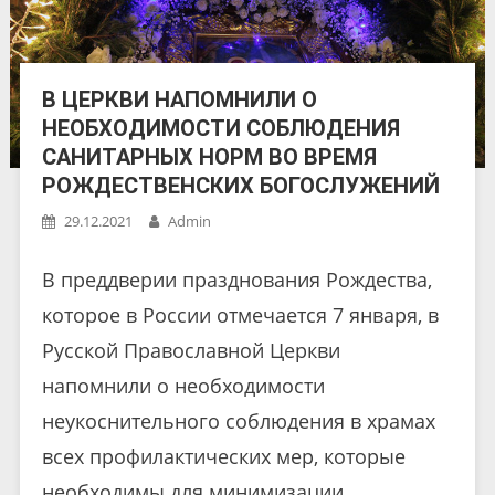
В ЦЕРКВИ НАПОМНИЛИ О
НЕОБХОДИМОСТИ СОБЛЮДЕНИЯ
САНИТАРНЫХ НОРМ ВО ВРЕМЯ
РОЖДЕСТВЕНСКИХ БОГОСЛУЖЕНИЙ
29.12.2021
Admin
В преддверии празднования Рождества,
которое в России отмечается 7 января, в
Русской Православной Церкви
напомнили о необходимости
неукоснительного соблюдения в храмах
всех профилактических мер, которые
необходимы для минимизации