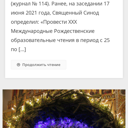
(журнал № 114). Ранее, на заседании 17
июня 2021 года, Священный Синод
определил: «Провести XXX
Международные Рождественские
образовательные чтения в период с 25
по […]
Продолжить чтение