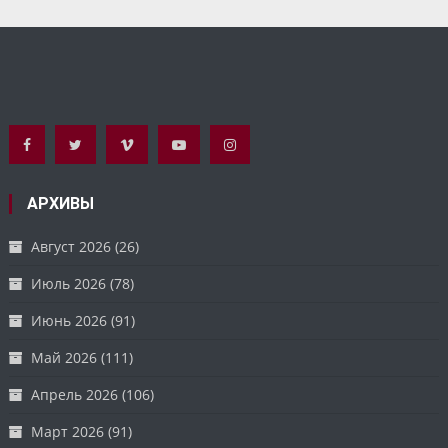
АРХИВЫ
Август 2026
(26)
Июль 2026
(78)
Июнь 2026
(91)
Май 2026
(111)
Апрель 2026
(106)
Март 2026
(91)