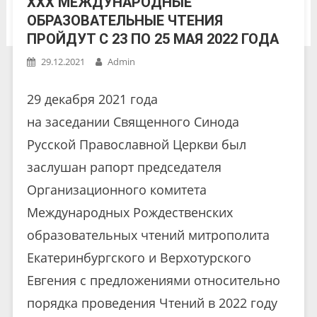
XXX МЕЖДУНАРОДНЫЕ
ОБРАЗОВАТЕЛЬНЫЕ ЧТЕНИЯ
ПРОЙДУТ С 23 ПО 25 МАЯ 2022 ГОДА
29.12.2021
Admin
29 декабря 2021 года
на заседании Священного Синода
Русской Православной Церкви был
заслушан рапорт председателя
Организационного комитета
Международных Рождественских
образовательных чтений митрополита
Екатеринбургского и Верхотурского
Евгения с предложениями относительно
порядка проведения Чтений в 2022 году