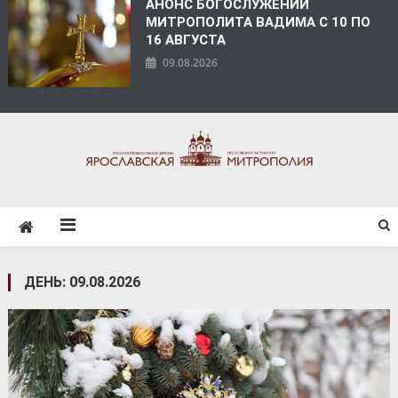
АНОНС БОГОСЛУЖЕНИЙ
МИТРОПОЛИТА ВАДИМА С 10 ПО
16 АВГУСТА
09.08.2026
ЯРОСЛАВСКАЯ
МИТРОПОЛИЯ
ДЕНЬ:
09.08.2026