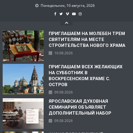
Понедельник, 10 августа, 2026
ПРИГЛАШАЕМ НА МОЛЕБЕН ТРЕМ
СВЯТИТЕЛЯМ НА МЕСТЕ
СТРОИТЕЛЬСТВА НОВОГО ХРАМА
10.08.2026
ПРИГЛАШАЕМ ВСЕХ ЖЕЛАЮЩИХ
НА СУББОТНИК В
ВОСКРЕСЕНСКОМ ХРАМЕ С.
ОСТРОВ
09.08.2026
ЯРОСЛАВСКАЯ ДУХОВНАЯ
СЕМИНАРИЯ ОБЪЯВЛЯЕТ
ДОПОЛНИТЕЛЬНЫЙ НАБОР
09.08.2026