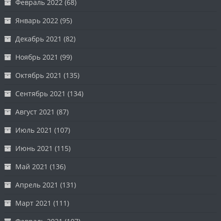
Февраль 2022
(68)
Январь 2022
(95)
Декабрь 2021
(82)
Ноябрь 2021
(99)
Октябрь 2021
(135)
Сентябрь 2021
(134)
Август 2021
(87)
Июль 2021
(107)
Июнь 2021
(115)
Май 2021
(136)
Апрель 2021
(131)
Март 2021
(111)