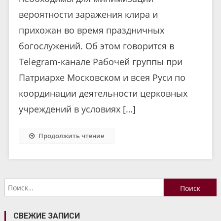
вероятности заражения клира и
прихожан во время праздничных
богослужений. Об этом говорится в
Telegram-канале Рабочей группы при
Патриархе Московском и всея Руси по
координации деятельности церковных
учреждений в условиях […]
Продолжить чтение
Найти:
СВЕЖИЕ ЗАПИСИ