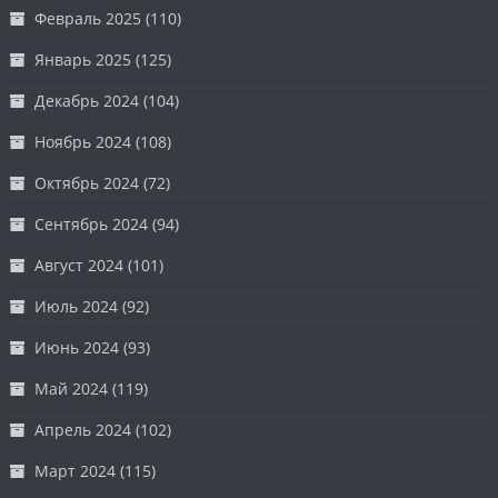
Февраль 2025
(110)
Январь 2025
(125)
Декабрь 2024
(104)
Ноябрь 2024
(108)
Октябрь 2024
(72)
Сентябрь 2024
(94)
Август 2024
(101)
Июль 2024
(92)
Июнь 2024
(93)
Май 2024
(119)
Апрель 2024
(102)
Март 2024
(115)