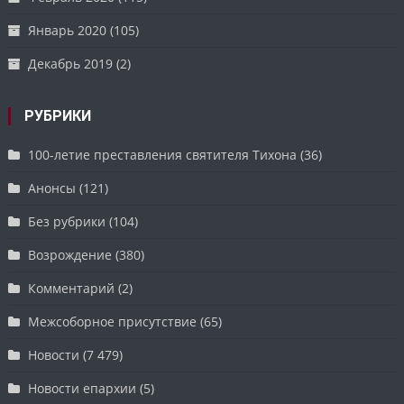
Январь 2020
(105)
Декабрь 2019
(2)
РУБРИКИ
100-летие преставления святителя Тихона
(36)
Анонсы
(121)
Без рубрики
(104)
Возрождение
(380)
Комментарий
(2)
Межсоборное присутствие
(65)
Новости
(7 479)
Новости епархии
(5)