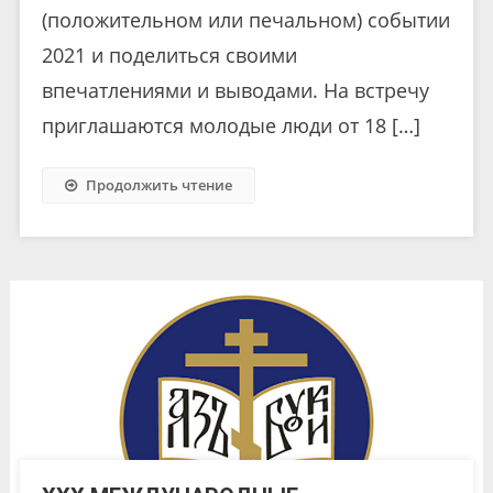
(положительном или печальном) событии
2021 и поделиться своими
впечатлениями и выводами. На встречу
приглашаются молодые люди от 18 […]
Продолжить чтение