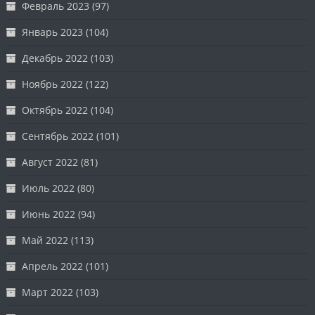
Февраль 2023
(97)
Январь 2023
(104)
Декабрь 2022
(103)
Ноябрь 2022
(122)
Октябрь 2022
(104)
Сентябрь 2022
(101)
Август 2022
(81)
Июль 2022
(80)
Июнь 2022
(94)
Май 2022
(113)
Апрель 2022
(101)
Март 2022
(103)