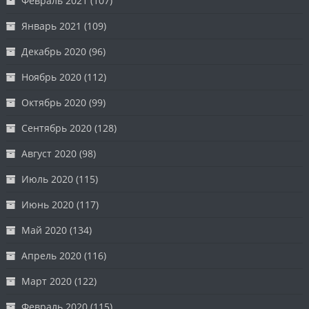
Февраль 2021
(107)
Январь 2021
(109)
Декабрь 2020
(96)
Ноябрь 2020
(112)
Октябрь 2020
(99)
Сентябрь 2020
(128)
Август 2020
(98)
Июль 2020
(115)
Июнь 2020
(117)
Май 2020
(134)
Апрель 2020
(116)
Март 2020
(122)
Февраль 2020
(115)