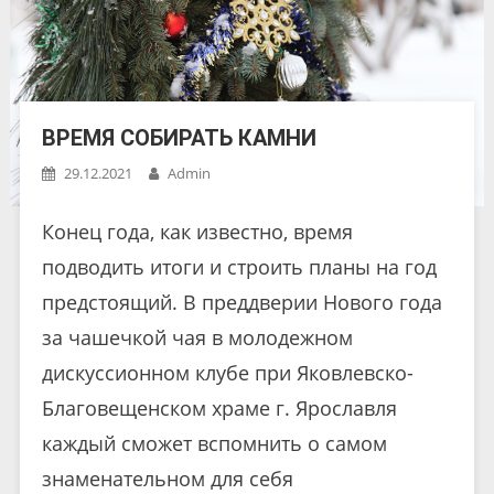
ВРЕМЯ СОБИРАТЬ КАМНИ
29.12.2021
Admin
Конец года, как известно, время
подводить итоги и строить планы на год
предстоящий. В преддверии Нового года
за чашечкой чая в молодежном
дискуссионном клубе при Яковлевско-
Благовещенском храме г. Ярославля
каждый сможет вспомнить о самом
знаменательном для себя