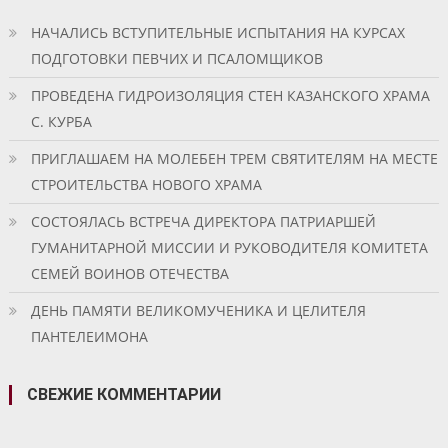
НАЧАЛИСЬ ВСТУПИТЕЛЬНЫЕ ИСПЫТАНИЯ НА КУРСАХ
ПОДГОТОВКИ ПЕВЧИХ И ПСАЛОМЩИКОВ
ПРОВЕДЕНА ГИДРОИЗОЛЯЦИЯ СТЕН КАЗАНСКОГО ХРАМА
С. КУРБА
ПРИГЛАШАЕМ НА МОЛЕБЕН ТРЕМ СВЯТИТЕЛЯМ НА МЕСТЕ
СТРОИТЕЛЬСТВА НОВОГО ХРАМА
СОСТОЯЛАСЬ ВСТРЕЧА ДИРЕКТОРА ПАТРИАРШЕЙ
ГУМАНИТАРНОЙ МИССИИ И РУКОВОДИТЕЛЯ КОМИТЕТА
СЕМЕЙ ВОИНОВ ОТЕЧЕСТВА
ДЕНЬ ПАМЯТИ ВЕЛИКОМУЧЕНИКА И ЦЕЛИТЕЛЯ
ПАНТЕЛЕИМОНА
СВЕЖИЕ КОММЕНТАРИИ