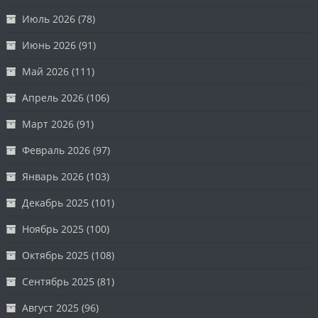
Июль 2026
(78)
Июнь 2026
(91)
Май 2026
(111)
Апрель 2026
(106)
Март 2026
(91)
Февраль 2026
(97)
Январь 2026
(103)
Декабрь 2025
(101)
Ноябрь 2025
(100)
Октябрь 2025
(108)
Сентябрь 2025
(81)
Август 2025
(96)