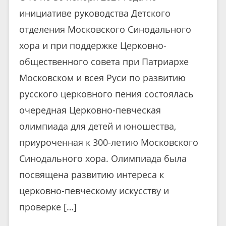
инициативе руководства Детского
отделения Московского Синодального
хора и при поддержке Церковно-
общественного совета при Патриархе
Московском и всея Руси по развитию
русского церковного пения состоялась
очередная Церковно-певческая
олимпиада для детей и юношества,
приуроченная к 300-летию Московского
Синодального хора. Олимпиада была
посвящена развитию интереса к
церковно-певческому искусству и
проверке […]