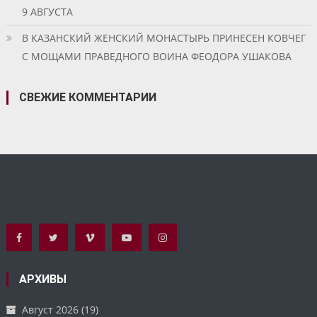
9 АВГУСТА
В КАЗАНСКИЙ ЖЕНСКИЙ МОНАСТЫРЬ ПРИНЕСЕН КОВЧЕГ
С МОЩАМИ ПРАВЕДНОГО ВОИНА ФЕОДОРА УШАКОВА
СВЕЖИЕ КОММЕНТАРИИ
АРХИВЫ
Август 2026
(19)