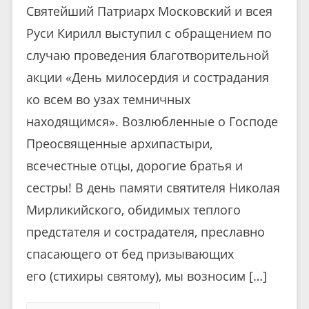
Святейший Патриарх Московский и всея
Руси Кирилл выступил с обращением по
случаю проведения благотворительной
акции «День милосердия и сострадания
ко всем во узах темничных
находящимся». Возлюбленные о Господе
Преосвященные архипастыри,
всечестные отцы, дорогие братья и
сестры! В день памяти святителя Николая
Мирликийского, обидимых теплого
предстателя и сострадателя, преславно
спасающего от бед призывающих
его (стихиры святому), мы возносим […]