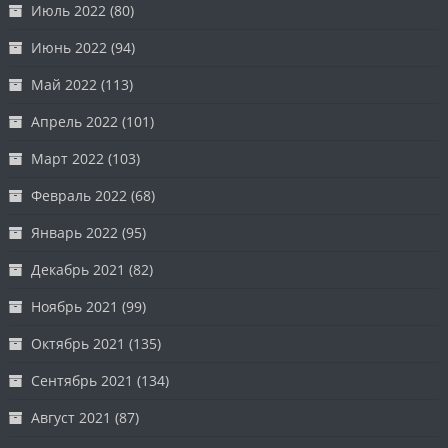
Июль 2022
(80)
Июнь 2022
(94)
Май 2022
(113)
Апрель 2022
(101)
Март 2022
(103)
Февраль 2022
(68)
Январь 2022
(95)
Декабрь 2021
(82)
Ноябрь 2021
(99)
Октябрь 2021
(135)
Сентябрь 2021
(134)
Август 2021
(87)