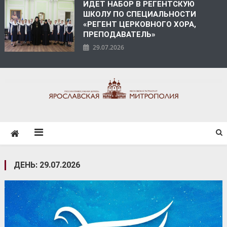
ИДЕТ НАБОР В РЕГЕНТСКУЮ
ШКОЛУ ПО СПЕЦИАЛЬНОСТИ
«РЕГЕНТ ЦЕРКОВНОГО ХОРА,
ПРЕПОДАВАТЕЛЬ»
29.07.2026
ЯРОСЛАВСКАЯ
МИТРОПОЛИЯ
ДЕНЬ:
29.07.2026