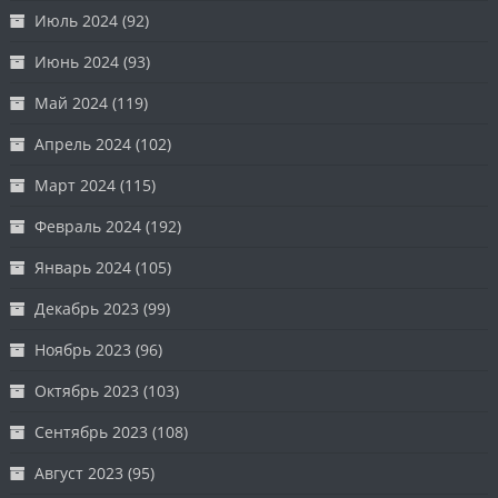
Июль 2024
(92)
Июнь 2024
(93)
Май 2024
(119)
Апрель 2024
(102)
Март 2024
(115)
Февраль 2024
(192)
Январь 2024
(105)
Декабрь 2023
(99)
Ноябрь 2023
(96)
Октябрь 2023
(103)
Сентябрь 2023
(108)
Август 2023
(95)