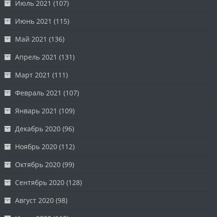
Июль 2021
(107)
Июнь 2021
(115)
Май 2021
(136)
Апрель 2021
(131)
Март 2021
(111)
Февраль 2021
(107)
Январь 2021
(109)
Декабрь 2020
(96)
Ноябрь 2020
(112)
Октябрь 2020
(99)
Сентябрь 2020
(128)
Август 2020
(98)