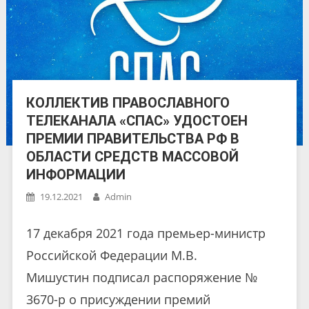
КОЛЛЕКТИВ ПРАВОСЛАВНОГО
ТЕЛЕКАНАЛА «СПАС» УДОСТОЕН
ПРЕМИИ ПРАВИТЕЛЬСТВА РФ В
ОБЛАСТИ СРЕДСТВ МАССОВОЙ
ИНФОРМАЦИИ
19.12.2021
Admin
17 декабря 2021 года премьер-министр
Российской Федерации М.В.
Мишустин подписал распоряжение №
3670-р о присуждении премий