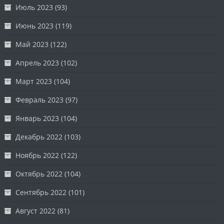
Июль 2023
(93)
Июнь 2023
(119)
Май 2023
(122)
Апрель 2023
(102)
Март 2023
(104)
Февраль 2023
(97)
Январь 2023
(104)
Декабрь 2022
(103)
Ноябрь 2022
(122)
Октябрь 2022
(104)
Сентябрь 2022
(101)
Август 2022
(81)