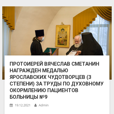
ПРОТОИЕРЕЙ ВЯЧЕСЛАВ СМЕТАНИН
НАГРАЖДЕН МЕДАЛЬЮ
ЯРОСЛАВСКИХ ЧУДОТВОРЦЕВ (3
СТЕПЕНИ) ЗА ТРУДЫ ПО ДУХОВНОМУ
ОКОРМЛЕНИЮ ПАЦИЕНТОВ
БОЛЬНИЦЫ №9
19.12.2021
Admin