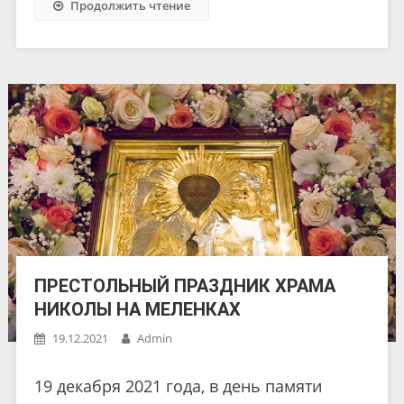
Продолжить чтение
ПРЕСТОЛЬНЫЙ ПРАЗДНИК ХРАМА
НИКОЛЫ НА МЕЛЕНКАХ
19.12.2021
Admin
19 декабря 2021 года, в день памяти