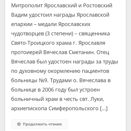
Митрополит Ярославский и Ростовский
Вадим удостоил награды Ярославской
епархии – медали Ярославских
чудотворцев (3 степени) – священника
Свято-Троицкого храма г. Ярославля
протоиерей Вячеслав Сметанин. Отец
Вячеслав был удостоен награды за труды
по духовному окормлению пациентов
больницы №9. Трудами о. Вячеслава в
больнице в 2006 году был устроен
больничный храм в честь свт. Луки,
архиепископа Симферопольского […]
Продолжить чтение