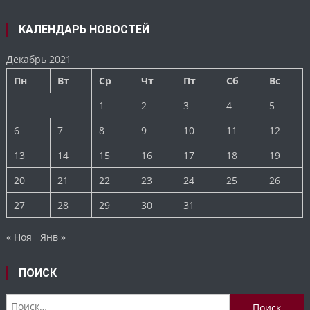
КАЛЕНДАРЬ НОВОСТЕЙ
Декабрь 2021
Пн
Вт
Ср
Чт
Пт
Сб
Вс
1
2
3
4
5
6
7
8
9
10
11
12
13
14
15
16
17
18
19
20
21
22
23
24
25
26
27
28
29
30
31
« Ноя
Янв »
ПОИСК
Найти: