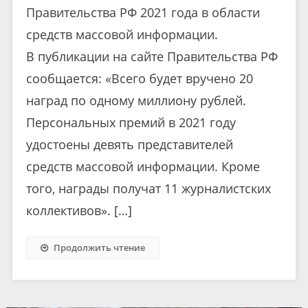
Правительства РФ 2021 года в области
средств массовой информации.
В публикации на сайте Правительства РФ
сообщается: «Всего будет вручено 20
наград по одному миллиону рублей.
Персональных премий в 2021 году
удостоены девять представителей
средств массовой информации. Кроме
того, награды получат 11 журналистских
коллективов». […]
Продолжить чтение