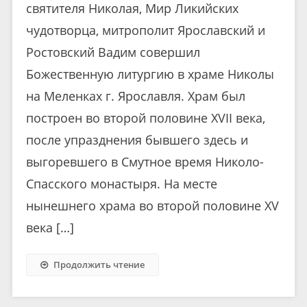
святителя Николая, Мир Ликийских
чудотворца, митрополит Ярославский и
Ростовский Вадим совершил
Божественную литургию в храме Николы
на Меленках г. Ярославля. Храм был
построен во второй половине XVII века,
после упразднения бывшего здесь и
выгоревшего в Смутное время Николо-
Спасского монастыря. На месте
нынешнего храма во второй половине XV
века […]
Продолжить чтение