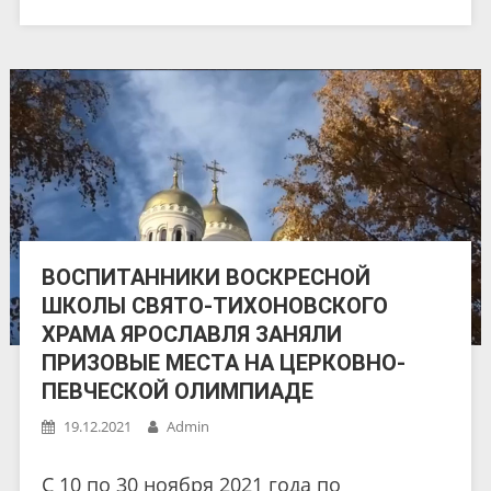
ВОСПИТАННИКИ ВОСКРЕСНОЙ
ШКОЛЫ СВЯТО-ТИХОНОВСКОГО
ХРАМА ЯРОСЛАВЛЯ ЗАНЯЛИ
ПРИЗОВЫЕ МЕСТА НА ЦЕРКОВНО-
ПЕВЧЕСКОЙ ОЛИМПИАДЕ
19.12.2021
Admin
С 10 по 30 ноября 2021 года по