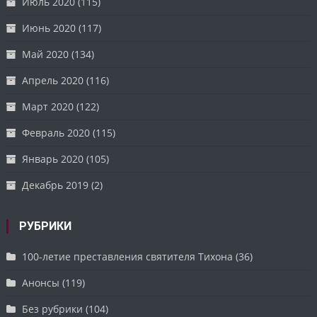
Июль 2020
(115)
Июнь 2020
(117)
Май 2020
(134)
Апрель 2020
(116)
Март 2020
(122)
Февраль 2020
(115)
Январь 2020
(105)
Декабрь 2019
(2)
РУБРИКИ
100-летие преставления святителя Тихона
(36)
Анонсы
(119)
Без рубрики
(104)