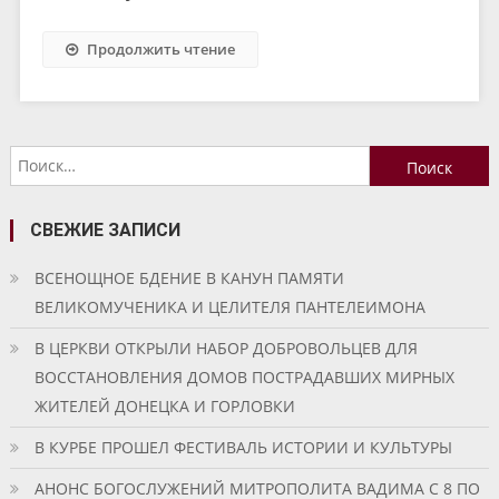
Продолжить чтение
Найти:
СВЕЖИЕ ЗАПИСИ
ВСЕНОЩНОЕ БДЕНИЕ В КАНУН ПАМЯТИ
ВЕЛИКОМУЧЕНИКА И ЦЕЛИТЕЛЯ ПАНТЕЛЕИМОНА
В ЦЕРКВИ ОТКРЫЛИ НАБОР ДОБРОВОЛЬЦЕВ ДЛЯ
ВОССТАНОВЛЕНИЯ ДОМОВ ПОСТРАДАВШИХ МИРНЫХ
ЖИТЕЛЕЙ ДОНЕЦКА И ГОРЛОВКИ
В КУРБЕ ПРОШЕЛ ФЕСТИВАЛЬ ИСТОРИИ И КУЛЬТУРЫ
АНОНС БОГОСЛУЖЕНИЙ МИТРОПОЛИТА ВАДИМА С 8 ПО