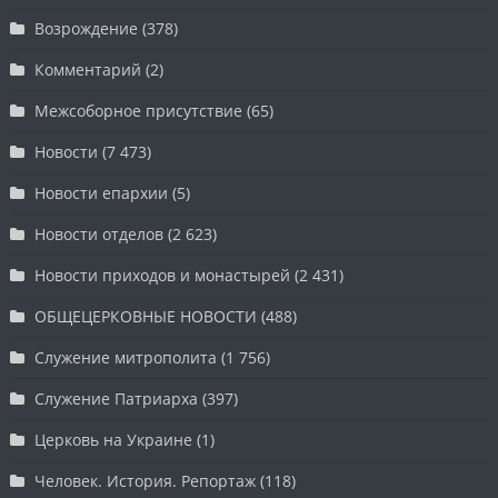
Возрождение
(378)
Комментарий
(2)
Межсоборное присутствие
(65)
Новости
(7 473)
Новости епархии
(5)
Новости отделов
(2 623)
Новости приходов и монастырей
(2 431)
ОБЩЕЦЕРКОВНЫЕ НОВОСТИ
(488)
Служение митрополита
(1 756)
Служение Патриарха
(397)
Церковь на Украине
(1)
Человек. История. Репортаж
(118)