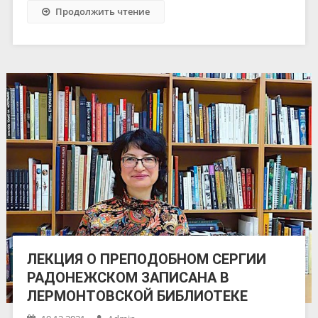
Продолжить чтение
ЛЕКЦИЯ О ПРЕПОДОБНОМ СЕРГИИ
РАДОНЕЖСКОМ ЗАПИСАНА В
ЛЕРМОНТОВСКОЙ БИБЛИОТЕКЕ