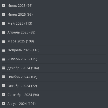
Июль 2025
(96)
Июнь 2025
(98)
Май 2025
(113)
Апрель 2025
(88)
Март 2025
(109)
Февраль 2025
(110)
Январь 2025
(125)
Декабрь 2024
(104)
Ноябрь 2024
(108)
Октябрь 2024
(72)
Сентябрь 2024
(94)
Август 2024
(101)