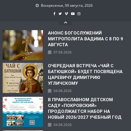
Воскресенье, 09 августа, 2026
АНОНС БОГОСЛУЖЕНИЙ
МИТРОПОЛИТА ВАДИМА С 8 ПО 9
АВГУСТА
07.08.2026
ОЧЕРЕДНАЯ ВСТРЕЧА «ЧАЙ С
БАТЮШКОЙ» БУДЕТ ПОСВЯЩЕНА
ЦАРЕВИЧУ ДИМИТРИЮ
УГЛИЧСКОМУ
04.08.2026
В ПРАВОСЛАВНОМ ДЕТСКОМ
САДУ «ПОКРОВСКИЙ»
ПРОДОЛЖАЕТСЯ НАБОР НА
НОВЫЙ 2026/2027 УЧЕБНЫЙ ГОД
04.08.2026