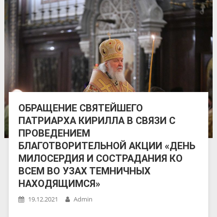
ОБРАЩЕНИЕ СВЯТЕЙШЕГО
ПАТРИАРХА КИРИЛЛА В СВЯЗИ С
ПРОВЕДЕНИЕМ
БЛАГОТВОРИТЕЛЬНОЙ АКЦИИ «ДЕНЬ
МИЛОСЕРДИЯ И СОСТРАДАНИЯ КО
ВСЕМ ВО УЗАХ ТЕМНИЧНЫХ
НАХОДЯЩИМСЯ»
19.12.2021
Admin