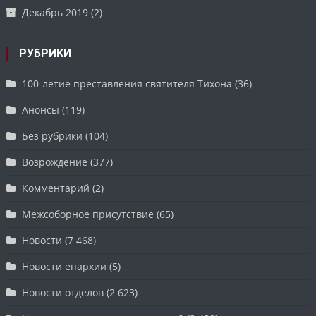
Декабрь 2019
(2)
РУБРИКИ
100-летие преставления святителя Тихона
(36)
Анонсы
(119)
Без рубрики
(104)
Возрождение
(377)
Комментарий
(2)
Межсоборное присутствие
(65)
Новости
(7 468)
Новости епархии
(5)
Новости отделов
(2 623)