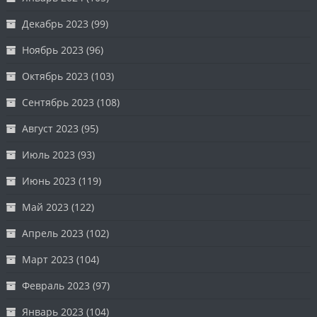
Декабрь 2023
(99)
Ноябрь 2023
(96)
Октябрь 2023
(103)
Сентябрь 2023
(108)
Август 2023
(95)
Июль 2023
(93)
Июнь 2023
(119)
Май 2023
(122)
Апрель 2023
(102)
Март 2023
(104)
Февраль 2023
(97)
Январь 2023
(104)