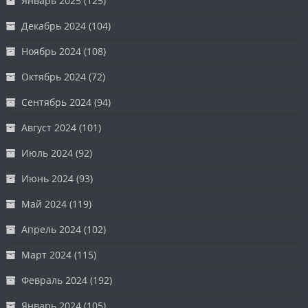
Январь 2025
(125)
Декабрь 2024
(104)
Ноябрь 2024
(108)
Октябрь 2024
(72)
Сентябрь 2024
(94)
Август 2024
(101)
Июль 2024
(92)
Июнь 2024
(93)
Май 2024
(119)
Апрель 2024
(102)
Март 2024
(115)
Февраль 2024
(192)
Январь 2024
(105)