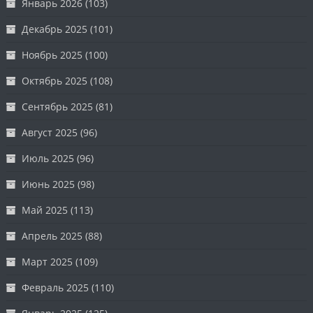
Январь 2026
(103)
Декабрь 2025
(101)
Ноябрь 2025
(100)
Октябрь 2025
(108)
Сентябрь 2025
(81)
Август 2025
(96)
Июль 2025
(96)
Июнь 2025
(98)
Май 2025
(113)
Апрель 2025
(88)
Март 2025
(109)
Февраль 2025
(110)