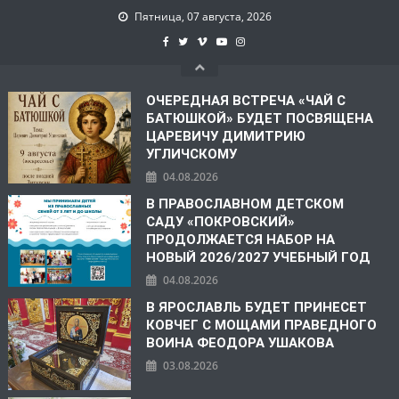
Пятница, 07 августа, 2026
ОЧЕРЕДНАЯ ВСТРЕЧА «ЧАЙ С
БАТЮШКОЙ» БУДЕТ ПОСВЯЩЕНА
ЦАРЕВИЧУ ДИМИТРИЮ
УГЛИЧСКОМУ
04.08.2026
В ПРАВОСЛАВНОМ ДЕТСКОМ
САДУ «ПОКРОВСКИЙ»
ПРОДОЛЖАЕТСЯ НАБОР НА
НОВЫЙ 2026/2027 УЧЕБНЫЙ ГОД
04.08.2026
В ЯРОСЛАВЛЬ БУДЕТ ПРИНЕСЕТ
КОВЧЕГ С МОЩАМИ ПРАВЕДНОГО
ВОИНА ФЕОДОРА УШАКОВА
03.08.2026