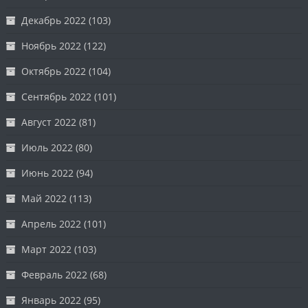
Декабрь 2022
(103)
Ноябрь 2022
(122)
Октябрь 2022
(104)
Сентябрь 2022
(101)
Август 2022
(81)
Июль 2022
(80)
Июнь 2022
(94)
Май 2022
(113)
Апрель 2022
(101)
Март 2022
(103)
Февраль 2022
(68)
Январь 2022
(95)