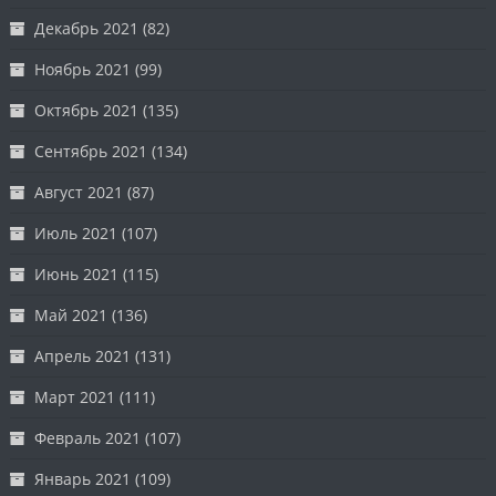
Декабрь 2021
(82)
Ноябрь 2021
(99)
Октябрь 2021
(135)
Сентябрь 2021
(134)
Август 2021
(87)
Июль 2021
(107)
Июнь 2021
(115)
Май 2021
(136)
Апрель 2021
(131)
Март 2021
(111)
Февраль 2021
(107)
Январь 2021
(109)