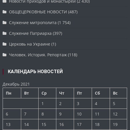
Новости приходов и монастырей
(2 430)
ОБЩЕЦЕРКОВНЫЕ НОВОСТИ
(487)
Служение митрополита
(1 754)
Служение Патриарха
(397)
Церковь на Украине
(1)
Человек. История. Репортаж
(118)
КАЛЕНДАРЬ НОВОСТЕЙ
Декабрь 2021
Пн
Вт
Ср
Чт
Пт
Сб
Вс
1
2
3
4
5
6
7
8
9
10
11
12
13
14
15
16
17
18
19