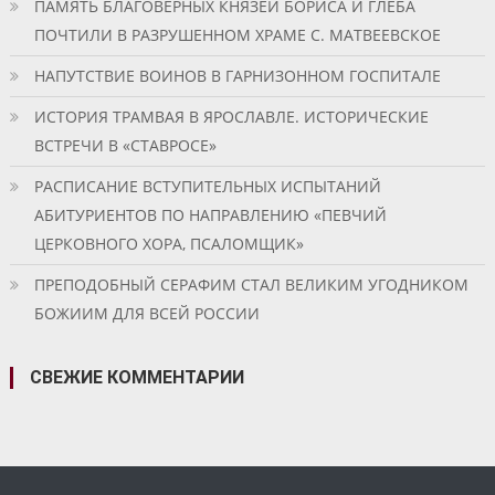
ПАМЯТЬ БЛАГОВЕРНЫХ КНЯЗЕЙ БОРИСА И ГЛЕБА
ПОЧТИЛИ В РАЗРУШЕННОМ ХРАМЕ С. МАТВЕЕВСКОЕ
НАПУТСТВИЕ ВОИНОВ В ГАРНИЗОННОМ ГОСПИТАЛЕ
ИСТОРИЯ ТРАМВАЯ В ЯРОСЛАВЛЕ. ИСТОРИЧЕСКИЕ
ВСТРЕЧИ В «СТАВРОСЕ»
РАСПИСАНИЕ ВСТУПИТЕЛЬНЫХ ИСПЫТАНИЙ
АБИТУРИЕНТОВ ПО НАПРАВЛЕНИЮ «ПЕВЧИЙ
ЦЕРКОВНОГО ХОРА, ПСАЛОМЩИК»
ПРЕПОДОБНЫЙ СЕРАФИМ СТАЛ ВЕЛИКИМ УГОДНИКОМ
БОЖИИМ ДЛЯ ВСЕЙ РОССИИ
СВЕЖИЕ КОММЕНТАРИИ