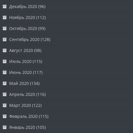
Декабрь 2020
(96)
Ноябрь 2020
(112)
Октябрь 2020
(99)
Сентябрь 2020
(128)
Август 2020
(98)
Июль 2020
(115)
Июнь 2020
(117)
Май 2020
(134)
Апрель 2020
(116)
Март 2020
(122)
Февраль 2020
(115)
Январь 2020
(105)