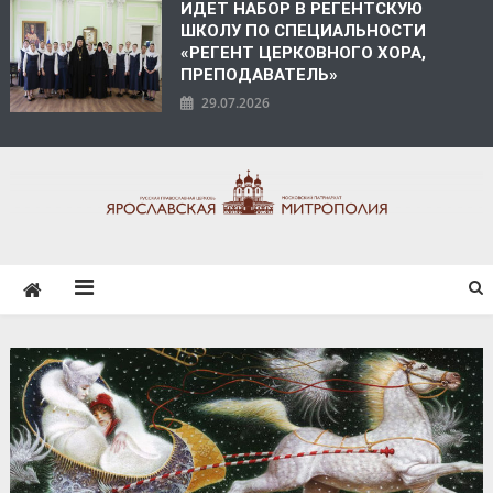
ИДЕТ НАБОР В РЕГЕНТСКУЮ
ШКОЛУ ПО СПЕЦИАЛЬНОСТИ
«РЕГЕНТ ЦЕРКОВНОГО ХОРА,
ПРЕПОДАВАТЕЛЬ»
29.07.2026
ЯРОСЛАВСКАЯ
МИТРОПОЛИЯ