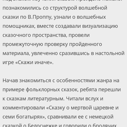
познакомились со структурой волшебной
сказки по В.Проппу, узнали о волшебных
помощниках, вместе создавали визуализацию
сказочного пространства, провели
промежуточную проверку пройденного
материала, увлеченно сразившись в настольной
игре «Скажи иначе».
Начав знакомиться с особенностями жанра на
примере фольклорных сказок, ребята перешли
к сказкам литературным. Читали вслух и
комментировали «Сказку о мертвой царевне и
семи богатырях», сравнивали ее с немецкой
сказкой о Белоснежке и говорили о бродячих