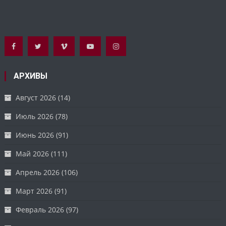
АРХИВЫ
Август 2026
(14)
Июль 2026
(78)
Июнь 2026
(91)
Май 2026
(111)
Апрель 2026
(106)
Март 2026
(91)
Февраль 2026
(97)