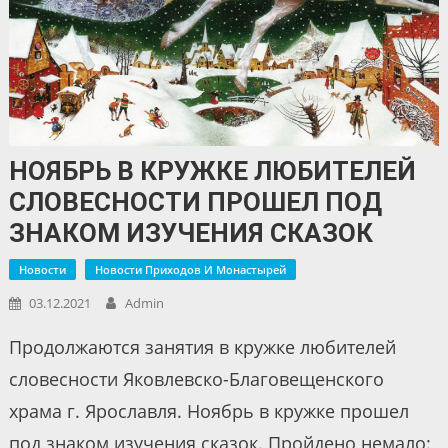
НОЯБРЬ В КРУЖКЕ ЛЮБИТЕЛЕЙ
СЛОВЕСНОСТИ ПРОШЕЛ ПОД
ЗНАКОМ ИЗУЧЕНИЯ СКАЗОК
Новости
Новости Приходов И Монастырей
03.12.2021
Admin
Продолжаются занятия в кружке любителей
словесности Яковлевско-Благовещенского
храма г. Ярославля. Ноябрь в кружке прошел
под знаком изучения сказок. Пройдено немало: