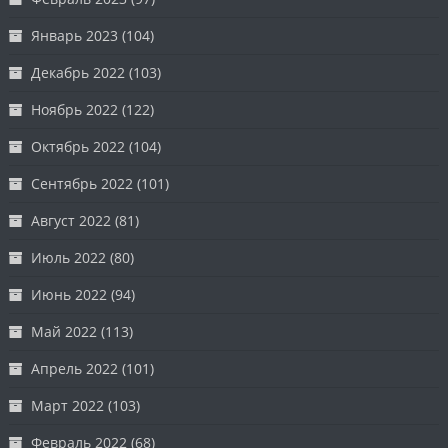
Январь 2023
(104)
Декабрь 2022
(103)
Ноябрь 2022
(122)
Октябрь 2022
(104)
Сентябрь 2022
(101)
Август 2022
(81)
Июль 2022
(80)
Июнь 2022
(94)
Май 2022
(113)
Апрель 2022
(101)
Март 2022
(103)
Февраль 2022
(68)