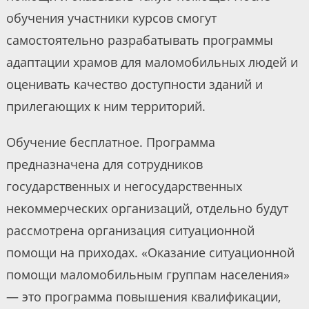
обучения участники курсов смогут
самостоятельно разрабатывать программы
адаптации храмов для маломобильных людей и
оценивать качество доступности зданий и
прилегающих к ним территорий.
Обучение бесплатное. Программа
предназначена для сотрудников
государственных и негосударственных
некоммерческих организаций, отдельно будут
рассмотрена организация ситуационной
помощи на приходах. «Оказание ситуационной
помощи маломобильным группам населения»
— это программа повышения квалификации,