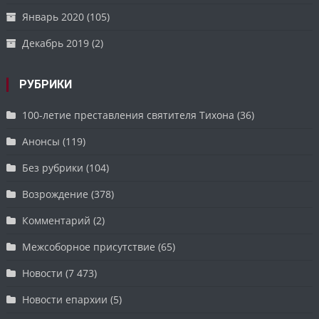
Январь 2020
(105)
Декабрь 2019
(2)
РУБРИКИ
100-летие преставления святителя Тихона
(36)
Анонсы
(119)
Без рубрики
(104)
Возрождение
(378)
Комментарий
(2)
Межсоборное присутствие
(65)
Новости
(7 473)
Новости епархии
(5)