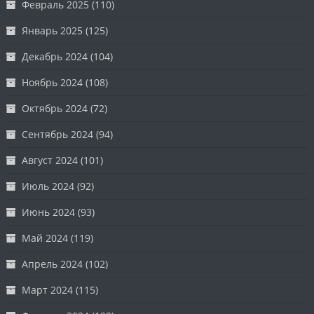
Февраль 2025
(110)
Январь 2025
(125)
Декабрь 2024
(104)
Ноябрь 2024
(108)
Октябрь 2024
(72)
Сентябрь 2024
(94)
Август 2024
(101)
Июль 2024
(92)
Июнь 2024
(93)
Май 2024
(119)
Апрель 2024
(102)
Март 2024
(115)