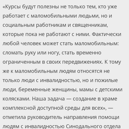
«Курсы будут полезны не только тем, кто уже
работает с маломобильными людьми, но и
социальным работникам и священникам,
которые пока не работают с ними. Фактически
любой человек может стать маломобильным:
сломать руку или ногу, стать временно
ограниченным в своих передвижениях. К тому
же к маломобильным людям относятся не
только люди с инвалидностью, но и пожилые
люди, беременные женщины, мамы с детскими
колясками. Наша задача — создание в храме
комплексной доступной среды для всех», —
отметила руководитель направления помощи
людям с инвалидностью Синодального отдела