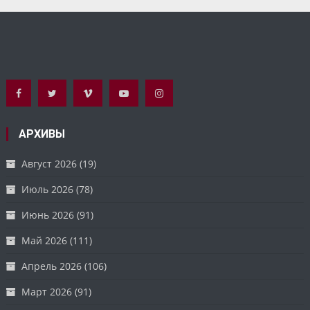
АРХИВЫ
Август 2026
(19)
Июль 2026
(78)
Июнь 2026
(91)
Май 2026
(111)
Апрель 2026
(106)
Март 2026
(91)