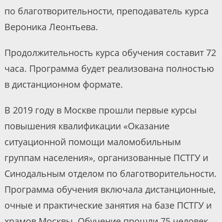
по благотворительности, преподаватель курса
Вероника Леонтьева.
Продолжительность курса обучения составит 72
часа. Программа будет реализована полностью
в дистанционном формате.
В 2019 году в Москве прошли первые курсы
повышения квалификации «Оказание
ситуационной помощи маломобильным
группам населения», организованные ПСТГУ и
Синодальным отделом по благотворительности.
Программа обучения включала дистанционные,
очные и практические занятия на базе ПСТГУ и
храмов Москвы. Обучение прошли 75 человек