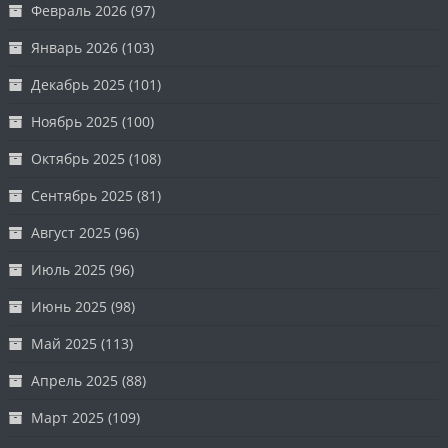
Февраль 2026
(97)
Январь 2026
(103)
Декабрь 2025
(101)
Ноябрь 2025
(100)
Октябрь 2025
(108)
Сентябрь 2025
(81)
Август 2025
(96)
Июль 2025
(96)
Июнь 2025
(98)
Май 2025
(113)
Апрель 2025
(88)
Март 2025
(109)