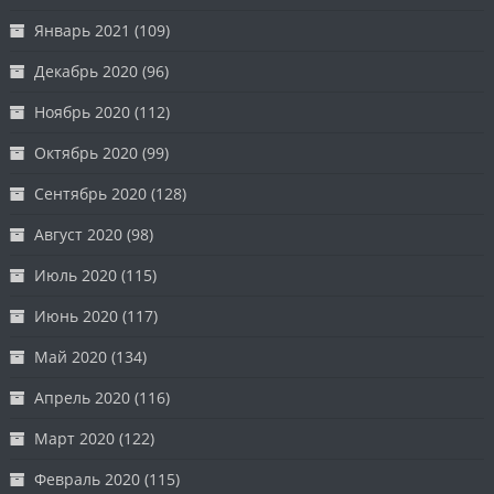
Январь 2021
(109)
Декабрь 2020
(96)
Ноябрь 2020
(112)
Октябрь 2020
(99)
Сентябрь 2020
(128)
Август 2020
(98)
Июль 2020
(115)
Июнь 2020
(117)
Май 2020
(134)
Апрель 2020
(116)
Март 2020
(122)
Февраль 2020
(115)