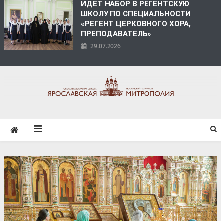
ИДЕТ НАБОР В РЕГЕНТСКУЮ
ШКОЛУ ПО СПЕЦИАЛЬНОСТИ
«РЕГЕНТ ЦЕРКОВНОГО ХОРА,
ПРЕПОДАВАТЕЛЬ»
29.07.2026
ЯРОСЛАВСКАЯ
МИТРОПОЛИЯ