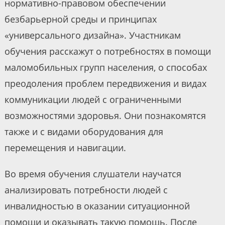
нормативно-правовом обеспечении
безбарьерной среды и принципах
«универсального дизайна». Участникам
обучения расскажут о потребностях в помощи
маломобильных групп населения, о способах
преодоления проблем передвижения и видах
коммуникации людей с ограниченными
возможностями здоровья. Они познакомятся
также и с видами оборудования для
перемещения и навигации.
Во время обучения слушатели научатся
анализировать потребности людей с
инвалидностью в оказании ситуационной
помощи и оказывать такую помощь. После