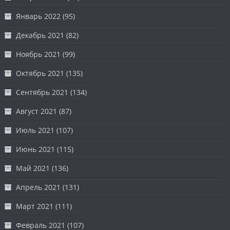
Январь 2022
(95)
Декабрь 2021
(82)
Ноябрь 2021
(99)
Октябрь 2021
(135)
Сентябрь 2021
(134)
Август 2021
(87)
Июль 2021
(107)
Июнь 2021
(115)
Май 2021
(136)
Апрель 2021
(131)
Март 2021
(111)
Февраль 2021
(107)