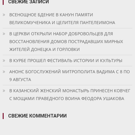
СВЕЖИЕ ЗАПИСИ
ВСЕНОЩНОЕ БДЕНИЕ В КАНУН ПАМЯТИ
ВЕЛИКОМУЧЕНИКА И ЦЕЛИТЕЛЯ ПАНТЕЛЕИМОНА
В ЦЕРКВИ ОТКРЫЛИ НАБОР ДОБРОВОЛЬЦЕВ ДЛЯ
ВОССТАНОВЛЕНИЯ ДОМОВ ПОСТРАДАВШИХ МИРНЫХ
ЖИТЕЛЕЙ ДОНЕЦКА И ГОРЛОВКИ
В КУРБЕ ПРОШЕЛ ФЕСТИВАЛЬ ИСТОРИИ И КУЛЬТУРЫ
АНОНС БОГОСЛУЖЕНИЙ МИТРОПОЛИТА ВАДИМА С 8 ПО
9 АВГУСТА
В КАЗАНСКИЙ ЖЕНСКИЙ МОНАСТЫРЬ ПРИНЕСЕН КОВЧЕГ
С МОЩАМИ ПРАВЕДНОГО ВОИНА ФЕОДОРА УШАКОВА
СВЕЖИЕ КОММЕНТАРИИ