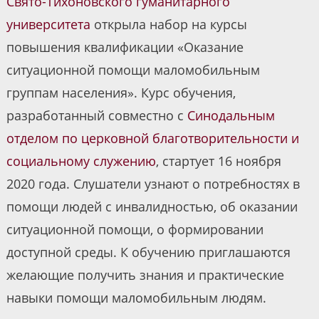
Свято-Тихоновского гуманитарного
университета
открыла набор на курсы
повышения квалификации «Оказание
ситуационной помощи маломобильным
группам населения». Курс обучения,
разработанный совместно с
Синодальным
отделом по церковной благотворительности и
социальному служению
, стартует 16 ноября
2020 года. Слушатели узнают о потребностях в
помощи людей с инвалидностью, об оказании
ситуационной помощи, о формировании
доступной среды. К обучению приглашаются
желающие получить знания и практические
навыки помощи маломобильным людям.