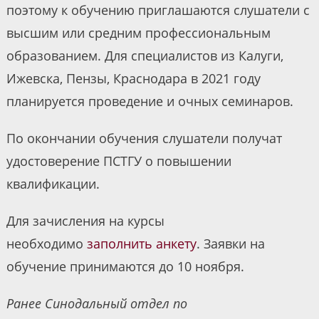
поэтому к обучению приглашаются слушатели с
высшим или средним профессиональным
образованием. Для специалистов из Калуги,
Ижевска, Пензы, Краснодара в 2021 году
планируется проведение и очных семинаров.
По окончании обучения слушатели получат
удостоверение ПСТГУ о повышении
квалификации.
Для зачисления на курсы
необходимо
заполнить анкету
. Заявки на
обучение принимаются до 10 ноября.
Ранее Синодальный отдел по