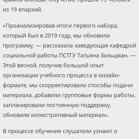
из 19 епархий.
«Проанализировав итоги первого набора,
который был в 2019 году, мы обновили
программу, — рассказала заведующая кафедрой
социальной работы ПСТГУ Татьяна Зальцман. —
Этой весной, получив большой опыт
организации учебного процесса в онлайн-
формате, мы скорректировали способы подачи
материала, добавили групповые формы работы,
запланировали постоянную поддержку,
обновили иллюстративный материал».
В процессе обучения слушатели узнают о