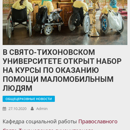
В СВЯТО-ТИХОНОВСКОМ
УНИВЕРСИТЕТЕ ОТКРЫТ НАБОР
НА КУРСЫ ПО ОКАЗАНИЮ
ПОМОЩИ МАЛОМОБИЛЬНЫМ
ЛЮДЯМ
ОБЩЕЦЕРКОВНЫЕ НОВОСТИ
27.10.2020
Admin
Кафедра социальной работы
Православного