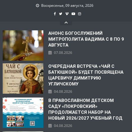
Воскресенье, 09 августа, 2026
АНОНС БОГОСЛУЖЕНИЙ
МИТРОПОЛИТА ВАДИМА С 8 ПО 9
АВГУСТА
07.08.2026
ОЧЕРЕДНАЯ ВСТРЕЧА «ЧАЙ С
БАТЮШКОЙ» БУДЕТ ПОСВЯЩЕНА
ЦАРЕВИЧУ ДИМИТРИЮ
УГЛИЧСКОМУ
04.08.2026
В ПРАВОСЛАВНОМ ДЕТСКОМ
САДУ «ПОКРОВСКИЙ»
ПРОДОЛЖАЕТСЯ НАБОР НА
НОВЫЙ 2026/2027 УЧЕБНЫЙ ГОД
04.08.2026