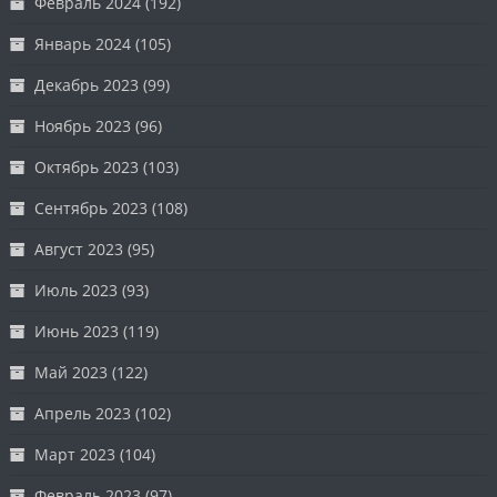
Февраль 2024
(192)
Январь 2024
(105)
Декабрь 2023
(99)
Ноябрь 2023
(96)
Октябрь 2023
(103)
Сентябрь 2023
(108)
Август 2023
(95)
Июль 2023
(93)
Июнь 2023
(119)
Май 2023
(122)
Апрель 2023
(102)
Март 2023
(104)
Февраль 2023
(97)