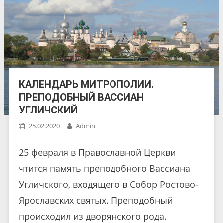
КАЛЕНДАРЬ МИТРОПОЛИИ.
ПРЕПОДОБНЫЙ ВАССИАН
УГЛИЧСКИЙ
25.02.2020
Admin
25 февраля в Православной Церкви
чтится память преподобного Вассиана
Угличского, входящего в Собор Ростово-
Ярославских святых. Преподобный
происходил из дворянского рода.