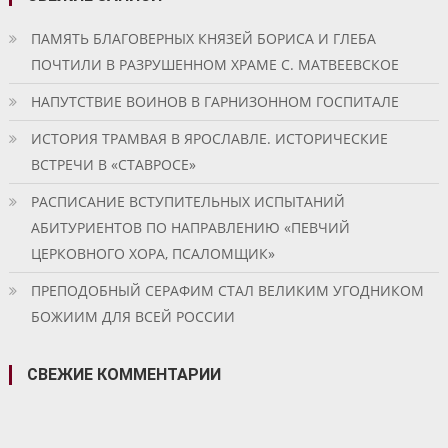
ПАМЯТЬ БЛАГОВЕРНЫХ КНЯЗЕЙ БОРИСА И ГЛЕБА
ПОЧТИЛИ В РАЗРУШЕННОМ ХРАМЕ С. МАТВЕЕВСКОЕ
НАПУТСТВИЕ ВОИНОВ В ГАРНИЗОННОМ ГОСПИТАЛЕ
ИСТОРИЯ ТРАМВАЯ В ЯРОСЛАВЛЕ. ИСТОРИЧЕСКИЕ
ВСТРЕЧИ В «СТАВРОСЕ»
РАСПИСАНИЕ ВСТУПИТЕЛЬНЫХ ИСПЫТАНИЙ
АБИТУРИЕНТОВ ПО НАПРАВЛЕНИЮ «ПЕВЧИЙ
ЦЕРКОВНОГО ХОРА, ПСАЛОМЩИК»
ПРЕПОДОБНЫЙ СЕРАФИМ СТАЛ ВЕЛИКИМ УГОДНИКОМ
БОЖИИМ ДЛЯ ВСЕЙ РОССИИ
СВЕЖИЕ КОММЕНТАРИИ