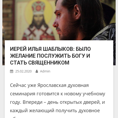
ИЕРЕЙ ИЛЬЯ ШАБЛЫКОВ: БЫЛО
ЖЕЛАНИЕ ПОСЛУЖИТЬ БОГУ И
СТАТЬ СВЯЩЕННИКОМ
25.02.2020
Admin
Сейчас уже Ярославская духовная
семинария готовится к новому учебному
году. Впереди – день открытых дверей, и
каждый желающий получить духовное