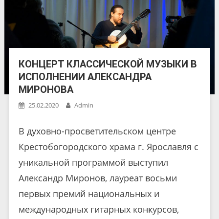
КОНЦЕРТ КЛАССИЧЕСКОЙ МУЗЫКИ В
ИСПОЛНЕНИИ АЛЕКСАНДРА
МИРОНОВА
25.02.2020
Admin
В духовно-просветительском центре
Крестобогородского храма г. Ярославля с
уникальной программой выступил
Александр Миронов, лауреат восьми
первых премий национальных и
международных гитарных конкурсов,