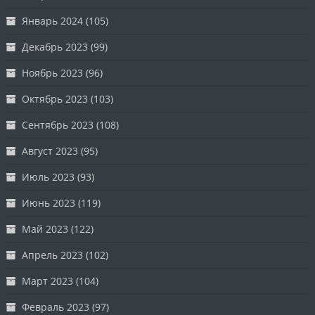
Январь 2024
(105)
Декабрь 2023
(99)
Ноябрь 2023
(96)
Октябрь 2023
(103)
Сентябрь 2023
(108)
Август 2023
(95)
Июль 2023
(93)
Июнь 2023
(119)
Май 2023
(122)
Апрель 2023
(102)
Март 2023
(104)
Февраль 2023
(97)