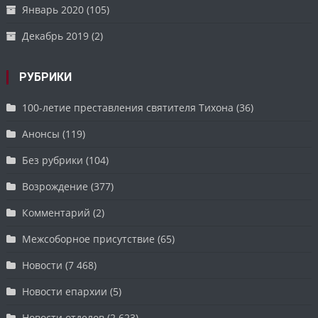
Январь 2020
(105)
Декабрь 2019
(2)
РУБРИКИ
100-летие преставления святителя Тихона
(36)
Анонсы
(119)
Без рубрики
(104)
Возрождение
(377)
Комментарий
(2)
Межсоборное присутствие
(65)
Новости
(7 468)
Новости епархии
(5)
Новости отделов
(2 623)