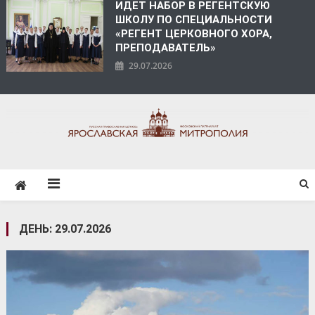
ИДЕТ НАБОР В РЕГЕНТСКУЮ
ШКОЛУ ПО СПЕЦИАЛЬНОСТИ
«РЕГЕНТ ЦЕРКОВНОГО ХОРА,
ПРЕПОДАВАТЕЛЬ»
29.07.2026
ЯРОСЛАВСКАЯ
МИТРОПОЛИЯ
ДЕНЬ:
29.07.2026