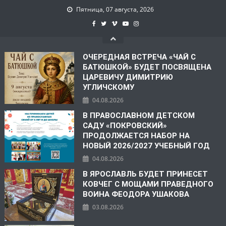
Пятница, 07 августа, 2026
ОЧЕРЕДНАЯ ВСТРЕЧА «ЧАЙ С
БАТЮШКОЙ» БУДЕТ ПОСВЯЩЕНА
ЦАРЕВИЧУ ДИМИТРИЮ
УГЛИЧСКОМУ
04.08.2026
В ПРАВОСЛАВНОМ ДЕТСКОМ
САДУ «ПОКРОВСКИЙ»
ПРОДОЛЖАЕТСЯ НАБОР НА
НОВЫЙ 2026/2027 УЧЕБНЫЙ ГОД
04.08.2026
В ЯРОСЛАВЛЬ БУДЕТ ПРИНЕСЕТ
КОВЧЕГ С МОЩАМИ ПРАВЕДНОГО
ВОИНА ФЕОДОРА УШАКОВА
03.08.2026