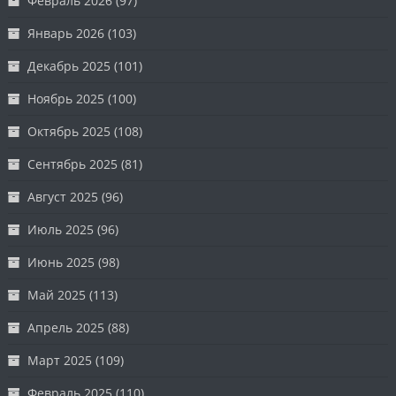
Февраль 2026
(97)
Январь 2026
(103)
Декабрь 2025
(101)
Ноябрь 2025
(100)
Октябрь 2025
(108)
Сентябрь 2025
(81)
Август 2025
(96)
Июль 2025
(96)
Июнь 2025
(98)
Май 2025
(113)
Апрель 2025
(88)
Март 2025
(109)
Февраль 2025
(110)