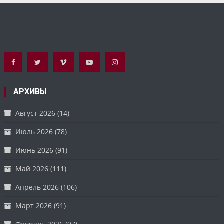
АРХИВЫ
Август 2026
(14)
Июль 2026
(78)
Июнь 2026
(91)
Май 2026
(111)
Апрель 2026
(106)
Март 2026
(91)