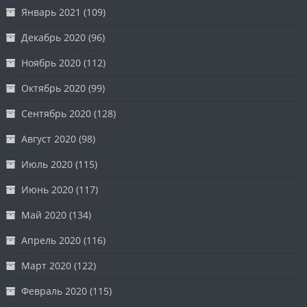
Январь 2021
(109)
Декабрь 2020
(96)
Ноябрь 2020
(112)
Октябрь 2020
(99)
Сентябрь 2020
(128)
Август 2020
(98)
Июль 2020
(115)
Июнь 2020
(117)
Май 2020
(134)
Апрель 2020
(116)
Март 2020
(122)
Февраль 2020
(115)