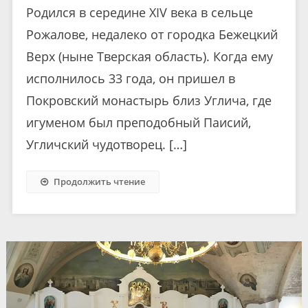
Родился в середине XIV века в сельце
Рожалове, недалеко от городка Бежецкий
Верх (ныне Тверская область). Когда ему
исполнилось 33 года, он пришел в
Покровский монастырь близ Углича, где
игуменом был преподобный Паисий,
Угличский чудотворец. […]
Продолжить чтение