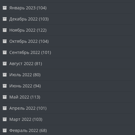
Январь 2023
(104)
Декабрь 2022
(103)
Ноябрь 2022
(122)
Октябрь 2022
(104)
Сентябрь 2022
(101)
Август 2022
(81)
Июль 2022
(80)
Июнь 2022
(94)
Май 2022
(113)
Апрель 2022
(101)
Март 2022
(103)
Февраль 2022
(68)