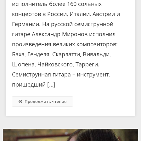
исполнитель более 160 сольных
концертов в России, Италии, Австрии и
Германии. На русской семиструнной
гитаре Александр Миронов исполнил
произведения великих композиторов:
Баха, Генделя, Скарлатти, Вивальди,
Шопена, Чайковского, Тарреги.
Семиструнная гитара – инструмент,
пришедший […]
Продолжить чтение