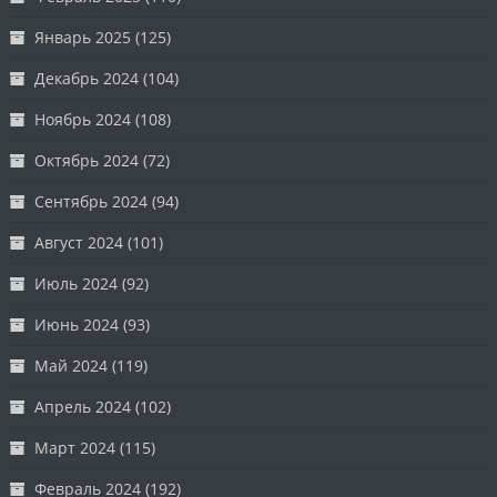
Январь 2025
(125)
Декабрь 2024
(104)
Ноябрь 2024
(108)
Октябрь 2024
(72)
Сентябрь 2024
(94)
Август 2024
(101)
Июль 2024
(92)
Июнь 2024
(93)
Май 2024
(119)
Апрель 2024
(102)
Март 2024
(115)
Февраль 2024
(192)