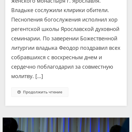
женского монастыря г. Ярославля.
Владыке сослужили клирики обители.
Песнопения богослужения исполнил хор
регентской школы Ярославской духовной
семинарии. По заверении Божественной
литургии владыка Феодор поздравил всех
собравшихся с воскресным днем и
сердечно поблагодарил за совместную
молитву. […]
Продолжить чтение