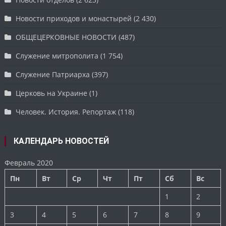
Новости приходов и монастырей
(2 430)
ОБЩЕЦЕРКОВНЫЕ НОВОСТИ
(487)
Служение митрополита
(1 754)
Служение Патриарха
(397)
Церковь на Украине
(1)
Человек. История. Репортаж
(118)
КАЛЕНДАРЬ НОВОСТЕЙ
Февраль 2020
Пн
Вт
Ср
Чт
Пт
Сб
Вс
1
2
3
4
5
6
7
8
9