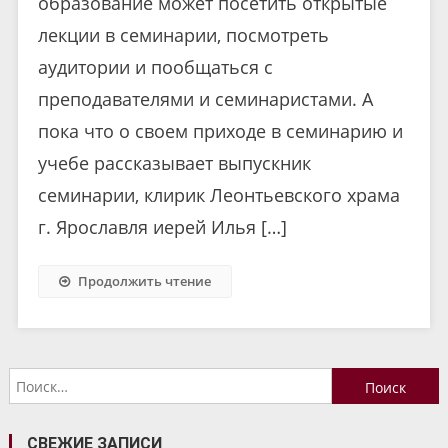
образование может посетить открытые
лекции в семинарии, посмотреть
аудитории и пообщаться с
преподавателями и семинаристами. А
пока что о своем приходе в семинарию и
учебе рассказывает выпускник
семинарии, клирик Леонтьевского храма
г. Ярославля иерей Илья […]
Продолжить чтение
Найти:
СВЕЖИЕ ЗАПИСИ