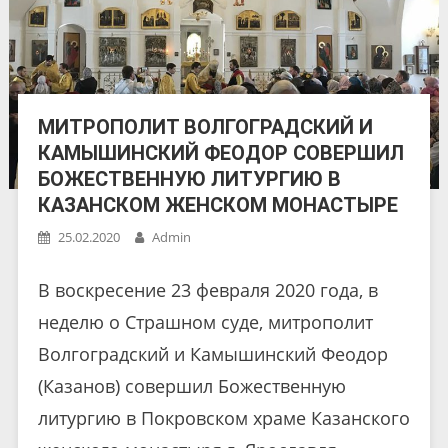
МИТРОПОЛИТ ВОЛГОГРАДСКИЙ И
КАМЫШИНСКИЙ ФЕОДОР СОВЕРШИЛ
БОЖЕСТВЕННУЮ ЛИТУРГИЮ В
КАЗАНСКОМ ЖЕНСКОМ МОНАСТЫРЕ
25.02.2020
Admin
В воскресение 23 февраля 2020 года, в
неделю о Страшном суде, митрополит
Волгоградский и Камышинский Феодор
(Казанов) совершил Божественную
литургию в Покровском храме Казанского