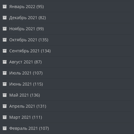
Январь 2022
(95)
Декабрь 2021
(82)
Ноябрь 2021
(99)
Октябрь 2021
(135)
Сентябрь 2021
(134)
Август 2021
(87)
Июль 2021
(107)
Июнь 2021
(115)
Май 2021
(136)
Апрель 2021
(131)
Март 2021
(111)
Февраль 2021
(107)