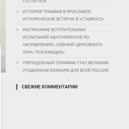
ГОСПИТАЛЕ
ИСТОРИЯ ТРАМВАЯ В ЯРОСЛАВЛЕ.
ИСТОРИЧЕСКИЕ ВСТРЕЧИ В «СТАВРОСЕ»
РАСПИСАНИЕ ВСТУПИТЕЛЬНЫХ
ИСПЫТАНИЙ АБИТУРИЕНТОВ ПО
НАПРАВЛЕНИЮ «ПЕВЧИЙ ЦЕРКОВНОГО
ХОРА, ПСАЛОМЩИК»
ПРЕПОДОБНЫЙ СЕРАФИМ СТАЛ ВЕЛИКИМ
УГОДНИКОМ БОЖИИМ ДЛЯ ВСЕЙ РОССИИ
СВЕЖИЕ КОММЕНТАРИИ