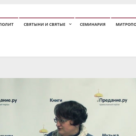
ПОЛИТ
СВЯТЫНИ И СВЯТЫЕ
СЕМИНАРИЯ
МИТРОП