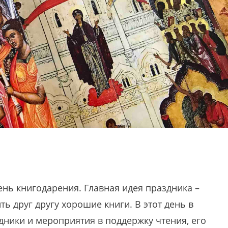
ень книгодарения. Главная идея праздника –
ь друг другу хорошие книги. В этот день в
дники и мероприятия в поддержку чтения, его