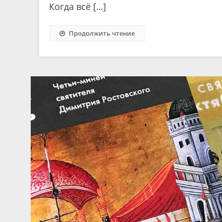
Когда всё […]
Продолжить чтение