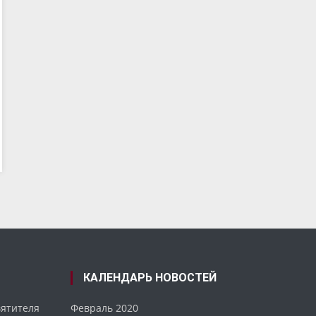
КАЛЕНДАРЬ НОВОСТЕЙ
вятителя
Февраль 2020