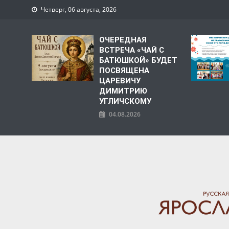
Четверг, 06 августа, 2026
ОЧЕРЕДНАЯ
ВСТРЕЧА «ЧАЙ С
БАТЮШКОЙ» БУДЕТ
ПОСВЯЩЕНА
ЦАРЕВИЧУ
ДИМИТРИЮ
УГЛИЧСКОМУ
04.08.2026
ЯРОСЛАВСКАЯ МИТРО