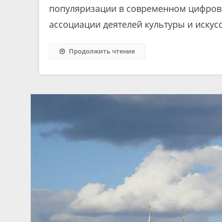
популяризации в современном цифров
ассоциации деятелей культуры и искусст
Продолжить чтение