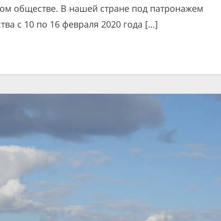
ом обществе. В нашей стране под патронажем
ва с 10 по 16 февраля 2020 года […]