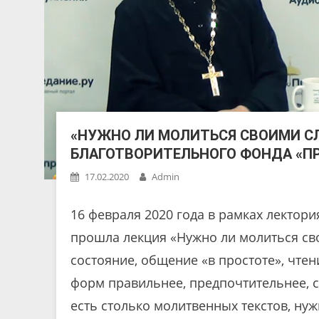
«НУЖНО ЛИ МОЛИТЬСЯ СВОИМИ СЛ
БЛАГОТВОРИТЕЛЬНОГО ФОНДА «П
17.02.2020
Admin
16 февраля 2020 года в рамках лектор
прошла лекция «Нужно ли молиться сво
состояние, общение «в простоте», чтен
форм правильнее, предпочтительнее, с
есть столько молитвенных текстов, нуж