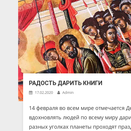
РАДОСТЬ ДАРИТЬ КНИГИ
17.02.2020
Admin
14 февраля во всем мире отмечается Д
вдохновлять людей по всему миру дарит
разных уголках планеты проходят праз