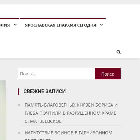
ОЛИЯ
ЯРОСЛАВСКАЯ ЕПАРХИЯ СЕГОДНЯ
Найти:
СВЕЖИЕ ЗАПИСИ
ПАМЯТЬ БЛАГОВЕРНЫХ КНЯЗЕЙ БОРИСА И
ГЛЕБА ПОЧТИЛИ В РАЗРУШЕННОМ ХРАМЕ
С. МАТВЕЕВСКОЕ
НАПУТСТВИЕ ВОИНОВ В ГАРНИЗОННОМ