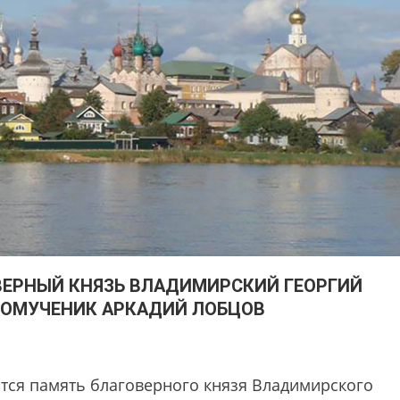
ВЕРНЫЙ КНЯЗЬ ВЛАДИМИРСКИЙ ГЕОРГИЙ
НОМУЧЕНИК АРКАДИЙ ЛОБЦОВ
ится память благоверного князя Владимирского