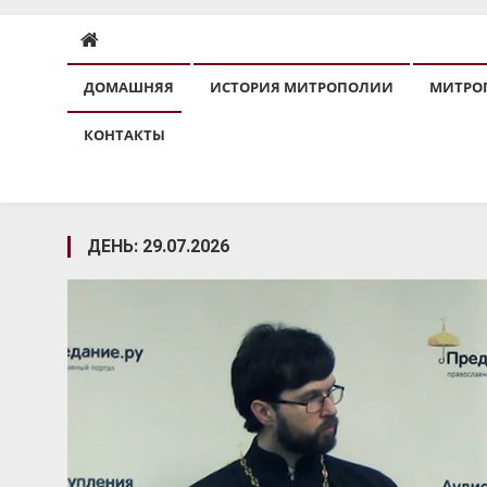
ДОМАШНЯЯ
ИСТОРИЯ МИТРОПОЛИИ
МИТРО
КОНТАКТЫ
ДЕНЬ:
29.07.2026