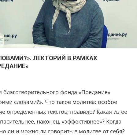
ОВАМИ?». ЛЕКТОРИЙ В РАМКАХ
РЕДАНИЕ»
ия благотворительного фонда «Предание»
ими словами?». Что такое молитва: особое
ие определенных текстов, правило? Какая из ее
пасительнее, наконец, «эффективнее»? Когда
но ли и можно ли говорить в молитве от себя?