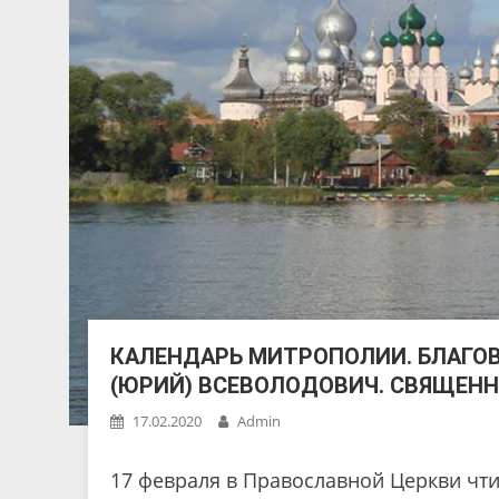
КАЛЕНДАРЬ МИТРОПОЛИИ. БЛАГО
(ЮРИЙ) ВСЕВОЛОДОВИЧ. СВЯЩЕН
17.02.2020
Admin
17 февраля в Православной Церкви чт