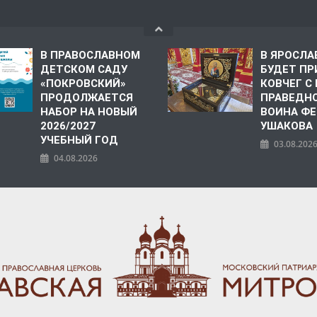
В ПРАВОСЛАВНОМ
В ЯРОСЛА
ДЕТСКОМ САДУ
БУДЕТ ПР
«ПОКРОВСКИЙ»
КОВЧЕГ 
ПРОДОЛЖАЕТСЯ
ПРАВЕДН
НАБОР НА НОВЫЙ
ВОИНА Ф
2026/2027
УШАКОВА
УЧЕБНЫЙ ГОД
03.08.202
04.08.2026
ПОЛИЯ