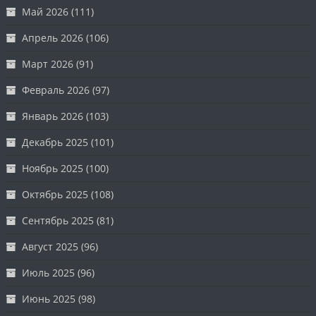
Май 2026
(111)
Апрель 2026
(106)
Март 2026
(91)
Февраль 2026
(97)
Январь 2026
(103)
Декабрь 2025
(101)
Ноябрь 2025
(100)
Октябрь 2025
(108)
Сентябрь 2025
(81)
Август 2025
(96)
Июль 2025
(96)
Июнь 2025
(98)