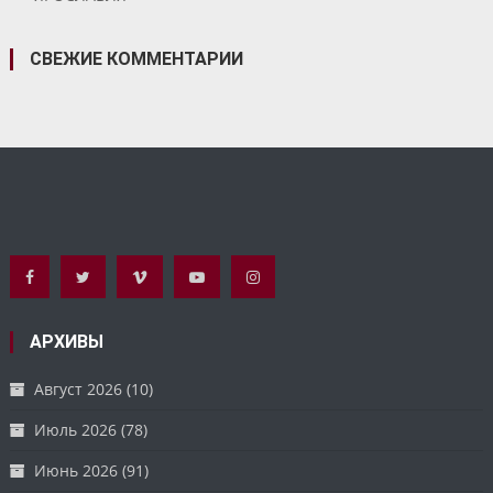
СВЕЖИЕ КОММЕНТАРИИ
АРХИВЫ
Август 2026
(10)
Июль 2026
(78)
Июнь 2026
(91)