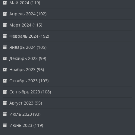
Май 2024
(119)
Апрель 2024
(102)
Март 2024
(115)
Февраль 2024
(192)
Январь 2024
(105)
Декабрь 2023
(99)
Ноябрь 2023
(96)
Октябрь 2023
(103)
Сентябрь 2023
(108)
Август 2023
(95)
Июль 2023
(93)
Июнь 2023
(119)