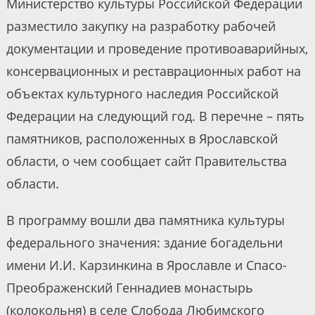
Министерство культуры Российской Федерации
разместило закупку на разработку рабочей
документации и проведение противоаварийных,
консервационных и реставрационных работ на
объектах культурного наследия Российской
Федерации на следующий год. В перечне – пять
памятников, расположенных в Ярославской
области, о чем сообщает сайт Правительства
области.
В программу вошли два памятника культуры
федерального значения: здание богадельни
имени И.И. Карзинкина в Ярославле и Спасо-
Преображенский Геннадиев монастырь
(колокольня) в селе Слобода Любимского