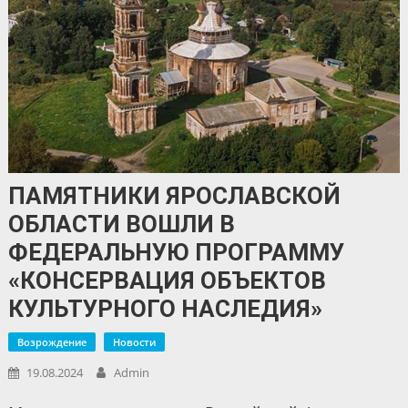
ПАМЯТНИКИ ЯРОСЛАВСКОЙ
ОБЛАСТИ ВОШЛИ В
ФЕДЕРАЛЬНУЮ ПРОГРАММУ
«КОНСЕРВАЦИЯ ОБЪЕКТОВ
КУЛЬТУРНОГО НАСЛЕДИЯ»
Возрождение
Новости
19.08.2024
Admin