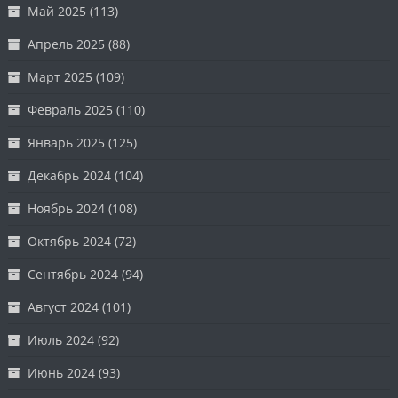
Май 2025
(113)
Апрель 2025
(88)
Март 2025
(109)
Февраль 2025
(110)
Январь 2025
(125)
Декабрь 2024
(104)
Ноябрь 2024
(108)
Октябрь 2024
(72)
Сентябрь 2024
(94)
Август 2024
(101)
Июль 2024
(92)
Июнь 2024
(93)