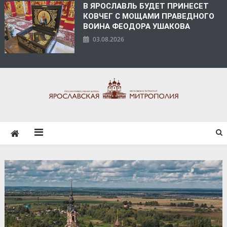
В ЯРОСЛАВЛЬ БУДЕТ ПРИНЕСЕТ
КОВЧЕГ С МОЩАМИ ПРАВЕДНОГО
ВОИНА ФЕОДОРА УШАКОВА
03.08.2026
ЯРОСЛАВСКАЯ
МИТРОПОЛИЯ