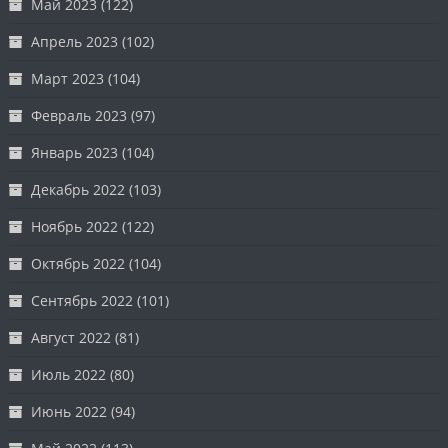
Май 2023
(122)
Апрель 2023
(102)
Март 2023
(104)
Февраль 2023
(97)
Январь 2023
(104)
Декабрь 2022
(103)
Ноябрь 2022
(122)
Октябрь 2022
(104)
Сентябрь 2022
(101)
Август 2022
(81)
Июль 2022
(80)
Июнь 2022
(94)