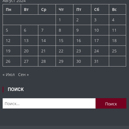
Август 2024
Пн
Вт
Ср
Чт
Пт
Сб
Вс
1
2
3
4
5
6
7
8
9
10
11
12
13
14
15
16
17
18
19
20
21
22
23
24
25
26
27
28
29
30
31
« Июл
Сен »
ПОИСК
Найти: