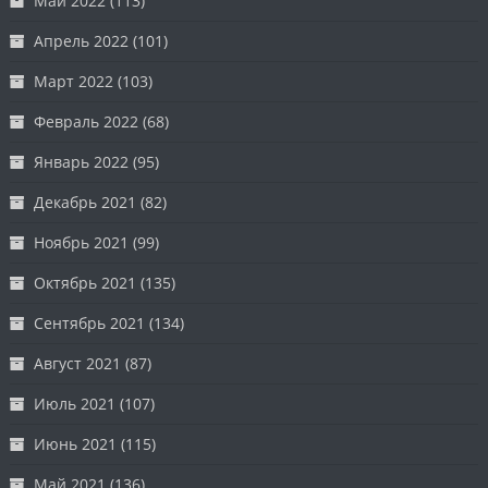
Май 2022
(113)
Апрель 2022
(101)
Март 2022
(103)
Февраль 2022
(68)
Январь 2022
(95)
Декабрь 2021
(82)
Ноябрь 2021
(99)
Октябрь 2021
(135)
Сентябрь 2021
(134)
Август 2021
(87)
Июль 2021
(107)
Июнь 2021
(115)
Май 2021
(136)