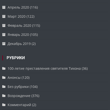
Апрель 2020
(116)
Март 2020
(122)
Февраль 2020
(115)
Январь 2020
(105)
Декабрь 2019
(2)
РУБРИКИ
100-летие преставления святителя Тихона
(36)
Анонсы
(120)
Без рубрики
(104)
Возрождение
(376)
Комментарий
(2)