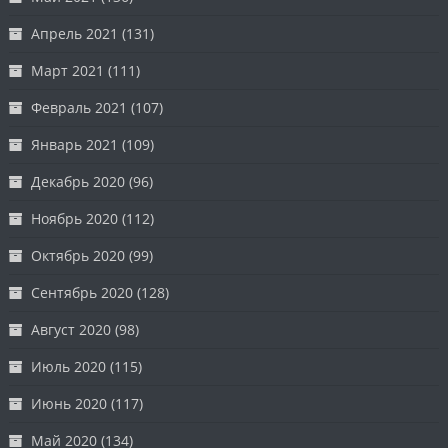
Апрель 2021
(131)
Март 2021
(111)
Февраль 2021
(107)
Январь 2021
(109)
Декабрь 2020
(96)
Ноябрь 2020
(112)
Октябрь 2020
(99)
Сентябрь 2020
(128)
Август 2020
(98)
Июль 2020
(115)
Июнь 2020
(117)
Май 2020
(134)