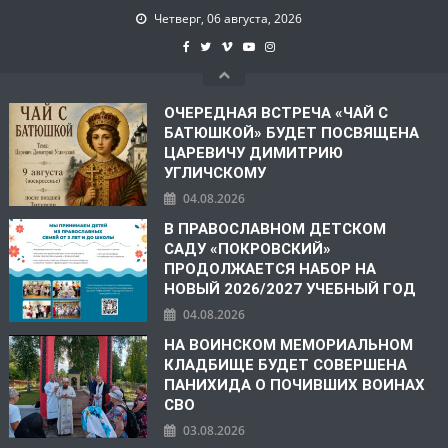
Четверг, 06 августа, 2026
ОЧЕРЕДНАЯ ВСТРЕЧА «ЧАЙ С
БАТЮШКОЙ» БУДЕТ ПОСВЯЩЕНА
ЦАРЕВИЧУ ДИМИТРИЮ
УГЛИЧСКОМУ
04.08.2026
В ПРАВОСЛАВНОМ ДЕТСКОМ
САДУ «ПОКРОВСКИЙ»
ПРОДОЛЖАЕТСЯ НАБОР НА
НОВЫЙ 2026/2027 УЧЕБНЫЙ ГОД
04.08.2026
НА ВОИНСКОМ МЕМОРИАЛЬНОМ
КЛАДБИЩЕ БУДЕТ СОВЕРШЕНА
ПАНИХИДА О ПОЧИВШИХ ВОИНАХ
СВО
03.08.2026