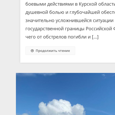
боевыми действиями в Курской области
душевной болью и глубочайшей обесп
значительно усложнившейся ситуации в
государственной границы Российской 
чего от обстрелов погибли и […]
Продолжить чтение