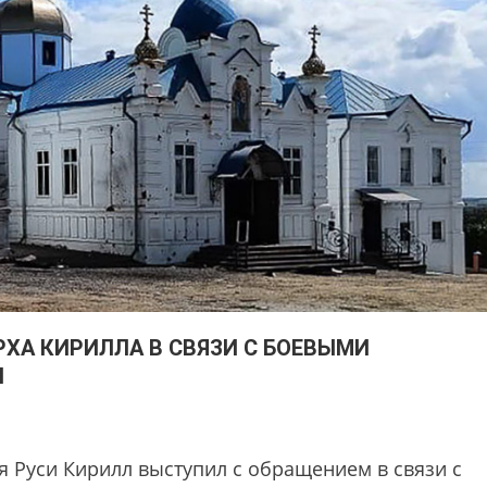
ХА КИРИЛЛА В СВЯЗИ С БОЕВЫМИ
И
 Руси Кирилл выступил с обращением в связи с