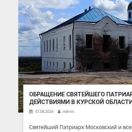
ОБРАЩЕНИЕ СВЯТЕЙШЕГО ПАТРИАР
ДЕЙСТВИЯМИ В КУРСКОЙ ОБЛАСТ
07.08.2024
Admin
Святейший Патриарх Московский и всея