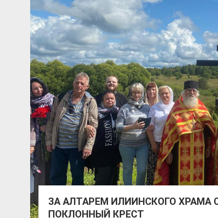
ЗА АЛТАРЕМ ИЛИИНСКОГО ХРАМА 
ПОКЛОННЫЙ КРЕСТ