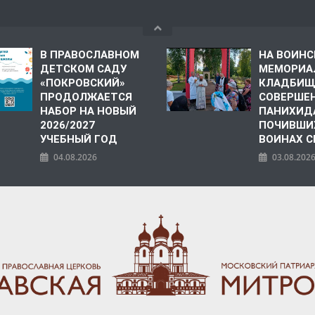
В ПРАВОСЛАВНОМ
НА ВОИН
ДЕТСКОМ САДУ
МЕМОРИА
«ПОКРОВСКИЙ»
КЛАДБИЩ
ПРОДОЛЖАЕТСЯ
СОВЕРШЕ
НАБОР НА НОВЫЙ
ПАНИХИД
2026/2027
ПОЧИВШИ
УЧЕБНЫЙ ГОД
ВОИНАХ С
04.08.2026
03.08.202
ПОЛИЯ