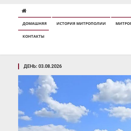
ДОМАШНЯЯ
ИСТОРИЯ МИТРОПОЛИИ
МИТРО
КОНТАКТЫ
ДЕНЬ:
03.08.2026