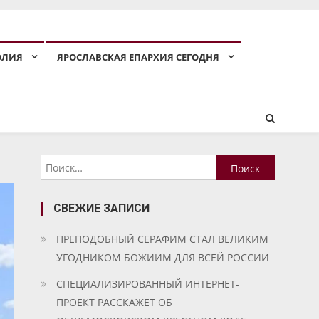
ОЛИЯ
ЯРОСЛАВСКАЯ ЕПАРХИЯ СЕГОДНЯ
Найти:
СВЕЖИЕ ЗАПИСИ
ПРЕПОДОБНЫЙ СЕРАФИМ СТАЛ ВЕЛИКИМ
УГОДНИКОМ БОЖИИМ ДЛЯ ВСЕЙ РОССИИ
СПЕЦИАЛИЗИРОВАННЫЙ ИНТЕРНЕТ-
ПРОЕКТ РАССКАЖЕТ ОБ