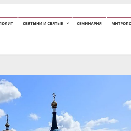
ПОЛИТ
СВЯТЫНИ И СВЯТЫЕ
СЕМИНАРИЯ
МИТРОП