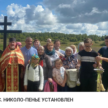
С. НИКОЛО-ПЕНЬЕ УСТАНОВЛЕН