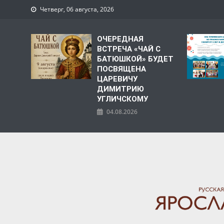
Четверг, 06 августа, 2026
ОЧЕРЕДНАЯ
ВСТРЕЧА «ЧАЙ С
БАТЮШКОЙ» БУДЕТ
ПОСВЯЩЕНА
ЦАРЕВИЧУ
ДИМИТРИЮ
УГЛИЧСКОМУ
04.08.2026
ЯРОСЛАВСКАЯ МИТРО