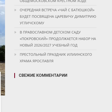
ОБЩЕМОСКОВСКОМ КРЕСТНОМ ХОДЕ
ОЧЕРЕДНАЯ ВСТРЕЧА «ЧАЙ С БАТЮШКОЙ»
БУДЕТ ПОСВЯЩЕНА ЦАРЕВИЧУ ДИМИТРИЮ
УГЛИЧСКОМУ
В ПРАВОСЛАВНОМ ДЕТСКОМ САДУ
«ПОКРОВСКИЙ» ПРОДОЛЖАЕТСЯ НАБОР НА
НОВЫЙ 2026/2027 УЧЕБНЫЙ ГОД
ПРЕСТОЛЬНЫЙ ПРАЗДНИК ИЛИИНСКОГО
ХРАМА ЯРОСЛАВЛЯ
СВЕЖИЕ КОММЕНТАРИИ