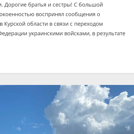
. Дорогие братья и сестры! С большой
окоенностью воспринял сообщения о
 Курской области в связи с переходом
Федерации украинскими войсками, в результате