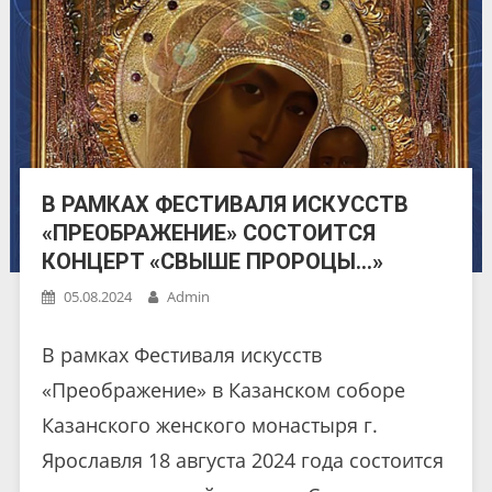
В РАМКАХ ФЕСТИВАЛЯ ИСКУССТВ
«ПРЕОБРАЖЕНИЕ» СОСТОИТСЯ
КОНЦЕРТ «СВЫШЕ ПРОРОЦЫ…»
05.08.2024
Admin
В рамках Фестиваля искусств
«Преображение» в Казанском соборе
Казанского женского монастыря г.
Ярославля 18 августа 2024 года состоится