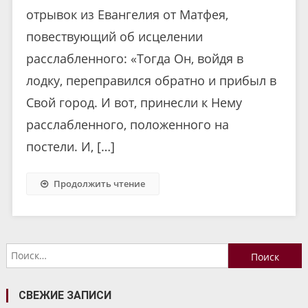
отрывок из Евангелия от Матфея,
повествующий об исцелении
расслабленного: «Тогда Он, войдя в
лодку, переправился обратно и прибыл в
Свой город. И вот, принесли к Нему
расслабленного, положенного на
постели. И, […]
Продолжить чтение
Найти:
СВЕЖИЕ ЗАПИСИ