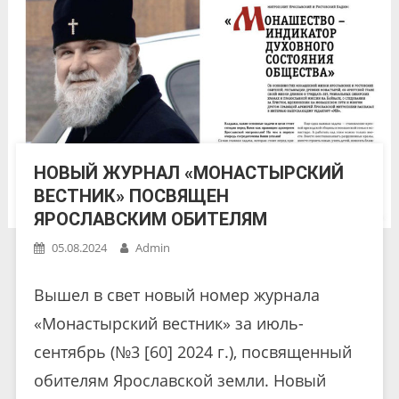
НОВЫЙ ЖУРНАЛ «МОНАСТЫРСКИЙ
ВЕСТНИК» ПОСВЯЩЕН
ЯРОСЛАВСКИМ ОБИТЕЛЯМ
05.08.2024
Admin
Вышел в свет новый номер журнала
«Монастырский вестник» за июль-
сентябрь (№3 [60] 2024 г.), посвященный
обителям Ярославской земли. Новый