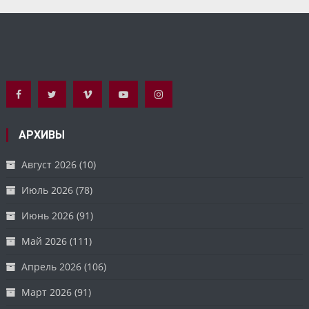
АРХИВЫ
Август 2026
(10)
Июль 2026
(78)
Июнь 2026
(91)
Май 2026
(111)
Апрель 2026
(106)
Март 2026
(91)