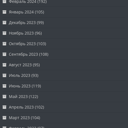
Февраль 2024
(192)
Январь 2024
(105)
Декабрь 2023
(99)
Ноябрь 2023
(96)
Октябрь 2023
(103)
Сентябрь 2023
(108)
Август 2023
(95)
Июль 2023
(93)
Июнь 2023
(119)
Май 2023
(122)
Апрель 2023
(102)
Март 2023
(104)