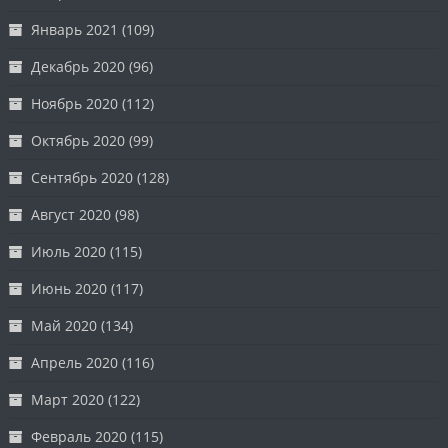
Январь 2021
(109)
Декабрь 2020
(96)
Ноябрь 2020
(112)
Октябрь 2020
(99)
Сентябрь 2020
(128)
Август 2020
(98)
Июль 2020
(115)
Июнь 2020
(117)
Май 2020
(134)
Апрель 2020
(116)
Март 2020
(122)
Февраль 2020
(115)