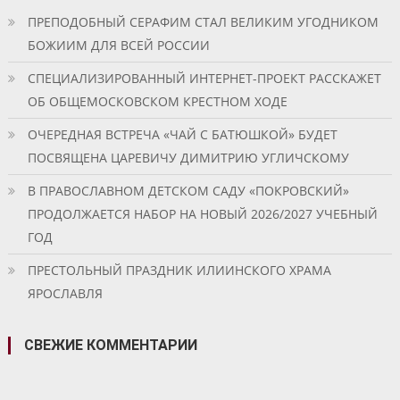
ПРЕПОДОБНЫЙ СЕРАФИМ СТАЛ ВЕЛИКИМ УГОДНИКОМ
БОЖИИМ ДЛЯ ВСЕЙ РОССИИ
СПЕЦИАЛИЗИРОВАННЫЙ ИНТЕРНЕТ-ПРОЕКТ РАССКАЖЕТ
ОБ ОБЩЕМОСКОВСКОМ КРЕСТНОМ ХОДЕ
ОЧЕРЕДНАЯ ВСТРЕЧА «ЧАЙ С БАТЮШКОЙ» БУДЕТ
ПОСВЯЩЕНА ЦАРЕВИЧУ ДИМИТРИЮ УГЛИЧСКОМУ
В ПРАВОСЛАВНОМ ДЕТСКОМ САДУ «ПОКРОВСКИЙ»
ПРОДОЛЖАЕТСЯ НАБОР НА НОВЫЙ 2026/2027 УЧЕБНЫЙ
ГОД
ПРЕСТОЛЬНЫЙ ПРАЗДНИК ИЛИИНСКОГО ХРАМА
ЯРОСЛАВЛЯ
СВЕЖИЕ КОММЕНТАРИИ