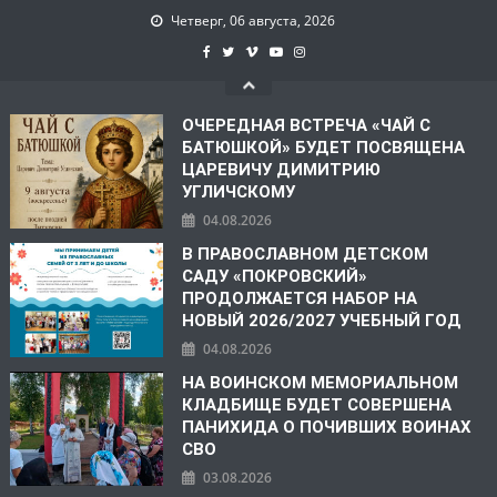
Четверг, 06 августа, 2026
ОЧЕРЕДНАЯ ВСТРЕЧА «ЧАЙ С
БАТЮШКОЙ» БУДЕТ ПОСВЯЩЕНА
ЦАРЕВИЧУ ДИМИТРИЮ
УГЛИЧСКОМУ
04.08.2026
В ПРАВОСЛАВНОМ ДЕТСКОМ
САДУ «ПОКРОВСКИЙ»
ПРОДОЛЖАЕТСЯ НАБОР НА
НОВЫЙ 2026/2027 УЧЕБНЫЙ ГОД
04.08.2026
НА ВОИНСКОМ МЕМОРИАЛЬНОМ
КЛАДБИЩЕ БУДЕТ СОВЕРШЕНА
ПАНИХИДА О ПОЧИВШИХ ВОИНАХ
СВО
03.08.2026