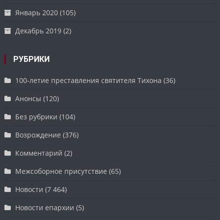
Январь 2020
(105)
Декабрь 2019
(2)
РУБРИКИ
100-летие преставления святителя Тихона
(36)
Анонсы
(120)
Без рубрики
(104)
Возрождение
(376)
Комментарий
(2)
Межсоборное присутствие
(65)
Новости
(7 464)
Новости епархии
(5)