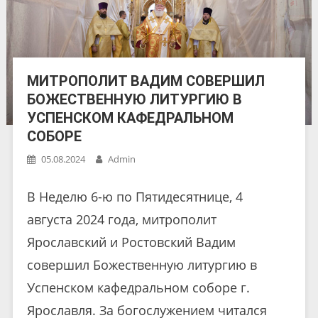
МИТРОПОЛИТ ВАДИМ СОВЕРШИЛ
БОЖЕСТВЕННУЮ ЛИТУРГИЮ В
УСПЕНСКОМ КАФЕДРАЛЬНОМ
СОБОРЕ
05.08.2024
Admin
В Неделю 6-ю по Пятидесятнице, 4
августа 2024 года, митрополит
Ярославский и Ростовский Вадим
совершил Божественную литургию в
Успенском кафедральном соборе г.
Ярославля. За богослужением читался