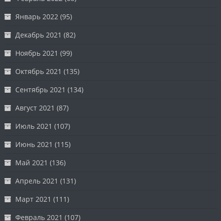
Январь 2022
(95)
Декабрь 2021
(82)
Ноябрь 2021
(99)
Октябрь 2021
(135)
Сентябрь 2021
(134)
Август 2021
(87)
Июль 2021
(107)
Июнь 2021
(115)
Май 2021
(136)
Апрель 2021
(131)
Март 2021
(111)
Февраль 2021
(107)