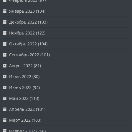
Февраль 2023
(97)
Январь 2023
(104)
Декабрь 2022
(103)
Ноябрь 2022
(122)
Октябрь 2022
(104)
Сентябрь 2022
(101)
Август 2022
(81)
Июль 2022
(80)
Июнь 2022
(94)
Май 2022
(113)
Апрель 2022
(101)
Март 2022
(103)
Февраль 2022
(68)