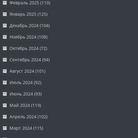
Февраль 2025
(110)
Январь 2025
(125)
Декабрь 2024
(104)
Ноябрь 2024
(108)
Октябрь 2024
(72)
Сентябрь 2024
(94)
Август 2024
(101)
Июль 2024
(92)
Июнь 2024
(93)
Май 2024
(119)
Апрель 2024
(102)
Март 2024
(115)