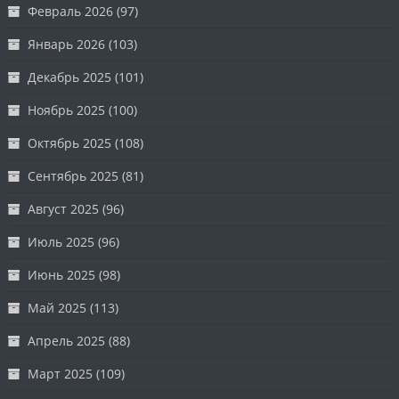
Февраль 2026
(97)
Январь 2026
(103)
Декабрь 2025
(101)
Ноябрь 2025
(100)
Октябрь 2025
(108)
Сентябрь 2025
(81)
Август 2025
(96)
Июль 2025
(96)
Июнь 2025
(98)
Май 2025
(113)
Апрель 2025
(88)
Март 2025
(109)