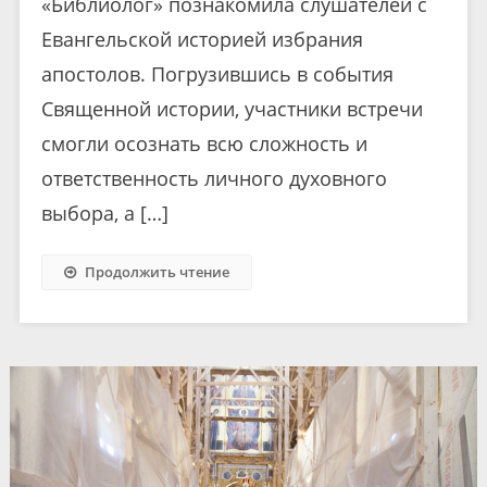
«Библиолог» познакомила слушателей с
Евангельской историей избрания
апостолов. Погрузившись в события
Священной истории, участники встречи
смогли осознать всю сложность и
ответственность личного духовного
выбора, а […]
Продолжить чтение