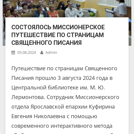
СОСТОЯЛОСЬ МИССИОНЕРСКОЕ
ПУТЕШЕСТВИЕ ПО СТРАНИЦАМ
СВЯЩЕННОГО ПИСАНИЯ
05.08.2024
Admin
Путешествие по страницам Священного
Писания прошло 3 августа 2024 года в
Центральной библиотеке им. М. Ю.
Лермонтова. Сотрудник Миссионерского
отдела Ярославской епархии Куфирина
Евгения Николаевна с помощью
современного интерактивного метода