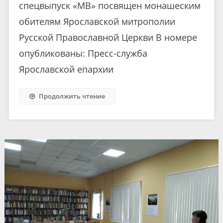
спецвыпуск «МВ» посвящен монашеским
обителям Ярославской митрополии
Русской Православной Церкви В номере
опубликованы: Пресс-служба
Ярославской епархии
Продолжить чтение