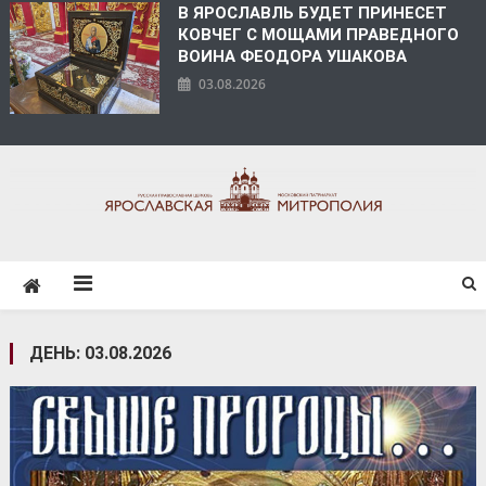
В ЯРОСЛАВЛЬ БУДЕТ ПРИНЕСЕТ
КОВЧЕГ С МОЩАМИ ПРАВЕДНОГО
ВОИНА ФЕОДОРА УШАКОВА
03.08.2026
ЯРОСЛАВСКАЯ
МИТРОПОЛИЯ
ДЕНЬ:
03.08.2026