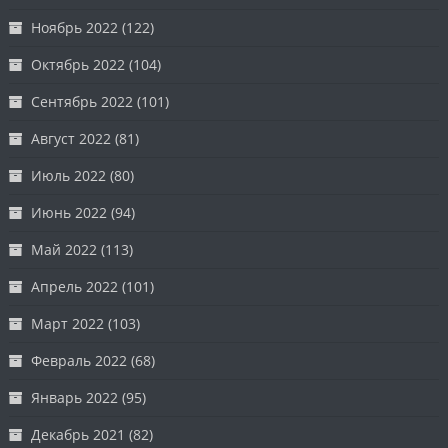
Ноябрь 2022
(122)
Октябрь 2022
(104)
Сентябрь 2022
(101)
Август 2022
(81)
Июль 2022
(80)
Июнь 2022
(94)
Май 2022
(113)
Апрель 2022
(101)
Март 2022
(103)
Февраль 2022
(68)
Январь 2022
(95)
Декабрь 2021
(82)