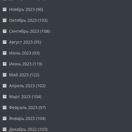
Ноябрь 2023
(96)
Октябрь 2023
(103)
Сентябрь 2023
(108)
Август 2023
(95)
Июль 2023
(93)
Июнь 2023
(119)
Май 2023
(122)
Апрель 2023
(102)
Март 2023
(104)
Февраль 2023
(97)
Январь 2023
(104)
Декабрь 2022
(103)