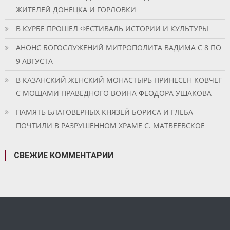
ЖИТЕЛЕЙ ДОНЕЦКА И ГОРЛОВКИ
В КУРБЕ ПРОШЕЛ ФЕСТИВАЛЬ ИСТОРИИ И КУЛЬТУРЫ
АНОНС БОГОСЛУЖЕНИЙ МИТРОПОЛИТА ВАДИМА С 8 ПО
9 АВГУСТА
В КАЗАНСКИЙ ЖЕНСКИЙ МОНАСТЫРЬ ПРИНЕСЕН КОВЧЕГ
С МОЩАМИ ПРАВЕДНОГО ВОИНА ФЕОДОРА УШАКОВА
ПАМЯТЬ БЛАГОВЕРНЫХ КНЯЗЕЙ БОРИСА И ГЛЕБА
ПОЧТИЛИ В РАЗРУШЕННОМ ХРАМЕ С. МАТВЕЕВСКОЕ
СВЕЖИЕ КОММЕНТАРИИ