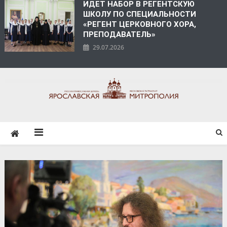
ИДЕТ НАБОР В РЕГЕНТСКУЮ
ШКОЛУ ПО СПЕЦИАЛЬНОСТИ
«РЕГЕНТ ЦЕРКОВНОГО ХОРА,
ПРЕПОДАВАТЕЛЬ»
29.07.2026
ЯРОСЛАВСКАЯ
МИТРОПОЛИЯ