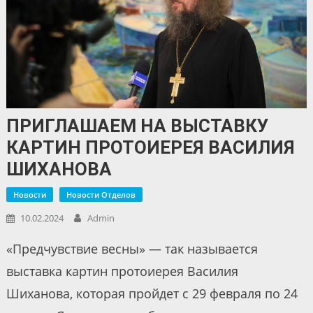
ПРИГЛАШАЕМ НА ВЫСТАВКУ
КАРТИН ПРОТОИЕРЕЯ ВАСИЛИЯ
ШИХАНОВА
Новости
Новости Отделов
10.02.2024
Admin
«Предчувствие весны» — так называется
выставка картин протоиерея Василия
Шиханова, которая пройдет с 29 февраля по 24