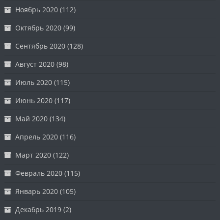
Ноябрь 2020
(112)
Октябрь 2020
(99)
Сентябрь 2020
(128)
Август 2020
(98)
Июль 2020
(115)
Июнь 2020
(117)
Май 2020
(134)
Апрель 2020
(116)
Март 2020
(122)
Февраль 2020
(115)
Январь 2020
(105)
Декабрь 2019
(2)