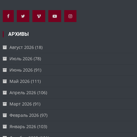
АРХИВЫ
Август 2026
(18)
Июль 2026
(78)
Июнь 2026
(91)
Май 2026
(111)
Апрель 2026
(106)
Март 2026
(91)
Февраль 2026
(97)
Январь 2026
(103)