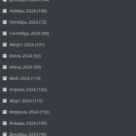
Ноябрь 2024
(108)
Октябрь 2024
(72)
Сентябрь 2024
(94)
Август 2024
(101)
Июль 2024
(92)
Июнь 2024
(93)
Май 2024
(119)
Апрель 2024
(102)
Март 2024
(115)
Февраль 2024
(192)
Январь 2024
(105)
Декабрь 2023
(99)