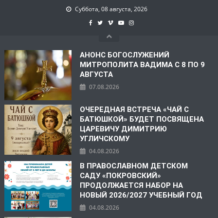
Суббота, 08 августа, 2026
АНОНС БОГОСЛУЖЕНИЙ
МИТРОПОЛИТА ВАДИМА С 8 ПО 9
АВГУСТА
07.08.2026
ОЧЕРЕДНАЯ ВСТРЕЧА «ЧАЙ С
БАТЮШКОЙ» БУДЕТ ПОСВЯЩЕНА
ЦАРЕВИЧУ ДИМИТРИЮ
УГЛИЧСКОМУ
04.08.2026
В ПРАВОСЛАВНОМ ДЕТСКОМ
САДУ «ПОКРОВСКИЙ»
ПРОДОЛЖАЕТСЯ НАБОР НА
НОВЫЙ 2026/2027 УЧЕБНЫЙ ГОД
04.08.2026