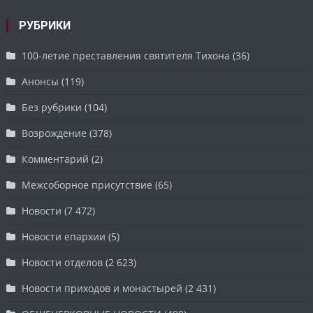
РУБРИКИ
100-летие преставления святителя Тихона
(36)
Анонсы
(119)
Без рубрики
(104)
Возрождение
(378)
Комментарий
(2)
Межсоборное присутствие
(65)
Новости
(7 472)
Новости епархии
(5)
Новости отделов
(2 623)
Новости приходов и монастырей
(2 431)