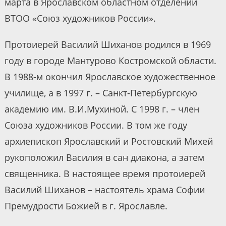
марта в Ярославском областном отделении
ВТОО «Союз художников России».
Протоиерей Василий Шиханов родился в 1969
году в городе Мантурово Костромской области.
В 1988-м окончил Ярославское художественное
училище, а в 1997 г. – Санкт-Петербургскую
академию им. В.И.Мухиной. С 1998 г. – член
Союза художников России. В том же году
архиепископ Ярославский и Ростовский Михей
рукоположил Василия в сан диакона, а затем
священника. В настоящее время протоиерей
Василий Шиханов – настоятель храма Софии
Премудрости Божией в г. Ярославле.