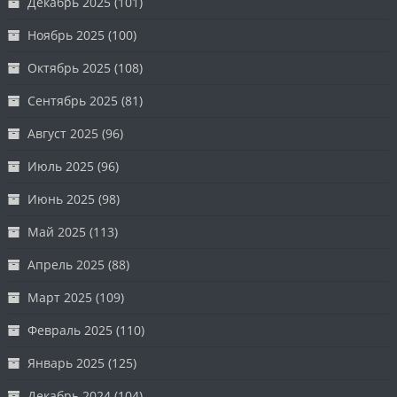
Декабрь 2025
(101)
Ноябрь 2025
(100)
Октябрь 2025
(108)
Сентябрь 2025
(81)
Август 2025
(96)
Июль 2025
(96)
Июнь 2025
(98)
Май 2025
(113)
Апрель 2025
(88)
Март 2025
(109)
Февраль 2025
(110)
Январь 2025
(125)
Декабрь 2024
(104)