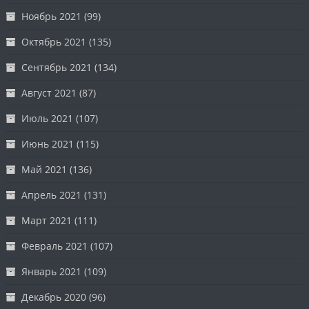
Ноябрь 2021
(99)
Октябрь 2021
(135)
Сентябрь 2021
(134)
Август 2021
(87)
Июль 2021
(107)
Июнь 2021
(115)
Май 2021
(136)
Апрель 2021
(131)
Март 2021
(111)
Февраль 2021
(107)
Январь 2021
(109)
Декабрь 2020
(96)