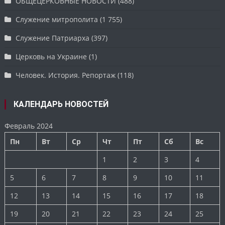
ОБЩЕЦЕРКОВНЫЕ НОВОСТИ
(488)
Служение митрополита
(1 755)
Служение Патриарха
(397)
Церковь на Украине
(1)
Человек. История. Репортаж
(118)
КАЛЕНДАРЬ НОВОСТЕЙ
Февраль 2024
Пн
Вт
Ср
Чт
Пт
Сб
Вс
1
2
3
4
5
6
7
8
9
10
11
12
13
14
15
16
17
18
19
20
21
22
23
24
25