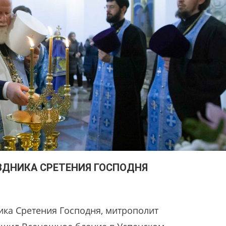
ЗДНИКА СРЕТЕНИЯ ГОСПОДНЯ
ника Сретения Господня, митрополит