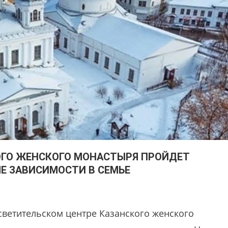
ОГО ЖЕНСКОГО МОНАСТЫРЯ ПРОЙДЕТ
Е ЗАВИСИМОСТИ В СЕМЬЕ
светительском центре Казанского женского