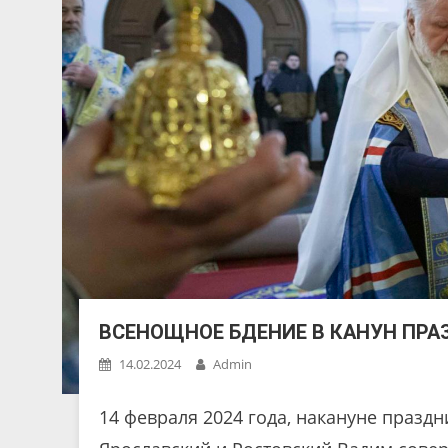
ВСЕНОЩНОЕ БДЕНИЕ В КАНУН ПРА
14.02.2024
Admin
14 февраля 2024 года, накануне празд