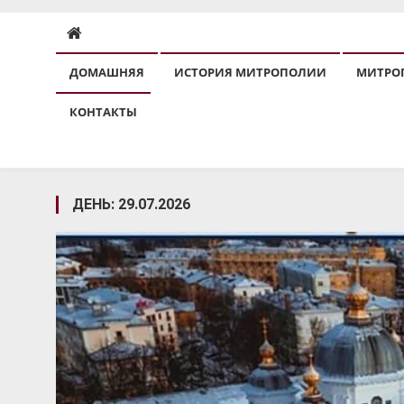
ДОМАШНЯЯ
ИСТОРИЯ МИТРОПОЛИИ
МИТРО
КОНТАКТЫ
ДЕНЬ:
29.07.2026