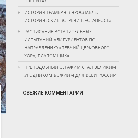
ГОСПИТАЛЕ
ИСТОРИЯ ТРАМВАЯ В ЯРОСЛАВЛЕ.
ИСТОРИЧЕСКИЕ ВСТРЕЧИ В «СТАВРОСЕ»
РАСПИСАНИЕ ВСТУПИТЕЛЬНЫХ
ИСПЫТАНИЙ АБИТУРИЕНТОВ ПО
НАПРАВЛЕНИЮ «ПЕВЧИЙ ЦЕРКОВНОГО
ХОРА, ПСАЛОМЩИК»
ПРЕПОДОБНЫЙ СЕРАФИМ СТАЛ ВЕЛИКИМ
УГОДНИКОМ БОЖИИМ ДЛЯ ВСЕЙ РОССИИ
СВЕЖИЕ КОММЕНТАРИИ