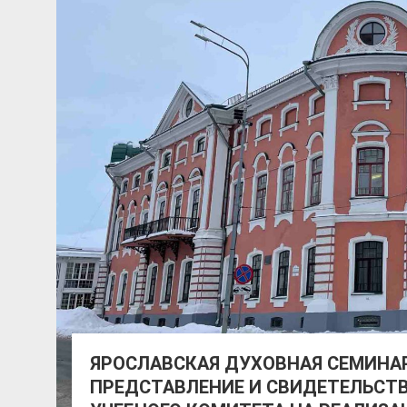
ЯРОСЛАВСКАЯ ДУХОВНАЯ СЕМИНА
ПРЕДСТАВЛЕНИЕ И СВИДЕТЕЛЬСТВ