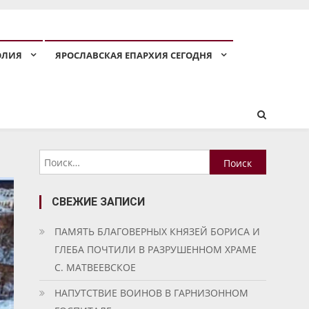
ОЛИЯ
ЯРОСЛАВСКАЯ ЕПАРХИЯ СЕГОДНЯ
Найти:
СВЕЖИЕ ЗАПИСИ
ПАМЯТЬ БЛАГОВЕРНЫХ КНЯЗЕЙ БОРИСА И
ГЛЕБА ПОЧТИЛИ В РАЗРУШЕННОМ ХРАМЕ
С. МАТВЕЕВСКОЕ
НАПУТСТВИЕ ВОИНОВ В ГАРНИЗОННОМ