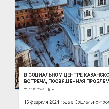
В СОЦИАЛЬНОМ ЦЕНТРЕ КАЗАНСК
ВСТРЕЧА, ПОСВЯЩЕННАЯ ПРОБЛЕМ
14.02.2024
Admin
15 февраля 2024 года в Социально-про