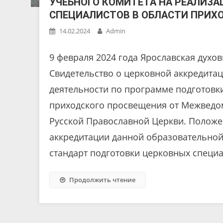
УЧЕБНОГО КОМИТЕТА НА РЕАЛИЗ
СПЕЦИАЛИСТОВ В ОБЛАСТИ ПРИХ
14.02.2024
Admin
9 февраля 2024 года Ярославская духо
Свидетельство о церковной аккредита
деятельности по программе подготовк
приходского просвещения от Межведо
Русской Православной Церкви. Положе
аккредитации данной образовательно
стандарт подготовки церковных специа
Продолжить чтение