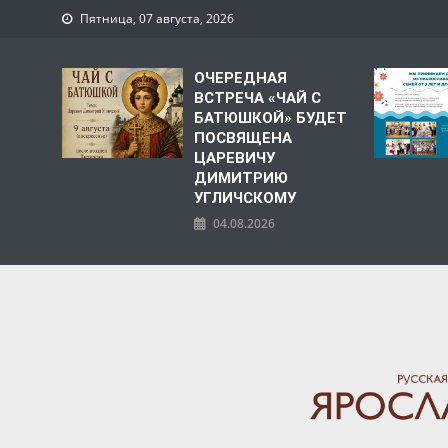
Пятница, 07 августа, 2026
ОЧЕРЕДНАЯ
ВСТРЕЧА «ЧАЙ С
БАТЮШКОЙ» БУДЕТ
ПОСВЯЩЕНА
ЦАРЕВИЧУ
ДИМИТРИЮ
УГЛИЧСКОМУ
04.08.2026
ЯРОСЛАВСКАЯ МИТРО