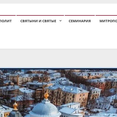
ПОЛИТ
СВЯТЫНИ И СВЯТЫЕ
СЕМИНАРИЯ
МИТРОП