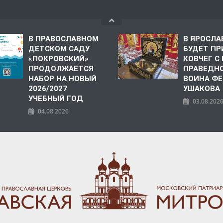
В ПРАВОСЛАВНОМ
В ЯРОСЛА
ДЕТСКОМ САДУ
БУДЕТ ПР
«ПОКРОВСКИЙ»
КОВЧЕГ 
ПРОДОЛЖАЕТСЯ
ПРАВЕДН
НАБОР НА НОВЫЙ
ВОИНА Ф
2026/2027
УШАКОВА
УЧЕБНЫЙ ГОД
03.08.202
04.08.2026
ПОЛИЯ