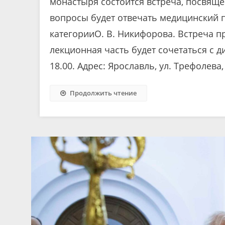
монастыря состоится встреча, посвяще
вопросы будет отвечать медицинский
категорииО. В. Никифорова. Встреча пр
лекционная часть будет сочетаться с д
18.00. Адрес: Ярославль, ул. Трефолева, 
Продолжить чтение