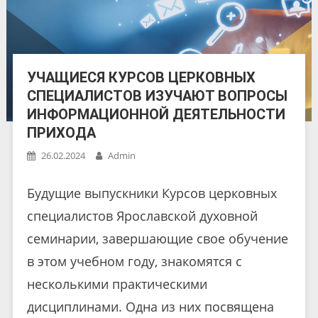
УЧАЩИЕСЯ КУРСОВ ЦЕРКОВНЫХ
СПЕЦИАЛИСТОВ ИЗУЧАЮТ ВОПРОСЫ
ИНФОРМАЦИОННОЙ ДЕЯТЕЛЬНОСТИ
ПРИХОДА
26.02.2024
Admin
Будущие выпускники Курсов церковных
специалистов Ярославской духовной
семинарии, завершающие свое обучение
в этом учебном году, знакомятся с
несколькими практическими
дисциплинами. Одна из них посвящена