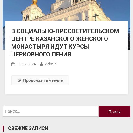
В СОЦИАЛЬНО-ПРОСВЕТИТЕЛЬСКОМ
ЦЕНТРЕ КАЗАНСКОГО ЖЕНСКОГО
МОНАСТЫРЯ ИДУТ КУРСЫ
ЦЕРКОВНОГО ПЕНИЯ
26.02.2024
Admin
Продолжить чтение
Найти:
СВЕЖИЕ ЗАПИСИ