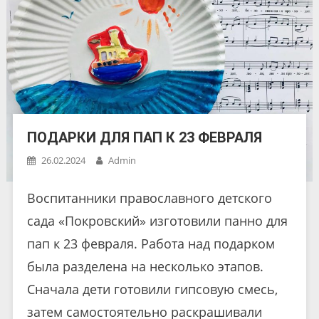
ПОДАРКИ ДЛЯ ПАП К 23 ФЕВРАЛЯ
26.02.2024
Admin
Воспитанники православного детского
сада «Покровский» изготовили панно для
пап к 23 февраля. Работа над подарком
была разделена на несколько этапов.
Сначала дети готовили гипсовую смесь,
затем самостоятельно раскрашивали