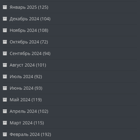
Январь 2025
(125)
Декабрь 2024
(104)
Ноябрь 2024
(108)
Октябрь 2024
(72)
Сентябрь 2024
(94)
Август 2024
(101)
Июль 2024
(92)
Июнь 2024
(93)
Май 2024
(119)
Апрель 2024
(102)
Март 2024
(115)
Февраль 2024
(192)