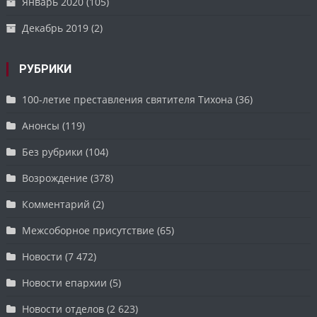
Январь 2020
(105)
Декабрь 2019
(2)
РУБРИКИ
100-летие преставления святителя Тихона
(36)
Анонсы
(119)
Без рубрики
(104)
Возрождение
(378)
Комментарий
(2)
Межсоборное присутствие
(65)
Новости
(7 472)
Новости епархии
(5)
Новости отделов
(2 623)