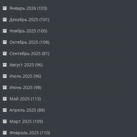
Январь 2026
(103)
Декабрь 2025
(101)
Ноябрь 2025
(100)
Октябрь 2025
(108)
Сентябрь 2025
(81)
Август 2025
(96)
Июль 2025
(96)
Июнь 2025
(98)
Май 2025
(113)
Апрель 2025
(88)
Март 2025
(109)
Февраль 2025
(110)