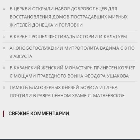
В ЦЕРКВИ ОТКРЫЛИ НАБОР ДОБРОВОЛЬЦЕВ ДЛЯ
ВОССТАНОВЛЕНИЯ ДОМОВ ПОСТРАДАВШИХ МИРНЫХ
ЖИТЕЛЕЙ ДОНЕЦКА И ГОРЛОВКИ
В КУРБЕ ПРОШЕЛ ФЕСТИВАЛЬ ИСТОРИИ И КУЛЬТУРЫ
АНОНС БОГОСЛУЖЕНИЙ МИТРОПОЛИТА ВАДИМА С 8 ПО
9 АВГУСТА
В КАЗАНСКИЙ ЖЕНСКИЙ МОНАСТЫРЬ ПРИНЕСЕН КОВЧЕГ
С МОЩАМИ ПРАВЕДНОГО ВОИНА ФЕОДОРА УШАКОВА
ПАМЯТЬ БЛАГОВЕРНЫХ КНЯЗЕЙ БОРИСА И ГЛЕБА
ПОЧТИЛИ В РАЗРУШЕННОМ ХРАМЕ С. МАТВЕЕВСКОЕ
СВЕЖИЕ КОММЕНТАРИИ