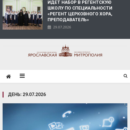
ИДЕТ НАБОР В РЕГЕНТСКУЮ
ШКОЛУ ПО СПЕЦИАЛЬНОСТИ
«РЕГЕНТ ЦЕРКОВНОГО ХОРА,
ПРЕПОДАВАТЕЛЬ»
29.07.2026
ЯРОСЛАВСКАЯ
МИТРОПОЛИЯ
ДЕНЬ:
29.07.2026