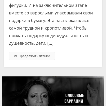
фигурки. И на заключительном этапе
вместе со взрослыми упаковывали свои
подарки в бумагу. Эта часть оказалась
самой трудной и кропотливой. Чтобы
придать подарку индивидуальность и
душевность, дети, […]
Продолжить чтение