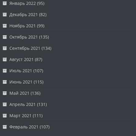
Январь 2022
(95)
Декабрь 2021
(82)
Ноябрь 2021
(99)
Октябрь 2021
(135)
Сентябрь 2021
(134)
Август 2021
(87)
Июль 2021
(107)
Июнь 2021
(115)
Май 2021
(136)
Апрель 2021
(131)
Март 2021
(111)
Февраль 2021
(107)