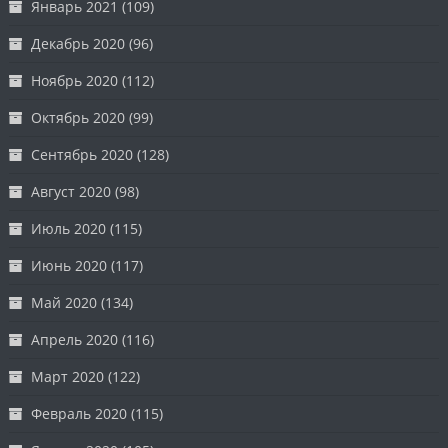
Январь 2021
(109)
Декабрь 2020
(96)
Ноябрь 2020
(112)
Октябрь 2020
(99)
Сентябрь 2020
(128)
Август 2020
(98)
Июль 2020
(115)
Июнь 2020
(117)
Май 2020
(134)
Апрель 2020
(116)
Март 2020
(122)
Февраль 2020
(115)