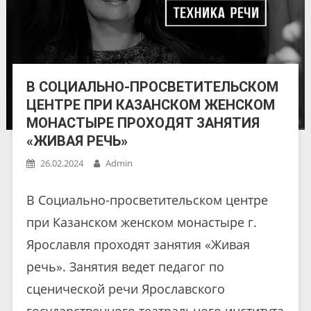
В СОЦИАЛЬНО-ПРОСВЕТИТЕЛЬСКОМ
ЦЕНТРЕ ПРИ КАЗАНСКОМ ЖЕНСКОМ
МОНАСТЫРЕ ПРОХОДЯТ ЗАНЯТИЯ
«ЖИВАЯ РЕЧЬ»
26.02.2024
Admin
В Социально-просветительском центре
при Казанском женском монастыре г.
Ярославля проходят занятия «Живая
речь». Занятия ведет педагог по
сценической речи Ярославского