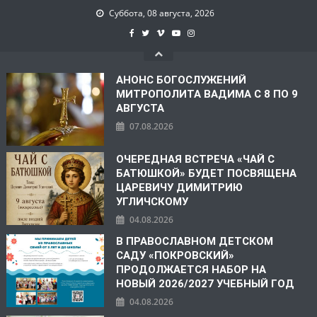
Суббота, 08 августа, 2026
АНОНС БОГОСЛУЖЕНИЙ
МИТРОПОЛИТА ВАДИМА С 8 ПО 9
АВГУСТА
07.08.2026
ОЧЕРЕДНАЯ ВСТРЕЧА «ЧАЙ С
БАТЮШКОЙ» БУДЕТ ПОСВЯЩЕНА
ЦАРЕВИЧУ ДИМИТРИЮ
УГЛИЧСКОМУ
04.08.2026
В ПРАВОСЛАВНОМ ДЕТСКОМ
САДУ «ПОКРОВСКИЙ»
ПРОДОЛЖАЕТСЯ НАБОР НА
НОВЫЙ 2026/2027 УЧЕБНЫЙ ГОД
04.08.2026