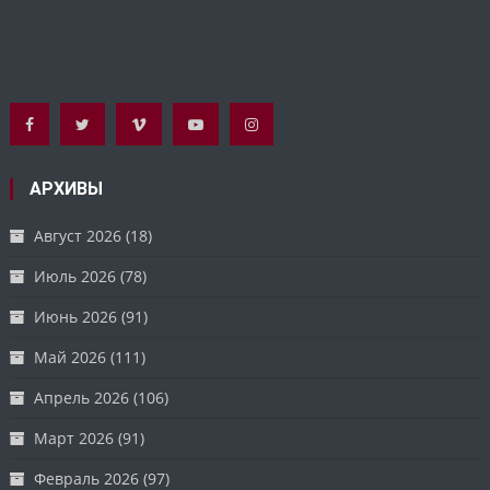
АРХИВЫ
Август 2026
(18)
Июль 2026
(78)
Июнь 2026
(91)
Май 2026
(111)
Апрель 2026
(106)
Март 2026
(91)
Февраль 2026
(97)