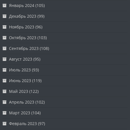
Январь 2024
(105)
Декабрь 2023
(99)
Ноябрь 2023
(96)
Октябрь 2023
(103)
Сентябрь 2023
(108)
Август 2023
(95)
Июль 2023
(93)
Июнь 2023
(119)
Май 2023
(122)
Апрель 2023
(102)
Март 2023
(104)
Февраль 2023
(97)