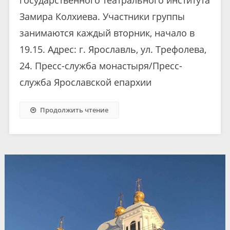
государственного театрального института
Замира Колхиева. Участники группы
занимаются каждый вторник, начало в
19.15. Адрес: г. Ярославль, ул. Трефолева,
24. Пресс-служба монастыря/Пресс-
служба Ярославской епархии
Продолжить чтение