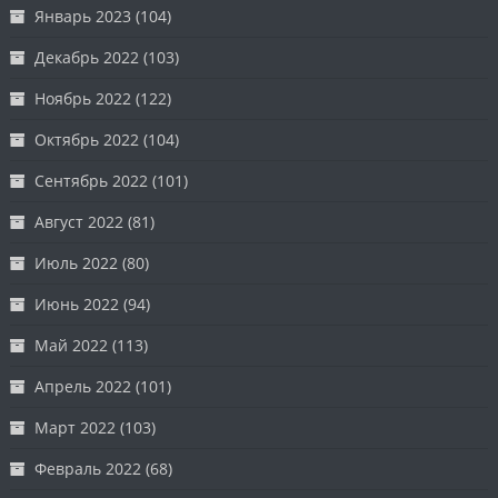
Январь 2023
(104)
Декабрь 2022
(103)
Ноябрь 2022
(122)
Октябрь 2022
(104)
Сентябрь 2022
(101)
Август 2022
(81)
Июль 2022
(80)
Июнь 2022
(94)
Май 2022
(113)
Апрель 2022
(101)
Март 2022
(103)
Февраль 2022
(68)