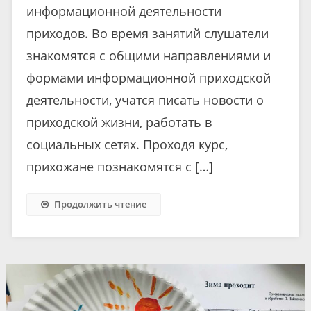
информационной деятельности
приходов. Во время занятий слушатели
знакомятся с общими направлениями и
формами информационной приходской
деятельности, учатся писать новости о
приходской жизни, работать в
социальных сетях. Проходя курс,
прихожане познакомятся с […]
Продолжить чтение