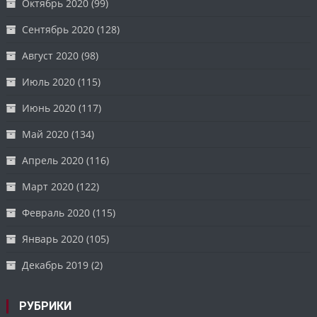
Октябрь 2020
(99)
Сентябрь 2020
(128)
Август 2020
(98)
Июль 2020
(115)
Июнь 2020
(117)
Май 2020
(134)
Апрель 2020
(116)
Март 2020
(122)
Февраль 2020
(115)
Январь 2020
(105)
Декабрь 2019
(2)
РУБРИКИ