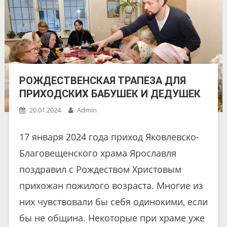
РОЖДЕСТВЕНСКАЯ ТРАПЕЗА ДЛЯ
ПРИХОДСКИХ БАБУШЕК И ДЕДУШЕК
20.01.2024
Admin
17 января 2024 года приход Яковлевско-
Благовещенского храма Ярославля
поздравил с Рождеством Христовым
прихожан пожилого возраста. Многие из
них чувствовали бы себя одинокими, если
бы не община. Некоторые при храме уже