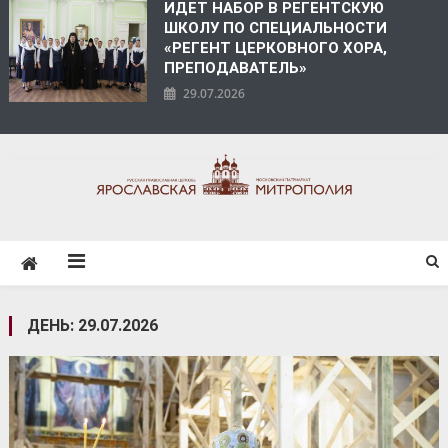
ИДЕТ НАБОР В РЕГЕНТСКУЮ
ШКОЛУ ПО СПЕЦИАЛЬНОСТИ
«РЕГЕНТ ЦЕРКОВНОГО ХОРА,
ПРЕПОДАВАТЕЛЬ»
29.07.2026
ЯРОСЛАВСКАЯ
МИТРОПОЛИЯ
ДЕНЬ:
29.07.2026