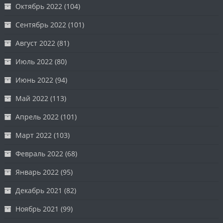
Октябрь 2022
(104)
Сентябрь 2022
(101)
Август 2022
(81)
Июль 2022
(80)
Июнь 2022
(94)
Май 2022
(113)
Апрель 2022
(101)
Март 2022
(103)
Февраль 2022
(68)
Январь 2022
(95)
Декабрь 2021
(82)
Ноябрь 2021
(99)