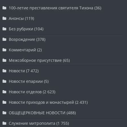
100-летие преставления святителя Тихона
(36)
Анонсы
(119)
Без рубрики
(104)
Возрождение
(378)
Комментарий
(2)
Межсоборное присутствие
(65)
Новости
(7 472)
Новости епархии
(5)
Новости отделов
(2 623)
Новости приходов и монастырей
(2 431)
ОБЩЕЦЕРКОВНЫЕ НОВОСТИ
(488)
Служение митрополита
(1 755)