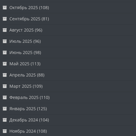
Октябрь 2025
(108)
Сентябрь 2025
(81)
Август 2025
(96)
Июль 2025
(96)
Июнь 2025
(98)
Май 2025
(113)
Апрель 2025
(88)
Март 2025
(109)
Февраль 2025
(110)
Январь 2025
(125)
Декабрь 2024
(104)
Ноябрь 2024
(108)