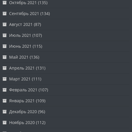
Октябрь 2021
(135)
Сентябрь 2021
(134)
Август 2021
(87)
Июль 2021
(107)
Июнь 2021
(115)
Май 2021
(136)
Апрель 2021
(131)
Март 2021
(111)
Февраль 2021
(107)
Январь 2021
(109)
Декабрь 2020
(96)
Ноябрь 2020
(112)