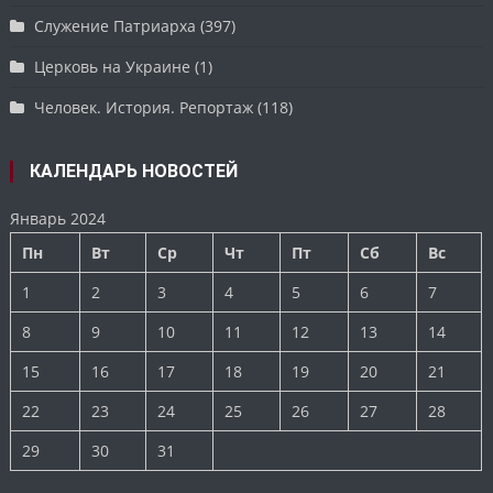
Служение Патриарха
(397)
Церковь на Украине
(1)
Человек. История. Репортаж
(118)
КАЛЕНДАРЬ НОВОСТЕЙ
Январь 2024
Пн
Вт
Ср
Чт
Пт
Сб
Вс
1
2
3
4
5
6
7
8
9
10
11
12
13
14
15
16
17
18
19
20
21
22
23
24
25
26
27
28
29
30
31