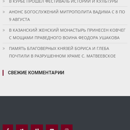
В КУРБЕ ПРОШЕЛ ФЕСТИВАЛЬ ИСТОРИИ И КУЛЬТУРЫ
АНОНС БОГОСЛУЖЕНИЙ МИТРОПОЛИТА ВАДИМА С 8 ПО
9 АВГУСТА
В КАЗАНСКИЙ ЖЕНСКИЙ МОНАСТЫРЬ ПРИНЕСЕН КОВЧЕГ
С МОЩАМИ ПРАВЕДНОГО ВОИНА ФЕОДОРА УШАКОВА
ПАМЯТЬ БЛАГОВЕРНЫХ КНЯЗЕЙ БОРИСА И ГЛЕБА
ПОЧТИЛИ В РАЗРУШЕННОМ ХРАМЕ С. МАТВЕЕВСКОЕ
СВЕЖИЕ КОММЕНТАРИИ