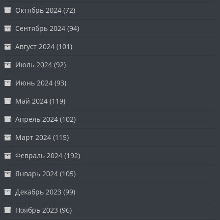
Октябрь 2024
(72)
Сентябрь 2024
(94)
Август 2024
(101)
Июль 2024
(92)
Июнь 2024
(93)
Май 2024
(119)
Апрель 2024
(102)
Март 2024
(115)
Февраль 2024
(192)
Январь 2024
(105)
Декабрь 2023
(99)
Ноябрь 2023
(96)