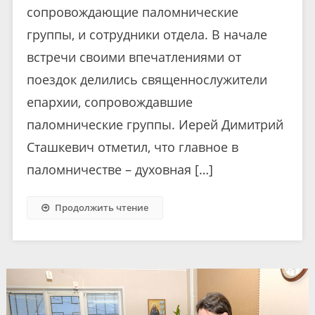
сопровождающие паломнические
группы, и сотрудники отдела. В начале
встречи своими впечатлениями от
поездок делились священнослужители
епархии, сопровождавшие
паломнические группы. Иерей Димитрий
Сташкевич отметил, что главное в
паломничестве – духовная […]
Продолжить чтение