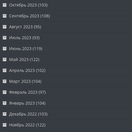
Октябрь 2023
(103)
Сентябрь 2023
(108)
Август 2023
(95)
Июль 2023
(93)
Июнь 2023
(119)
Май 2023
(122)
Апрель 2023
(102)
Март 2023
(104)
Февраль 2023
(97)
Январь 2023
(104)
Декабрь 2022
(103)
Ноябрь 2022
(122)