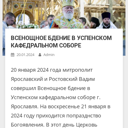
ВСЕНОЩНОЕ БДЕНИЕ В УСПЕНСКОМ
КАФЕДРАЛЬНОМ СОБОРЕ
20.01.2024
Admin
20 января 2024 года митрополит
Ярославский и Ростовский Вадим
совершил Всенощное бдение в
Успенском кафедральном соборе г.
Ярославля. На воскресенье 21 января в
2024 году приходится попразднство
Богоявления. В этот день Церковь