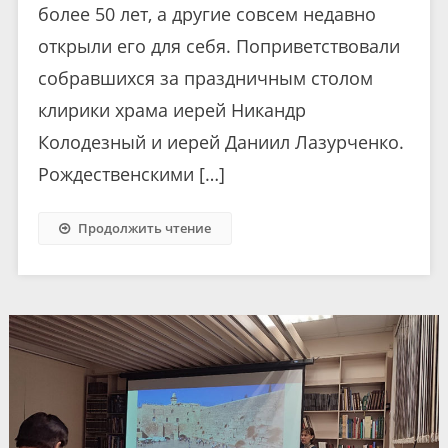
более 50 лет, а другие совсем недавно
открыли его для себя. Поприветствовали
собравшихся за праздничным столом
клирики храма иерей Никандр
Колодезный и иерей Даниил Лазурченко.
Рождественскими […]
Продолжить чтение