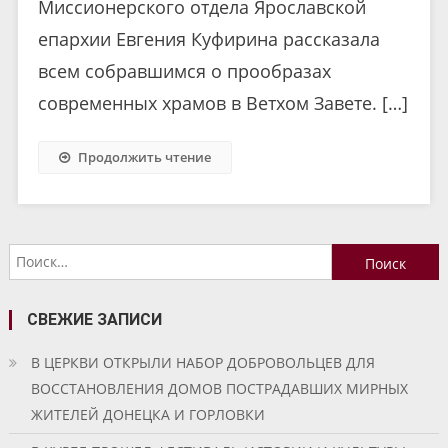
Миссионерского отдела Ярославской
епархии Евгения Куфирина рассказала
всем собравшимся о прообразах
современных храмов в Ветхом Завете. […]
Продолжить чтение
Найти:
СВЕЖИЕ ЗАПИСИ
В ЦЕРКВИ ОТКРЫЛИ НАБОР ДОБРОВОЛЬЦЕВ ДЛЯ
ВОССТАНОВЛЕНИЯ ДОМОВ ПОСТРАДАВШИХ МИРНЫХ
ЖИТЕЛЕЙ ДОНЕЦКА И ГОРЛОВКИ