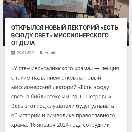
ОТКРЫЛСЯ НОВЫЙ ЛЕКТОРИЙ «ЕСТЬ
ВСЮДУ СВЕТ» МИССИОНЕРСКОГО
ОТДЕЛА
20.01.2024
Admin
«У стен иерусалимского храма» — лекция
с таким названием открыла новый
миссионерский лекторий «Есть всюду
свет» в библиотеке им. М. С. Петровых.
Весь этот год слушатели будут узнавать
об истории и символике православного
храма. 16 января 2024 года сотрудник