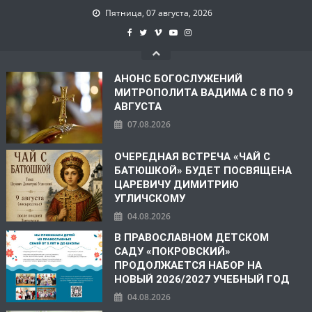
Пятница, 07 августа, 2026
АНОНС БОГОСЛУЖЕНИЙ
МИТРОПОЛИТА ВАДИМА С 8 ПО 9
АВГУСТА
07.08.2026
ОЧЕРЕДНАЯ ВСТРЕЧА «ЧАЙ С
БАТЮШКОЙ» БУДЕТ ПОСВЯЩЕНА
ЦАРЕВИЧУ ДИМИТРИЮ
УГЛИЧСКОМУ
04.08.2026
В ПРАВОСЛАВНОМ ДЕТСКОМ
САДУ «ПОКРОВСКИЙ»
ПРОДОЛЖАЕТСЯ НАБОР НА
НОВЫЙ 2026/2027 УЧЕБНЫЙ ГОД
04.08.2026