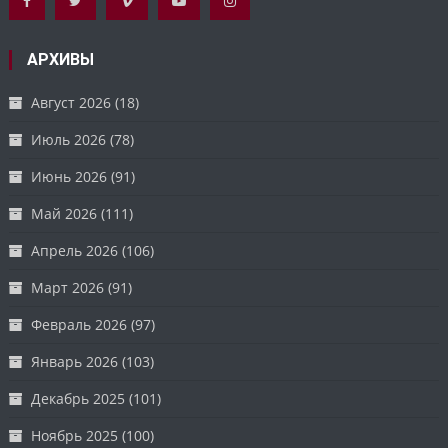
АРХИВЫ
Август 2026
(18)
Июль 2026
(78)
Июнь 2026
(91)
Май 2026
(111)
Апрель 2026
(106)
Март 2026
(91)
Февраль 2026
(97)
Январь 2026
(103)
Декабрь 2025
(101)
Ноябрь 2025
(100)