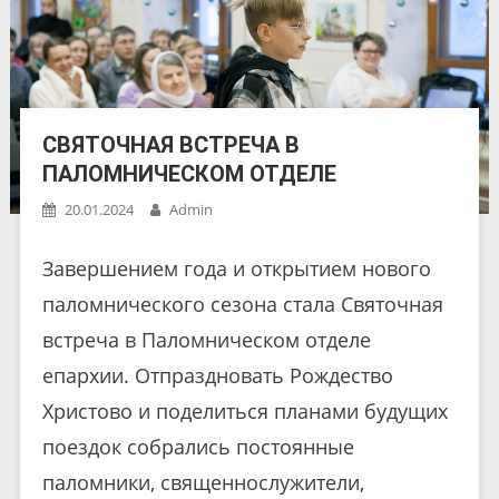
СВЯТОЧНАЯ ВСТРЕЧА В
ПАЛОМНИЧЕСКОМ ОТДЕЛЕ
20.01.2024
Admin
Завершением года и открытием нового
паломнического сезона стала Святочная
встреча в Паломническом отделе
епархии. Отпраздновать Рождество
Христово и поделиться планами будущих
поездок собрались постоянные
паломники, священнослужители,