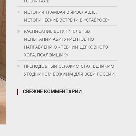
ГОСПИТАЛЕ
ИСТОРИЯ ТРАМВАЯ В ЯРОСЛАВЛЕ.
ИСТОРИЧЕСКИЕ ВСТРЕЧИ В «СТАВРОСЕ»
РАСПИСАНИЕ ВСТУПИТЕЛЬНЫХ
ИСПЫТАНИЙ АБИТУРИЕНТОВ ПО
НАПРАВЛЕНИЮ «ПЕВЧИЙ ЦЕРКОВНОГО
ХОРА, ПСАЛОМЩИК»
ПРЕПОДОБНЫЙ СЕРАФИМ СТАЛ ВЕЛИКИМ
УГОДНИКОМ БОЖИИМ ДЛЯ ВСЕЙ РОССИИ
СВЕЖИЕ КОММЕНТАРИИ