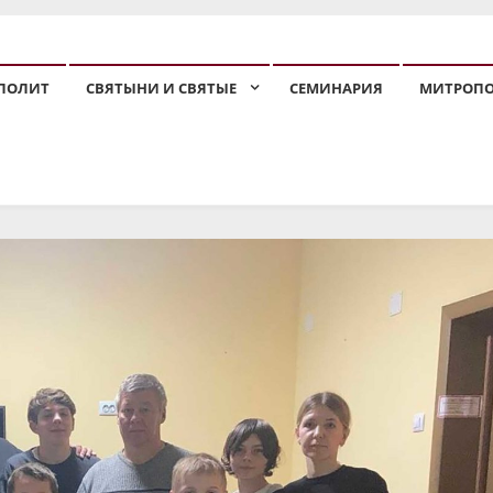
ПОЛИТ
СВЯТЫНИ И СВЯТЫЕ
СЕМИНАРИЯ
МИТРОП