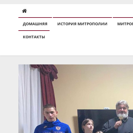
ДОМАШНЯЯ
ИСТОРИЯ МИТРОПОЛИИ
МИТРО
КОНТАКТЫ