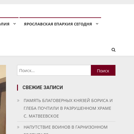
ОЛИЯ
ЯРОСЛАВСКАЯ ЕПАРХИЯ СЕГОДНЯ
Найти:
СВЕЖИЕ ЗАПИСИ
ПАМЯТЬ БЛАГОВЕРНЫХ КНЯЗЕЙ БОРИСА И
ГЛЕБА ПОЧТИЛИ В РАЗРУШЕННОМ ХРАМЕ
С. МАТВЕЕВСКОЕ
НАПУТСТВИЕ ВОИНОВ В ГАРНИЗОННОМ