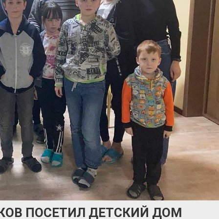
КОВ ПОСЕТИЛ ДЕТСКИЙ ДОМ