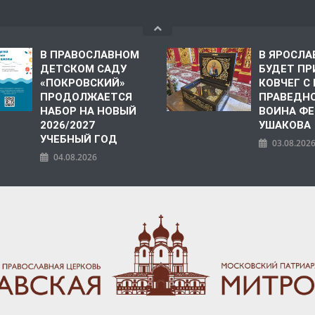
В ПРАВОСЛАВНОМ
В ЯРОСЛА
ДЕТСКОМ САДУ
БУДЕТ ПР
«ПОКРОВСКИЙ»
КОВЧЕГ 
ПРОДОЛЖАЕТСЯ
ПРАВЕДН
НАБОР НА НОВЫЙ
ВОИНА Ф
2026/2027
УШАКОВА
УЧЕБНЫЙ ГОД
03.08.202
04.08.2026
ПОЛИЯ