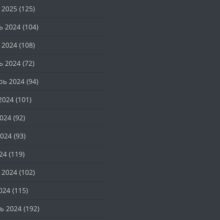
 2025
(125)
ь 2024
(104)
 2024
(108)
ь 2024
(72)
рь 2024
(94)
2024
(101)
024
(92)
024
(93)
24
(119)
 2024
(102)
024
(115)
ь 2024
(192)