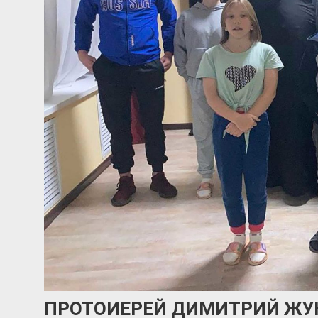
ПРОТОИЕРЕЙ ДИМИТРИЙ ЖУ