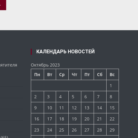
ГО ХРАМА С. ПАХНА
КАЛЕНДАРЬ НОВОСТЕЙ
вятителя
Октябрь 2023
Пн
Вт
Ср
Чт
Пт
Сб
Вс
1
2
3
4
5
6
7
8
9
10
11
12
13
14
15
16
17
18
19
20
21
22
23
24
25
26
27
28
29
(65)