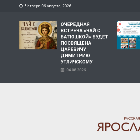
Четверг, 06 августа, 2026
ОЧЕРЕДНАЯ
ВСТРЕЧА «ЧАЙ С
БАТЮШКОЙ» БУДЕТ
ПОСВЯЩЕНА
ЦАРЕВИЧУ
ДИМИТРИЮ
УГЛИЧСКОМУ
04.08.2026
ЯРОСЛАВСКАЯ МИТРО