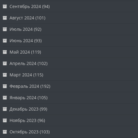
Сентябрь 2024
(94)
Август 2024
(101)
Июль 2024
(92)
Июнь 2024
(93)
Май 2024
(119)
Апрель 2024
(102)
Март 2024
(115)
Февраль 2024
(192)
Январь 2024
(105)
Декабрь 2023
(99)
Ноябрь 2023
(96)
Октябрь 2023
(103)