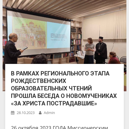
В РАМКАХ РЕГИОНАЛЬНОГО ЭТАПА
РОЖДЕСТВЕНСКИХ
ОБРАЗОВАТЕЛЬНЫХ ЧТЕНИЙ
ПРОШЛА БЕСЕДА О НОВОМУЧЕНИКАХ
«ЗА ХРИСТА ПОСТРАДАВШИЕ»
28.10.2023
Admin
26 октября 2023 ГОДА Миссионерским