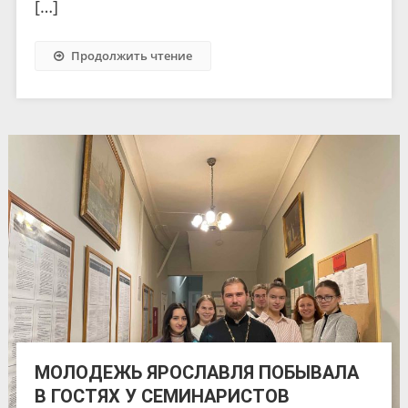
[…]
Продолжить чтение
МОЛОДЕЖЬ ЯРОСЛАВЛЯ ПОБЫВАЛА
В ГОСТЯХ У СЕМИНАРИСТОВ