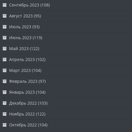
Сентябрь 2023
(108)
Август 2023
(95)
Июль 2023
(93)
Июнь 2023
(119)
Май 2023
(122)
Апрель 2023
(102)
Март 2023
(104)
Февраль 2023
(97)
Январь 2023
(104)
Декабрь 2022
(103)
Ноябрь 2022
(122)
Октябрь 2022
(104)