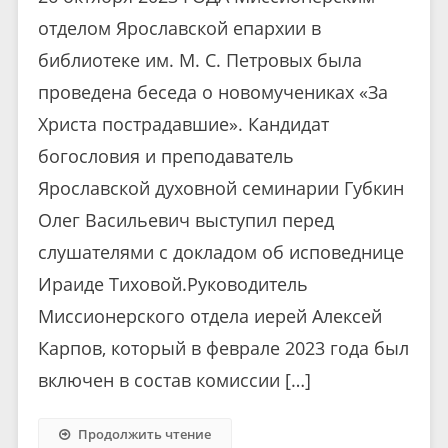
отделом Ярославской епархии в
библиотеке им. М. С. Петровых была
проведена беседа о новомучениках «За
Христа пострадавшие». Кандидат
богословия и преподаватель
Ярославской духовной семинарии Губкин
Олег Васильевич выступил перед
слушателями с докладом об исповеднице
Ираиде Тиховой.Руководитель
Миссионерского отдела иерей Алексей
Карпов, который в феврале 2023 года был
включен в состав комиссии […]
Продолжить чтение