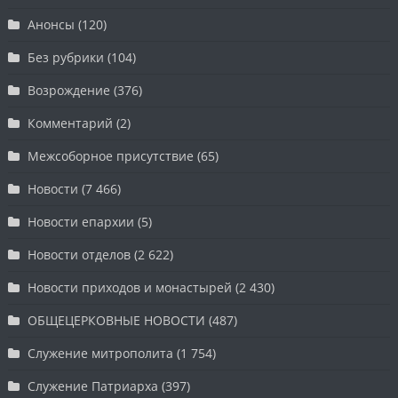
Анонсы
(120)
Без рубрики
(104)
Возрождение
(376)
Комментарий
(2)
Межсоборное присутствие
(65)
Новости
(7 466)
Новости епархии
(5)
Новости отделов
(2 622)
Новости приходов и монастырей
(2 430)
ОБЩЕЦЕРКОВНЫЕ НОВОСТИ
(487)
Служение митрополита
(1 754)
Служение Патриарха
(397)