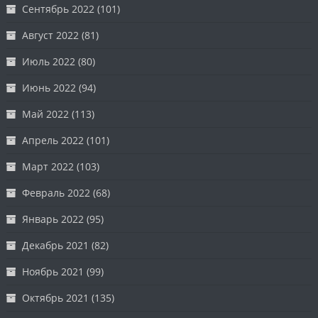
Сентябрь 2022
(101)
Август 2022
(81)
Июль 2022
(80)
Июнь 2022
(94)
Май 2022
(113)
Апрель 2022
(101)
Март 2022
(103)
Февраль 2022
(68)
Январь 2022
(95)
Декабрь 2021
(82)
Ноябрь 2021
(99)
Октябрь 2021
(135)