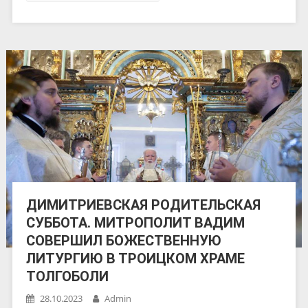
ДИМИТРИЕВСКАЯ РОДИТЕЛЬСКАЯ
СУББОТА. МИТРОПОЛИТ ВАДИМ
СОВЕРШИЛ БОЖЕСТВЕННУЮ
ЛИТУРГИЮ В ТРОИЦКОМ ХРАМЕ
ТОЛГОБОЛИ
28.10.2023
Admin