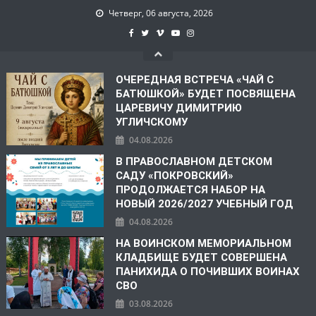
Четверг, 06 августа, 2026
ОЧЕРЕДНАЯ ВСТРЕЧА «ЧАЙ С
БАТЮШКОЙ» БУДЕТ ПОСВЯЩЕНА
ЦАРЕВИЧУ ДИМИТРИЮ
УГЛИЧСКОМУ
04.08.2026
В ПРАВОСЛАВНОМ ДЕТСКОМ
САДУ «ПОКРОВСКИЙ»
ПРОДОЛЖАЕТСЯ НАБОР НА
НОВЫЙ 2026/2027 УЧЕБНЫЙ ГОД
04.08.2026
НА ВОИНСКОМ МЕМОРИАЛЬНОМ
КЛАДБИЩЕ БУДЕТ СОВЕРШЕНА
ПАНИХИДА О ПОЧИВШИХ ВОИНАХ
СВО
03.08.2026