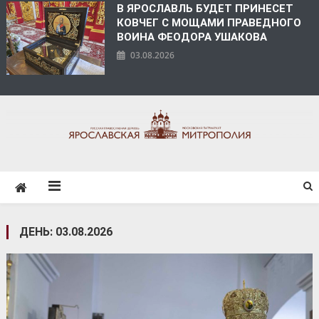
В ЯРОСЛАВЛЬ БУДЕТ ПРИНЕСЕТ
КОВЧЕГ С МОЩАМИ ПРАВЕДНОГО
ВОИНА ФЕОДОРА УШАКОВА
03.08.2026
ЯРОСЛАВСКАЯ
МИТРОПОЛИЯ
ДЕНЬ:
03.08.2026