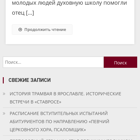
молодых людей духовную школу помогли
отец […]
Продолжить чтение
Найти:
СВЕЖИЕ ЗАПИСИ
ИСТОРИЯ ТРАМВАЯ В ЯРОСЛАВЛЕ. ИСТОРИЧЕСКИЕ
ВСТРЕЧИ В «СТАВРОСЕ»
РАСПИСАНИЕ ВСТУПИТЕЛЬНЫХ ИСПЫТАНИЙ
АБИТУРИЕНТОВ ПО НАПРАВЛЕНИЮ «ПЕВЧИЙ
ЦЕРКОВНОГО ХОРА, ПСАЛОМЩИК»