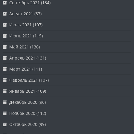
Сентябрь 2021
(134)
Август 2021
(87)
Июль 2021
(107)
Июнь 2021
(115)
Май 2021
(136)
Апрель 2021
(131)
Март 2021
(111)
Февраль 2021
(107)
Январь 2021
(109)
Декабрь 2020
(96)
Ноябрь 2020
(112)
Октябрь 2020
(99)