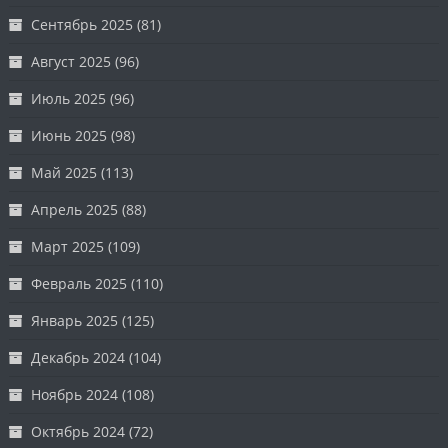
Сентябрь 2025
(81)
Август 2025
(96)
Июль 2025
(96)
Июнь 2025
(98)
Май 2025
(113)
Апрель 2025
(88)
Март 2025
(109)
Февраль 2025
(110)
Январь 2025
(125)
Декабрь 2024
(104)
Ноябрь 2024
(108)
Октябрь 2024
(72)