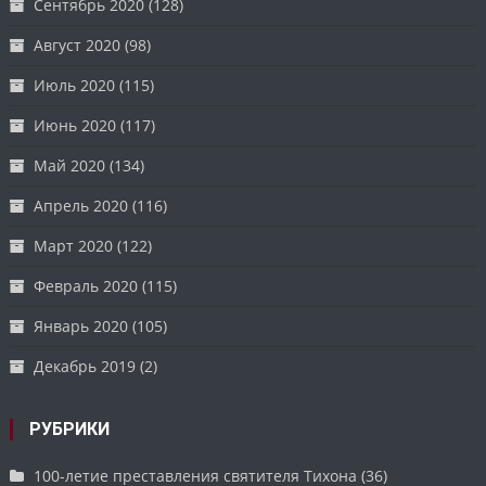
Сентябрь 2020
(128)
Август 2020
(98)
Июль 2020
(115)
Июнь 2020
(117)
Май 2020
(134)
Апрель 2020
(116)
Март 2020
(122)
Февраль 2020
(115)
Январь 2020
(105)
Декабрь 2019
(2)
РУБРИКИ
100-летие преставления святителя Тихона
(36)