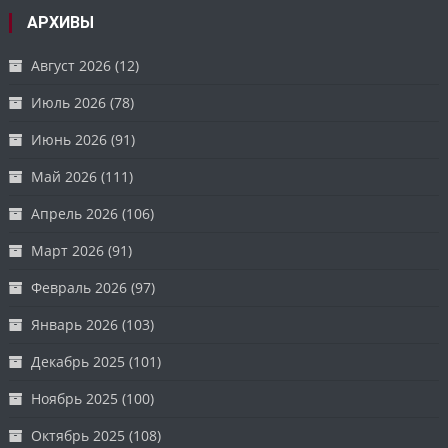
АРХИВЫ
Август 2026
(12)
Июль 2026
(78)
Июнь 2026
(91)
Май 2026
(111)
Апрель 2026
(106)
Март 2026
(91)
Февраль 2026
(97)
Январь 2026
(103)
Декабрь 2025
(101)
Ноябрь 2025
(100)
Октябрь 2025
(108)