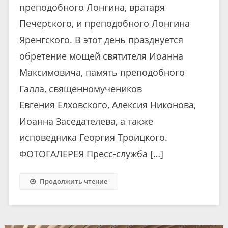
преподобного Лонгина, вратаря
Печерского, и преподобного Лонгина
Яренгского. В этот день празднуется
обретение мощей святителя Иоанна
Максимовича, память преподобного
Галла, священномучеников
Евгения Елховского, Алексия Никонова,
Иоанна Заседателева, а также
исповедника Георгия Троицкого.
ФОТОГАЛЕРЕЯ Пресс-служба […]
Продолжить чтение