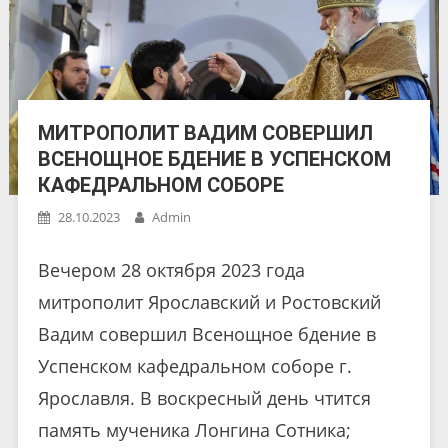
МИТРОПОЛИТ ВАДИМ СОВЕРШИЛ
ВСЕНОЩНОЕ БДЕНИЕ В УСПЕНСКОМ
КАФЕДРАЛЬНОМ СОБОРЕ
28.10.2023
Admin
Вечером 28 октября 2023 года
митрополит Ярославский и Ростовский
Вадим совершил Всенощное бдение в
Успенском кафедральном соборе г.
Ярославля. В воскресный день чтится
память мученика Лонгина Сотника;