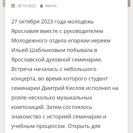
28.10.2023
Admin
27 октября 2023 года молодежь
Ярославля вместе с руководителем
Молодежного отдела епархии иереем
Ильей Шаблыковым побывала в
Ярославской духовной семинарии.
Встреча началась с небольшого
концерта, во время которого студент
семинарии Дмитрий Кислов исполнил на
рояле несколько музыкальных
композиций. Затем состоялось
знакомство с историей семинарии и
учебным процессом. Открыть для