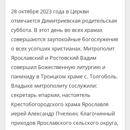
28 октября 2023 года в Церкви
отмечается Димитриевская родительская
суббота. В этот день во всех храмах
совершаются заупокойные богослужения
о всех усопших христианах. Митрополит
Ярославский и Ростовский Вадим
совершил Божественную литургию и
панихиду в Троицком храме с. Толгоболь.
Владыке митрополиту сослужили:
секретарь епархии, настоятель
Крестобогородского храма Ярославля
иерей Александр Пчелкин; благочинный
приходов Ярославского сельского округа,