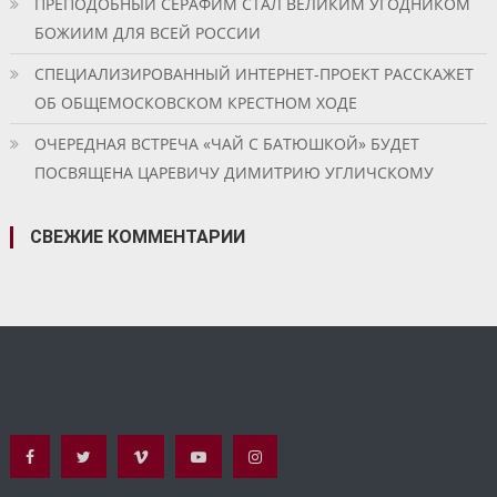
ПРЕПОДОБНЫЙ СЕРАФИМ СТАЛ ВЕЛИКИМ УГОДНИКОМ
БОЖИИМ ДЛЯ ВСЕЙ РОССИИ
СПЕЦИАЛИЗИРОВАННЫЙ ИНТЕРНЕТ-ПРОЕКТ РАССКАЖЕТ
ОБ ОБЩЕМОСКОВСКОМ КРЕСТНОМ ХОДЕ
ОЧЕРЕДНАЯ ВСТРЕЧА «ЧАЙ С БАТЮШКОЙ» БУДЕТ
ПОСВЯЩЕНА ЦАРЕВИЧУ ДИМИТРИЮ УГЛИЧСКОМУ
СВЕЖИЕ КОММЕНТАРИИ