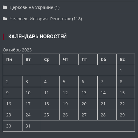
Церковь на Украине
(1)
Человек. История. Репортаж
(118)
КАЛЕНДАРЬ НОВОСТЕЙ
Октябрь 2023
Пн
Вт
Ср
Чт
Пт
Сб
Вс
1
2
3
4
5
6
7
8
9
10
11
12
13
14
15
16
17
18
19
20
21
22
23
24
25
26
27
28
29
30
31