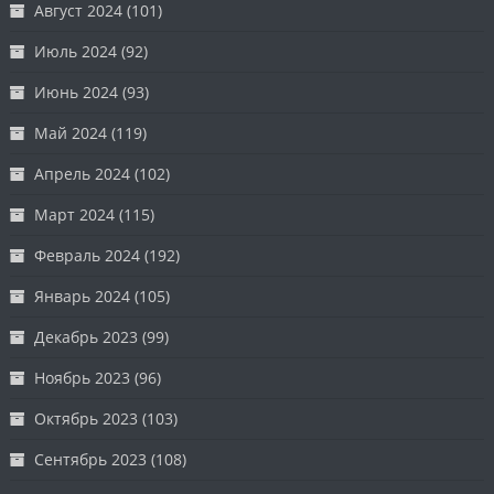
Август 2024
(101)
Июль 2024
(92)
Июнь 2024
(93)
Май 2024
(119)
Апрель 2024
(102)
Март 2024
(115)
Февраль 2024
(192)
Январь 2024
(105)
Декабрь 2023
(99)
Ноябрь 2023
(96)
Октябрь 2023
(103)
Сентябрь 2023
(108)