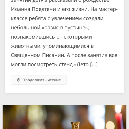
Иоанна Предтечи и его жизни. На мастер-
классе ребята с увлечением создали
небольшой «оазис в пустыне»,
познакомившись с некоторыми
животными, упоминающимися в
Священном Писании. А после занятия все
могли посмотреть стенд «Лето […]
Продолжить чтение