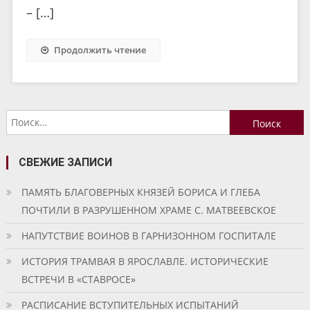
– […]
Продолжить чтение
Найти:
СВЕЖИЕ ЗАПИСИ
ПАМЯТЬ БЛАГОВЕРНЫХ КНЯЗЕЙ БОРИСА И ГЛЕБА
ПОЧТИЛИ В РАЗРУШЕННОМ ХРАМЕ С. МАТВЕЕВСКОЕ
НАПУТСТВИЕ ВОИНОВ В ГАРНИЗОННОМ ГОСПИТАЛЕ
ИСТОРИЯ ТРАМВАЯ В ЯРОСЛАВЛЕ. ИСТОРИЧЕСКИЕ
ВСТРЕЧИ В «СТАВРОСЕ»
РАСПИСАНИЕ ВСТУПИТЕЛЬНЫХ ИСПЫТАНИЙ