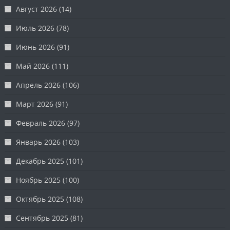
Август 2026
(14)
Июль 2026
(78)
Июнь 2026
(91)
Май 2026
(111)
Апрель 2026
(106)
Март 2026
(91)
Февраль 2026
(97)
Январь 2026
(103)
Декабрь 2025
(101)
Ноябрь 2025
(100)
Октябрь 2025
(108)
Сентябрь 2025
(81)