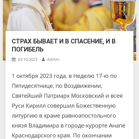
СТРАХ БЫВАЕТ И В СПАСЕНИЕ, И В
ПОГИБЕЛЬ
03.10.2023
Admin
1 октября 2023 года, в Неделю 17-ю по
Пятидесятнице, по Воздвижении,
Святейший Патриарх Московский и всея
Руси Кирилл совершил Божественную
литургию в храме равноапостольного
князя Владимира в городе-курорте Анапе
Краснодарского края. По окончании