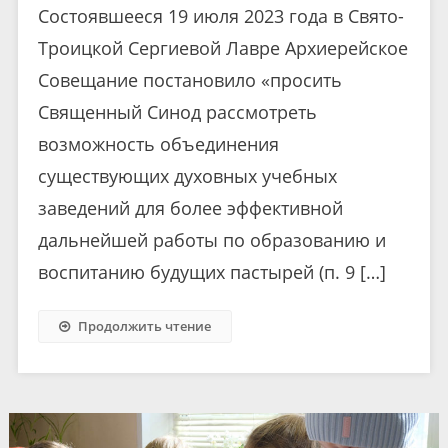
Состоявшееся 19 июля 2023 года в Свято-
Троицкой Сергиевой Лавре Архиерейское
Совещание постановило «просить
Священный Синод рассмотреть
возможность объединения
существующих духовных учебных
заведений для более эффективной
дальнейшей работы по образованию и
воспитанию будущих пастырей (п. 9 […]
Продолжить чтение