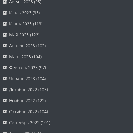
Август 2023
(95)
Июль 2023
(93)
Июнь 2023
(119)
Май 2023
(122)
Апрель 2023
(102)
Март 2023
(104)
Февраль 2023
(97)
Январь 2023
(104)
Декабрь 2022
(103)
Ноябрь 2022
(122)
Октябрь 2022
(104)
Сентябрь 2022
(101)