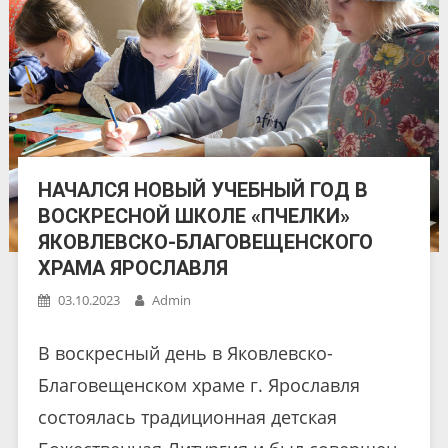
НАЧАЛСЯ НОВЫЙ УЧЕБНЫЙ ГОД В
ВОСКРЕСНОЙ ШКОЛЕ «ПЧЕЛКИ»
ЯКОВЛЕВСКО-БЛАГОВЕЩЕНСКОГО
ХРАМА ЯРОСЛАВЛЯ
03.10.2023
Admin
В воскресный день в Яковлевско-
Благовещенском храме г. Ярославля
состоялась традиционная детская