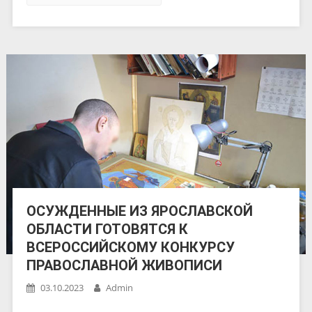
ОСУЖДЕННЫЕ ИЗ ЯРОСЛАВСКОЙ
ОБЛАСТИ ГОТОВЯТСЯ К
ВСЕРОССИЙСКОМУ КОНКУРСУ
ПРАВОСЛАВНОЙ ЖИВОПИСИ
03.10.2023
Admin