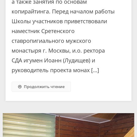
а также занятия по основам
копирайтинга. Перед началом работы
Школы участников приветствовали
наместник Сретенского
ставропигиального мужского
монастыря г. Москвы, и.о. ректора
СДА игумен Иоанн (Лудищев) и
руководитель проекта монах […]
Продолжить чтение