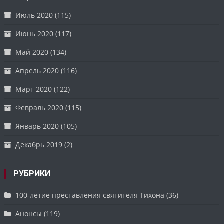
Июль 2020
(115)
Июнь 2020
(117)
Май 2020
(134)
Апрель 2020
(116)
Март 2020
(122)
Февраль 2020
(115)
Январь 2020
(105)
Декабрь 2019
(2)
РУБРИКИ
100-летие преставления святителя Тихона
(36)
Анонсы
(119)