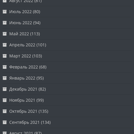
Август 2022
(81)
Июль 2022
(80)
Июнь 2022
(94)
Май 2022
(113)
Апрель 2022
(101)
Март 2022
(103)
Февраль 2022
(68)
Январь 2022
(95)
Декабрь 2021
(82)
Ноябрь 2021
(99)
Октябрь 2021
(135)
Сентябрь 2021
(134)
Август 2021
(87)