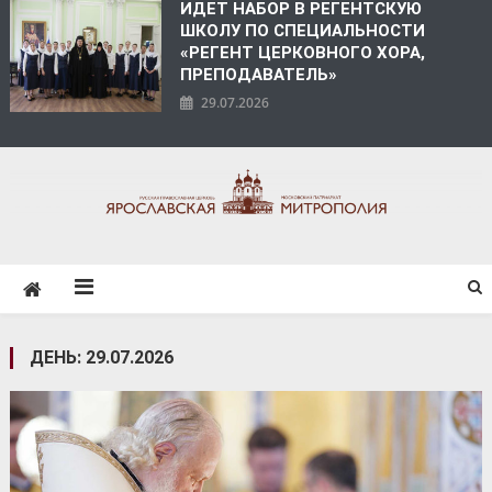
ИДЕТ НАБОР В РЕГЕНТСКУЮ
ШКОЛУ ПО СПЕЦИАЛЬНОСТИ
«РЕГЕНТ ЦЕРКОВНОГО ХОРА,
ПРЕПОДАВАТЕЛЬ»
29.07.2026
ЯРОСЛАВСКАЯ
МИТРОПОЛИЯ
ДЕНЬ:
29.07.2026