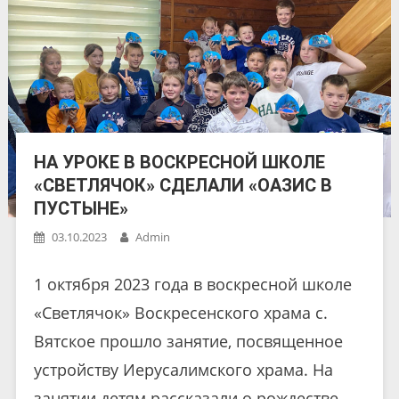
НА УРОКЕ В ВОСКРЕСНОЙ ШКОЛЕ
«СВЕТЛЯЧОК» СДЕЛАЛИ «ОАЗИС В
ПУСТЫНЕ»
03.10.2023
Admin
1 октября 2023 года в воскресной школе
«Светлячок» Воскресенского храма с.
Вятское прошло занятие, посвященное
устройству Иерусалимского храма. На
занятии детям рассказали о рождестве