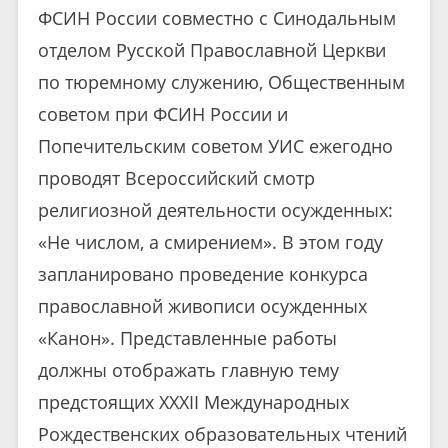
ФСИН России совместно с Синодальным
отделом Русской Православной Церкви
по тюремному служению, Общественным
советом при ФСИН России и
Попечительским советом УИС ежегодно
проводят Всероссийский смотр
религиозной деятельности осужденных:
«Не числом, а смирением». В этом году
запланировано проведение конкурса
православной живописи осужденных
«Канон». Представленные работы
должны отображать главную тему
предстоящих XXXII Международных
Рождественских образовательных чтений