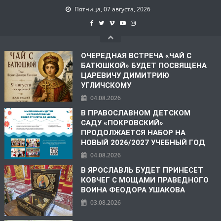
Пятница, 07 августа, 2026
ОЧЕРЕДНАЯ ВСТРЕЧА «ЧАЙ С
БАТЮШКОЙ» БУДЕТ ПОСВЯЩЕНА
ЦАРЕВИЧУ ДИМИТРИЮ
УГЛИЧСКОМУ
04.08.2026
В ПРАВОСЛАВНОМ ДЕТСКОМ
САДУ «ПОКРОВСКИЙ»
ПРОДОЛЖАЕТСЯ НАБОР НА
НОВЫЙ 2026/2027 УЧЕБНЫЙ ГОД
04.08.2026
В ЯРОСЛАВЛЬ БУДЕТ ПРИНЕСЕТ
КОВЧЕГ С МОЩАМИ ПРАВЕДНОГО
ВОИНА ФЕОДОРА УШАКОВА
03.08.2026