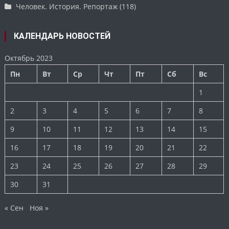
Человек. История. Репортаж
(118)
КАЛЕНДАРЬ НОВОСТЕЙ
Октябрь 2023
Пн
Вт
Ср
Чт
Пт
Сб
Вс
1
2
3
4
5
6
7
8
9
10
11
12
13
14
15
16
17
18
19
20
21
22
23
24
25
26
27
28
29
30
31
« Сен
Ноя »