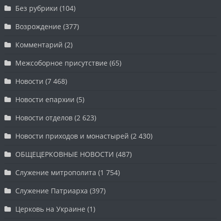
Без рубрики
(104)
Возрождение
(377)
Комментарий
(2)
Межсоборное присутствие
(65)
Новости
(7 468)
Новости епархии
(5)
Новости отделов
(2 623)
Новости приходов и монастырей
(2 430)
ОБЩЕЦЕРКОВНЫЕ НОВОСТИ
(487)
Служение митрополита
(1 754)
Служение Патриарха
(397)
Церковь на Украине
(1)