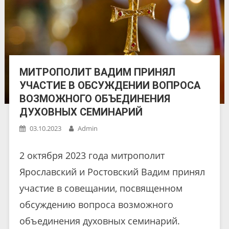
МИТРОПОЛИТ ВАДИМ ПРИНЯЛ
УЧАСТИЕ В ОБСУЖДЕНИИ ВОПРОСА
ВОЗМОЖНОГО ОБЪЕДИНЕНИЯ
ДУХОВНЫХ СЕМИНАРИЙ
03.10.2023
Admin
2 октября 2023 года митрополит
Ярославский и Ростовский Вадим принял
участие в совещании, посвященном
обсуждению вопроса возможного
объединения духовных семинарий.