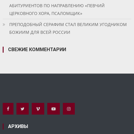
АБИТУРИЕНТОВ ПО НАПРАВЛЕНИЮ «ПЕВЧИЙ
ЦЕРКОВНОГО ХОРА, ПСАЛОМЩИК»
ПРЕПОДОБНЫЙ СЕРАФИМ СТАЛ ВЕЛИКИМ УГОДНИКОМ
БОЖИИМ ДЛЯ ВСЕЙ РОССИИ
СВЕЖИЕ КОММЕНТАРИИ
АРХИВЫ