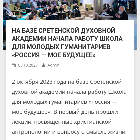
НА БАЗЕ СРЕТЕНСКОЙ ДУХОВНОЙ
АКАДЕМИИ НАЧАЛА РАБОТУ ШКОЛА
ДЛЯ МОЛОДЫХ ГУМАНИТАРИЕВ
«РОССИЯ — МОЕ БУДУЩЕЕ»
03.10.2023
Admin
2 октября 2023 года на базе Сретенской
духовной академии начала работу Школа
для молодых гуманитариев «Россия —
мое будущее». В первый день прошли
лекции, посвященные христианской
антропологии и вопросу о смысле жизни,