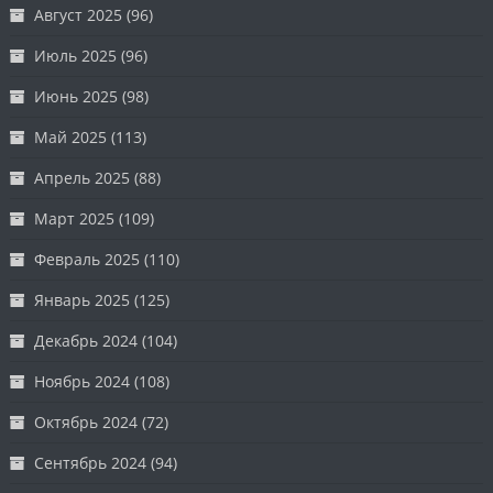
Август 2025
(96)
Июль 2025
(96)
Июнь 2025
(98)
Май 2025
(113)
Апрель 2025
(88)
Март 2025
(109)
Февраль 2025
(110)
Январь 2025
(125)
Декабрь 2024
(104)
Ноябрь 2024
(108)
Октябрь 2024
(72)
Сентябрь 2024
(94)