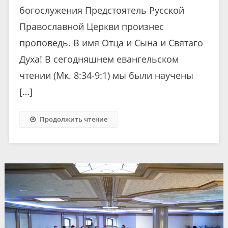
богослужения Предстоятель Русской
Православной Церкви произнес
проповедь. В имя Отца и Сына и Святаго
Духа! В сегодняшнем евангельском
чтении (Мк. 8:34-9:1) мы были научены
[…]
Продолжить чтение