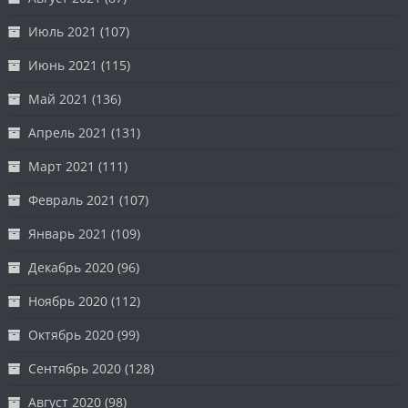
Июль 2021
(107)
Июнь 2021
(115)
Май 2021
(136)
Апрель 2021
(131)
Март 2021
(111)
Февраль 2021
(107)
Январь 2021
(109)
Декабрь 2020
(96)
Ноябрь 2020
(112)
Октябрь 2020
(99)
Сентябрь 2020
(128)
Август 2020
(98)