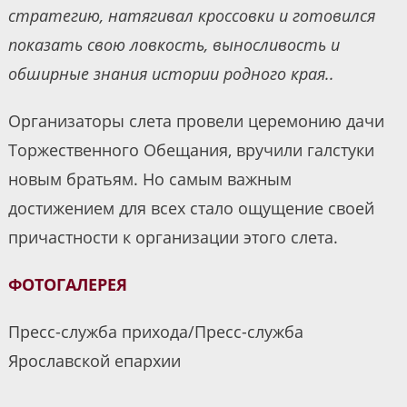
стратегию, натягивал кроссовки и готовился
показать свою ловкость, выносливость и
обширные знания истории родного края..
Организаторы слета провели церемонию дачи
Торжественного Обещания, вручили галстуки
новым братьям. Но самым важным
достижением для всех стало ощущение своей
причастности к организации этого слета.
ФОТОГАЛЕРЕЯ
Пресс-служба прихода/Пресс-служба
Ярославской епархии