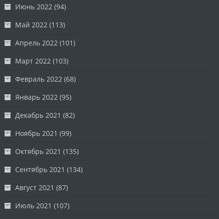
Июнь 2022
(94)
Май 2022
(113)
Апрель 2022
(101)
Март 2022
(103)
Февраль 2022
(68)
Январь 2022
(95)
Декабрь 2021
(82)
Ноябрь 2021
(99)
Октябрь 2021
(135)
Сентябрь 2021
(134)
Август 2021
(87)
Июль 2021
(107)