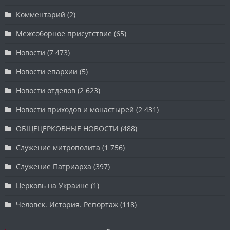
Комментарий
(2)
Межсоборное присутствие
(65)
Новости
(7 473)
Новости епархии
(5)
Новости отделов
(2 623)
Новости приходов и монастырей
(2 431)
ОБЩЕЦЕРКОВНЫЕ НОВОСТИ
(488)
Служение митрополита
(1 756)
Служение Патриарха
(397)
Церковь на Украине
(1)
Человек. История. Репортаж
(118)