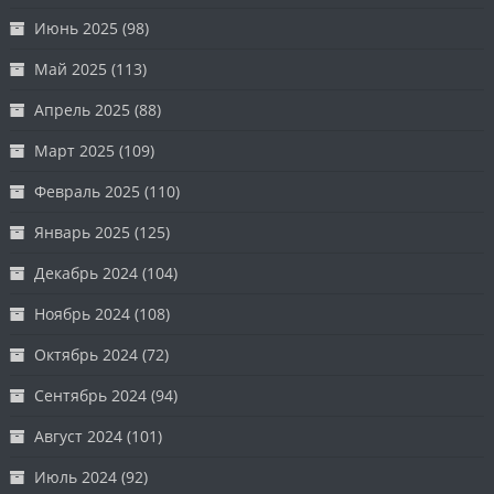
Июнь 2025
(98)
Май 2025
(113)
Апрель 2025
(88)
Март 2025
(109)
Февраль 2025
(110)
Январь 2025
(125)
Декабрь 2024
(104)
Ноябрь 2024
(108)
Октябрь 2024
(72)
Сентябрь 2024
(94)
Август 2024
(101)
Июль 2024
(92)