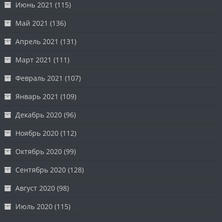
Июнь 2021
(115)
Май 2021
(136)
Апрель 2021
(131)
Март 2021
(111)
Февраль 2021
(107)
Январь 2021
(109)
Декабрь 2020
(96)
Ноябрь 2020
(112)
Октябрь 2020
(99)
Сентябрь 2020
(128)
Август 2020
(98)
Июль 2020
(115)