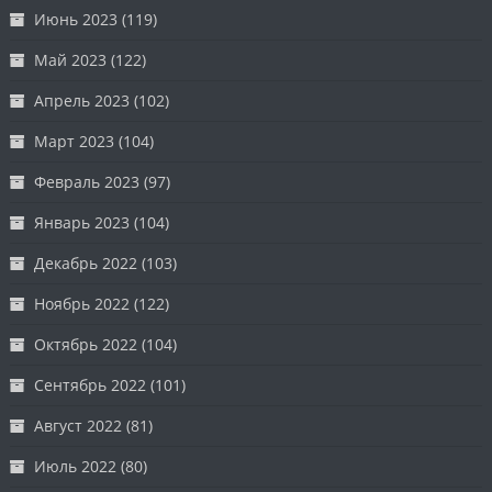
Июнь 2023
(119)
Май 2023
(122)
Апрель 2023
(102)
Март 2023
(104)
Февраль 2023
(97)
Январь 2023
(104)
Декабрь 2022
(103)
Ноябрь 2022
(122)
Октябрь 2022
(104)
Сентябрь 2022
(101)
Август 2022
(81)
Июль 2022
(80)