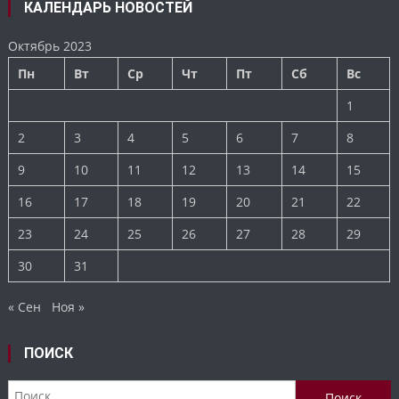
КАЛЕНДАРЬ НОВОСТЕЙ
Октябрь 2023
Пн
Вт
Ср
Чт
Пт
Сб
Вс
1
2
3
4
5
6
7
8
9
10
11
12
13
14
15
16
17
18
19
20
21
22
23
24
25
26
27
28
29
30
31
« Сен
Ноя »
ПОИСК
Найти: