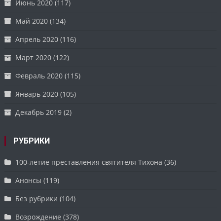
Июнь 2020
(117)
Май 2020
(134)
Апрель 2020
(116)
Март 2020
(122)
Февраль 2020
(115)
Январь 2020
(105)
Декабрь 2019
(2)
РУБРИКИ
100-летие преставления святителя Тихона
(36)
Анонсы
(119)
Без рубрики
(104)
Возрождение
(378)