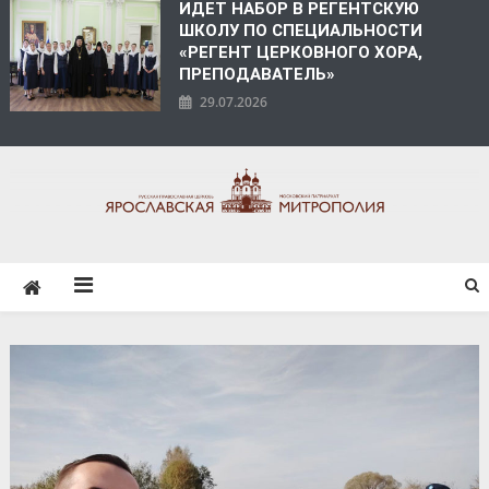
ИДЕТ НАБОР В РЕГЕНТСКУЮ
ШКОЛУ ПО СПЕЦИАЛЬНОСТИ
«РЕГЕНТ ЦЕРКОВНОГО ХОРА,
ПРЕПОДАВАТЕЛЬ»
29.07.2026
ЯРОСЛАВСКАЯ
МИТРОПОЛИЯ