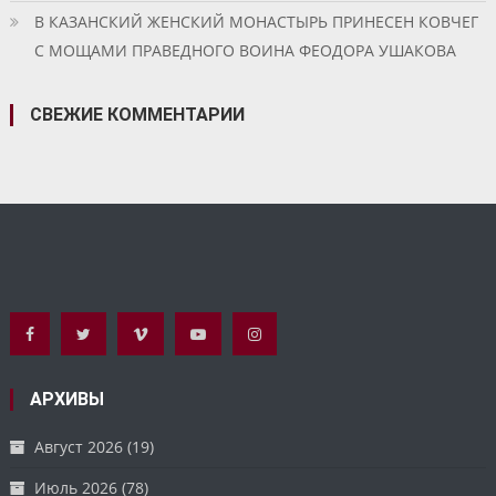
В КАЗАНСКИЙ ЖЕНСКИЙ МОНАСТЫРЬ ПРИНЕСЕН КОВЧЕГ
С МОЩАМИ ПРАВЕДНОГО ВОИНА ФЕОДОРА УШАКОВА
СВЕЖИЕ КОММЕНТАРИИ
АРХИВЫ
Август 2026
(19)
Июль 2026
(78)