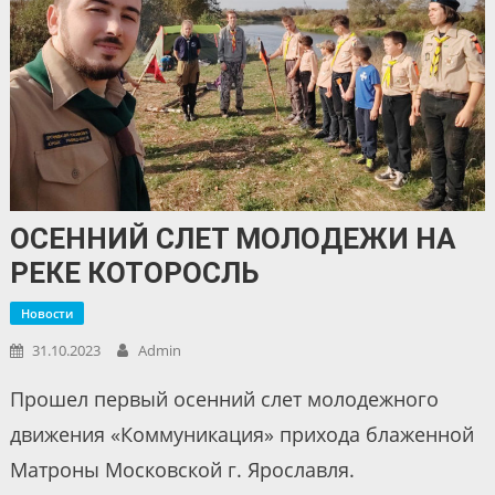
ОСЕННИЙ СЛЕТ МОЛОДЕЖИ НА
РЕКЕ КОТОРОСЛЬ
Новости
31.10.2023
Admin
Прошел первый осенний слет молодежного
движения «Коммуникация» прихода блаженной
Матроны Московской г. Ярославля.