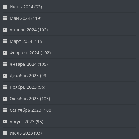
Июнь 2024
(93)
Май 2024
(119)
Апрель 2024
(102)
Март 2024
(115)
Февраль 2024
(192)
Январь 2024
(105)
Декабрь 2023
(99)
Ноябрь 2023
(96)
Октябрь 2023
(103)
Сентябрь 2023
(108)
Август 2023
(95)
Июль 2023
(93)