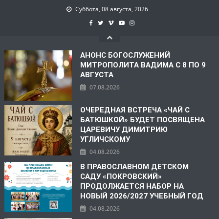
Суббота, 08 августа, 2026
АНОНС БОГОСЛУЖЕНИЙ
МИТРОПОЛИТА ВАДИМА С 8 ПО 9
АВГУСТА
07.08.2026
ОЧЕРЕДНАЯ ВСТРЕЧА «ЧАЙ С
БАТЮШКОЙ» БУДЕТ ПОСВЯЩЕНА
ЦАРЕВИЧУ ДИМИТРИЮ
УГЛИЧСКОМУ
04.08.2026
В ПРАВОСЛАВНОМ ДЕТСКОМ
САДУ «ПОКРОВСКИЙ»
ПРОДОЛЖАЕТСЯ НАБОР НА
НОВЫЙ 2026/2027 УЧЕБНЫЙ ГОД
04.08.2026