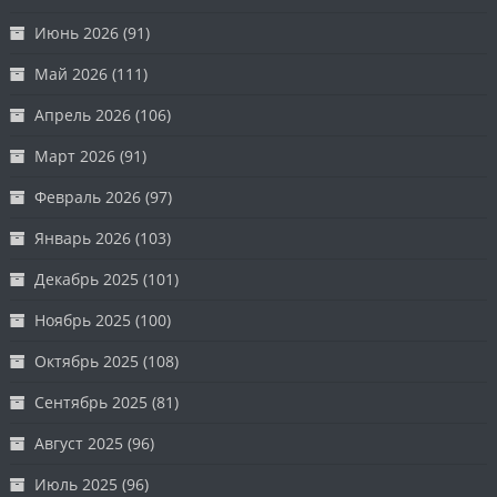
Июнь 2026
(91)
Май 2026
(111)
Апрель 2026
(106)
Март 2026
(91)
Февраль 2026
(97)
Январь 2026
(103)
Декабрь 2025
(101)
Ноябрь 2025
(100)
Октябрь 2025
(108)
Сентябрь 2025
(81)
Август 2025
(96)
Июль 2025
(96)