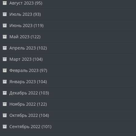
Август 2023
(95)
Июль 2023
(93)
Июнь 2023
(119)
Май 2023
(122)
Апрель 2023
(102)
Март 2023
(104)
Февраль 2023
(97)
Январь 2023
(104)
Декабрь 2022
(103)
Ноябрь 2022
(122)
Октябрь 2022
(104)
Сентябрь 2022
(101)