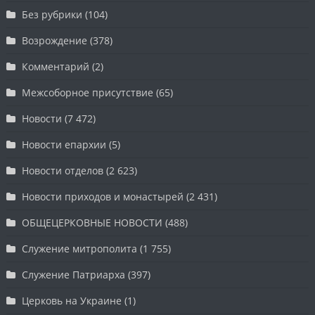
Без рубрики
(104)
Возрождение
(378)
Комментарий
(2)
Межсоборное присутствие
(65)
Новости
(7 472)
Новости епархии
(5)
Новости отделов
(2 623)
Новости приходов и монастырей
(2 431)
ОБЩЕЦЕРКОВНЫЕ НОВОСТИ
(488)
Служение митрополита
(1 755)
Служение Патриарха
(397)
Церковь на Украине
(1)