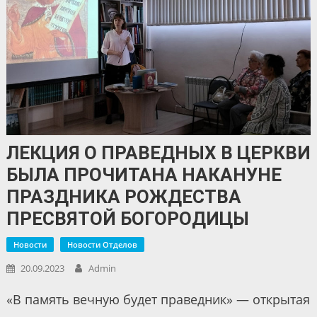
ЛЕКЦИЯ О ПРАВЕДНЫХ В ЦЕРКВИ
БЫЛА ПРОЧИТАНА НАКАНУНЕ
ПРАЗДНИКА РОЖДЕСТВА
ПРЕСВЯТОЙ БОГОРОДИЦЫ
Новости
Новости Отделов
20.09.2023
Admin
«В память вечную будет праведник» — открытая