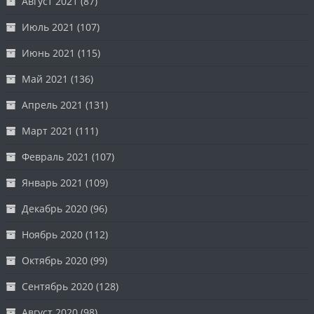
Август 2021
(87)
Июль 2021
(107)
Июнь 2021
(115)
Май 2021
(136)
Апрель 2021
(131)
Март 2021
(111)
Февраль 2021
(107)
Январь 2021
(109)
Декабрь 2020
(96)
Ноябрь 2020
(112)
Октябрь 2020
(99)
Сентябрь 2020
(128)
Август 2020
(98)