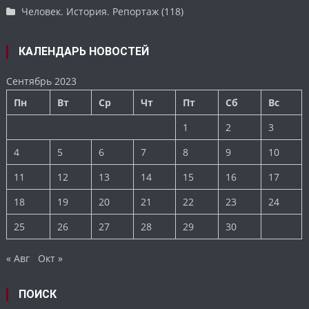
Человек. История. Репортаж
(118)
КАЛЕНДАРЬ НОВОСТЕЙ
Сентябрь 2023
Пн
Вт
Ср
Чт
Пт
Сб
Вс
1
2
3
4
5
6
7
8
9
10
11
12
13
14
15
16
17
18
19
20
21
22
23
24
25
26
27
28
29
30
« Авг
Окт »
ПОИСК