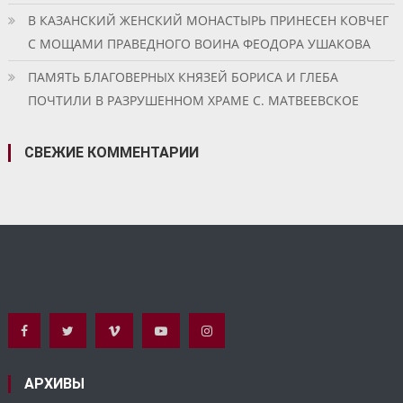
В КАЗАНСКИЙ ЖЕНСКИЙ МОНАСТЫРЬ ПРИНЕСЕН КОВЧЕГ
С МОЩАМИ ПРАВЕДНОГО ВОИНА ФЕОДОРА УШАКОВА
ПАМЯТЬ БЛАГОВЕРНЫХ КНЯЗЕЙ БОРИСА И ГЛЕБА
ПОЧТИЛИ В РАЗРУШЕННОМ ХРАМЕ С. МАТВЕЕВСКОЕ
СВЕЖИЕ КОММЕНТАРИИ
АРХИВЫ