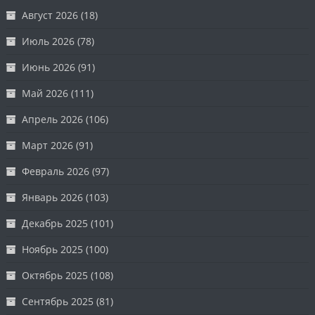
Август 2026
(18)
Июль 2026
(78)
Июнь 2026
(91)
Май 2026
(111)
Апрель 2026
(106)
Март 2026
(91)
Февраль 2026
(97)
Январь 2026
(103)
Декабрь 2025
(101)
Ноябрь 2025
(100)
Октябрь 2025
(108)
Сентябрь 2025
(81)