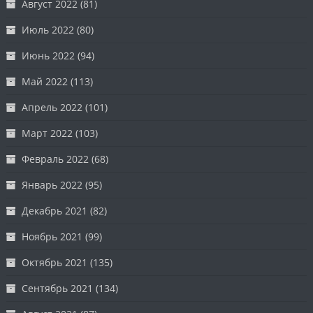
Август 2022
(81)
Июль 2022
(80)
Июнь 2022
(94)
Май 2022
(113)
Апрель 2022
(101)
Март 2022
(103)
Февраль 2022
(68)
Январь 2022
(95)
Декабрь 2021
(82)
Ноябрь 2021
(99)
Октябрь 2021
(135)
Сентябрь 2021
(134)