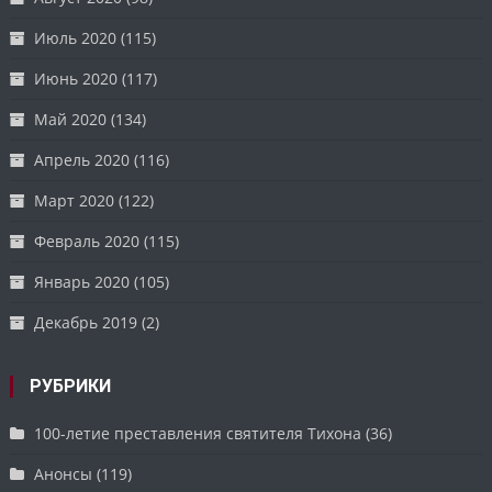
Июль 2020
(115)
Июнь 2020
(117)
Май 2020
(134)
Апрель 2020
(116)
Март 2020
(122)
Февраль 2020
(115)
Январь 2020
(105)
Декабрь 2019
(2)
РУБРИКИ
100-летие преставления святителя Тихона
(36)
Анонсы
(119)