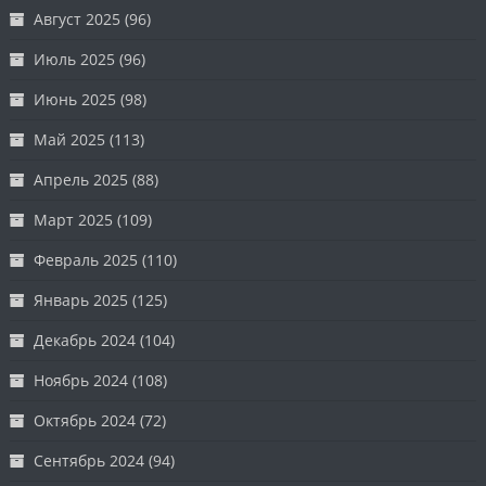
Август 2025
(96)
Июль 2025
(96)
Июнь 2025
(98)
Май 2025
(113)
Апрель 2025
(88)
Март 2025
(109)
Февраль 2025
(110)
Январь 2025
(125)
Декабрь 2024
(104)
Ноябрь 2024
(108)
Октябрь 2024
(72)
Сентябрь 2024
(94)