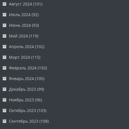
Август 2024
(101)
Июль 2024
(92)
Июнь 2024
(93)
Май 2024
(119)
Апрель 2024
(102)
Март 2024
(115)
Февраль 2024
(192)
Январь 2024
(105)
Декабрь 2023
(99)
Ноябрь 2023
(96)
Октябрь 2023
(103)
Сентябрь 2023
(108)