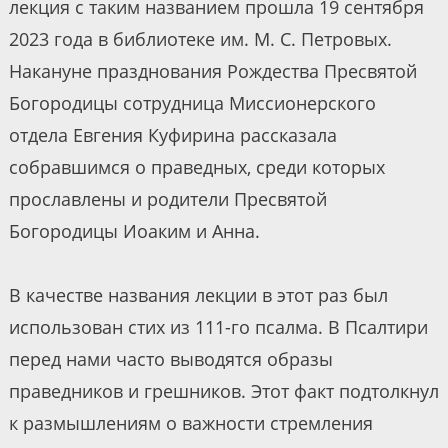
лекция с таким названием прошла 19 сентября
2023 года в библиотеке им. М. С. Петровых.
Накануне празднования Рождества Пресвятой
Богородицы сотрудница Миссионерского
отдела Евгения Куфирина рассказала
собравшимся о праведных, среди которых
прославлены и родители Пресвятой
Богородицы Иоаким и Анна.
В качестве названия лекции в этот раз был
использован стих из 111-го псалма. В Псалтири
перед нами часто выводятся образы
праведников и грешников. Этот факт подтолкнул
к размышлениям о важности стремления