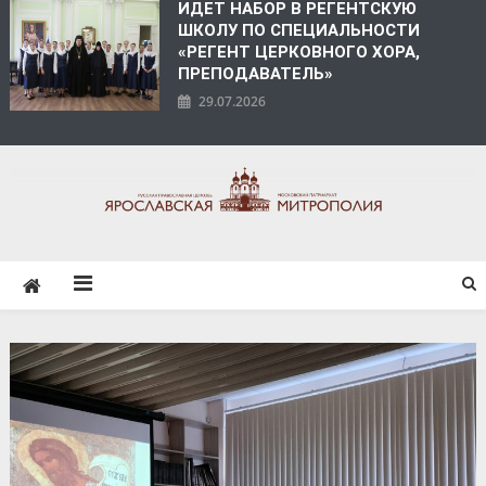
ИДЕТ НАБОР В РЕГЕНТСКУЮ
ШКОЛУ ПО СПЕЦИАЛЬНОСТИ
«РЕГЕНТ ЦЕРКОВНОГО ХОРА,
ПРЕПОДАВАТЕЛЬ»
29.07.2026
ЯРОСЛАВСКАЯ
МИТРОПОЛИЯ