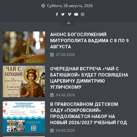
Суббота, 08 августа, 2026
АНОНС БОГОСЛУЖЕНИЙ
МИТРОПОЛИТА ВАДИМА С 8 ПО 9
АВГУСТА
07.08.2026
ОЧЕРЕДНАЯ ВСТРЕЧА «ЧАЙ С
БАТЮШКОЙ» БУДЕТ ПОСВЯЩЕНА
ЦАРЕВИЧУ ДИМИТРИЮ
УГЛИЧСКОМУ
04.08.2026
В ПРАВОСЛАВНОМ ДЕТСКОМ
САДУ «ПОКРОВСКИЙ»
ПРОДОЛЖАЕТСЯ НАБОР НА
НОВЫЙ 2026/2027 УЧЕБНЫЙ ГОД
04.08.2026