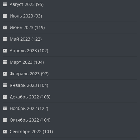
Август 2023
(95)
Июль 2023
(93)
Июнь 2023
(119)
Май 2023
(122)
Апрель 2023
(102)
Март 2023
(104)
Февраль 2023
(97)
Январь 2023
(104)
Декабрь 2022
(103)
Ноябрь 2022
(122)
Октябрь 2022
(104)
Сентябрь 2022
(101)