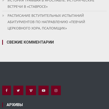
ИСТОРИЯ ТРАМВАЯ В ЯРОСЛАВЛЕ. ИСТОРИЧЕСКИЕ
ВСТРЕЧИ В «СТАВРОСЕ»
РАСПИСАНИЕ ВСТУПИТЕЛЬНЫХ ИСПЫТАНИЙ
АБИТУРИЕНТОВ ПО НАПРАВЛЕНИЮ «ПЕВЧИЙ
ЦЕРКОВНОГО ХОРА, ПСАЛОМЩИК»
СВЕЖИЕ КОММЕНТАРИИ
АРХИВЫ