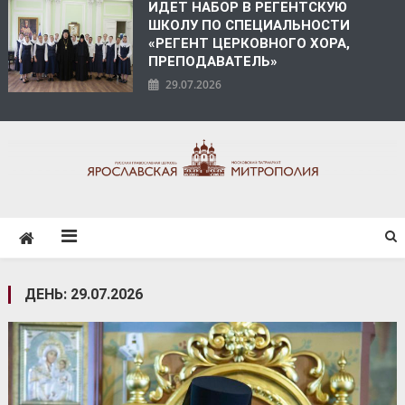
ИДЕТ НАБОР В РЕГЕНТСКУЮ
ШКОЛУ ПО СПЕЦИАЛЬНОСТИ
«РЕГЕНТ ЦЕРКОВНОГО ХОРА,
ПРЕПОДАВАТЕЛЬ»
29.07.2026
ЯРОСЛАВСКАЯ
МИТРОПОЛИЯ
ДЕНЬ:
29.07.2026