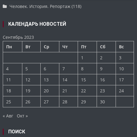
Человек. История. Репортаж
(118)
КАЛЕНДАРЬ НОВОСТЕЙ
Сентябрь 2023
Пн
Вт
Ср
Чт
Пт
Сб
Вс
1
2
3
4
5
6
7
8
9
10
11
12
13
14
15
16
17
18
19
20
21
22
23
24
25
26
27
28
29
30
« Авг
Окт »
ПОИСК