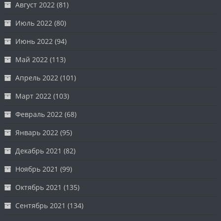
Август 2022
(81)
Июль 2022
(80)
Июнь 2022
(94)
Май 2022
(113)
Апрель 2022
(101)
Март 2022
(103)
Февраль 2022
(68)
Январь 2022
(95)
Декабрь 2021
(82)
Ноябрь 2021
(99)
Октябрь 2021
(135)
Сентябрь 2021
(134)