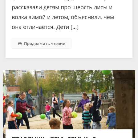
рассказали детям про шерсть лисы и
волка зимой и летом, объяснили, чем
она отличается. Дети […]
Продолжить чтение