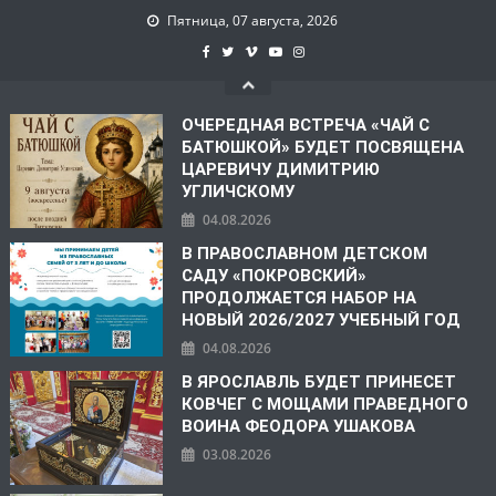
Пятница, 07 августа, 2026
ОЧЕРЕДНАЯ ВСТРЕЧА «ЧАЙ С
БАТЮШКОЙ» БУДЕТ ПОСВЯЩЕНА
ЦАРЕВИЧУ ДИМИТРИЮ
УГЛИЧСКОМУ
04.08.2026
В ПРАВОСЛАВНОМ ДЕТСКОМ
САДУ «ПОКРОВСКИЙ»
ПРОДОЛЖАЕТСЯ НАБОР НА
НОВЫЙ 2026/2027 УЧЕБНЫЙ ГОД
04.08.2026
В ЯРОСЛАВЛЬ БУДЕТ ПРИНЕСЕТ
КОВЧЕГ С МОЩАМИ ПРАВЕДНОГО
ВОИНА ФЕОДОРА УШАКОВА
03.08.2026