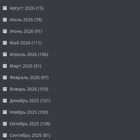
Август 2026
(15)
Июль 2026
(78)
Июнь 2026
(91)
Май 2026
(111)
Апрель 2026
(106)
Март 2026
(91)
Февраль 2026
(97)
Январь 2026
(103)
Декабрь 2025
(101)
Ноябрь 2025
(100)
Октябрь 2025
(108)
Сентябрь 2025
(81)