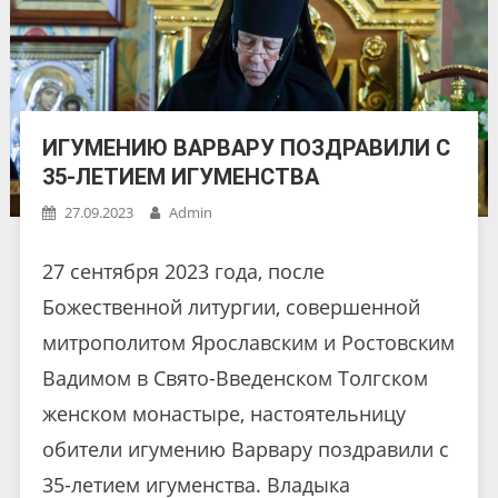
ИГУМЕНИЮ ВАРВАРУ ПОЗДРАВИЛИ С
35-ЛЕТИЕМ ИГУМЕНСТВА
27.09.2023
Admin
27 сентября 2023 года, после
Божественной литургии, совершенной
митрополитом Ярославским и Ростовским
Вадимом в Свято-Введенском Толгском
женском монастыре, настоятельницу
обители игумению Варвару поздравили с
35-летием игуменства. Владыка