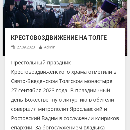
КРЕСТОВОЗДВИЖЕНИЕ НА ТОЛГЕ
27.09.2023
Admin
Престольный праздник
Крестовоздвиженского храма отметили в
Свято-Введенском Толгском монастыре
27 сентября 2023 года. В праздничный
день Божественную литургию в обители
совершил митрополит Ярославский и
Ростовский Вадим в сослужении клириков
епархии. За богослужением владыка