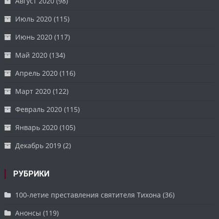
Август 2020
(98)
Июль 2020
(115)
Июнь 2020
(117)
Май 2020
(134)
Апрель 2020
(116)
Март 2020
(122)
Февраль 2020
(115)
Январь 2020
(105)
Декабрь 2019
(2)
РУБРИКИ
100-летие преставления святителя Тихона
(36)
Анонсы
(119)