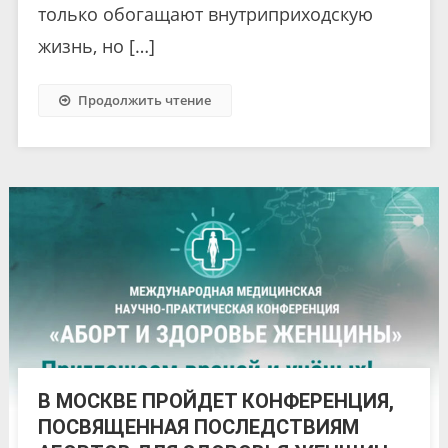
только обогащают внутриприходскую
жизнь, но […]
Продолжить чтение
В МОСКВЕ ПРОЙДЕТ КОНФЕРЕНЦИЯ,
ПОСВЯЩЕННАЯ ПОСЛЕДСТВИЯМ