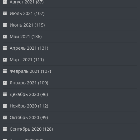
Август 2021
(87)
Июль 2021
(107)
Июнь 2021
(115)
Май 2021
(136)
Апрель 2021
(131)
Март 2021
(111)
Февраль 2021
(107)
Январь 2021
(109)
Декабрь 2020
(96)
Ноябрь 2020
(112)
Октябрь 2020
(99)
Сентябрь 2020
(128)