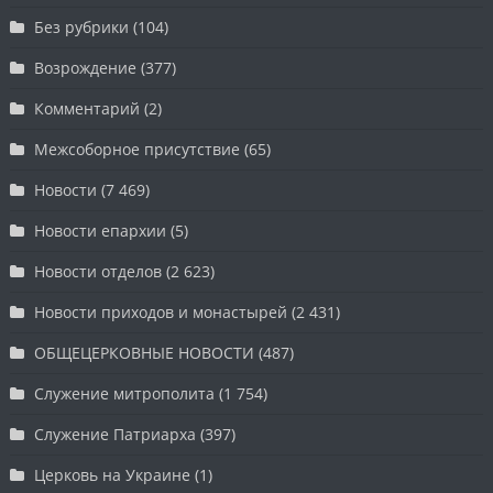
Без рубрики
(104)
Возрождение
(377)
Комментарий
(2)
Межсоборное присутствие
(65)
Новости
(7 469)
Новости епархии
(5)
Новости отделов
(2 623)
Новости приходов и монастырей
(2 431)
ОБЩЕЦЕРКОВНЫЕ НОВОСТИ
(487)
Служение митрополита
(1 754)
Служение Патриарха
(397)
Церковь на Украине
(1)