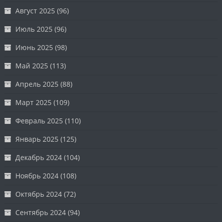
Август 2025
(96)
Июль 2025
(96)
Июнь 2025
(98)
Май 2025
(113)
Апрель 2025
(88)
Март 2025
(109)
Февраль 2025
(110)
Январь 2025
(125)
Декабрь 2024
(104)
Ноябрь 2024
(108)
Октябрь 2024
(72)
Сентябрь 2024
(94)