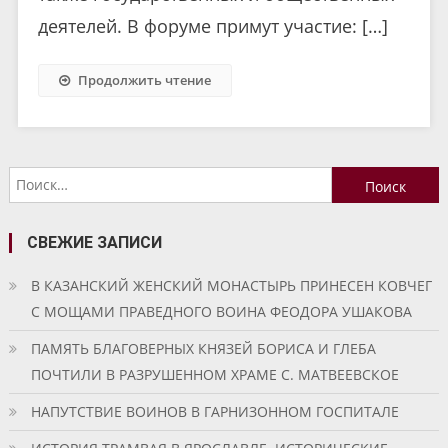
деятелей. В форуме примут участие: […]
Продолжить чтение
Найти:
СВЕЖИЕ ЗАПИСИ
В КАЗАНСКИЙ ЖЕНСКИЙ МОНАСТЫРЬ ПРИНЕСЕН КОВЧЕГ
С МОЩАМИ ПРАВЕДНОГО ВОИНА ФЕОДОРА УШАКОВА
ПАМЯТЬ БЛАГОВЕРНЫХ КНЯЗЕЙ БОРИСА И ГЛЕБА
ПОЧТИЛИ В РАЗРУШЕННОМ ХРАМЕ С. МАТВЕЕВСКОЕ
НАПУТСТВИЕ ВОИНОВ В ГАРНИЗОННОМ ГОСПИТАЛЕ