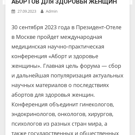
АБОРТОВ ДЛЯ ЗДОРОВЬЯ ЖЕНЩИН
27.09.2023
Admin
30 сентября 2023 года в Президент-Отеле
в Москве пройдет международная
медицинская научно-практическая
конференция «Аборт и здоровье
женщины». Главная цель форума — сбор
и дальнейшая популяризация актуальных
научных материалов о последствиях
абортов для здоровья женщин.
Конференция объединит гинекологов,
эндокринологов, онкологов, хирургов,
психологов из разных стран мира, а
также государственных и общественных