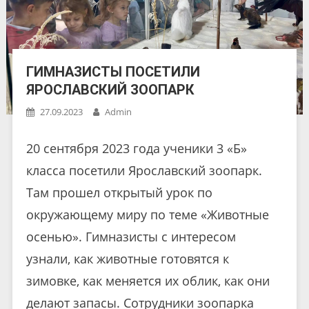
ГИМНАЗИСТЫ ПОСЕТИЛИ
ЯРОСЛАВСКИЙ ЗООПАРК
27.09.2023
Admin
20 сентября 2023 года ученики 3 «Б»
класса посетили Ярославский зоопарк.
Там прошел открытый урок по
окружающему миру по теме «Животные
осенью». Гимназисты с интересом
узнали, как животные готовятся к
зимовке, как меняется их облик, как они
делают запасы. Сотрудники зоопарка