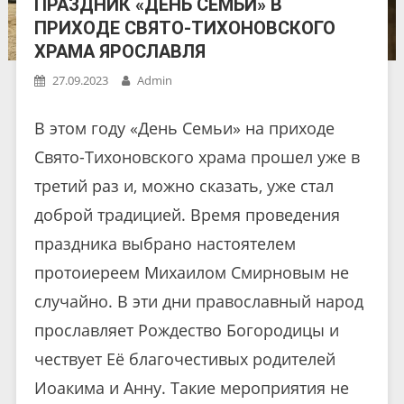
ПРАЗДНИК «ДЕНЬ СЕМЬИ» В
ПРИХОДЕ СВЯТО-ТИХОНОВСКОГО
ХРАМА ЯРОСЛАВЛЯ
27.09.2023
Admin
В этом году «День Семьи» на приходе
Свято-Тихоновского храма прошел уже в
третий раз и, можно сказать, уже стал
доброй традицией. Время проведения
праздника выбрано настоятелем
протоиереем Михаилом Смирновым не
случайно. В эти дни православный народ
прославляет Рождество Богородицы и
чествует Её благочестивых родителей
Иоакима и Анну. Такие мероприятия не