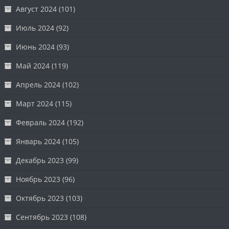
Август 2024
(101)
Июль 2024
(92)
Июнь 2024
(93)
Май 2024
(119)
Апрель 2024
(102)
Март 2024
(115)
Февраль 2024
(192)
Январь 2024
(105)
Декабрь 2023
(99)
Ноябрь 2023
(96)
Октябрь 2023
(103)
Сентябрь 2023
(108)