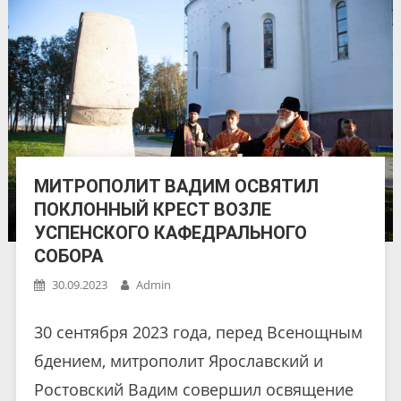
МИТРОПОЛИТ ВАДИМ ОСВЯТИЛ
ПОКЛОННЫЙ КРЕСТ ВОЗЛЕ
УСПЕНСКОГО КАФЕДРАЛЬНОГО
СОБОРА
30.09.2023
Admin
30 сентября 2023 года, перед Всенощным
бдением, митрополит Ярославский и
Ростовский Вадим совершил освящение