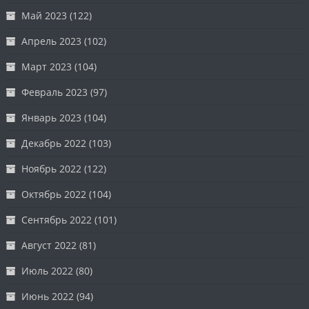
Май 2023
(122)
Апрель 2023
(102)
Март 2023
(104)
Февраль 2023
(97)
Январь 2023
(104)
Декабрь 2022
(103)
Ноябрь 2022
(122)
Октябрь 2022
(104)
Сентябрь 2022
(101)
Август 2022
(81)
Июль 2022
(80)
Июнь 2022
(94)