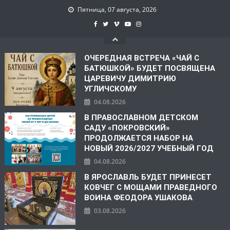
Пятница, 07 августа, 2026
ОЧЕРЕДНАЯ ВСТРЕЧА «ЧАЙ С
БАТЮШКОЙ» БУДЕТ ПОСВЯЩЕНА
ЦАРЕВИЧУ ДИМИТРИЮ
УГЛИЧСКОМУ
04.08.2026
В ПРАВОСЛАВНОМ ДЕТСКОМ
САДУ «ПОКРОВСКИЙ»
ПРОДОЛЖАЕТСЯ НАБОР НА
НОВЫЙ 2026/2027 УЧЕБНЫЙ ГОД
04.08.2026
В ЯРОСЛАВЛЬ БУДЕТ ПРИНЕСЕТ
КОВЧЕГ С МОЩАМИ ПРАВЕДНОГО
ВОИНА ФЕОДОРА УШАКОВА
03.08.2026