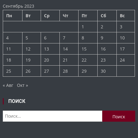
Сентябрь 2023
Пн
Вт
Ср
Чт
Пт
Сб
Вс
1
2
3
4
5
6
7
8
9
10
11
12
13
14
15
16
17
18
19
20
21
22
23
24
25
26
27
28
29
30
« Авг
Окт »
ПОИСК
Найти: