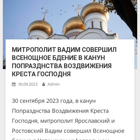
МИТРОПОЛИТ ВАДИМ СОВЕРШИЛ
ВСЕНОЩНОЕ БДЕНИЕ В КАНУН
ПОПРАЗДНСТВА ВОЗДВИЖЕНИЯ
КРЕСТА ГОСПОДНЯ
30.09.2023
Admin
30 сентября 2023 года, в канун
Попразднства Воздвижения Креста
Господня, митрополит Ярославский и
Ростовский Вадим совершил Всенощное