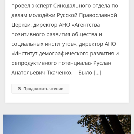
провел эксперт Синодального отдела по
делам молодёжи Русской Православной
Церкви, директор АНО «Агентства
позитивного развития общества и
социальных институтов», директор АНО
«Институт демографического развития и
репродуктивного потенциала» Руслан
Анатольевич Ткаченко. – Было […]
Продолжить чтение