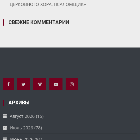
ЦЕРКОВНОГО ХОРА, ПСАЛОМЩИК»
СВЕЖИЕ КОММЕНТАРИИ
АРХИВЫ
Август 2026
(15)
Июль 2026
(78)
Июнь 2026
(91)