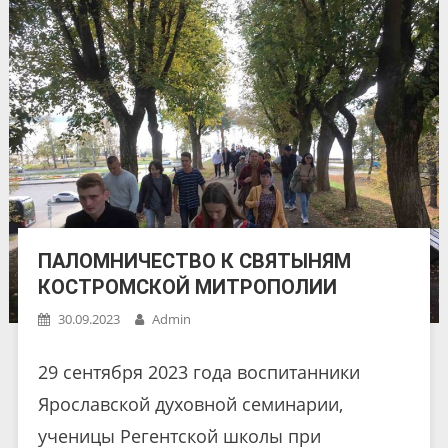
ПАЛОМНИЧЕСТВО К СВЯТЫНЯМ
КОСТРОМСКОЙ МИТРОПОЛИИ
30.09.2023
Admin
29 сентября 2023 года воспитанники
Ярославской духовной семинарии,
ученицы Регентской школы при