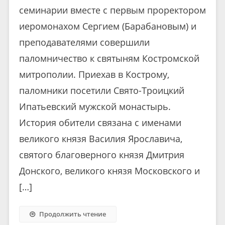
семинарии вместе с первым проректором
иеромонахом Сергием (Барабановым) и
преподавателями совершили
паломничество к святыням Костромской
митрополии. Приехав в Кострому,
паломники посетили Свято-Троицкий
Ипатьевский мужской монастырь.
История обители связана с именами
великого князя Василия Ярославича,
святого благоверного князя Дмитрия
Донского, великого князя Московского и
[…]
Продолжить чтение