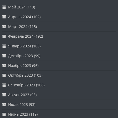
Май 2024
(119)
Апрель 2024
(102)
Март 2024
(115)
Февраль 2024
(192)
Январь 2024
(105)
Декабрь 2023
(99)
Ноябрь 2023
(96)
Октябрь 2023
(103)
Сентябрь 2023
(108)
Август 2023
(95)
Июль 2023
(93)
Июнь 2023
(119)