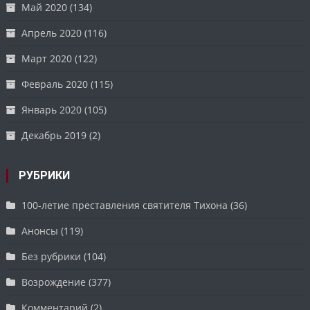
Май 2020
(134)
Апрель 2020
(116)
Март 2020
(122)
Февраль 2020
(115)
Январь 2020
(105)
Декабрь 2019
(2)
РУБРИКИ
100-летие преставления святителя Тихона
(36)
Анонсы
(119)
Без рубрики
(104)
Возрождение
(377)
Комментарий
(2)