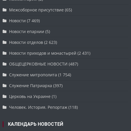
Межсоборное присутствие
(65)
Новости
(7 469)
Новости епархии
(5)
Новости отделов
(2 623)
Новости приходов и монастырей
(2 431)
ОБЩЕЦЕРКОВНЫЕ НОВОСТИ
(487)
Служение митрополита
(1 754)
Служение Патриарха
(397)
Церковь на Украине
(1)
Человек. История. Репортаж
(118)
КАЛЕНДАРЬ НОВОСТЕЙ