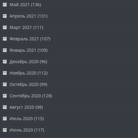
Май 2021
(136)
Апрель 2021
(131)
Март 2021
(111)
Февраль 2021
(107)
Январь 2021
(109)
Декабрь 2020
(96)
Ноябрь 2020
(112)
Октябрь 2020
(99)
Сентябрь 2020
(128)
Август 2020
(98)
Июль 2020
(115)
Июнь 2020
(117)