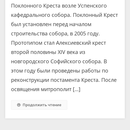
Поклонного Креста возле Успенского
кафедрального собора. Поклонный Крест
был установлен перед началом
строительства собора, в 2005 году.
Прототипом стал Алексиевский крест
второй половины XIV века из
новгородского Софийского собора. В
этом году были проведены работы по
реконструкции постамента Креста. После
освящения митрополит […]
Продолжить чтение