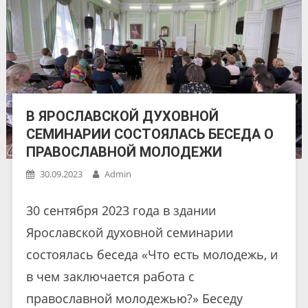
В ЯРОСЛАВСКОЙ ДУХОВНОЙ
СЕМИНАРИИ СОСТОЯЛАСЬ БЕСЕДА О
ПРАВОСЛАВНОЙ МОЛОДЕЖИ
30.09.2023
Admin
30 сентября 2023 года в здании
Ярославской духовной семинарии
состоялась беседа «Что есть молодежь, и
в чем заключается работа с
православной молодежью?» Беседу