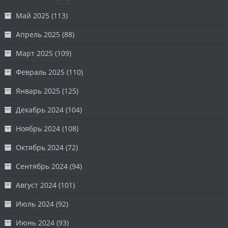
Май 2025
(113)
Апрель 2025
(88)
Март 2025
(109)
Февраль 2025
(110)
Январь 2025
(125)
Декабрь 2024
(104)
Ноябрь 2024
(108)
Октябрь 2024
(72)
Сентябрь 2024
(94)
Август 2024
(101)
Июль 2024
(92)
Июнь 2024
(93)