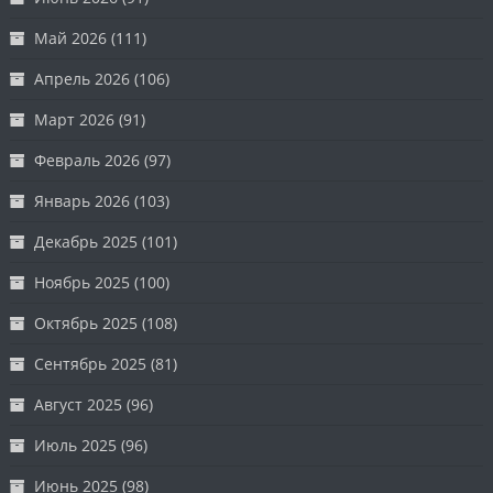
Май 2026
(111)
Апрель 2026
(106)
Март 2026
(91)
Февраль 2026
(97)
Январь 2026
(103)
Декабрь 2025
(101)
Ноябрь 2025
(100)
Октябрь 2025
(108)
Сентябрь 2025
(81)
Август 2025
(96)
Июль 2025
(96)
Июнь 2025
(98)