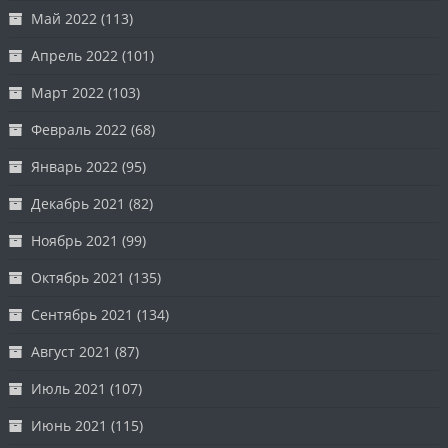
Май 2022
(113)
Апрель 2022
(101)
Март 2022
(103)
Февраль 2022
(68)
Январь 2022
(95)
Декабрь 2021
(82)
Ноябрь 2021
(99)
Октябрь 2021
(135)
Сентябрь 2021
(134)
Август 2021
(87)
Июль 2021
(107)
Июнь 2021
(115)