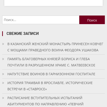
Найти:
СВЕЖИЕ ЗАПИСИ
В КАЗАНСКИЙ ЖЕНСКИЙ МОНАСТЫРЬ ПРИНЕСЕН КОВЧЕГ
С МОЩАМИ ПРАВЕДНОГО ВОИНА ФЕОДОРА УШАКОВА
ПАМЯТЬ БЛАГОВЕРНЫХ КНЯЗЕЙ БОРИСА И ГЛЕБА
ПОЧТИЛИ В РАЗРУШЕННОМ ХРАМЕ С. МАТВЕЕВСКОЕ
НАПУТСТВИЕ ВОИНОВ В ГАРНИЗОННОМ ГОСПИТАЛЕ
ИСТОРИЯ ТРАМВАЯ В ЯРОСЛАВЛЕ. ИСТОРИЧЕСКИЕ
ВСТРЕЧИ В «СТАВРОСЕ»
РАСПИСАНИЕ ВСТУПИТЕЛЬНЫХ ИСПЫТАНИЙ
АБИТУРИЕНТОВ ПО НАПРАВЛЕНИЮ «ПЕВЧИЙ