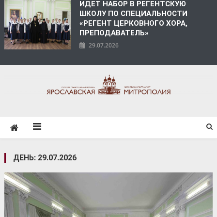
ИДЕТ НАБОР В РЕГЕНТСКУЮ
ШКОЛУ ПО СПЕЦИАЛЬНОСТИ
«РЕГЕНТ ЦЕРКОВНОГО ХОРА,
ПРЕПОДАВАТЕЛЬ»
29.07.2026
ЯРОСЛАВСКАЯ
МИТРОПОЛИЯ
ДЕНЬ:
29.07.2026