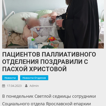
ПАЦИЕНТОВ ПАЛЛИАТИВНОГО
ОТДЕЛЕНИЯ ПОЗДРАВИЛИ С
ПАСХОЙ ХРИСТОВОЙ
Новости
Новости Отделов
17.04.2023
Admin
В понедельник Светлой седмицы сотрудники
Социального отдела Ярославской епархии