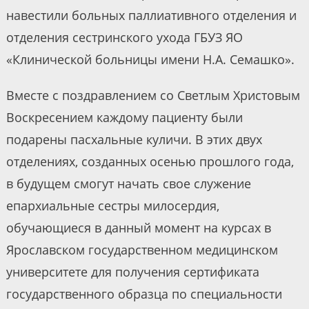
навестили больных паллиативного отделения и
отделения сестринского ухода ГБУЗ ЯО
«Клинической больницы имени Н.А. Семашко».
Вместе с поздравлением со Светлым Христовым
Воскресением каждому пациенту были
подарены пасхальные куличи. В этих двух
отделениях, созданных осенью прошлого года,
в будущем смогут начать свое служение
епархиальные сестры милосердия,
обучающиеся в данный момент на курсах в
Ярославском государственном медицинском
университете для получения сертификата
государственного образца по специальности