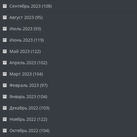
Сентябрь 2023
(108)
Август 2023
(95)
Июль 2023
(93)
Июнь 2023
(119)
Май 2023
(122)
Апрель 2023
(102)
Март 2023
(104)
Февраль 2023
(97)
Январь 2023
(104)
Декабрь 2022
(103)
Ноябрь 2022
(122)
Октябрь 2022
(104)