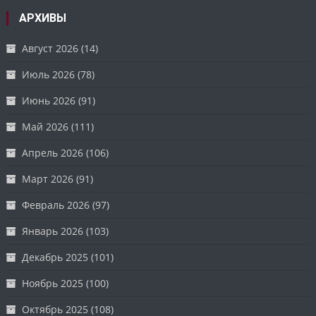
АРХИВЫ
Август 2026
(14)
Июль 2026
(78)
Июнь 2026
(91)
Май 2026
(111)
Апрель 2026
(106)
Март 2026
(91)
Февраль 2026
(97)
Январь 2026
(103)
Декабрь 2025
(101)
Ноябрь 2025
(100)
Октябрь 2025
(108)