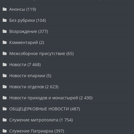
Анонсы
(119)
Без рубрики
(104)
Возрождение
(377)
Комментарий
(2)
Межсоборное присутствие
(65)
Новости
(7 468)
Новости епархии
(5)
Новости отделов
(2 623)
Новости приходов и монастырей
(2 430)
ОБЩЕЦЕРКОВНЫЕ НОВОСТИ
(487)
Служение митрополита
(1 754)
Служение Патриарха
(397)