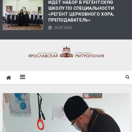
ИДЕТ НАБОР В РЕГЕНТСКУЮ
ШКОЛУ ПО СПЕЦИАЛЬНОСТИ
«РЕГЕНТ ЦЕРКОВНОГО ХОРА,
ПРЕПОДАВАТЕЛЬ»
29.07.2026
ЯРОСЛАВСКАЯ
МИТРОПОЛИЯ