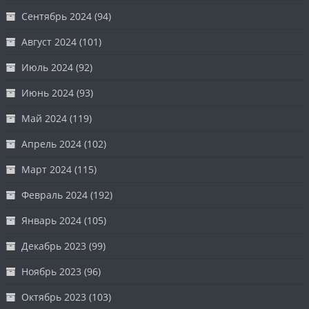
Сентябрь 2024
(94)
Август 2024
(101)
Июль 2024
(92)
Июнь 2024
(93)
Май 2024
(119)
Апрель 2024
(102)
Март 2024
(115)
Февраль 2024
(192)
Январь 2024
(105)
Декабрь 2023
(99)
Ноябрь 2023
(96)
Октябрь 2023
(103)