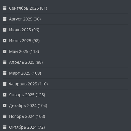
Сентябрь 2025
(81)
Август 2025
(96)
Июль 2025
(96)
Июнь 2025
(98)
Май 2025
(113)
Апрель 2025
(88)
Март 2025
(109)
Февраль 2025
(110)
Январь 2025
(125)
Декабрь 2024
(104)
Ноябрь 2024
(108)
Октябрь 2024
(72)