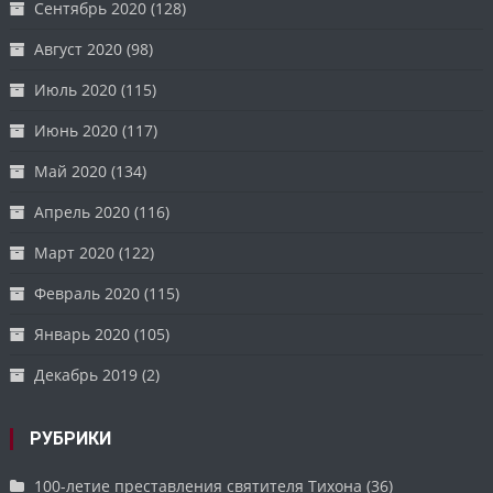
Сентябрь 2020
(128)
Август 2020
(98)
Июль 2020
(115)
Июнь 2020
(117)
Май 2020
(134)
Апрель 2020
(116)
Март 2020
(122)
Февраль 2020
(115)
Январь 2020
(105)
Декабрь 2019
(2)
РУБРИКИ
100-летие преставления святителя Тихона
(36)