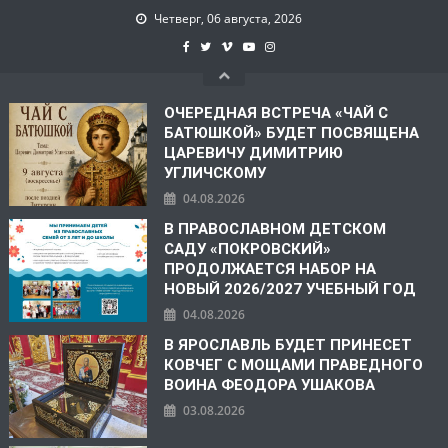
Четверг, 06 августа, 2026
ОЧЕРЕДНАЯ ВСТРЕЧА «ЧАЙ С
БАТЮШКОЙ» БУДЕТ ПОСВЯЩЕНА
ЦАРЕВИЧУ ДИМИТРИЮ
УГЛИЧСКОМУ
04.08.2026
В ПРАВОСЛАВНОМ ДЕТСКОМ
САДУ «ПОКРОВСКИЙ»
ПРОДОЛЖАЕТСЯ НАБОР НА
НОВЫЙ 2026/2027 УЧЕБНЫЙ ГОД
04.08.2026
В ЯРОСЛАВЛЬ БУДЕТ ПРИНЕСЕТ
КОВЧЕГ С МОЩАМИ ПРАВЕДНОГО
ВОИНА ФЕОДОРА УШАКОВА
03.08.2026