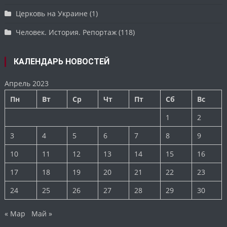
Церковь на Украине
(1)
Человек. История. Репортаж
(118)
КАЛЕНДАРЬ НОВОСТЕЙ
Апрель 2023
Пн
Вт
Ср
Чт
Пт
Сб
Вс
1
2
3
4
5
6
7
8
9
10
11
12
13
14
15
16
17
18
19
20
21
22
23
24
25
26
27
28
29
30
« Мар
Май »