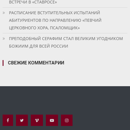
ВСТРЕЧИ В «СТАВРОСЕ»
РАСПИСАНИЕ ВСТУПИТЕЛЬНЫХ ИСПЫТАНИЙ
АБИТУРИЕНТОВ ПО НАПРАВЛЕНИЮ «ПЕВЧИЙ
ЦЕРКОВНОГО ХОРА, ПСАЛОМЩИК»
ПРЕПОДОБНЫЙ СЕРАФИМ СТАЛ ВЕЛИКИМ УГОДНИКОМ
БОЖИИМ ДЛЯ ВСЕЙ РОССИИ
СВЕЖИЕ КОММЕНТАРИИ