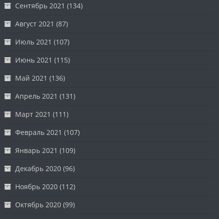
Сентябрь 2021
(134)
Август 2021
(87)
Июль 2021
(107)
Июнь 2021
(115)
Май 2021
(136)
Апрель 2021
(131)
Март 2021
(111)
Февраль 2021
(107)
Январь 2021
(109)
Декабрь 2020
(96)
Ноябрь 2020
(112)
Октябрь 2020
(99)