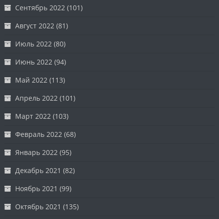
Сентябрь 2022
(101)
Август 2022
(81)
Июль 2022
(80)
Июнь 2022
(94)
Май 2022
(113)
Апрель 2022
(101)
Март 2022
(103)
Февраль 2022
(68)
Январь 2022
(95)
Декабрь 2021
(82)
Ноябрь 2021
(99)
Октябрь 2021
(135)