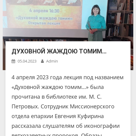
ДУХОВНОЙ ЖАЖДОЮ ТОМИМ…
05.04.2023
Admin
4 апреля 2023 года лекция под названием
«Духовной жаждою томим…» была
прочитана в библиотеке им. М. С.
Петровых. Сотрудник Миссионерского
отдела епархии Евгения Куфирина
рассказала слушателям об иконографии
ветхозаветных пророков. Образы