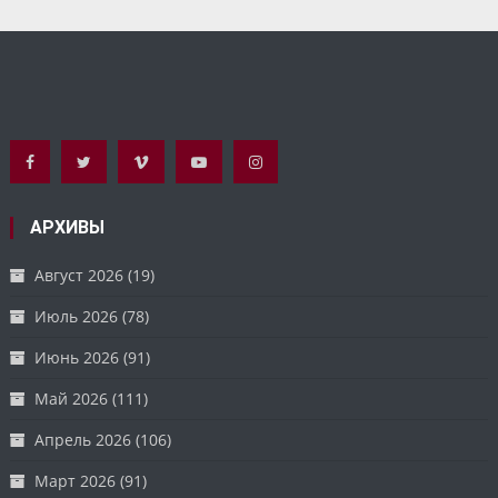
АРХИВЫ
Август 2026
(19)
Июль 2026
(78)
Июнь 2026
(91)
Май 2026
(111)
Апрель 2026
(106)
Март 2026
(91)