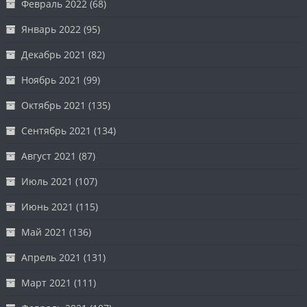
Февраль 2022
(68)
Январь 2022
(95)
Декабрь 2021
(82)
Ноябрь 2021
(99)
Октябрь 2021
(135)
Сентябрь 2021
(134)
Август 2021
(87)
Июль 2021
(107)
Июнь 2021
(115)
Май 2021
(136)
Апрель 2021
(131)
Март 2021
(111)