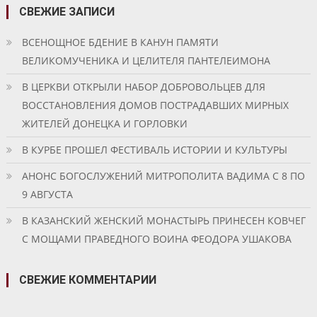
СВЕЖИЕ ЗАПИСИ
ВСЕНОЩНОЕ БДЕНИЕ В КАНУН ПАМЯТИ
ВЕЛИКОМУЧЕНИКА И ЦЕЛИТЕЛЯ ПАНТЕЛЕИМОНА
В ЦЕРКВИ ОТКРЫЛИ НАБОР ДОБРОВОЛЬЦЕВ ДЛЯ
ВОССТАНОВЛЕНИЯ ДОМОВ ПОСТРАДАВШИХ МИРНЫХ
ЖИТЕЛЕЙ ДОНЕЦКА И ГОРЛОВКИ
В КУРБЕ ПРОШЕЛ ФЕСТИВАЛЬ ИСТОРИИ И КУЛЬТУРЫ
АНОНС БОГОСЛУЖЕНИЙ МИТРОПОЛИТА ВАДИМА С 8 ПО
9 АВГУСТА
В КАЗАНСКИЙ ЖЕНСКИЙ МОНАСТЫРЬ ПРИНЕСЕН КОВЧЕГ
С МОЩАМИ ПРАВЕДНОГО ВОИНА ФЕОДОРА УШАКОВА
СВЕЖИЕ КОММЕНТАРИИ