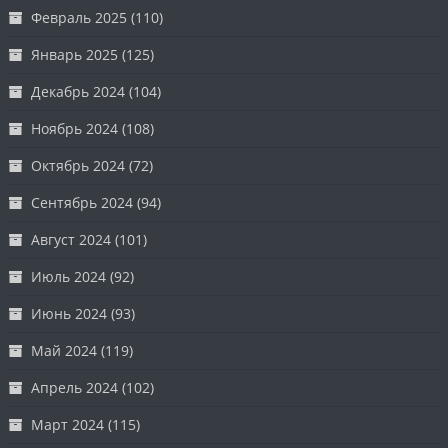
Февраль 2025
(110)
Январь 2025
(125)
Декабрь 2024
(104)
Ноябрь 2024
(108)
Октябрь 2024
(72)
Сентябрь 2024
(94)
Август 2024
(101)
Июль 2024
(92)
Июнь 2024
(93)
Май 2024
(119)
Апрель 2024
(102)
Март 2024
(115)