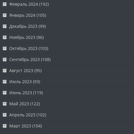
Февраль 2024
(192)
Январь 2024
(105)
Декабрь 2023
(99)
Ноябрь 2023
(96)
Октябрь 2023
(103)
Сентябрь 2023
(108)
Август 2023
(95)
Июль 2023
(93)
Июнь 2023
(119)
Май 2023
(122)
Апрель 2023
(102)
Март 2023
(104)