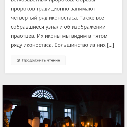
пророков традиционно занимают
четвертый ряд иконостаса. Также все
собравшиеся узнали об изображении
праотцев. Их иконы мы видим в пятом
ряду иконостаса. Большинство из них […]
Продолжить чтение