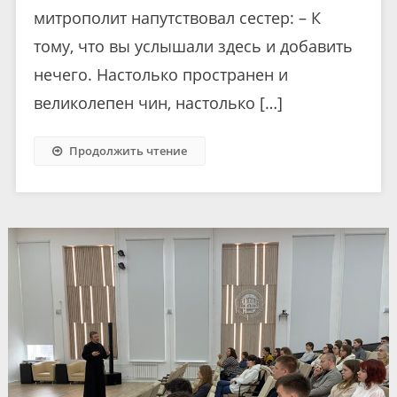
митрополит напутствовал сестер: – К
тому, что вы услышали здесь и добавить
нечего. Настолько пространен и
великолепен чин, настолько […]
Продолжить чтение