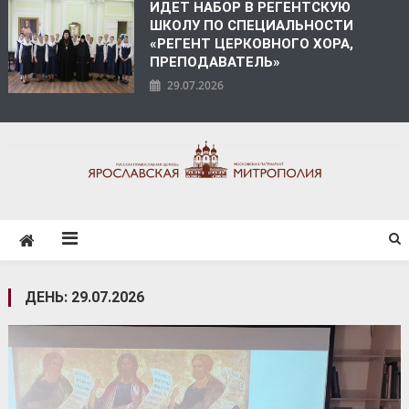
ИДЕТ НАБОР В РЕГЕНТСКУЮ
ШКОЛУ ПО СПЕЦИАЛЬНОСТИ
«РЕГЕНТ ЦЕРКОВНОГО ХОРА,
ПРЕПОДАВАТЕЛЬ»
29.07.2026
ЯРОСЛАВСКАЯ
МИТРОПОЛИЯ
ДЕНЬ:
29.07.2026