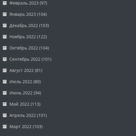
Февраль 2023
(97)
Январь 2023
(104)
Декабрь 2022
(103)
Ноябрь 2022
(122)
Октябрь 2022
(104)
Сентябрь 2022
(101)
Август 2022
(81)
Июль 2022
(80)
Июнь 2022
(94)
Май 2022
(113)
Апрель 2022
(101)
Март 2022
(103)