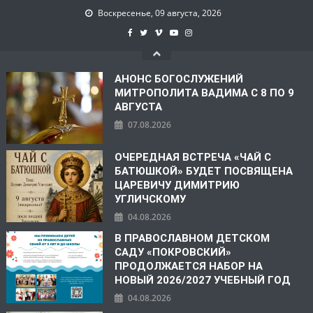
Воскресенье, 09 августа, 2026
АНОНС БОГОСЛУЖЕНИЙ
МИТРОПОЛИТА ВАДИМА С 8 ПО 9
АВГУСТА
07.08.2026
ОЧЕРЕДНАЯ ВСТРЕЧА «ЧАЙ С
БАТЮШКОЙ» БУДЕТ ПОСВЯЩЕНА
ЦАРЕВИЧУ ДИМИТРИЮ
УГЛИЧСКОМУ
04.08.2026
В ПРАВОСЛАВНОМ ДЕТСКОМ
САДУ «ПОКРОВСКИЙ»
ПРОДОЛЖАЕТСЯ НАБОР НА
НОВЫЙ 2026/2027 УЧЕБНЫЙ ГОД
04.08.2026