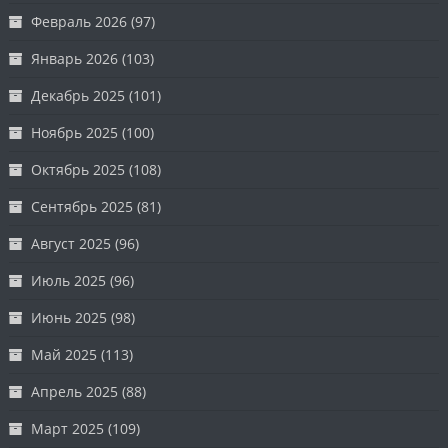
Февраль 2026
(97)
Январь 2026
(103)
Декабрь 2025
(101)
Ноябрь 2025
(100)
Октябрь 2025
(108)
Сентябрь 2025
(81)
Август 2025
(96)
Июль 2025
(96)
Июнь 2025
(98)
Май 2025
(113)
Апрель 2025
(88)
Март 2025
(109)