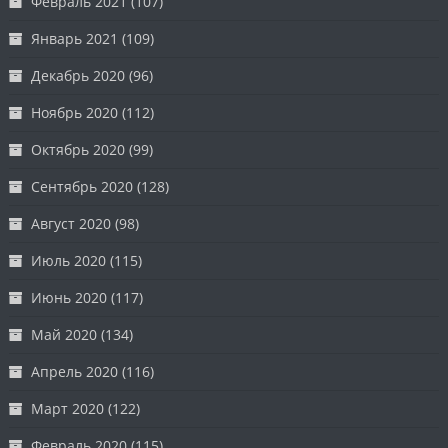
Февраль 2021
(107)
Январь 2021
(109)
Декабрь 2020
(96)
Ноябрь 2020
(112)
Октябрь 2020
(99)
Сентябрь 2020
(128)
Август 2020
(98)
Июль 2020
(115)
Июнь 2020
(117)
Май 2020
(134)
Апрель 2020
(116)
Март 2020
(122)
Февраль 2020
(115)