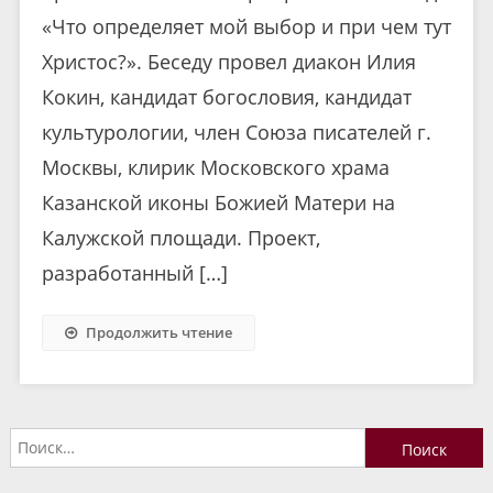
«Что определяет мой выбор и при чем тут
Христос?». Беседу провел диакон Илия
Кокин, кандидат богословия, кандидат
культурологии, член Союза писателей г.
Москвы, клирик Московского храма
Казанской иконы Божией Матери на
Калужской площади. Проект,
разработанный […]
Продолжить чтение
Найти: