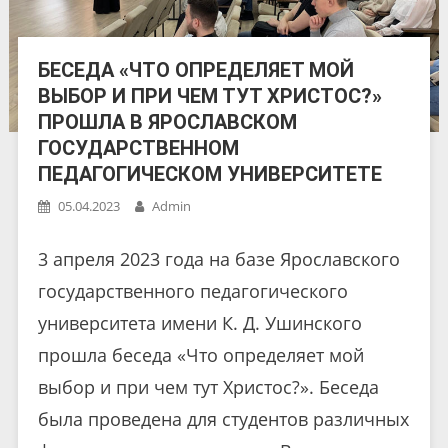
БЕСЕДА «ЧТО ОПРЕДЕЛЯЕТ МОЙ
ВЫБОР И ПРИ ЧЕМ ТУТ ХРИСТОС?»
ПРОШЛА В ЯРОСЛАВСКОМ
ГОСУДАРСТВЕННОМ
ПЕДАГОГИЧЕСКОМ УНИВЕРСИТЕТЕ
05.04.2023
Admin
3 апреля 2023 года на базе Ярославского
государственного педагогического
университета имени К. Д. Ушинского
прошла беседа «Что определяет мой
выбор и при чем тут Христос?». Беседа
была проведена для студентов различных