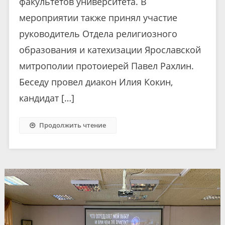
факультетов университета. В
мероприятии также принял участие
руководитель Отдела религиозного
образования и катехизации Ярославской
митрополии протоиерей Павел Рахлин.
Беседу провел диакон Илия Кокин,
кандидат […]
Продолжить чтение