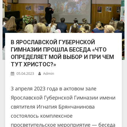
В ЯРОСЛАВСКОЙ ГУБЕРНСКОЙ
ГИМНАЗИИ ПРОШЛА БЕСЕДА «ЧТО
ОПРЕДЕЛЯЕТ МОЙ ВЫБОР И ПРИ ЧЕМ
ТУТ ХРИСТОС?»
05.04.2023
Admin
3 апреля 2023 года в актовом зале
Ярославской Губернской Гимназии имени
святителя Игнатия Брянчанинова
состоялось комплексное
просветительское мероприятие — беседа