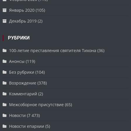
Январь 2020
(105)
Декабрь 2019
(2)
РУБРИКИ
100-летие преставления святителя Тихона
(36)
Анонсы
(119)
Без рубрики
(104)
Возрождение
(378)
Комментарий
(2)
Межсоборное присутствие
(65)
Новости
(7 473)
Новости епархии
(5)